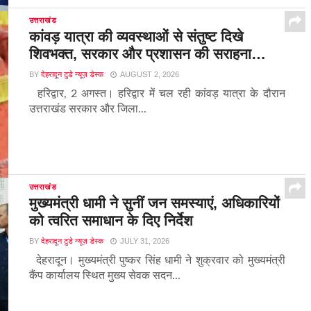
उत्तराखंड
कांवड़ यात्रा की व्यवस्थाओं से संतुष्ट दिखे
शिवभक्त, सरकार और प्रशासन की सराहना…
BY
देहरादून टुडे न्यूज़ डेस्क
AUGUST 2, 2026
हरिद्वार, 2 अगस्त। हरिद्वार में चल रही कांवड़ यात्रा के दौरान
उत्तराखंड सरकार और जिला...
उत्तराखंड
मुख्यमंत्री धामी ने सुनीं जन समस्याएं, अधिकारियों
को त्वरित समाधान के दिए निर्देश
BY
देहरादून टुडे न्यूज़ डेस्क
JULY 31, 2026
देहरादून। मुख्यमंत्री पुष्कर सिंह धामी ने शुक्रवार को मुख्यमंत्री
कैंप कार्यालय स्थित मुख्य सेवक सदन...