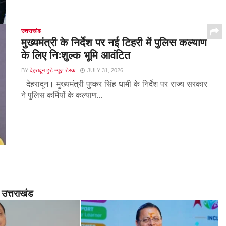
उत्तराखंड
मुख्यमंत्री के निर्देश पर नई टिहरी में पुलिस कल्याण
के लिए निःशुल्क भूमि आवंटित
BY
देहरादून टुडे न्यूज़ डेस्क
JULY 31, 2026
देहरादून। मुख्यमंत्री पुष्कर सिंह धामी के निर्देश पर राज्य सरकार
ने पुलिस कर्मियों के कल्याण...
उत्तराखंड