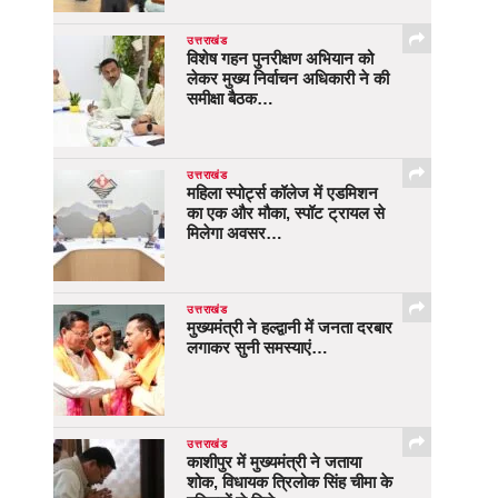
उत्तराखंड
विशेष गहन पुनरीक्षण अभियान को
लेकर मुख्य निर्वाचन अधिकारी ने की
समीक्षा बैठक…
उत्तराखंड
महिला स्पोर्ट्स कॉलेज में एडमिशन
का एक और मौका, स्पॉट ट्रायल से
मिलेगा अवसर…
उत्तराखंड
मुख्यमंत्री ने हल्द्वानी में जनता दरबार
लगाकर सुनी समस्याएं…
उत्तराखंड
काशीपुर में मुख्यमंत्री ने जताया
शोक, विधायक त्रिलोक सिंह चीमा के