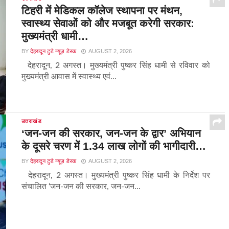
टिहरी में मेडिकल कॉलेज स्थापना पर मंथन,
स्वास्थ्य सेवाओं को और मजबूत करेगी सरकार:
मुख्यमंत्री धामी…
BY
देहरादून टुडे न्यूज़ डेस्क
AUGUST 2, 2026
देहरादून, 2 अगस्त। मुख्यमंत्री पुष्कर सिंह धामी से रविवार को
मुख्यमंत्री आवास में स्वास्थ्य एवं...
उत्तराखंड
‘जन-जन की सरकार, जन-जन के द्वार’ अभियान
के दूसरे चरण में 1.34 लाख लोगों की भागीदारी…
BY
देहरादून टुडे न्यूज़ डेस्क
AUGUST 2, 2026
देहरादून, 2 अगस्त। मुख्यमंत्री पुष्कर सिंह धामी के निर्देश पर
संचालित ‘जन-जन की सरकार, जन-जन...