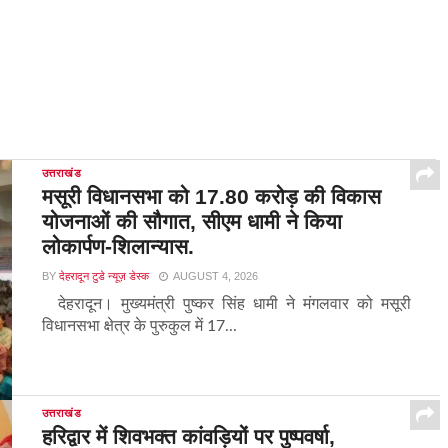
उत्तराखंड
मसूरी विधानसभा को 17.80 करोड़ की विकास
योजनाओं की सौगात, सीएम धामी ने किया
लोकार्पण-शिलान्यास.
BY
देहरादून टुडे न्यूज़ डेस्क
AUGUST 4, 2026
देहरादून। मुख्यमंत्री पुष्कर सिंह धामी ने मंगलवार को मसूरी
विधानसभा क्षेत्र के पुरुकुल में 17...
उत्तराखंड
हरिद्वार में शिवभक्त कांवड़ियों पर पुष्पवर्षा,