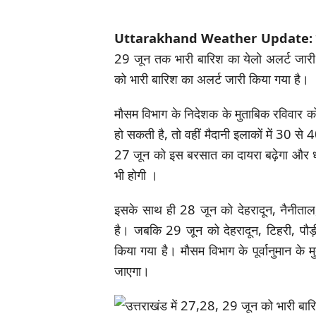
Uttarakhand
Weather Update
29 जून तक भारी बारिश का येलो अलर्ट जारी कि
को भारी बारिश का अलर्ट जारी किया गया है।
मौसम विभाग के निदेशक के मुताबिक रविवार को 
हो सकती है, तो वहीं मैदानी इलाकों में 30 से
27 जून को इस बरसात का दायरा बढ़ेगा और धीरे
भी होगी ।
इसके साथ ही 28 जून को देहरादून, नैनीताल, च
है। जबकि 29 जून को देहरादून, टिहरी, पौड़ी
किया गया है। मौसम विभाग के पूर्वानुमान के
जाएगा।