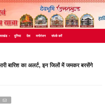
्तराखंड
दुनिया
देश
मनोरंजन
संपर्क करें
ारी बारिश का अलर्ट, इन जिलों में जमकर बरसेंगे