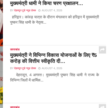
मुख्यमंत्री धामी ने किया चरण प्रक्षालन…
BY
देहरादून टुडे न्यूज़ डेस्क
AUGUST 4, 2026
हरिद्वार। कांवड़ यात्रा के दौरान मंगलवार को हरिद्वार में मुख्यमंत्री
पुष्कर सिंह धामी के नेतृत्व...
उत्तराखंड
मुख्यमंत्री ने विभिन्न विकास योजनाओं के लिए ₹5
करोड़ की वित्तीय स्वीकृति दी…
BY
देहरादून टुडे न्यूज़ डेस्क
AUGUST 4, 2026
देहरादून, 4 अगस्त। मुख्यमंत्री पुष्कर सिंह धामी ने राज्य के
विभिन्न जिलों में धार्मिक...
उत्तराखंड