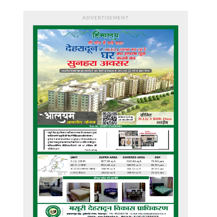
ADVERTISEMENT