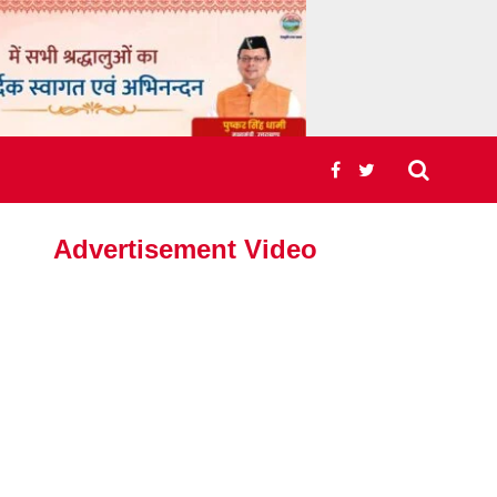
Advertisement Video