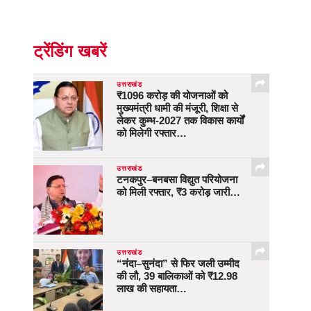
ट्रेंडिंग खबरें
उत्तराखंड
₹1096 करोड़ की योजनाओं को
मुख्यमंत्री धामी की मंजूरी, शिक्षा से
लेकर कुम्भ-2027 तक विकास कार्यों
को मिलेगी रफ्तार…
उत्तराखंड
टनकपुर–बनबसा विद्युत परियोजना
को मिली रफ्तार, ₹3 करोड़ जारी…
उत्तराखंड
“नंदा–सुनंदा” से फिर जली उम्मीद
की लौ, 39 बालिकाओं को ₹12.98
लाख की सहायता…