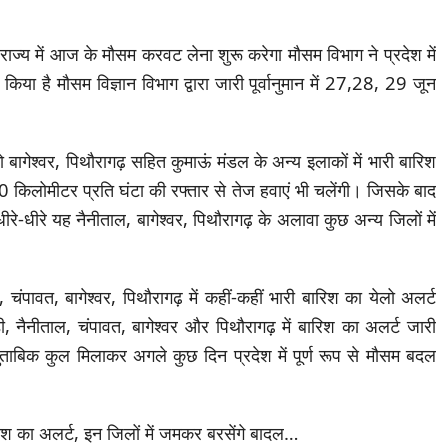
:
राज्य में आज के मौसम करवट लेना शुरू करेगा मौसम विभाग ने प्रदेश में
या है मौसम विज्ञान विभाग द्वारा जारी पूर्वानुमान में 27,28, 29 जून
बागेश्वर, पिथौरागढ़ सहित कुमाऊं मंडल के अन्य इलाकों में भारी बारिश
 40 किलोमीटर प्रति घंटा की रफ्तार से तेज हवाएं भी चलेंगी। जिसके बाद
-धीरे यह नैनीताल, बागेश्वर, पिथौरागढ़ के अलावा कुछ अन्य जिलों में
ंपावत, बागेश्वर, पिथौरागढ़ में कहीं-कहीं भारी बारिश का येलो अलर्ट
, नैनीताल, चंपावत, बागेश्वर और पिथौरागढ़ में बारिश का अलर्ट जारी
 मुताबिक कुल मिलाकर अगले कुछ दिन प्रदेश में पूर्ण रूप से मौसम बदल