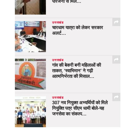
परिजनों से मिले…
उत्तराखंड
चारधाम यात्रा को लेकर सरकार
अलर्ट…
उत्तराखंड
गांव की बेकरी बनी महिलाओं की
ताकत, ‘स्वाभिमान’ ने गढ़ी
आत्मनिर्भरता की मिसाल…
उत्तराखंड
307 नव नियुक्त अभ्यर्थियों को मिले
नियुक्ति पत्र सीएम धामी बोले-यह
जनसेवा का संकल्प…