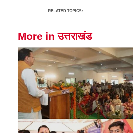
RELATED TOPICS:
More in उत्तराखंड