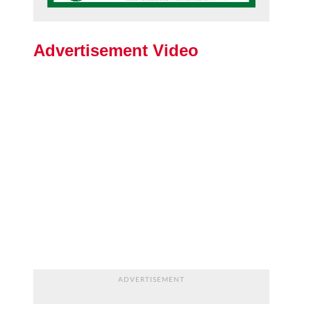
Advertisement Video
ADVERTISEMENT