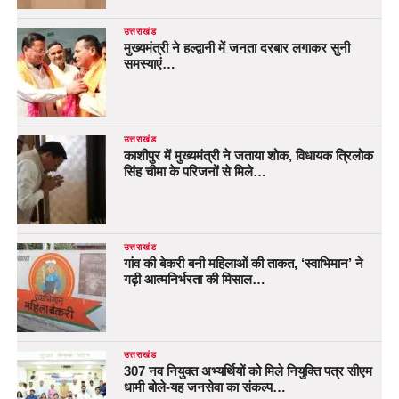
उत्तराखंड
मुख्यमंत्री ने हल्द्वानी में जनता दरबार लगाकर सुनी
समस्याएं…
उत्तराखंड
काशीपुर में मुख्यमंत्री ने जताया शोक, विधायक त्रिलोक
सिंह चीमा के परिजनों से मिले…
उत्तराखंड
गांव की बेकरी बनी महिलाओं की ताकत, ‘स्वाभिमान’ ने
गढ़ी आत्मनिर्भरता की मिसाल…
उत्तराखंड
307 नव नियुक्त अभ्यर्थियों को मिले नियुक्ति पत्र सीएम
धामी बोले-यह जनसेवा का संकल्प…