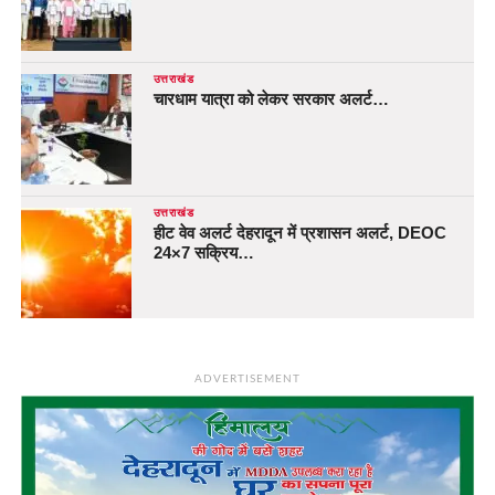
उत्तराखंड
चारधाम यात्रा को लेकर सरकार अलर्ट…
उत्तराखंड
हीट वेव अलर्ट देहरादून में प्रशासन अलर्ट, DEOC
24×7 सक्रिय…
ADVERTISEMENT