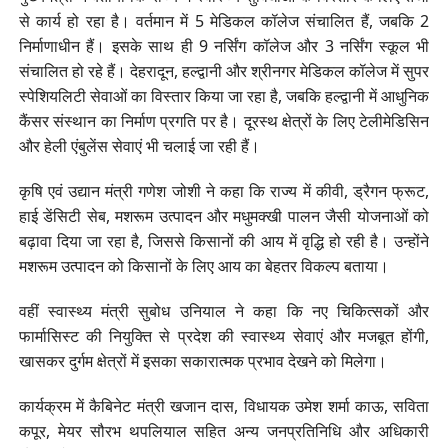
से कार्य हो रहा है। वर्तमान में 5 मेडिकल कॉलेज संचालित हैं, जबकि 2
निर्माणाधीन हैं। इसके साथ ही 9 नर्सिंग कॉलेज और 3 नर्सिंग स्कूल भी
संचालित हो रहे हैं। देहरादून, हल्द्वानी और श्रीनगर मेडिकल कॉलेज में सुपर
स्पेशियलिटी सेवाओं का विस्तार किया जा रहा है, जबकि हल्द्वानी में आधुनिक
कैंसर संस्थान का निर्माण प्रगति पर है। दूरस्थ क्षेत्रों के लिए टेलीमेडिसिन
और हेली एंबुलेंस सेवाएं भी चलाई जा रही हैं।
कृषि एवं उद्यान मंत्री गणेश जोशी ने कहा कि राज्य में कीवी, ड्रैगन फ्रूट,
हाई डेंसिटी सेब, मशरूम उत्पादन और मधुमक्खी पालन जैसी योजनाओं को
बढ़ावा दिया जा रहा है, जिससे किसानों की आय में वृद्धि हो रही है। उन्होंने
मशरूम उत्पादन को किसानों के लिए आय का बेहतर विकल्प बताया।
वहीं स्वास्थ्य मंत्री सुबोध उनियाल ने कहा कि नए चिकित्सकों और
फार्मासिस्ट की नियुक्ति से प्रदेश की स्वास्थ्य सेवाएं और मजबूत होंगी,
खासकर दुर्गम क्षेत्रों में इसका सकारात्मक प्रभाव देखने को मिलेगा।
कार्यक्रम में कैबिनेट मंत्री खजान दास, विधायक उमेश शर्मा काऊ, सविता
कपूर, मेयर सौरभ थपलियाल सहित अन्य जनप्रतिनिधि और अधिकारी