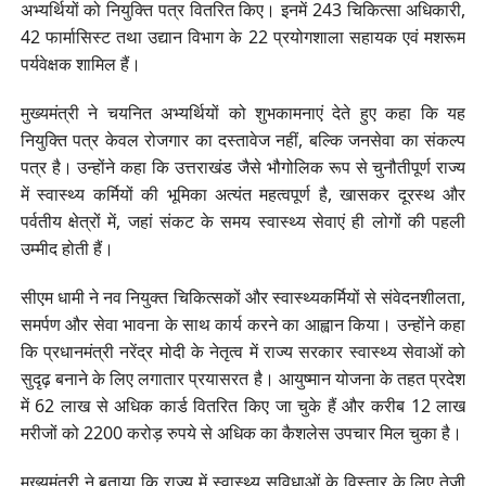
अभ्यर्थियों को नियुक्ति पत्र वितरित किए। इनमें 243 चिकित्सा अधिकारी,
42 फार्मासिस्ट तथा उद्यान विभाग के 22 प्रयोगशाला सहायक एवं मशरूम
पर्यवेक्षक शामिल हैं।
मुख्यमंत्री ने चयनित अभ्यर्थियों को शुभकामनाएं देते हुए कहा कि यह
नियुक्ति पत्र केवल रोजगार का दस्तावेज नहीं, बल्कि जनसेवा का संकल्प
पत्र है। उन्होंने कहा कि उत्तराखंड जैसे भौगोलिक रूप से चुनौतीपूर्ण राज्य
में स्वास्थ्य कर्मियों की भूमिका अत्यंत महत्वपूर्ण है, खासकर दूरस्थ और
पर्वतीय क्षेत्रों में, जहां संकट के समय स्वास्थ्य सेवाएं ही लोगों की पहली
उम्मीद होती हैं।
सीएम धामी ने नव नियुक्त चिकित्सकों और स्वास्थ्यकर्मियों से संवेदनशीलता,
समर्पण और सेवा भावना के साथ कार्य करने का आह्वान किया। उन्होंने कहा
कि प्रधानमंत्री नरेंद्र मोदी के नेतृत्व में राज्य सरकार स्वास्थ्य सेवाओं को
सुदृढ़ बनाने के लिए लगातार प्रयासरत है। आयुष्मान योजना के तहत प्रदेश
में 62 लाख से अधिक कार्ड वितरित किए जा चुके हैं और करीब 12 लाख
मरीजों को 2200 करोड़ रुपये से अधिक का कैशलेस उपचार मिल चुका है।
मुख्यमंत्री ने बताया कि राज्य में स्वास्थ्य सुविधाओं के विस्तार के लिए तेजी