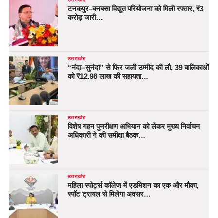
टनकपुर–बनबसा विद्युत परियोजना को मिली रफ्तार, ₹3
करोड़ जारी…
उत्तराखंड
“नंदा–सुनंदा” से फिर जली उम्मीद की लौ, 39 बालिकाओं
को ₹12.98 लाख की सहायता…
उत्तराखंड
विशेष गहन पुनरीक्षण अभियान को लेकर मुख्य निर्वाचन
अधिकारी ने की समीक्षा बैठक…
उत्तराखंड
महिला स्पोर्ट्स कॉलेज में एडमिशन का एक और मौका,
स्पॉट ट्रायल से मिलेगा अवसर…