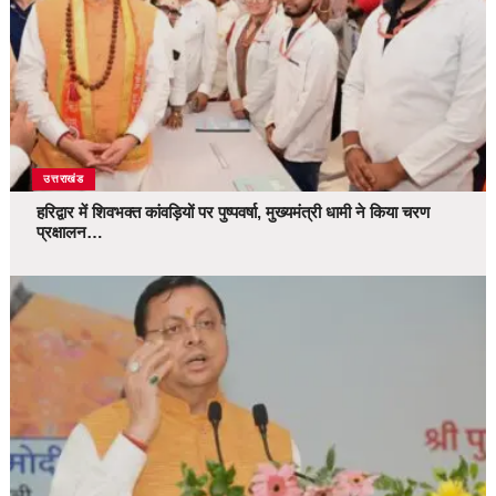
उत्तराखंड
हरिद्वार में शिवभक्त कांवड़ियों पर पुष्पवर्षा, मुख्यमंत्री धामी ने किया चरण
प्रक्षालन…