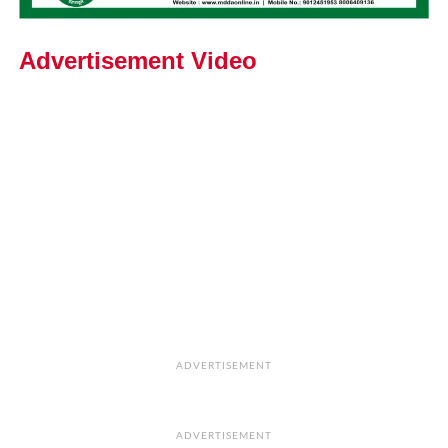
Advertisement Video
ADVERTISEMENT
ADVERTISEMENT