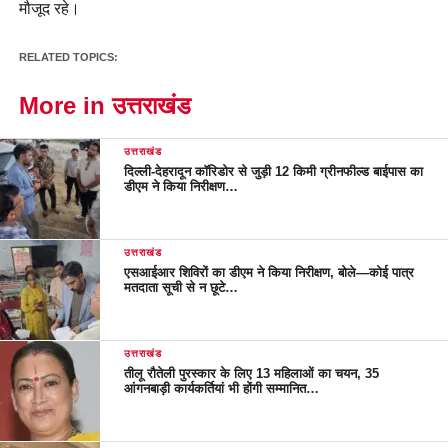
मौजूद रहे।
RELATED TOPICS:
More in उत्तराखंड
उत्तराखंड
दिल्ली-देहरादून कॉरिडोर से जुड़ी 12 किमी ग्रीनफील्ड बाईपास का
डीएम ने किया निरीक्षण…
उत्तराखंड
एसआईआर शिविरों का डीएम ने किया निरीक्षण, बोले—कोई पात्र
मतदाता सूची से न छूटे…
उत्तराखंड
तीलू रौतेली पुरस्कार के लिए 13 महिलाओं का चयन, 35
आंगनबाड़ी कार्यकर्तियां भी होंगी सम्मानित…