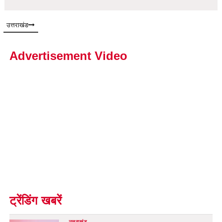
उत्तराखंड
Advertisement Video
ट्रेंडिंग खबरें
उत्तराखंड