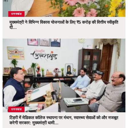
उत्तराखंड
मुख्यमंत्री ने विभिन्न विकास योजनाओं के लिए ₹5 करोड़ की वित्तीय स्वीकृति
दी…
उत्तराखंड
टिहरी में मेडिकल कॉलेज स्थापना पर मंथन, स्वास्थ्य सेवाओं को और मजबूत
करेगी सरकार: मुख्यमंत्री धामी…