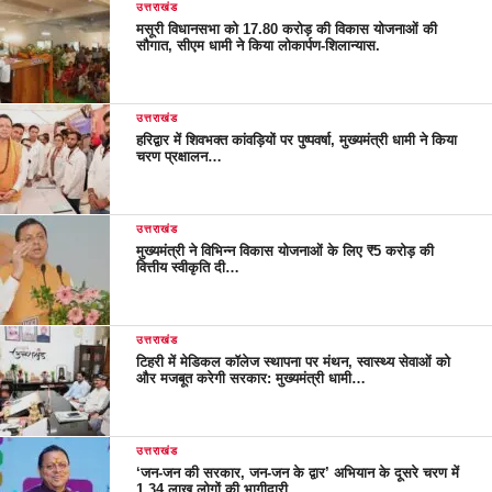
उत्तराखंड
मसूरी विधानसभा को 17.80 करोड़ की विकास योजनाओं की
सौगात, सीएम धामी ने किया लोकार्पण-शिलान्यास.
उत्तराखंड
हरिद्वार में शिवभक्त कांवड़ियों पर पुष्पवर्षा, मुख्यमंत्री धामी ने किया
चरण प्रक्षालन…
उत्तराखंड
मुख्यमंत्री ने विभिन्न विकास योजनाओं के लिए ₹5 करोड़ की
वित्तीय स्वीकृति दी…
उत्तराखंड
टिहरी में मेडिकल कॉलेज स्थापना पर मंथन, स्वास्थ्य सेवाओं को
और मजबूत करेगी सरकार: मुख्यमंत्री धामी…
उत्तराखंड
‘जन-जन की सरकार, जन-जन के द्वार’ अभियान के दूसरे चरण में
1.34 लाख लोगों की भागीदारी…