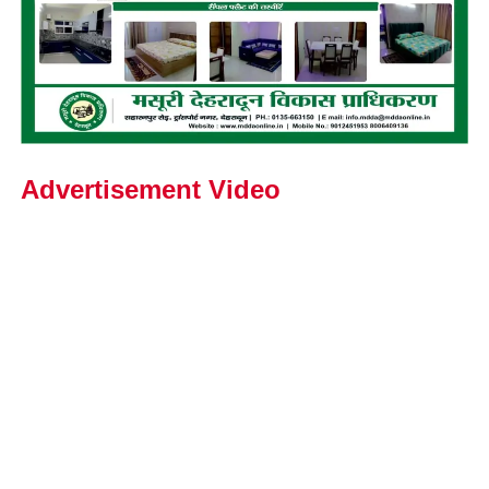
Advertisement Video