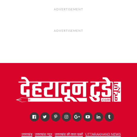
ADVERTISEMENT
ADVERTISEMENT
उत्तराखंड
उत्तराखंड न्यूज़
उत्तराखंड की ताज़ा खबरें
UTTARAKHAND NEWS