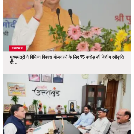
उत्तराखंड
मुख्यमंत्री ने विभिन्न विकास योजनाओं के लिए ₹5 करोड़ की वित्तीय स्वीकृति
दी…