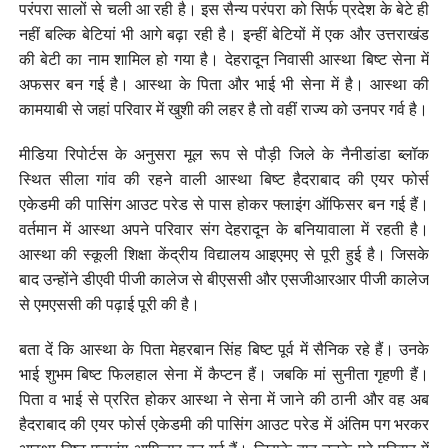
परंपरा सालों से चली आ रही है। इस सैन्य परंपरा को सिर्फ प्रदेश के बेटे ही
नहीं बल्कि बेटियां भी आगे बढ़ा रही है। इन्हीं बेटियों में एक और उत्तराखंड
की बेटी का नाम शामिल हो गया है। देहरादून निवासी आस्था बिष्ट सेना में
अफसर बन गई है। आस्था के पिता और भाई भी सेना में है। आस्था की
कामयाबी से जहां परिवार में खुशी की लहर है तो वहीं राज्य को उनपर गर्व है।
मीडिया रिपोर्टस के अनुसरा मूल रूप से पौड़ी जिले के नैनीडांडा ब्लॉक
स्थित सीला गांव की रहने वाली आस्था बिष्ट हैदराबाद की एयर फोर्स
एकेडमी की पासिंग आउट परेड से पास होकर फ्लाइंग ऑफिसर बन गई हैं।
वर्तमान में आस्था अपने परिवार संग देहरादून के बनियावाला में रहती है।
आस्था की स्कूली शिक्षा केंद्रीय विद्यालय आइएमए से पूरी हुई है। जिसके
बाद उन्होंने डीएवी पीजी कालेज से बीएससी और एसजीआरआर पीजी कालेज
से एमएससी की पढ़ाई पूरी की है।
बता दें कि आस्था के पिता मेहरबान सिंह बिष्ट पूर्व में सैनिक रहे हैं। उनके
भाई शुभम बिष्ट फिलहाल सेना में कैप्टन हैं। जबकि मां सुनीता गृहणी हैं।
पिता व भाई से प्ररित होकर आस्था ने सेना में जाने की ठानी और वह अब
हैदराबाद की एयर फोर्स एकेडमी की पासिंग आउट परेड में अंतिम पग भरकर