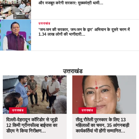
और मजबूत करेगी सरकार: मुख्यमंत्री धामी…
उत्तराखंड
‘जन-जन की सरकार, जन-जन के द्वार’ अभियान के दूसरे चरण में
1.34 लाख लोगों की भागीदारी…
उत्तराखंड
उत्तराखंड
उत्तराखंड
दिल्ली-देहरादून कॉरिडोर से जुड़ी
तीलू रौतेली पुरस्कार के लिए 13
12 किमी ग्रीनफील्ड बाईपास का
महिलाओं का चयन, 35 आंगनबाड़ी
डीएम ने किया निरीक्षण…
कार्यकर्तियां भी होंगी सम्मानित…