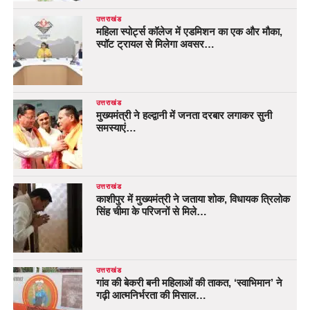
उत्तराखंड
महिला स्पोर्ट्स कॉलेज में एडमिशन का एक और मौका,
स्पॉट ट्रायल से मिलेगा अवसर…
उत्तराखंड
मुख्यमंत्री ने हल्द्वानी में जनता दरबार लगाकर सुनी
समस्याएं…
उत्तराखंड
काशीपुर में मुख्यमंत्री ने जताया शोक, विधायक त्रिलोक
सिंह चीमा के परिजनों से मिले…
उत्तराखंड
गांव की बेकरी बनी महिलाओं की ताकत, ‘स्वाभिमान’ ने
गढ़ी आत्मनिर्भरता की मिसाल…