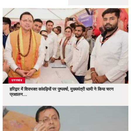
उत्तराखंड
हरिद्वार में शिवभक्त कांवड़ियों पर पुष्पवर्षा, मुख्यमंत्री धामी ने किया चरण
प्रक्षालन…