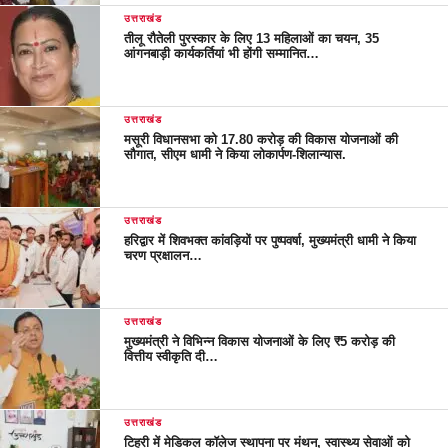
उत्तराखंड
तीलू रौतेली पुरस्कार के लिए 13 महिलाओं का चयन, 35
आंगनबाड़ी कार्यकर्तियां भी होंगी सम्मानित…
उत्तराखंड
मसूरी विधानसभा को 17.80 करोड़ की विकास योजनाओं की
सौगात, सीएम धामी ने किया लोकार्पण-शिलान्यास.
उत्तराखंड
हरिद्वार में शिवभक्त कांवड़ियों पर पुष्पवर्षा, मुख्यमंत्री धामी ने किया
चरण प्रक्षालन…
उत्तराखंड
मुख्यमंत्री ने विभिन्न विकास योजनाओं के लिए ₹5 करोड़ की
वित्तीय स्वीकृति दी…
उत्तराखंड
टिहरी में मेडिकल कॉलेज स्थापना पर मंथन, स्वास्थ्य सेवाओं को