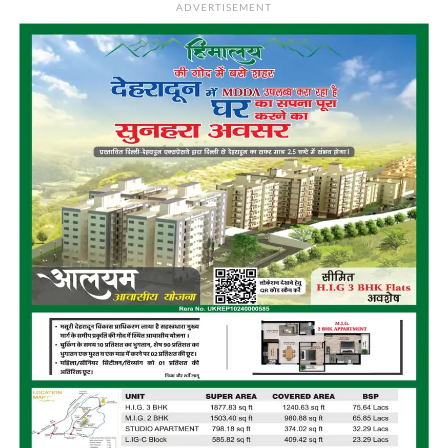
ADVERTISEMENT