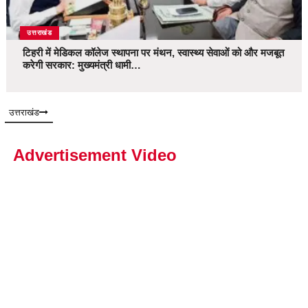
उत्तराखंड
टिहरी में मेडिकल कॉलेज स्थापना पर मंथन, स्वास्थ्य सेवाओं को और मजबूत
करेगी सरकार: मुख्यमंत्री धामी…
उत्तराखंड
Advertisement Video