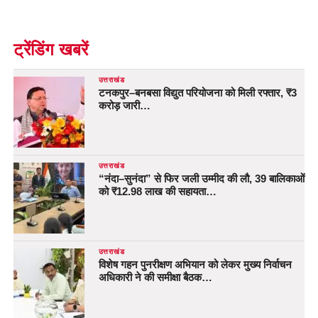
ट्रेंडिंग खबरें
उत्तराखंड
टनकपुर–बनबसा विद्युत परियोजना को मिली रफ्तार, ₹3
करोड़ जारी…
उत्तराखंड
“नंदा–सुनंदा” से फिर जली उम्मीद की लौ, 39 बालिकाओं
को ₹12.98 लाख की सहायता…
उत्तराखंड
विशेष गहन पुनरीक्षण अभियान को लेकर मुख्य निर्वाचन
अधिकारी ने की समीक्षा बैठक…