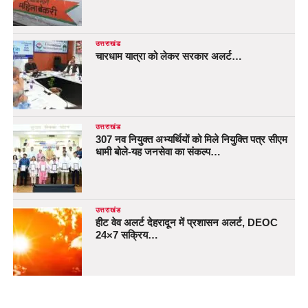
उत्तराखंड
चारधाम यात्रा को लेकर सरकार अलर्ट…
उत्तराखंड
307 नव नियुक्त अभ्यर्थियों को मिले नियुक्ति पत्र सीएम
धामी बोले-यह जनसेवा का संकल्प…
उत्तराखंड
हीट वेव अलर्ट देहरादून में प्रशासन अलर्ट, DEOC
24×7 सक्रिय…