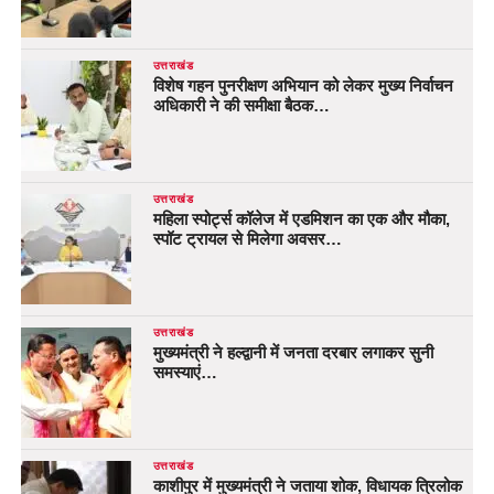
उत्तराखंड
विशेष गहन पुनरीक्षण अभियान को लेकर मुख्य निर्वाचन
अधिकारी ने की समीक्षा बैठक…
उत्तराखंड
महिला स्पोर्ट्स कॉलेज में एडमिशन का एक और मौका,
स्पॉट ट्रायल से मिलेगा अवसर…
उत्तराखंड
मुख्यमंत्री ने हल्द्वानी में जनता दरबार लगाकर सुनी
समस्याएं…
उत्तराखंड
काशीपुर में मुख्यमंत्री ने जताया शोक, विधायक त्रिलोक