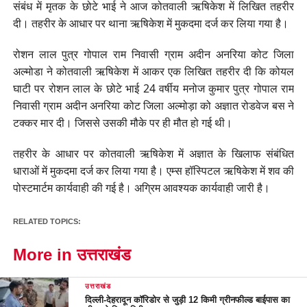
संबंध में मृतक के छोटे भाई ने आज कोतवाली ऋषिकेश में लिखित तहरीर
दी। तहरीर के आधार पर थाना ऋषिकेश में मुकदमा दर्ज कर लिया गया है।
रोशन लाल पुत्र गोपाल राम निवासी ग्राम अदीन अनरिया कोट जिला
अल्मोडा ने कोतवाली ऋषिकेश में आकर एक लिखित तहरीर दी कि कोयल
घाटी पर रोशन लाल के छोटे भाई 24 वर्षीय मनोज कुमार पुत्र गोपाल राम
निवासी ग्राम अदीन अनरिया कोट जिला अल्मोड़ा को अज्ञात रोडवेज बस ने
टक्कर मार दी। जिससे उसकी मौके पर ही मौत हो गई थी।
तहरीर के आधार पर कोतवाली ऋषिकेश में अज्ञात के खिलाफ संबंधित
धाराओं में मुकदमा दर्ज कर लिया गया है। एम्स हॉस्पिटल ऋषिकेश में शव की
पोस्टमार्टम कार्यवाही की गई है। अग्रिम आवश्यक कार्यवाही जारी है।
RELATED TOPICS:
More in उत्तराखंड
उत्तराखंड
दिल्ली-देहरादून कॉरिडोर से जुड़ी 12 किमी ग्रीनफील्ड बाईपास का