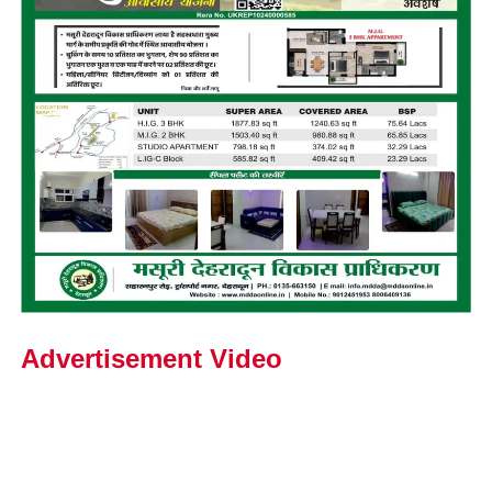
Advertisement Video