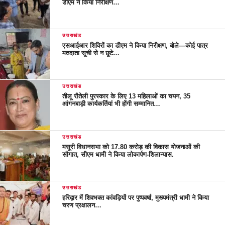
डीएम ने किया निरीक्षण…
उत्तराखंड
एसआईआर शिविरों का डीएम ने किया निरीक्षण, बोले—कोई पात्र
मतदाता सूची से न छूटे…
उत्तराखंड
तीलू रौतेली पुरस्कार के लिए 13 महिलाओं का चयन, 35
आंगनबाड़ी कार्यकर्तियां भी होंगी सम्मानित…
उत्तराखंड
मसूरी विधानसभा को 17.80 करोड़ की विकास योजनाओं की
सौगात, सीएम धामी ने किया लोकार्पण-शिलान्यास.
उत्तराखंड
हरिद्वार में शिवभक्त कांवड़ियों पर पुष्पवर्षा, मुख्यमंत्री धामी ने किया
चरण प्रक्षालन…