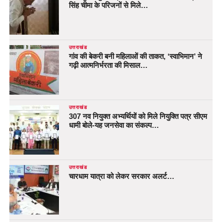
सिंह चीमा के परिजनों से मिले…
उत्तराखंड
गांव की बेकरी बनी महिलाओं की ताकत, ‘स्वाभिमान’ ने
गढ़ी आत्मनिर्भरता की मिसाल…
उत्तराखंड
307 नव नियुक्त अभ्यर्थियों को मिले नियुक्ति पत्र सीएम
धामी बोले-यह जनसेवा का संकल्प…
उत्तराखंड
चारधाम यात्रा को लेकर सरकार अलर्ट…