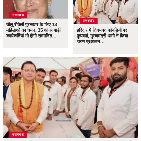
उत्तराखंड
उत्तराखंड
तीलू रौतेली पुरस्कार के लिए 13
महिलाओं का चयन, 35 आंगनबाड़ी
हरिद्वार में शिवभक्त कांवड़ियों पर
कार्यकर्तियां भी होंगी सम्मानित…
पुष्पवर्षा, मुख्यमंत्री धामी ने किया
चरण प्रक्षालन…
उत्तराखंड