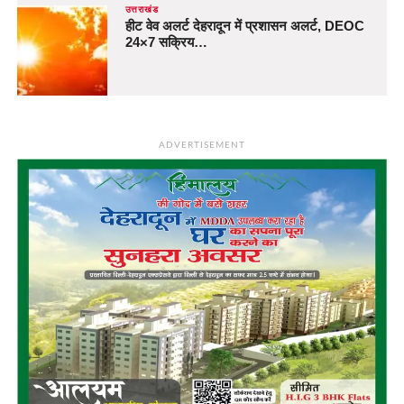
उत्तराखंड
हीट वेव अलर्ट देहरादून में प्रशासन अलर्ट, DEOC
24×7 सक्रिय…
ADVERTISEMENT