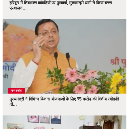
हरिद्वार में शिवभक्त कांवड़ियों पर पुष्पवर्षा, मुख्यमंत्री धामी ने किया चरण
प्रक्षालन…
उत्तराखंड
मुख्यमंत्री ने विभिन्न विकास योजनाओं के लिए ₹5 करोड़ की वित्तीय स्वीकृति
दी…