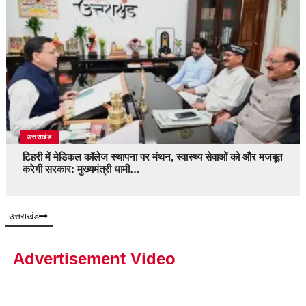
उत्तराखंड
टिहरी में मेडिकल कॉलेज स्थापना पर मंथन, स्वास्थ्य सेवाओं को और मजबूत
करेगी सरकार: मुख्यमंत्री धामी…
उत्तराखंड
Advertisement Video