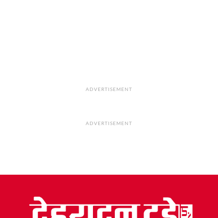
ADVERTISEMENT
ADVERTISEMENT