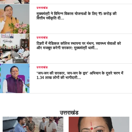
उत्तराखंड
मुख्यमंत्री ने विभिन्न विकास योजनाओं के लिए ₹5 करोड़ की
वित्तीय स्वीकृति दी…
उत्तराखंड
टिहरी में मेडिकल कॉलेज स्थापना पर मंथन, स्वास्थ्य सेवाओं को
और मजबूत करेगी सरकार: मुख्यमंत्री धामी…
उत्तराखंड
‘जन-जन की सरकार, जन-जन के द्वार’ अभियान के दूसरे चरण में
1.34 लाख लोगों की भागीदारी…
उत्तराखंड