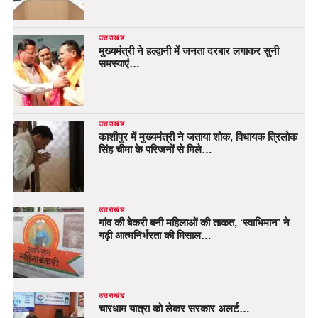
उत्तराखंड
मुख्यमंत्री ने हल्द्वानी में जनता दरबार लगाकर सुनी
समस्याएं…
उत्तराखंड
काशीपुर में मुख्यमंत्री ने जताया शोक, विधायक त्रिलोक
सिंह चीमा के परिजनों से मिले…
उत्तराखंड
गांव की बेकरी बनी महिलाओं की ताकत, ‘स्वाभिमान’ ने
गढ़ी आत्मनिर्भरता की मिसाल…
उत्तराखंड
चारधाम यात्रा को लेकर सरकार अलर्ट…