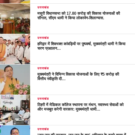
उत्तराखंड
मसूरी विधानसभा को 17.80 करोड़ की विकास योजनाओं की
सौगात, सीएम धामी ने किया लोकार्पण-शिलान्यास.
उत्तराखंड
हरिद्वार में शिवभक्त कांवड़ियों पर पुष्पवर्षा, मुख्यमंत्री धामी ने किया
चरण प्रक्षालन…
उत्तराखंड
मुख्यमंत्री ने विभिन्न विकास योजनाओं के लिए ₹5 करोड़ की
वित्तीय स्वीकृति दी…
उत्तराखंड
टिहरी में मेडिकल कॉलेज स्थापना पर मंथन, स्वास्थ्य सेवाओं को
और मजबूत करेगी सरकार: मुख्यमंत्री धामी…
उत्तराखंड