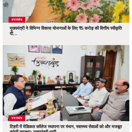
उत्तराखंड
मुख्यमंत्री ने विभिन्न विकास योजनाओं के लिए ₹5 करोड़ की वित्तीय स्वीकृति
दी…
उत्तराखंड
टिहरी में मेडिकल कॉलेज स्थापना पर मंथन, स्वास्थ्य सेवाओं को और मजबूत
करेगी सरकार: मुख्यमंत्री धामी…