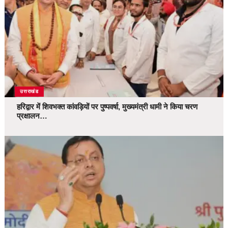
उत्तराखंड
हरिद्वार में शिवभक्त कांवड़ियों पर पुष्पवर्षा, मुख्यमंत्री धामी ने किया चरण
प्रक्षालन…