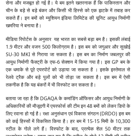
सेना और मजबूत हो गई है। ये बम इतने खतरनाक हैं कि पाकिस्तान और
चीन के बड़े से बड़े बंकर और किसी भी हिस्से को एक झटके में तबाह कर
सकते हैं। इन बमों को म्युशियन इंडिया लिमिटेड की यूनिट आयुध निर्माणी
खमरिया ने बनाया है।
मीडिया रिपोर्टस के अनुसार यह भारत का सबसे बड़ा बम है। इसकी लंबाई
1.9 मीटर और वजन 500 किलोग्राम है। इस बम को जगुआर और सुखोई
SU-30 MKI से गिराया जा सकता है। इस बम का निर्माण जबलपुर की
आयुध निर्माणी फैक्ट्री के एफ-6 सेक्शन में किया गया है। इस GP बम के
एक धमाके से पूरे एयरपोर्ट को उड़ाया जा सकता है । इसके इस्तेमाल से
रेलवे ट्रैक और बड़े पुलों को भी तोड़ा जा सकता है। इस बम में ऐसी
तकनीक है कि यह बंकरों में भी विस्फोट कर सकता है।
बताया जा रहा है कि DGAQA के कमांडिंग ऑफिसर और आयुध निर्माणी के
अधिकारियों की मौजूदगी में एयरफोर्स की टीम इन 48 बमों को लेकर डिपो के
लिए रवाना हो गई है। रक्षा अनुसंधान एवं विकास संगठन (DRDO) इस बम
को कई हिस्सों में विकसित किया है। हर बम में 15-15 मिमी के 10,300
स्टील के गोले लगे हैं। विस्फोट के बाद, प्रत्येक शेल 50 मीटर तक