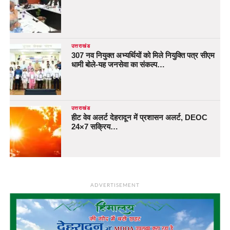
उत्तराखंड
307 नव नियुक्त अभ्यर्थियों को मिले नियुक्ति पत्र सीएम
धामी बोले-यह जनसेवा का संकल्प…
उत्तराखंड
हीट वेव अलर्ट देहरादून में प्रशासन अलर्ट, DEOC
24×7 सक्रिय…
ADVERTISEMENT