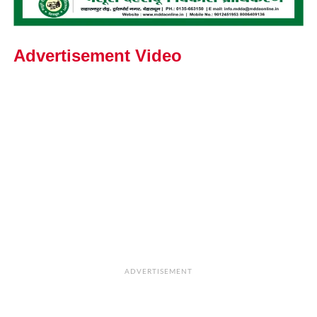
Advertisement Video
ADVERTISEMENT