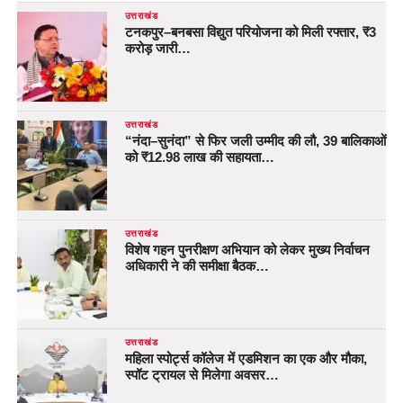
उत्तराखंड
टनकपुर–बनबसा विद्युत परियोजना को मिली रफ्तार, ₹3
करोड़ जारी…
उत्तराखंड
“नंदा–सुनंदा” से फिर जली उम्मीद की लौ, 39 बालिकाओं
को ₹12.98 लाख की सहायता…
उत्तराखंड
विशेष गहन पुनरीक्षण अभियान को लेकर मुख्य निर्वाचन
अधिकारी ने की समीक्षा बैठक…
उत्तराखंड
महिला स्पोर्ट्स कॉलेज में एडमिशन का एक और मौका,
स्पॉट ट्रायल से मिलेगा अवसर…