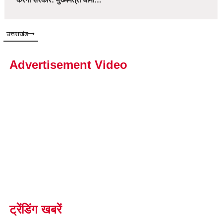
उत्तराखंड
Advertisement Video
ट्रेंडिंग खबरें