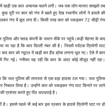
किंग में खड़ी एक कार अचानक चलने लगी। जब तक लोग माजरा समझते तब
कुछ दूरी पर कार को गंगा में बहते हुए देख स्थानीय लोगों ने हादसे की
लकर गंगा में कूद लगा दी। किसी तरह कार को पकड़कर 72 सीढ़ी गंगा
जल पुलिस और फ्लड कंपनी के जवान मौके पर पहुंचे।कड़ी मेहनत के बाद
 जा रहा है कि कार दिल्ली नंबर की है। जिसमें पर्यटक त्रिवेणी घाट
े के बाद कार को न्यूटल में खड़ी कर हैंड ब्रेक लगाना भूल गए। ऐसे में कार
 में गिर गई। गनीमत यह रही कि कार के अंदर कोई मौजूद नहीं रहा।
ताया कि जल पुलिस की तत्परता से एक बड़ा हादसा टल गया। जल पुलिस
र निकाल लिया है। उन्होंने कार को पकड़कर गंगा घाट किनारे पर लाने
ं की प्रशंसा करते हुए पीठ थपथपाई है।
ं है। इससे पहले भी कई बार इस प्रकार के हादसे त्रिवेणी घाट पर हो