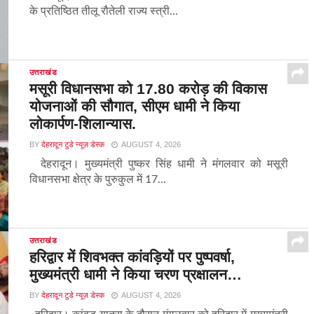
के प्रतिष्ठित तीलू रौतेली राज्य स्त्री...
उत्तराखंड
मसूरी विधानसभा को 17.80 करोड़ की विकास
योजनाओं की सौगात, सीएम धामी ने किया
लोकार्पण-शिलान्यास.
BY
देहरादून टुडे न्यूज़ डेस्क
AUGUST 4, 2026
देहरादून। मुख्यमंत्री पुष्कर सिंह धामी ने मंगलवार को मसूरी
विधानसभा क्षेत्र के पुरुकुल में 17...
उत्तराखंड
हरिद्वार में शिवभक्त कांवड़ियों पर पुष्पवर्षा,
मुख्यमंत्री धामी ने किया चरण प्रक्षालन…
BY
देहरादून टुडे न्यूज़ डेस्क
AUGUST 4, 2026