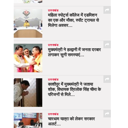
उत्तराखंड
महिला स्पोर्ट्स कॉलेज में एडमिशन
का एक और मौका, स्पॉट ट्रायल से
मिलेगा अवसर…
उत्तराखंड
मुख्यमंत्री ने हल्द्वानी में जनता दरबार
लगाकर सुनी समस्याएं…
उत्तराखंड
काशीपुर में मुख्यमंत्री ने जताया
शोक, विधायक त्रिलोक सिंह चीमा के
परिजनों से मिले…
उत्तराखंड
चारधाम यात्रा को लेकर सरकार
अलर्ट…