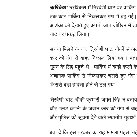
ऋषिकेश:
ऋषिकेश में त्रिवेणी घाट पर पार्
तक कार पार्किंग से निकलकर गंगा में बह गई। 
आशंका को देखते हुए अपनी जान जोखिम में डा
घाट पर पकड़ लिया।
सूचना मिलने के बाद त्रिवेणी घाट चौकी से 
कार को गंगा से बाहर निकाल लिया गया। बताया
घूमने के लिए पहुंचे थे। पार्किंग में खड़ी करन
अचानक पार्किंग से निकलकर चलते हुए गंगा
जिससे बड़ा हादसा होने से टल गया।
त्रिवेणी घाट चौकी प्रभारी जगत सिंह ने ब
और फ्लड कंपनी के जवान कार को गंगा से बाह
और पुलिस को सूचना देने वाले स्थानीय युवाओ
बता दें कि इस प्रकार का यह मामला पहला नही