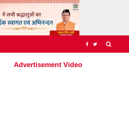
Advertisement Video