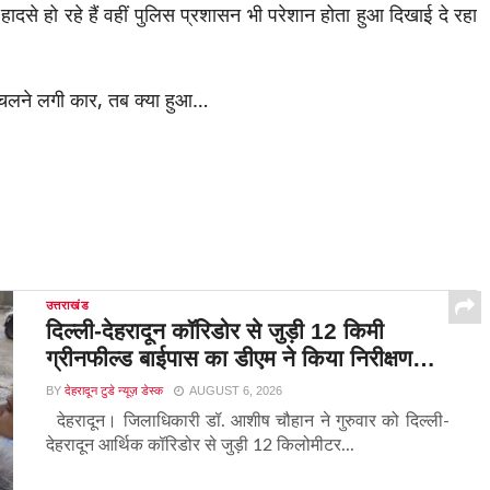
 हादसे हो रहे हैं वहीं पुलिस प्रशासन भी परेशान होता हुआ दिखाई दे रहा
उत्तराखंड
दिल्ली-देहरादून कॉरिडोर से जुड़ी 12 किमी
ग्रीनफील्ड बाईपास का डीएम ने किया निरीक्षण…
BY
देहरादून टुडे न्यूज़ डेस्क
AUGUST 6, 2026
देहरादून। जिलाधिकारी डॉ. आशीष चौहान ने गुरुवार को दिल्ली-
देहरादून आर्थिक कॉरिडोर से जुड़ी 12 किलोमीटर...