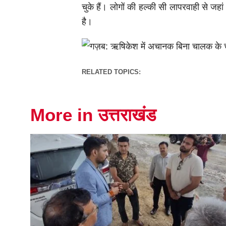
चुके हैं। लोगों की हल्की सी लापरवाही से जहां
है।
RELATED TOPICS:
More in उत्तराखंड