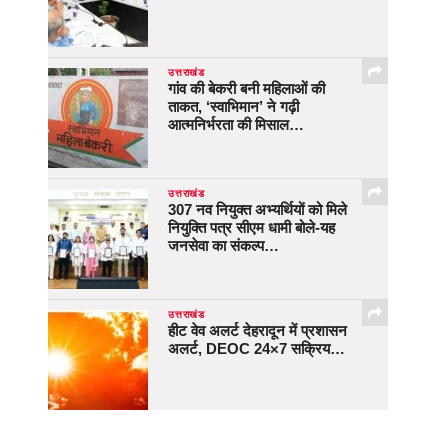
उत्तराखंड
गांव की बेकरी बनी महिलाओं की
ताकत, ‘स्वाभिमान’ ने गढ़ी
आत्मनिर्भरता की मिसाल…
उत्तराखंड
307 नव नियुक्त अभ्यर्थियों को मिले
नियुक्ति पत्र सीएम धामी बोले-यह
जनसेवा का संकल्प…
उत्तराखंड
हीट वेव अलर्ट देहरादून में प्रशासन
अलर्ट, DEOC 24×7 सक्रिय…