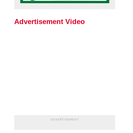
Advertisement Video
ADVERTISEMENT