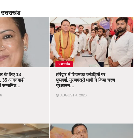
उत्तराखंड
उत्तराखंड
कार के लिए 13
हरिद्वार में शिवभक्त कांवड़ियों पर
 35 आंगनबाड़ी
पुष्पवर्षा, मुख्यमंत्री धामी ने किया चरण
ोंगी सम्मानित…
प्रक्षालन…
6
AUGUST 4, 2026