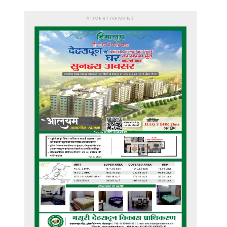
ADVERTISEMENT