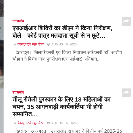
उत्तराखंड
एसआईआर शिविरों का डीएम ने किया निरीक्षण,
बोले—कोई पात्र मतदाता सूची से न छूटे…
BY
देहरादून टुडे न्यूज़ डेस्क
AUGUST 6, 2026
देहरादून। जिलाधिकारी एवं जिला निर्वाचन अधिकारी डॉ. आशीष
चौहान ने विशेष गहन पुनरीक्षण (एसआईआर) अभियान...
उत्तराखंड
तीलू रौतेली पुरस्कार के लिए 13 महिलाओं का
चयन, 35 आंगनबाड़ी कार्यकर्तियां भी होंगी
सम्मानित…
BY
देहरादून टुडे न्यूज़ डेस्क
AUGUST 6, 2026
देहरादून, 6 अगस्त। उत्तराखंड सरकार ने वित्तीय वर्ष 2025-26