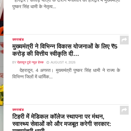
हरिद्वार। कांवड़ यात्रा के दौरान मंगलवार को हरिद्वार में मुख्यमंत्री
पुष्कर सिंह धामी के नेतृत्व...
उत्तराखंड
मुख्यमंत्री ने विभिन्न विकास योजनाओं के लिए ₹5
करोड़ की वित्तीय स्वीकृति दी…
BY
देहरादून टुडे न्यूज़ डेस्क
AUGUST 4, 2026
देहरादून, 4 अगस्त। मुख्यमंत्री पुष्कर सिंह धामी ने राज्य के
विभिन्न जिलों में धार्मिक...
उत्तराखंड
टिहरी में मेडिकल कॉलेज स्थापना पर मंथन,
स्वास्थ्य सेवाओं को और मजबूत करेगी सरकार: