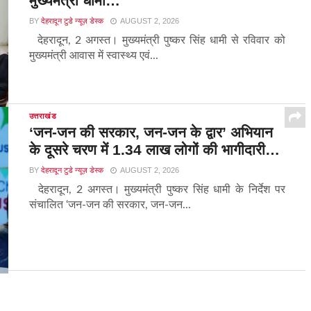
मुख्यमंत्री धामी…
BY
देहरादून टुडे न्यूज़ डेस्क
AUGUST 2, 2026
देहरादून, 2 अगस्त। मुख्यमंत्री पुष्कर सिंह धामी से रविवार को
मुख्यमंत्री आवास में स्वास्थ्य एवं...
उत्तराखंड
‘जन-जन की सरकार, जन-जन के द्वार’ अभियान
के दूसरे चरण में 1.34 लाख लोगों की भागीदारी…
BY
देहरादून टुडे न्यूज़ डेस्क
AUGUST 2, 2026
देहरादून, 2 अगस्त। मुख्यमंत्री पुष्कर सिंह धामी के निर्देश पर
संचालित ‘जन-जन की सरकार, जन-जन...