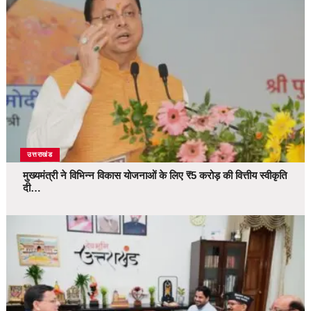
उत्तराखंड
मुख्यमंत्री ने विभिन्न विकास योजनाओं के लिए ₹5 करोड़ की वित्तीय स्वीकृति
दी…