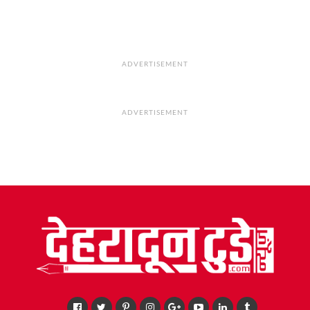
ADVERTISEMENT
ADVERTISEMENT