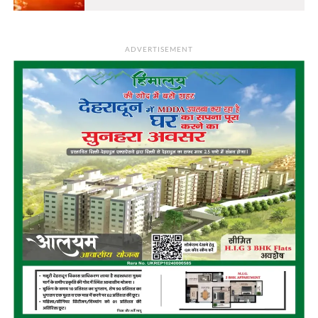
ADVERTISEMENT