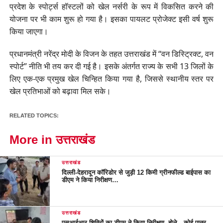
प्रदेश के स्पोर्ट्स हॉस्टलों को खेल नर्सरी के रूप में विकसित करने की
योजना पर भी काम शुरू हो गया है। इसका पायलट प्रोजेक्ट इसी वर्ष शुरू
किया जाएगा।
प्रधानमंत्री नरेंद्र मोदी के विजन के तहत उत्तराखंड में “वन डिस्ट्रिक्ट, वन
स्पोर्ट” नीति भी तय कर दी गई है। इसके अंतर्गत राज्य के सभी 13 जिलों के
लिए एक-एक प्रमुख खेल चिन्हित किया गया है, जिससे स्थानीय स्तर पर
खेल प्रतिभाओं को बढ़ावा मिल सके।
RELATED TOPICS:
More in उत्तराखंड
उत्तराखंड
दिल्ली-देहरादून कॉरिडोर से जुड़ी 12 किमी ग्रीनफील्ड बाईपास का
डीएम ने किया निरीक्षण…
उत्तराखंड
एसआईआर शिविरों का डीएम ने किया निरीक्षण, बोले—कोई पात्र