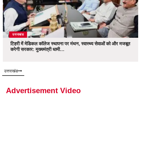
उत्तराखंड
टिहरी में मेडिकल कॉलेज स्थापना पर मंथन, स्वास्थ्य सेवाओं को और मजबूत
करेगी सरकार: मुख्यमंत्री धामी…
उत्तराखंड
Advertisement Video