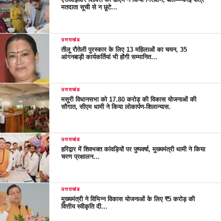
मतदाता सूची से न छूटे…
उत्तराखंड
तीलू रौतेली पुरस्कार के लिए 13 महिलाओं का चयन, 35
आंगनबाड़ी कार्यकर्तियां भी होंगी सम्मानित…
उत्तराखंड
मसूरी विधानसभा को 17.80 करोड़ की विकास योजनाओं की
सौगात, सीएम धामी ने किया लोकार्पण-शिलान्यास.
उत्तराखंड
हरिद्वार में शिवभक्त कांवड़ियों पर पुष्पवर्षा, मुख्यमंत्री धामी ने किया
चरण प्रक्षालन…
उत्तराखंड
मुख्यमंत्री ने विभिन्न विकास योजनाओं के लिए ₹5 करोड़ की
वित्तीय स्वीकृति दी…