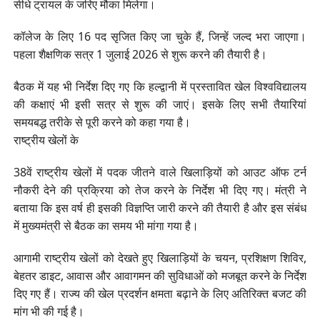
सीधे ट्रायल के जरिए मौका मिलेगा।
कॉलेज के लिए 16 पद सृजित किए जा चुके हैं, जिन्हें जल्द भरा जाएगा।
पहला शैक्षणिक सत्र 1 जुलाई 2026 से शुरू करने की तैयारी है।
बैठक में यह भी निर्देश दिए गए कि हल्द्वानी में प्रस्तावित खेल विश्वविद्यालय
की कक्षाएं भी इसी सत्र से शुरू की जाएं। इसके लिए सभी तैयारियां
समयबद्ध तरीके से पूरी करने को कहा गया है।
राष्ट्रीय खेलों के
38वें राष्ट्रीय खेलों में पदक जीतने वाले खिलाड़ियों को आउट ऑफ टर्न
नौकरी देने की प्रक्रिया को तेज करने के निर्देश भी दिए गए। मंत्री ने
बताया कि इस वर्ष ही इसकी विज्ञप्ति जारी करने की तैयारी है और इस संबंध
में मुख्यमंत्री से बैठक का समय भी मांगा गया है।
आगामी राष्ट्रीय खेलों को देखते हुए खिलाड़ियों के चयन, प्रशिक्षण शिविर,
बेहतर डाइट, आवास और आवागमन की सुविधाओं को मजबूत करने के निर्देश
दिए गए हैं। राज्य की खेल प्रदर्शन क्षमता बढ़ाने के लिए अतिरिक्त बजट की
मांग भी की गई है।