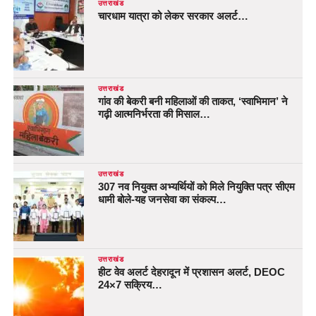
उत्तराखंड
चारधाम यात्रा को लेकर सरकार अलर्ट…
उत्तराखंड
गांव की बेकरी बनी महिलाओं की ताकत, ‘स्वाभिमान’ ने
गढ़ी आत्मनिर्भरता की मिसाल…
उत्तराखंड
307 नव नियुक्त अभ्यर्थियों को मिले नियुक्ति पत्र सीएम
धामी बोले-यह जनसेवा का संकल्प…
उत्तराखंड
हीट वेव अलर्ट देहरादून में प्रशासन अलर्ट, DEOC
24×7 सक्रिय…