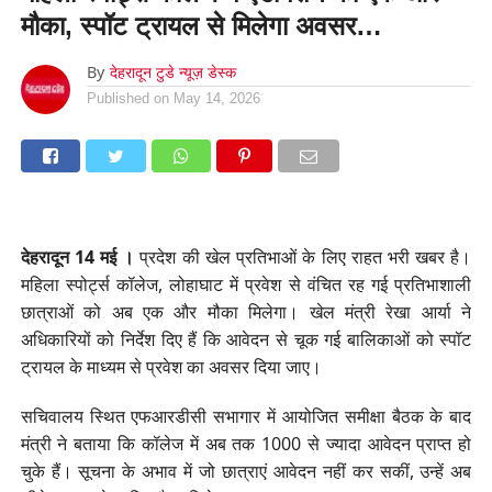
मौका, स्पॉट ट्रायल से मिलेगा अवसर…
By
देहरादून टुडे न्यूज़ डेस्क
Published on
May 14, 2026
देहरादून 14 मई ।
प्रदेश की खेल प्रतिभाओं के लिए राहत भरी खबर है।
महिला स्पोर्ट्स कॉलेज, लोहाघाट में प्रवेश से वंचित रह गई प्रतिभाशाली
छात्राओं को अब एक और मौका मिलेगा। खेल मंत्री रेखा आर्या ने
अधिकारियों को निर्देश दिए हैं कि आवेदन से चूक गई बालिकाओं को स्पॉट
ट्रायल के माध्यम से प्रवेश का अवसर दिया जाए।
सचिवालय स्थित एफआरडीसी सभागार में आयोजित समीक्षा बैठक के बाद
मंत्री ने बताया कि कॉलेज में अब तक 1000 से ज्यादा आवेदन प्राप्त हो
चुके हैं। सूचना के अभाव में जो छात्राएं आवेदन नहीं कर सकीं, उन्हें अब