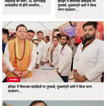
महिलाओं का चयन, 35 आंगनबाड़ी
हरिद्वार में शिवभक्त कांवड़ियों पर
कार्यकर्तियां भी होंगी सम्मानित…
पुष्पवर्षा, मुख्यमंत्री धामी ने किया
चरण प्रक्षालन…
उत्तराखंड
हरिद्वार में शिवभक्त कांवड़ियों पर पुष्पवर्षा, मुख्यमंत्री धामी ने किया चरण
प्रक्षालन…