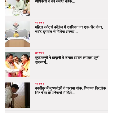
अधिकारी ने की समीक्षा बैठक…
उत्तराखंड
महिला स्पोर्ट्स कॉलेज में एडमिशन का एक और मौका,
स्पॉट ट्रायल से मिलेगा अवसर…
उत्तराखंड
मुख्यमंत्री ने हल्द्वानी में जनता दरबार लगाकर सुनी
समस्याएं…
उत्तराखंड
काशीपुर में मुख्यमंत्री ने जताया शोक, विधायक त्रिलोक
सिंह चीमा के परिजनों से मिले…