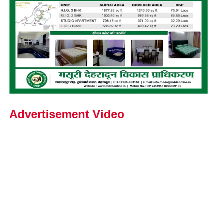
Advertisement Video