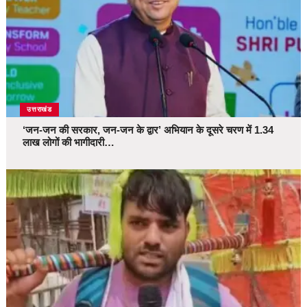
उत्तराखंड
‘जन-जन की सरकार, जन-जन के द्वार’ अभियान के दूसरे चरण में 1.34
लाख लोगों की भागीदारी…