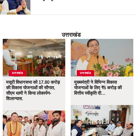
उत्तराखंड
उत्तराखंड
उत्तराखंड
मसूरी विधानसभा को 17.80 करोड़
मुख्यमंत्री ने विभिन्न विकास
की विकास योजनाओं की सौगात,
योजनाओं के लिए ₹5 करोड़ की
सीएम धामी ने किया लोकार्पण-
वित्तीय स्वीकृति दी…
शिलान्यास.