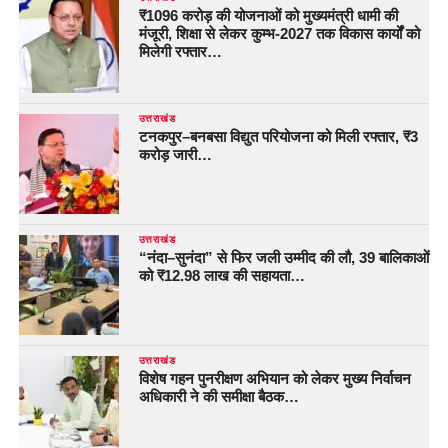
₹1096 करोड़ की योजनाओं को मुख्यमंत्री धामी की
मंजूरी, शिक्षा से लेकर कुम्भ-2027 तक विकास कार्यों को
मिलेगी रफ्तार…
उत्तराखंड
टनकपुर–बनबसा विद्युत परियोजना को मिली रफ्तार, ₹3
करोड़ जारी…
उत्तराखंड
“नंदा–सुनंदा” से फिर जली उम्मीद की लौ, 39 बालिकाओं
को ₹12.98 लाख की सहायता…
उत्तराखंड
विशेष गहन पुनरीक्षण अभियान को लेकर मुख्य निर्वाचन
अधिकारी ने की समीक्षा बैठक…