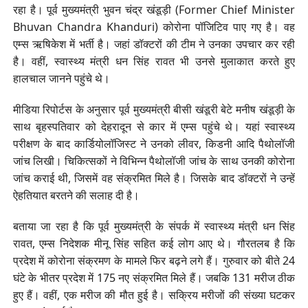
रहा है। पूर्व मुख्यमंत्री भुवन चंद्र खंडूड़ी (Former Chief Minister
Bhuvan Chandra Khanduri) कोरोना पॉजिटिव पाए गए है। वह
एम्स ऋषिकेश में भर्ती है। जहां डॉक्टरों की टीम ने उनका उपचार कर रही
है। वहीं, स्वास्थ्य मंत्री धन सिंह रावत भी उनसे मुलाकात करते हुए
हालचाल जानने पहुंचे थे।
मीडिया रिपोर्टस के अनुसार पूर्व मुख्यमंत्री बीसी खंडूरी बेटे मनीष खंडूड़ी के
साथ बृहस्पतिवार को देहरादून से कार में एम्स पहुंचे थे। यहां स्वास्थ्य
परीक्षण के बाद कार्डियोलॉजिस्ट ने उनको लीवर, किडनी आदि पैथोलॉजी
जांच लिखी। चिकित्सकों ने विभिन्न पैथोलॉजी जांच के साथ उनकी कोरोना
जांच कराई थी, जिसमें वह संक्रमित मिले है। जिसके बाद डॉक्टरों ने उन्हें
ऐहतियात बरतने की सलाह दी है।
बताया जा रहा है कि पूर्व मुख्यमंत्री के संपर्क में स्वास्थ्य मंत्री धन सिंह
रावत, एम्स निदेशक मीनू सिंह सहित कई लोग आए थे। गौरतलब है कि
प्रदेश में कोरोना संक्रमण के मामले फिर बढ़ने लगे हैं। गुरुवार को बीते 24
घंटे के भीतर प्रदेश में 175 नए संक्रमित मिले हैं। जबकि 131 मरीज ठीक
हुए हैं। वहीं, एक मरीज की मौत हुई है। सक्रिय मरीजों की संख्या घटकर