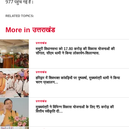
977 पहुंच गई है।
RELATED TOPICS:
More in उत्तराखंड
उत्तराखंड
मसूरी विधानसभा को 17.80 करोड़ की विकास योजनाओं की
सौगात, सीएम धामी ने किया लोकार्पण-शिलान्यास.
उत्तराखंड
हरिद्वार में शिवभक्त कांवड़ियों पर पुष्पवर्षा, मुख्यमंत्री धामी ने किया
चरण प्रक्षालन…
उत्तराखंड
मुख्यमंत्री ने विभिन्न विकास योजनाओं के लिए ₹5 करोड़ की
वित्तीय स्वीकृति दी…