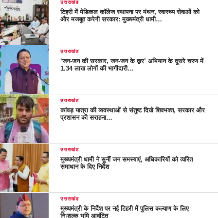
उत्तराखंड
टिहरी में मेडिकल कॉलेज स्थापना पर मंथन, स्वास्थ्य सेवाओं को
और मजबूत करेगी सरकार: मुख्यमंत्री धामी…
उत्तराखंड
‘जन-जन की सरकार, जन-जन के द्वार’ अभियान के दूसरे चरण में
1.34 लाख लोगों की भागीदारी…
उत्तराखंड
कांवड़ यात्रा की व्यवस्थाओं से संतुष्ट दिखे शिवभक्त, सरकार और
प्रशासन की सराहना…
उत्तराखंड
मुख्यमंत्री धामी ने सुनीं जन समस्याएं, अधिकारियों को त्वरित
समाधान के दिए निर्देश
उत्तराखंड
मुख्यमंत्री के निर्देश पर नई टिहरी में पुलिस कल्याण के लिए
निःशुल्क भूमि आवंटित