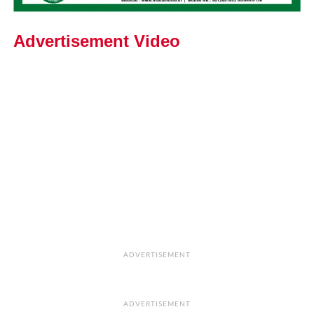
Advertisement Video
ADVERTISEMENT
ADVERTISEMENT