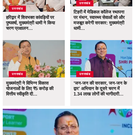
उत्तराखंड
उत्तराखंड
टिहरी में मेडिकल कॉलेज स्थापना
हरिद्वार में शिवभक्त कांवड़ियों पर
पर मंथन, स्वास्थ्य सेवाओं को और
पुष्पवर्षा, मुख्यमंत्री धामी ने किया
मजबूत करेगी सरकार: मुख्यमंत्री
चरण प्रक्षालन…
धामी…
उत्तराखंड
उत्तराखंड
मुख्यमंत्री ने विभिन्न विकास
‘जन-जन की सरकार, जन-जन के
योजनाओं के लिए ₹5 करोड़ की
द्वार’ अभियान के दूसरे चरण में
वित्तीय स्वीकृति दी…
1.34 लाख लोगों की भागीदारी…