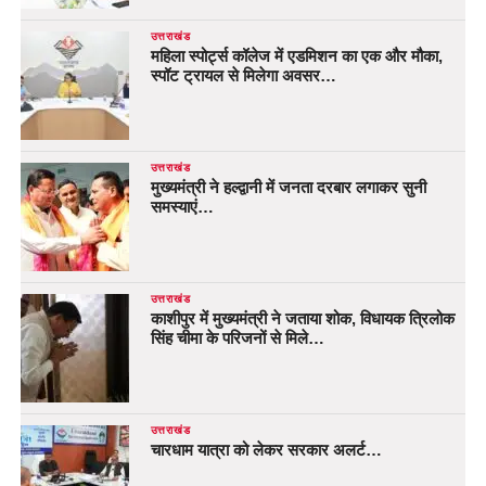
उत्तराखंड
महिला स्पोर्ट्स कॉलेज में एडमिशन का एक और मौका,
स्पॉट ट्रायल से मिलेगा अवसर…
उत्तराखंड
मुख्यमंत्री ने हल्द्वानी में जनता दरबार लगाकर सुनी
समस्याएं…
उत्तराखंड
काशीपुर में मुख्यमंत्री ने जताया शोक, विधायक त्रिलोक
सिंह चीमा के परिजनों से मिले…
उत्तराखंड
चारधाम यात्रा को लेकर सरकार अलर्ट…