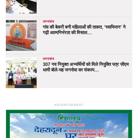
उत्तराखंड
गांव की बेकरी बनी महिलाओं की ताकत, ‘स्वाभिमान’ ने
गढ़ी आत्मनिर्भरता की मिसाल…
उत्तराखंड
307 नव नियुक्त अभ्यर्थियों को मिले नियुक्ति पत्र सीएम
धामी बोले-यह जनसेवा का संकल्प…
ADVERTISEMENT