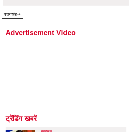
उत्तराखंड
Advertisement Video
ट्रेंडिंग खबरें
उत्तराखंड