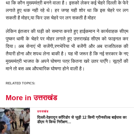
था कि कौन मुख्यमंत्री बनने वाला है। इसको लेकर कई चेहरे दिल्ली के फेरे
लगाते हुए थक नही रहे थे। हर जगह यही शोर था कि इस चेहरे पर लग
सकती है मोहर,या फिर उस चेहरे पर लग सकती है मोहर
लेकिन इंतजार की घड़ी को समाप्त करते हुए हाईकमान ने कार्यवाहक सीएम
पुष्कर धामी के चेहरे पर मोहर लगाते हुए उत्तराखंड सीएम को फाइनल कर
दिया। अब सेनाएं भी सजेंगी,रणभेरिया भी बजेंगी और अब राजतिलक की
तैयारी होना और शपथ लेना बाकी है। यह भी जरूर है कि नई सरकार के नए
मुख्यमंत्री भाजपा के अपने घोषणा पत्र कितना खरे उतर पाएँगे। सूत्रों की
माने तो बस अब औपचारिक घोषणा होने वाली है।
RELATED TOPICS:
More in उत्तराखंड
उत्तराखंड
दिल्ली-देहरादून कॉरिडोर से जुड़ी 12 किमी ग्रीनफील्ड बाईपास का
डीएम ने किया निरीक्षण…