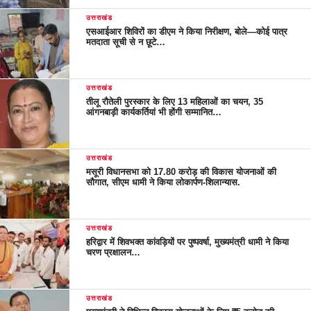
उत्तराखंड
एसआईआर शिविरों का डीएम ने किया निरीक्षण, बोले—कोई पात्र
मतदाता सूची से न छूटे…
उत्तराखंड
तीलू रौतेली पुरस्कार के लिए 13 महिलाओं का चयन, 35
आंगनबाड़ी कार्यकर्तियां भी होंगी सम्मानित…
उत्तराखंड
मसूरी विधानसभा को 17.80 करोड़ की विकास योजनाओं की
सौगात, सीएम धामी ने किया लोकार्पण-शिलान्यास.
उत्तराखंड
हरिद्वार में शिवभक्त कांवड़ियों पर पुष्पवर्षा, मुख्यमंत्री धामी ने किया
चरण प्रक्षालन…
उत्तराखंड