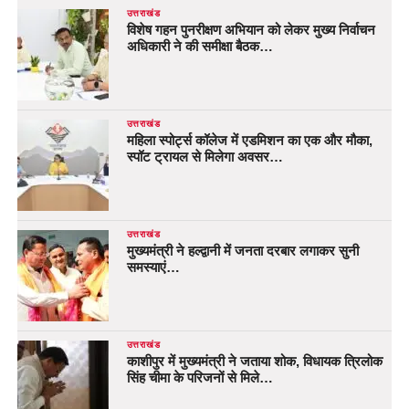
उत्तराखंड
विशेष गहन पुनरीक्षण अभियान को लेकर मुख्य निर्वाचन
अधिकारी ने की समीक्षा बैठक…
उत्तराखंड
महिला स्पोर्ट्स कॉलेज में एडमिशन का एक और मौका,
स्पॉट ट्रायल से मिलेगा अवसर…
उत्तराखंड
मुख्यमंत्री ने हल्द्वानी में जनता दरबार लगाकर सुनी
समस्याएं…
उत्तराखंड
काशीपुर में मुख्यमंत्री ने जताया शोक, विधायक त्रिलोक
सिंह चीमा के परिजनों से मिले…