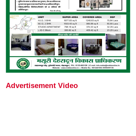
Advertisement Video