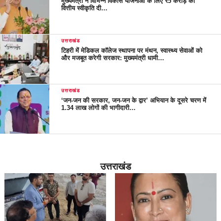
मुख्यमंत्री ने विभिन्न विकास योजनाओं के लिए ₹5 करोड़ की
वित्तीय स्वीकृति दी…
उत्तराखंड
टिहरी में मेडिकल कॉलेज स्थापना पर मंथन, स्वास्थ्य सेवाओं को
और मजबूत करेगी सरकार: मुख्यमंत्री धामी…
उत्तराखंड
‘जन-जन की सरकार, जन-जन के द्वार’ अभियान के दूसरे चरण में
1.34 लाख लोगों की भागीदारी…
उत्तराखंड