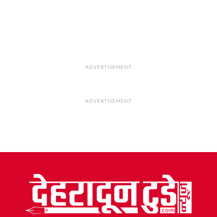
ADVERTISEMENT
ADVERTISEMENT