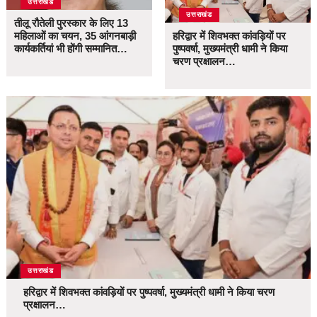
उत्तराखंड
उत्तराखंड
तीलू रौतेली पुरस्कार के लिए 13
महिलाओं का चयन, 35 आंगनबाड़ी
हरिद्वार में शिवभक्त कांवड़ियों पर
कार्यकर्तियां भी होंगी सम्मानित…
पुष्पवर्षा, मुख्यमंत्री धामी ने किया
चरण प्रक्षालन…
उत्तराखंड
हरिद्वार में शिवभक्त कांवड़ियों पर पुष्पवर्षा, मुख्यमंत्री धामी ने किया चरण
प्रक्षालन…