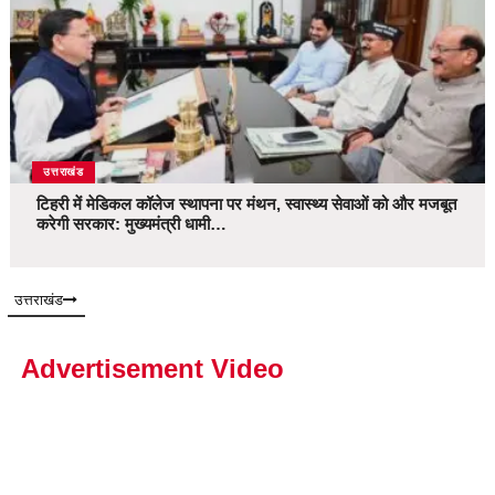
उत्तराखंड
टिहरी में मेडिकल कॉलेज स्थापना पर मंथन, स्वास्थ्य सेवाओं को और मजबूत
करेगी सरकार: मुख्यमंत्री धामी…
उत्तराखंड
Advertisement Video