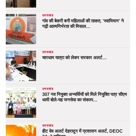
उत्तराखंड
गांव की बेकरी बनी महिलाओं की ताकत, ‘स्वाभिमान’ ने
गढ़ी आत्मनिर्भरता की मिसाल…
उत्तराखंड
चारधाम यात्रा को लेकर सरकार अलर्ट…
उत्तराखंड
307 नव नियुक्त अभ्यर्थियों को मिले नियुक्ति पत्र सीएम
धामी बोले-यह जनसेवा का संकल्प…
उत्तराखंड
हीट वेव अलर्ट देहरादून में प्रशासन अलर्ट, DEOC