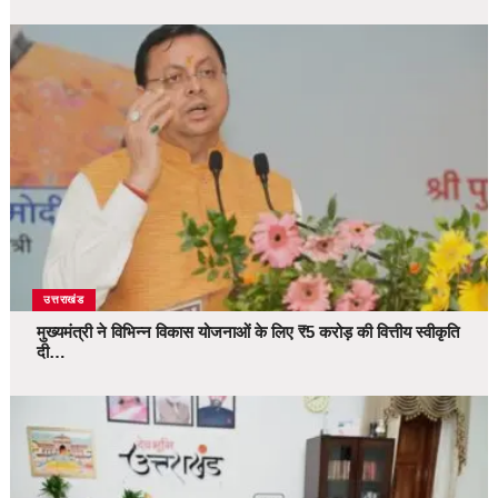
उत्तराखंड
मुख्यमंत्री ने विभिन्न विकास योजनाओं के लिए ₹5 करोड़ की वित्तीय स्वीकृति
दी…