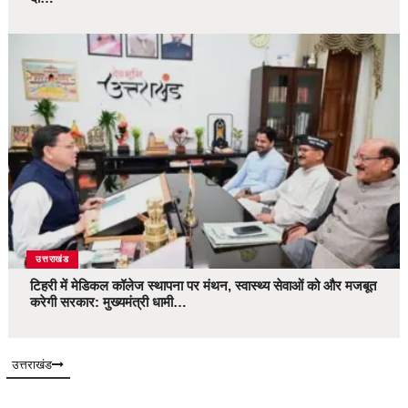
उत्तराखंड
टिहरी में मेडिकल कॉलेज स्थापना पर मंथन, स्वास्थ्य सेवाओं को और मजबूत
करेगी सरकार: मुख्यमंत्री धामी…
उत्तराखंड