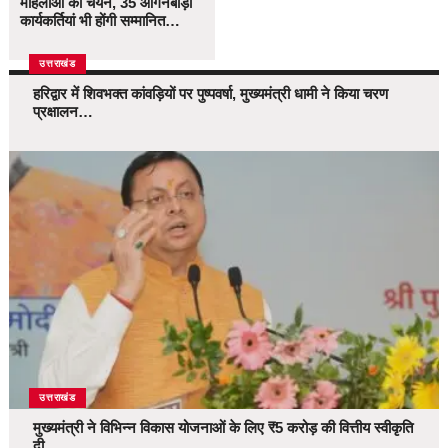
महिलाओं का चयन, 35 आंगनबाड़ी
कार्यकर्तियां भी होंगी सम्मानित…
उत्तराखंड
हरिद्वार में शिवभक्त कांवड़ियों पर पुष्पवर्षा, मुख्यमंत्री धामी ने किया चरण
प्रक्षालन…
उत्तराखंड
मुख्यमंत्री ने विभिन्न विकास योजनाओं के लिए ₹5 करोड़ की वित्तीय स्वीकृति
दी…