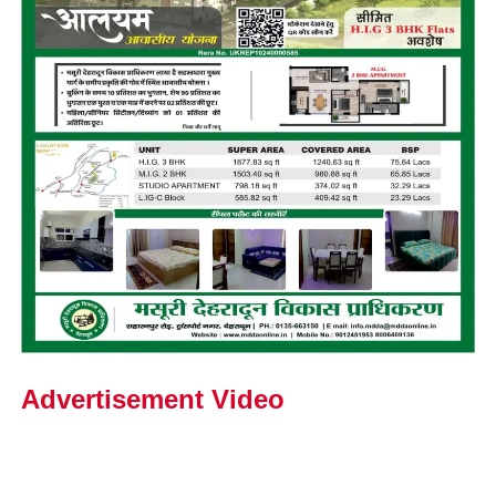
Advertisement Video