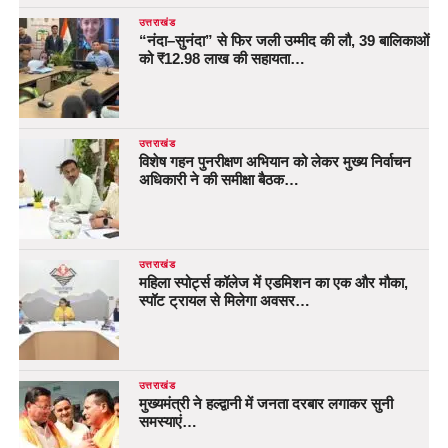
उत्तराखंड
“नंदा–सुनंदा” से फिर जली उम्मीद की लौ, 39 बालिकाओं
को ₹12.98 लाख की सहायता…
उत्तराखंड
विशेष गहन पुनरीक्षण अभियान को लेकर मुख्य निर्वाचन
अधिकारी ने की समीक्षा बैठक…
उत्तराखंड
महिला स्पोर्ट्स कॉलेज में एडमिशन का एक और मौका,
स्पॉट ट्रायल से मिलेगा अवसर…
उत्तराखंड
मुख्यमंत्री ने हल्द्वानी में जनता दरबार लगाकर सुनी
समस्याएं…