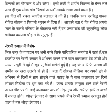
दिग्गजों का योगदान है औऱ रहेगा। इसी कड़ी में आर्यन फिल्म्स के बैनर तले
जल्द ही एक लोक गीत “रेशमी रुमाल” आपके समक्ष आने वाला है।
इस गीत की रचना जगदीश बर्तवाल ने की है। जबकि स्वर प्रसिद्ध गायक
रोहित चौहान व शिवानी ध्रवन ने दिया है। आपको बता दें कि रोहित आपके
प्यार के चलते परिचय के मोहताज नहीं हैं,वह उत्तराखंड की सुप्रसिद्ध लोक
गायिका कल्पना चौहान के सुपुत्र हैं।
-रेशमी रुमाल में विशेष-
जिस उम्र के पायदान पर अभी बच्चे सिर्फ पारिवारिक समावेश में रहते हैं,उस
दहलीज पर रेशमी रुमाल में अभिनय करने वाले बाल कलाकार वेद जोशी औऱ
आव्या रतूड़ी ने पूर्व में खूब सुर्खियां बटोरी हुई हैं। यह संभव सिर्फ जनता की
उम्मीद पर खरा उतरने से ही है। बता दें सोशल मीडिया पर अपने पूर्व के
अभिनय से दिलों में छाप छोड़ने वाले पहाड़ के ये बाल कलाकार इन दिनों
सोशल मिडीया पर धूम मचा रहे हैं। जल्द आपके सम्मुख आने वाले रेशमी
रुमाल गीत पर भी नन्हें कलाकार आपको मंत्रमुग्ध और तारीफ़ हासिल करने
में सफल होंगे। थोड़ा इंतजार के साथ आपके बीच रेशमी रुमाल प्रस्तुत होने
वाला है,बस थोड़ा इंतजार।