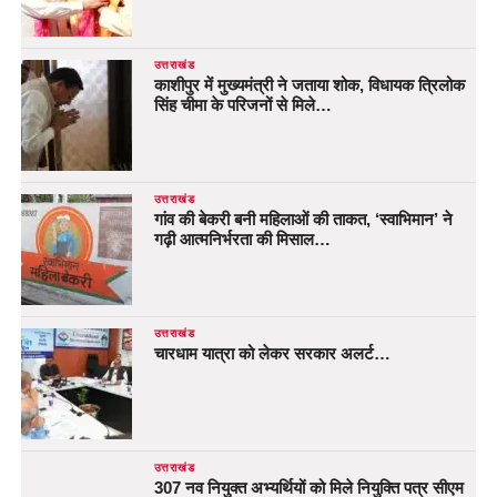
उत्तराखंड
काशीपुर में मुख्यमंत्री ने जताया शोक, विधायक त्रिलोक
सिंह चीमा के परिजनों से मिले…
उत्तराखंड
गांव की बेकरी बनी महिलाओं की ताकत, ‘स्वाभिमान’ ने
गढ़ी आत्मनिर्भरता की मिसाल…
उत्तराखंड
चारधाम यात्रा को लेकर सरकार अलर्ट…
उत्तराखंड
307 नव नियुक्त अभ्यर्थियों को मिले नियुक्ति पत्र सीएम