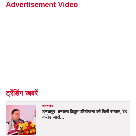
Advertisement Video
ट्रेंडिंग खबरें
उत्तराखंड
टनकपुर–बनबसा विद्युत परियोजना को मिली रफ्तार, ₹3
करोड़ जारी…