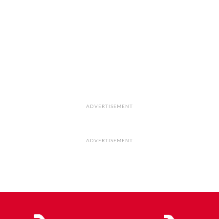
ADVERTISEMENT
ADVERTISEMENT