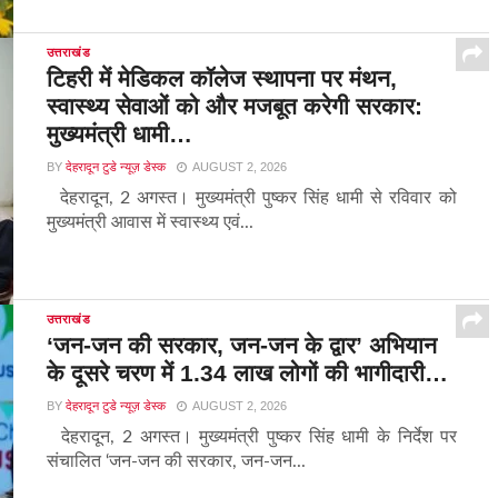
उत्तराखंड
टिहरी में मेडिकल कॉलेज स्थापना पर मंथन,
स्वास्थ्य सेवाओं को और मजबूत करेगी सरकार:
मुख्यमंत्री धामी…
BY
देहरादून टुडे न्यूज़ डेस्क
AUGUST 2, 2026
देहरादून, 2 अगस्त। मुख्यमंत्री पुष्कर सिंह धामी से रविवार को
मुख्यमंत्री आवास में स्वास्थ्य एवं...
उत्तराखंड
‘जन-जन की सरकार, जन-जन के द्वार’ अभियान
के दूसरे चरण में 1.34 लाख लोगों की भागीदारी…
BY
देहरादून टुडे न्यूज़ डेस्क
AUGUST 2, 2026
देहरादून, 2 अगस्त। मुख्यमंत्री पुष्कर सिंह धामी के निर्देश पर
संचालित ‘जन-जन की सरकार, जन-जन...