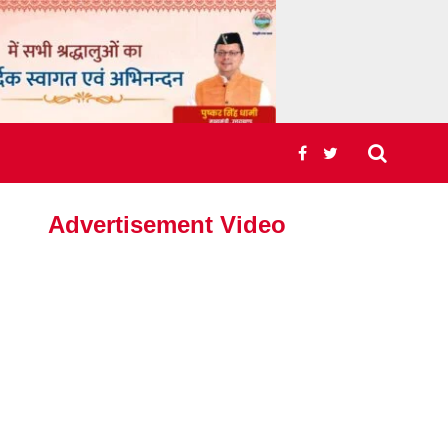
Advertisement Video