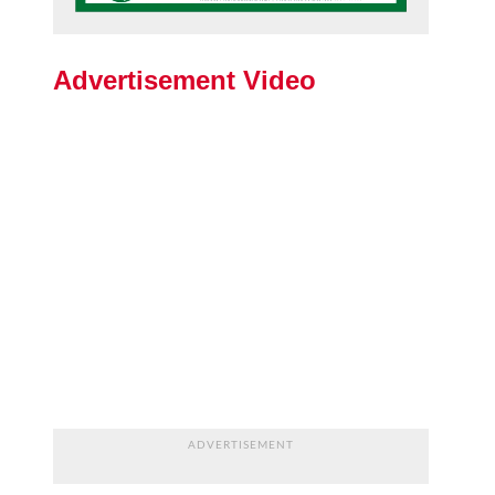
Advertisement Video
ADVERTISEMENT