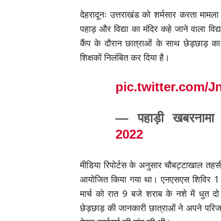
देहरादूनः उत्तराखंड को शर्मसार करता मामला
पहाड़ और विद्या का मंदिर कहे जाने वाला विद्
कैंप के दौरान छात्राओं के साथ छेड़छाड़ का 
शिक्षकों निलंबित कर दिया है।
pic.twitter.com/
— पहाड़ी खबरनाम
2022
मीडिया रिपोर्टस के अनुसार चौबट्टाखाल तहस
आयोजित किया गया था। एनएसएस शिविर 1 स
मार्च को रात 9 बजे शराब के नशे में धुत द
छेड़छाड़ की जानकारी छात्राओं ने अपने परिज