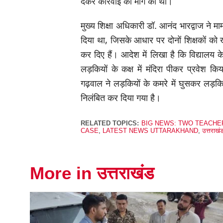
देकर कार्रवाई की मांग की थी।
मुख्य शिक्षा अधिकारी डॉ. आनंद भारद्वाज ने म
दिया था, जिसके आधार पर दोनों शिक्षकों को 
कर दिए हैं। आदेश में लिखा है कि विद्यालय क
लड़कियों के कक्ष में मंदिरा पीकर प्रवेश कि
गढ़वाल ने लड़कियों के कमरे में घुसकर लड़क
निलंबित कर दिया गया है।
RELATED TOPICS:
BIG NEWS: TWO TEACHE
CASE
,
LATEST NEWS UTTARAKHAND
,
उत्तराखंड
More in उत्तराखंड