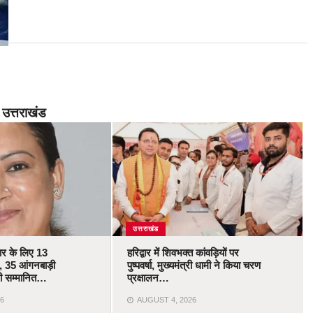
उत्तराखंड
उत्तराखंड
कार के लिए 13
हरिद्वार में शिवभक्त कांवड़ियों पर
 35 आंगनबाड़ी
पुष्पवर्षा, मुख्यमंत्री धामी ने किया चरण
ोंगी सम्मानित…
प्रक्षालन…
6
AUGUST 4, 2026