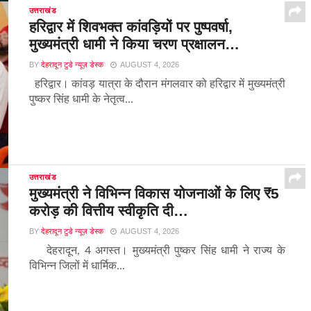
उत्तराखंड
हरिद्वार में शिवभक्त कांवड़ियों पर पुष्पवर्षा,
मुख्यमंत्री धामी ने किया चरण प्रक्षालन…
BY
देहरादून टुडे न्यूज़ डेस्क
AUGUST 4, 2026
हरिद्वार। कांवड़ यात्रा के दौरान मंगलवार को हरिद्वार में मुख्यमंत्री
पुष्कर सिंह धामी के नेतृत्व...
उत्तराखंड
मुख्यमंत्री ने विभिन्न विकास योजनाओं के लिए ₹5
करोड़ की वित्तीय स्वीकृति दी…
BY
देहरादून टुडे न्यूज़ डेस्क
AUGUST 4, 2026
देहरादून, 4 अगस्त। मुख्यमंत्री पुष्कर सिंह धामी ने राज्य के
विभिन्न जिलों में धार्मिक...