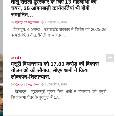
तीलू रौतेली पुरस्कार के लिए 13 महिलाओं का
चयन, 35 आंगनबाड़ी कार्यकर्तियां भी होंगी
सम्मानित…
BY
देहरादून टुडे न्यूज़ डेस्क
AUGUST 6, 2026
देहरादून, 6 अगस्त। उत्तराखंड सरकार ने वित्तीय वर्ष 2025-26
के प्रतिष्ठित तीलू रौतेली राज्य स्त्री...
उत्तराखंड
मसूरी विधानसभा को 17.80 करोड़ की विकास
योजनाओं की सौगात, सीएम धामी ने किया
लोकार्पण-शिलान्यास.
BY
देहरादून टुडे न्यूज़ डेस्क
AUGUST 4, 2026
देहरादून। मुख्यमंत्री पुष्कर सिंह धामी ने मंगलवार को मसूरी
विधानसभा क्षेत्र के पुरुकुल में 17...