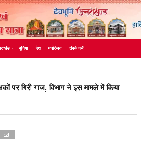
्तराखंड
दुनिया
देश
मनोरंजन
संपर्क करें
कों पर गिरी गाज, विभाग ने इस मामले में किया