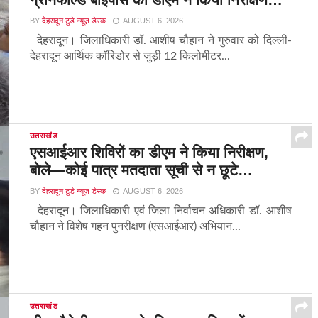
BY
देहरादून टुडे न्यूज़ डेस्क
AUGUST 6, 2026
देहरादून। जिलाधिकारी डॉ. आशीष चौहान ने गुरुवार को दिल्ली-
देहरादून आर्थिक कॉरिडोर से जुड़ी 12 किलोमीटर...
उत्तराखंड
एसआईआर शिविरों का डीएम ने किया निरीक्षण,
बोले—कोई पात्र मतदाता सूची से न छूटे…
BY
देहरादून टुडे न्यूज़ डेस्क
AUGUST 6, 2026
देहरादून। जिलाधिकारी एवं जिला निर्वाचन अधिकारी डॉ. आशीष
चौहान ने विशेष गहन पुनरीक्षण (एसआईआर) अभियान...
उत्तराखंड