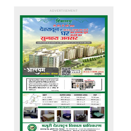
ADVERTISEMENT