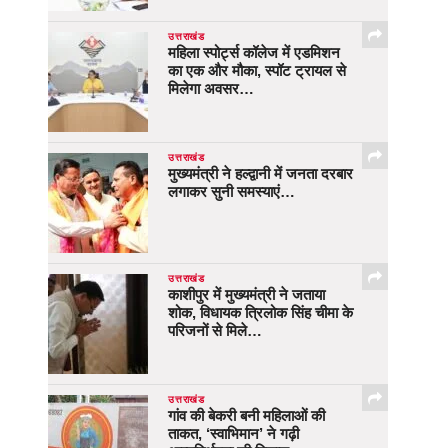
उत्तराखंड
महिला स्पोर्ट्स कॉलेज में एडमिशन
का एक और मौका, स्पॉट ट्रायल से
मिलेगा अवसर…
उत्तराखंड
मुख्यमंत्री ने हल्द्वानी में जनता दरबार
लगाकर सुनी समस्याएं…
उत्तराखंड
काशीपुर में मुख्यमंत्री ने जताया
शोक, विधायक त्रिलोक सिंह चीमा के
परिजनों से मिले…
उत्तराखंड
गांव की बेकरी बनी महिलाओं की
ताकत, ‘स्वाभिमान’ ने गढ़ी