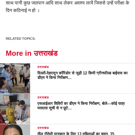
साथ पानी कुछ जलपान आदि साथ लेकर अवश्य लायें जिससे उन्हें परीक्षा के
दिन कठिनाई न हो ।
RELATED TOPICS:
More in उत्तराखंड
उत्तराखंड
दिल्ली-देहरादून कॉरिडोर से जुड़ी 12 किमी ग्रीनफील्ड बाईपास का
डीएम ने किया निरीक्षण…
उत्तराखंड
एसआईआर शिविरों का डीएम ने किया निरीक्षण, बोले—कोई पात्र
मतदाता सूची से न छूटे…
उत्तराखंड
तीलू रौतेली पुरस्कार के लिए 13 महिलाओं का चयन, 35