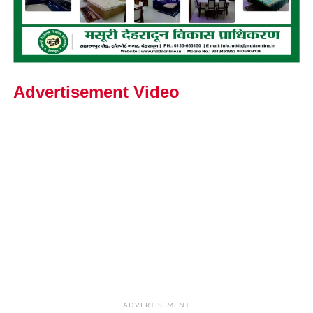
Advertisement Video
ADVERTISEMENT