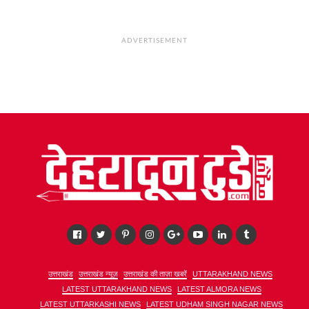
ADVERTISEMENT
उत्तराखंड
उत्तराखंड न्यूज़
उत्तराखंड की ताज़ा खबरें
UTTARAKHAND NEWS
LATEST UTTARAKHAND NEWS
LATEST ALMORA NEWS
LATEST UTTARKASHI NEWS
LATEST UDHAM SINGH NAGAR NEWS