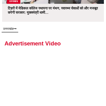
उत्तराखंड
टिहरी में मेडिकल कॉलेज स्थापना पर मंथन, स्वास्थ्य सेवाओं को और मजबूत
करेगी सरकार: मुख्यमंत्री धामी…
उत्तराखंड
Advertisement Video