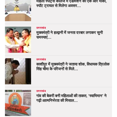
महिला स्पोर्ट्स कॉलेज में एडमिशन का एक और मौका,
स्पॉट ट्रायल से मिलेगा अवसर…
उत्तराखंड
मुख्यमंत्री ने हल्द्वानी में जनता दरबार लगाकर सुनी
समस्याएं…
उत्तराखंड
काशीपुर में मुख्यमंत्री ने जताया शोक, विधायक त्रिलोक
सिंह चीमा के परिजनों से मिले…
उत्तराखंड
गांव की बेकरी बनी महिलाओं की ताकत, ‘स्वाभिमान’ ने
गढ़ी आत्मनिर्भरता की मिसाल…