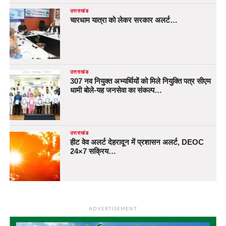
उत्तराखंड
चारधाम यात्रा को लेकर सरकार अलर्ट…
उत्तराखंड
307 नव नियुक्त अभ्यर्थियों को मिले नियुक्ति पत्र सीएम
धामी बोले-यह जनसेवा का संकल्प…
उत्तराखंड
हीट वेव अलर्ट देहरादून में प्रशासन अलर्ट, DEOC
24×7 सक्रिय…
ADVERTISEMENT