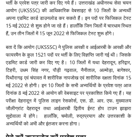
भर्ती के प्रवेश पत्र जारी कर दिए गये हैं। उत्तराखंड अधीनस्थ सेवा चयन
आयोग (UKSSSC) की आधिकारिक वेबसाइट से 10 जिलों के अभ्यर्थी
अपना एडमिट कार्ड डाउनलोड कर सकते हैं। इन पदों पर फिजिकल टेस्ट
15 मई 2022 से शुरू होने जा रहे हैं। हालाँकि जिन जिलों में चारधाम स्थित
हैं, उन तीन जिलों में 15 जून 2022 से फिजिकल टेस्ट शुरू होंगे।
बता दें कि आयोग (UKSSSC) ने पुलिस आरक्षी व आईआरबी के आरक्षी और
फायरमैन के कुल 1521 पदों पर भर्ती के लिए विज्ञप्ति जारी गई थी। जिसके
एडमिट कार्ड जारी कर दिए गए है। 10 जिलों में यथा देहरादून, हरिद्वार,
टिहरी, उधम सिंह नगर, पौड़ी गढ़वाल, नैनीताल, अल्मोड़ा, बागेश्वर,
पिथौरागढ़ एवं चंपावत में शारीरिक नापजोख एवं शारीरिक दक्षता दिनांक 15
मई 2022 से होगी। इन 10 जिलों के सभी अभ्यर्थियों के प्रवेश पत्र आज
दिनांक 8 मई 2022 से आयोग की वेबसाइट पर प्रकाशित किये गए हैं। यह
परीक्षा देहरादून में पुलिस लाइन रेसकोर्स, एस. डी. आर. एफ. मुख्यालय
जौलीग्रांट देहरादून तथा आईआरबी द्वितीय ईस्ट होप टाउन झाझरा
सुद्दोवाला में होंगे। हालाँकि, चमोली, रुद्रप्रयाग और उत्तरकाशी के
अभ्यर्थियों को अभी और इंतजार करना होगा।