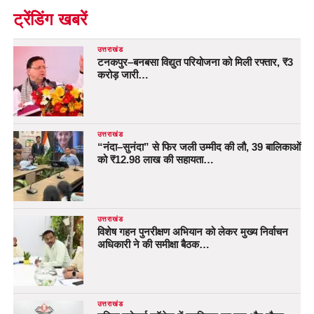
ट्रेंडिंग खबरें
उत्तराखंड
टनकपुर–बनबसा विद्युत परियोजना को मिली रफ्तार, ₹3
करोड़ जारी…
उत्तराखंड
“नंदा–सुनंदा” से फिर जली उम्मीद की लौ, 39 बालिकाओं
को ₹12.98 लाख की सहायता…
उत्तराखंड
विशेष गहन पुनरीक्षण अभियान को लेकर मुख्य निर्वाचन
अधिकारी ने की समीक्षा बैठक…
उत्तराखंड