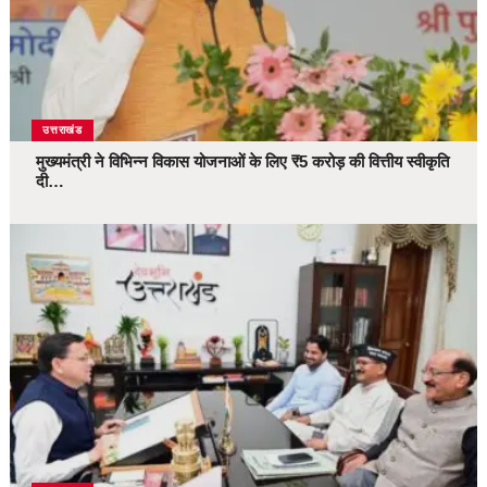
उत्तराखंड
मुख्यमंत्री ने विभिन्न विकास योजनाओं के लिए ₹5 करोड़ की वित्तीय स्वीकृति
दी…