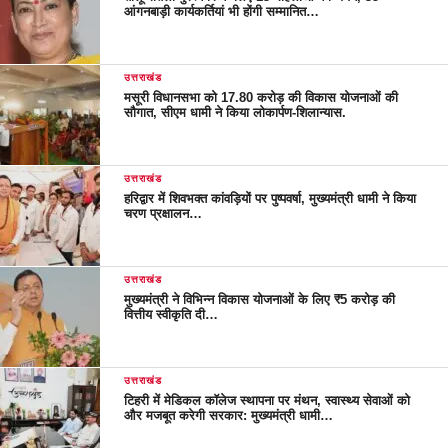
आंगनबाड़ी कार्यकर्तियां भी होंगी सम्मानित…
उत्तराखंड
मसूरी विधानसभा को 17.80 करोड़ की विकास योजनाओं की
सौगात, सीएम धामी ने किया लोकार्पण-शिलान्यास.
उत्तराखंड
हरिद्वार में शिवभक्त कांवड़ियों पर पुष्पवर्षा, मुख्यमंत्री धामी ने किया
चरण प्रक्षालन…
उत्तराखंड
मुख्यमंत्री ने विभिन्न विकास योजनाओं के लिए ₹5 करोड़ की
वित्तीय स्वीकृति दी…
उत्तराखंड
टिहरी में मेडिकल कॉलेज स्थापना पर मंथन, स्वास्थ्य सेवाओं को
और मजबूत करेगी सरकार: मुख्यमंत्री धामी…