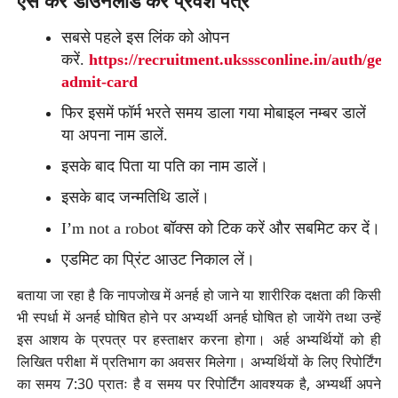
ऐसे करें डाउनलोड करें प्रवेश पत्र
सबसे पहले इस लिंक को ओपन
करें.
https://recruitment.uksssconline.in/auth/get-
admit-card
फिर इसमें फॉर्म भरते समय डाला गया मोबाइल नम्बर डालें
या अपना नाम डालें.
इसके बाद पिता या पति का नाम डालें।
इसके बाद जन्मतिथि डालें।
I’m not a robot बॉक्स को टिक करें और सबमिट कर दें।
एडमिट का प्रिंट आउट निकाल लें।
बताया जा रहा है कि नापजोख में अनर्ह हो जाने या शारीरिक दक्षता की किसी
भी स्पर्धा में अनर्ह घोषित होने पर अभ्यर्थी अनर्ह घोषित हो जायेंगे तथा उन्हें
इस आशय के प्रपत्र पर हस्ताक्षर करना होगा। अर्ह अभ्यर्थियों को ही
लिखित परीक्षा में प्रतिभाग का अवसर मिलेगा। अभ्यर्थियों के लिए रिपोर्टिंग
का समय 7:30 प्रातः है व समय पर रिपोर्टिंग आवश्यक है, अभ्यर्थी अपने