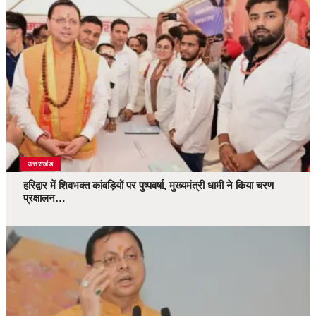
उत्तराखंड
हरिद्वार में शिवभक्त कांवड़ियों पर पुष्पवर्षा, मुख्यमंत्री धामी ने किया चरण
प्रक्षालन…