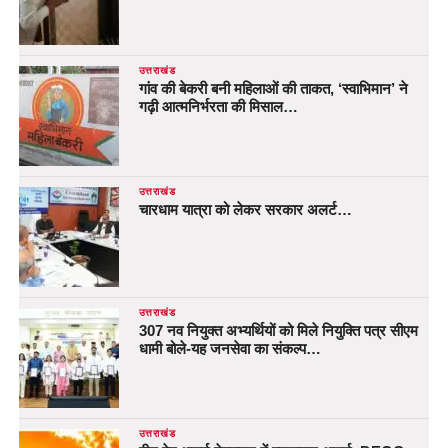
उत्तराखंड
गांव की बेकरी बनी महिलाओं की ताकत, ‘स्वाभिमान’ ने
गढ़ी आत्मनिर्भरता की मिसाल…
उत्तराखंड
चारधाम यात्रा को लेकर सरकार अलर्ट…
उत्तराखंड
307 नव नियुक्त अभ्यर्थियों को मिले नियुक्ति पत्र सीएम
धामी बोले-यह जनसेवा का संकल्प…
उत्तराखंड