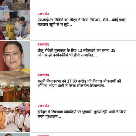
उत्तराखंड
एसआईआर शिविरों का डीएम ने किया निरीक्षण, बोले—कोई पात्र
मतदाता सूची से न छूटे…
उत्तराखंड
तीलू रौतेली पुरस्कार के लिए 13 महिलाओं का चयन, 35
आंगनबाड़ी कार्यकर्तियां भी होंगी सम्मानित…
उत्तराखंड
मसूरी विधानसभा को 17.80 करोड़ की विकास योजनाओं की
सौगात, सीएम धामी ने किया लोकार्पण-शिलान्यास.
उत्तराखंड
हरिद्वार में शिवभक्त कांवड़ियों पर पुष्पवर्षा, मुख्यमंत्री धामी ने किया
चरण प्रक्षालन…