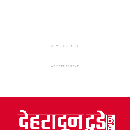
ADVERTISEMENT
ADVERTISEMENT