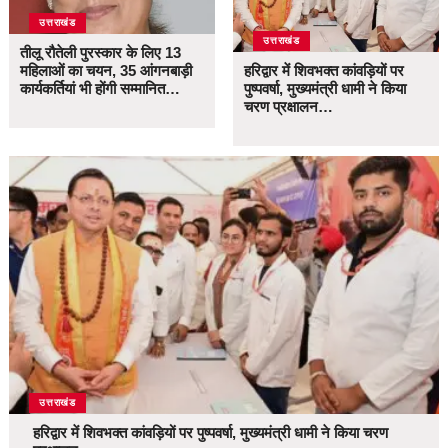
उत्तराखंड
उत्तराखंड
तीलू रौतेली पुरस्कार के लिए 13
महिलाओं का चयन, 35 आंगनबाड़ी
हरिद्वार में शिवभक्त कांवड़ियों पर
कार्यकर्तियां भी होंगी सम्मानित…
पुष्पवर्षा, मुख्यमंत्री धामी ने किया
चरण प्रक्षालन…
उत्तराखंड
हरिद्वार में शिवभक्त कांवड़ियों पर पुष्पवर्षा, मुख्यमंत्री धामी ने किया चरण