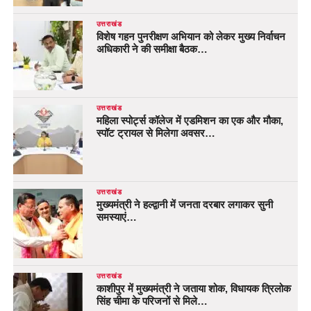
उत्तराखंड
विशेष गहन पुनरीक्षण अभियान को लेकर मुख्य निर्वाचन
अधिकारी ने की समीक्षा बैठक…
उत्तराखंड
महिला स्पोर्ट्स कॉलेज में एडमिशन का एक और मौका,
स्पॉट ट्रायल से मिलेगा अवसर…
उत्तराखंड
मुख्यमंत्री ने हल्द्वानी में जनता दरबार लगाकर सुनी
समस्याएं…
उत्तराखंड
काशीपुर में मुख्यमंत्री ने जताया शोक, विधायक त्रिलोक
सिंह चीमा के परिजनों से मिले…