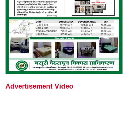
Advertisement Video