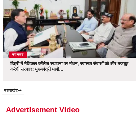
उत्तराखंड
टिहरी में मेडिकल कॉलेज स्थापना पर मंथन, स्वास्थ्य सेवाओं को और मजबूत
करेगी सरकार: मुख्यमंत्री धामी…
उत्तराखंड
Advertisement Video