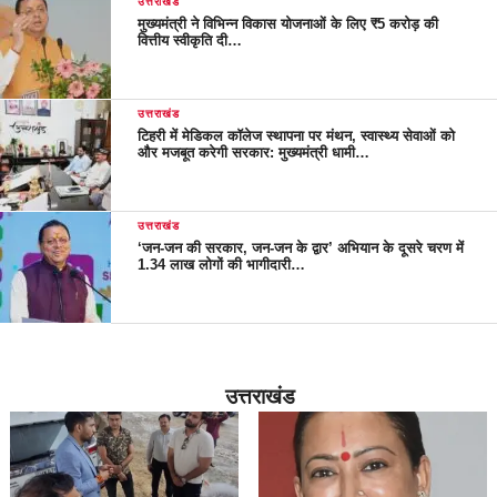
उत्तराखंड
मुख्यमंत्री ने विभिन्न विकास योजनाओं के लिए ₹5 करोड़ की
वित्तीय स्वीकृति दी…
उत्तराखंड
टिहरी में मेडिकल कॉलेज स्थापना पर मंथन, स्वास्थ्य सेवाओं को
और मजबूत करेगी सरकार: मुख्यमंत्री धामी…
उत्तराखंड
‘जन-जन की सरकार, जन-जन के द्वार’ अभियान के दूसरे चरण में
1.34 लाख लोगों की भागीदारी…
उत्तराखंड