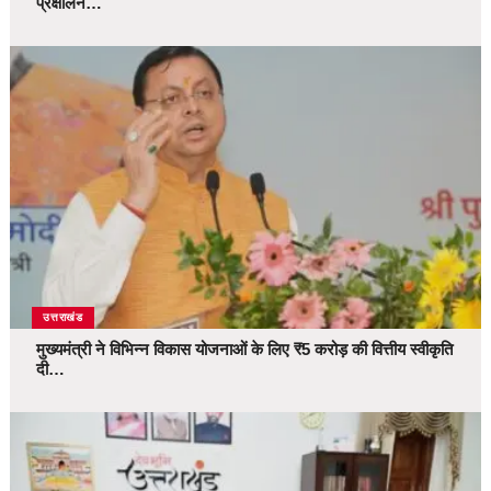
प्रक्षालन…
उत्तराखंड
मुख्यमंत्री ने विभिन्न विकास योजनाओं के लिए ₹5 करोड़ की वित्तीय स्वीकृति
दी…