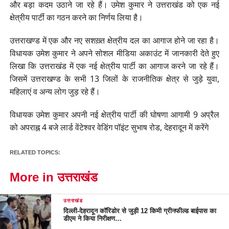
और बड़ा कदम उठाने जा रहे हैं। उमेश कुमार ने उत्तराखंड को एक नई
क्षेत्रीय पार्टी का गठन करने का निर्णय लिया है।
उत्तराखण्ड में एक और नए सशख़्त क्षेत्रीय दल का आगाज होने जा रहा है।
विधायक उमेश कुमार ने अपने सोशल मीडिया अकाउंट में जानकारी देते हुए
लिखा कि उत्तराखंड में एक नई क्षेत्रीय पार्टी का आगाज करने जा रहे हैं।
जिसमें उत्तराखण्ड के सभी 13 जिलों के राजनीतिक क्षेत्र से जुड़े युवा,
महिलाएं व अन्य लोग जुड़ रहे हैं।
विधायक उमेश कुमार अपनी नई क्षेत्रीय पार्टी की घोषणा आगामी 9 अप्रैल
को अपराह्न 4 बजे लार्ड वेंटेश्वर वेडिंग पॉइंट सुभाष रोड, देहरादून में करेंगे
RELATED TOPICS:
More in उत्तराखंड
उत्तराखंड
दिल्ली-देहरादून कॉरिडोर से जुड़ी 12 किमी ग्रीनफील्ड बाईपास का
डीएम ने किया निरीक्षण…