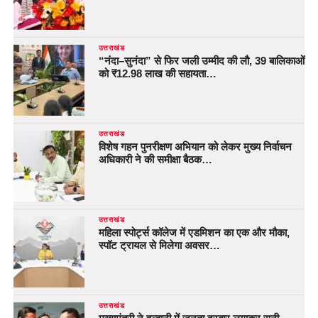
उत्तराखंड
“नंदा–सुनंदा” से फिर जली उम्मीद की लौ, 39 बालिकाओं
को ₹12.98 लाख की सहायता…
उत्तराखंड
विशेष गहन पुनरीक्षण अभियान को लेकर मुख्य निर्वाचन
अधिकारी ने की समीक्षा बैठक…
उत्तराखंड
महिला स्पोर्ट्स कॉलेज में एडमिशन का एक और मौका,
स्पॉट ट्रायल से मिलेगा अवसर…
उत्तराखंड