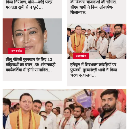
किया निरीक्षण, बोले—कोई पात्र
की विकास योजनाओं की सौगात,
मतदाता सूची से न छूटे…
सीएम धामी ने किया लोकार्पण-
शिलान्यास.
उत्तराखंड
उत्तराखंड
तीलू रौतेली पुरस्कार के लिए 13
महिलाओं का चयन, 35 आंगनबाड़ी
हरिद्वार में शिवभक्त कांवड़ियों पर
कार्यकर्तियां भी होंगी सम्मानित…
पुष्पवर्षा, मुख्यमंत्री धामी ने किया
चरण प्रक्षालन…