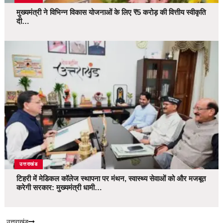
मुख्यमंत्री ने विभिन्न विकास योजनाओं के लिए ₹5 करोड़ की वित्तीय स्वीकृति
दी…
उत्तराखंड
टिहरी में मेडिकल कॉलेज स्थापना पर मंथन, स्वास्थ्य सेवाओं को और मजबूत
करेगी सरकार: मुख्यमंत्री धामी…
उत्तराखंड