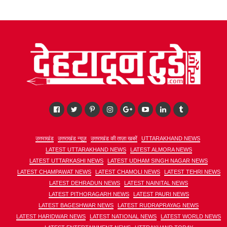
उत्तराखंड
उत्तराखंड न्यूज़
उत्तराखंड की ताज़ा खबरें
UTTARAKHAND NEWS
LATEST UTTARAKHAND NEWS
LATEST ALMORA NEWS
LATEST UTTARKASHI NEWS
LATEST UDHAM SINGH NAGAR NEWS
LATEST CHAMPAWAT NEWS
LATEST CHAMOLI NEWS
LATEST TEHRI NEWS
LATEST DEHRADUN NEWS
LATEST NAINITAL NEWS
LATEST PITHORAGARH NEWS
LATEST PAURI NEWS
LATEST BAGESHWAR NEWS
LATEST RUDRAPRAYAG NEWS
LATEST HARIDWAR NEWS
LATEST NATIONAL NEWS
LATEST WORLD NEWS