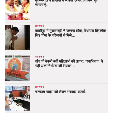
मुख्यमंत्री ने हल्द्वानी में जनता दरबार लगाकर सुनी
समस्याएं…
उत्तराखंड
काशीपुर में मुख्यमंत्री ने जताया शोक, विधायक त्रिलोक
सिंह चीमा के परिजनों से मिले…
उत्तराखंड
गांव की बेकरी बनी महिलाओं की ताकत, ‘स्वाभिमान’ ने
गढ़ी आत्मनिर्भरता की मिसाल…
उत्तराखंड
चारधाम यात्रा को लेकर सरकार अलर्ट…