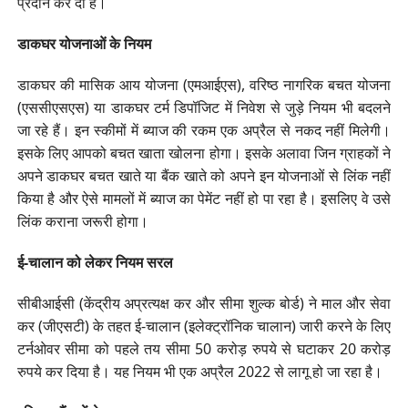
प्रदान कर दी है।
डाकघर योजनाओं के नियम
डाकघर की मासिक आय योजना (एमआईएस), वरिष्ठ नागरिक बचत योजना
(एससीएसएस) या डाकघर टर्म डिपॉजिट में निवेश से जुड़े नियम भी बदलने
जा रहे हैं। इन स्कीमों में ब्याज की रकम एक अप्रैल से नकद नहीं मिलेगी।
इसके लिए आपको बचत खाता खोलना होगा। इसके अलावा जिन ग्राहकों ने
अपने डाकघर बचत खाते या बैंक खाते को अपने इन योजनाओं से लिंक नहीं
किया है और ऐसे मामलों में ब्याज का पेमेंट नहीं हो पा रहा है। इसलिए वे उसे
लिंक कराना जरूरी होगा।
ई-चालान को लेकर नियम सरल
सीबीआईसी (केंद्रीय अप्रत्यक्ष कर और सीमा शुल्क बोर्ड) ने माल और सेवा
कर (जीएसटी) के तहत ई-चालान (इलेक्ट्रॉनिक चालान) जारी करने के लिए
टर्नओवर सीमा को पहले तय सीमा 50 करोड़ रुपये से घटाकर 20 करोड़
रुपये कर दिया है। यह नियम भी एक अप्रैल 2022 से लागू हो जा रहा है।