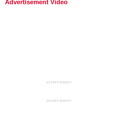
Advertisement Video
ADVERTISEMENT
ADVERTISEMENT