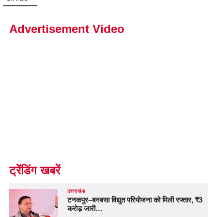
Advertisement Video
ट्रेंडिंग खबरें
उत्तराखंड
टनकपुर–बनबसा विद्युत परियोजना को मिली रफ्तार, ₹3
करोड़ जारी…