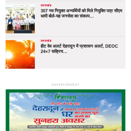
उत्तराखंड
307 नव नियुक्त अभ्यर्थियों को मिले नियुक्ति पत्र सीएम
धामी बोले-यह जनसेवा का संकल्प…
उत्तराखंड
हीट वेव अलर्ट देहरादून में प्रशासन अलर्ट, DEOC
24×7 सक्रिय…
ADVERTISEMENT