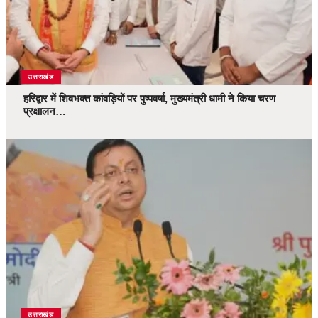
उत्तराखंड
हरिद्वार में शिवभक्त कांवड़ियों पर पुष्पवर्षा, मुख्यमंत्री धामी ने किया चरण
प्रक्षालन…
उत्तराखंड