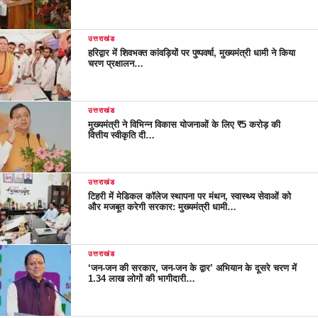
उत्तराखंड
हरिद्वार में शिवभक्त कांवड़ियों पर पुष्पवर्षा, मुख्यमंत्री धामी ने किया
चरण प्रक्षालन…
उत्तराखंड
मुख्यमंत्री ने विभिन्न विकास योजनाओं के लिए ₹5 करोड़ की
वित्तीय स्वीकृति दी…
उत्तराखंड
टिहरी में मेडिकल कॉलेज स्थापना पर मंथन, स्वास्थ्य सेवाओं को
और मजबूत करेगी सरकार: मुख्यमंत्री धामी…
उत्तराखंड
‘जन-जन की सरकार, जन-जन के द्वार’ अभियान के दूसरे चरण में
1.34 लाख लोगों की भागीदारी…