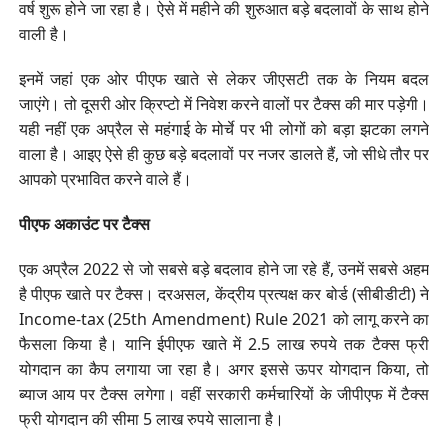
वर्ष शुरू होने जा रहा है। ऐसे में महीने की शुरुआत बड़े बदलावों के साथ होने
वाली है।
इनमें जहां एक ओर पीएफ खाते से लेकर जीएसटी तक के नियम बदल
जाएंगे। तो दूसरी ओर क्रिप्टो में निवेश करने वालों पर टैक्स की मार पड़ेगी।
यही नहीं एक अप्रैल से महंगाई के मोर्चे पर भी लोगों को बड़ा झटका लगने
वाला है। आइए ऐसे ही कुछ बड़े बदलावों पर नजर डालते हैं, जो सीधे तौर पर
आपको प्रभावित करने वाले हैं।
पीएफ अकाउंट पर टैक्स
एक अप्रैल 2022 से जो सबसे बड़े बदलाव होने जा रहे हैं, उनमें सबसे अहम
है पीएफ खाते पर टैक्स। दरअसल, केंद्रीय प्रत्यक्ष कर बोर्ड (सीबीडीटी) ने
Income-tax (25th Amendment) Rule 2021 को लागू करने का
फैसला किया है। यानि ईपीएफ खाते में 2.5 लाख रुपये तक टैक्स फ्री
योगदान का कैप लगाया जा रहा है। अगर इससे ऊपर योगदान किया, तो
ब्याज आय पर टैक्स लगेगा। वहीं सरकारी कर्मचारियों के जीपीएफ में टैक्स
फ्री योगदान की सीमा 5 लाख रुपये सालाना है।