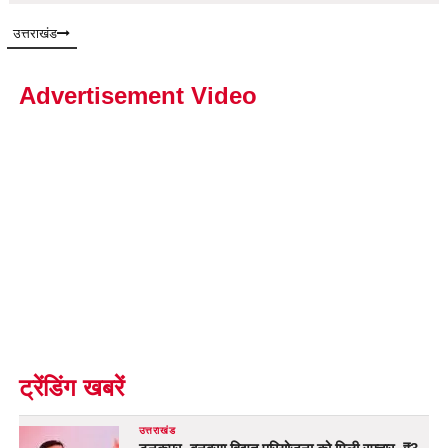
उत्तराखंड
Advertisement Video
ट्रेंडिंग खबरें
उत्तराखंड