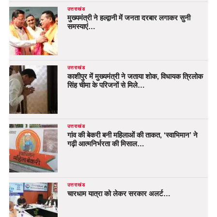
उत्तराखंड
मुख्यमंत्री ने हल्द्वानी में जनता दरबार लगाकर सुनी
समस्याएं…
उत्तराखंड
काशीपुर में मुख्यमंत्री ने जताया शोक, विधायक त्रिलोक
सिंह चीमा के परिजनों से मिले…
उत्तराखंड
गांव की बेकरी बनी महिलाओं की ताकत, ‘स्वाभिमान’ ने
गढ़ी आत्मनिर्भरता की मिसाल…
उत्तराखंड
चारधाम यात्रा को लेकर सरकार अलर्ट…