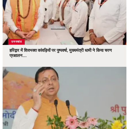
उत्तराखंड
हरिद्वार में शिवभक्त कांवड़ियों पर पुष्पवर्षा, मुख्यमंत्री धामी ने किया चरण
प्रक्षालन…