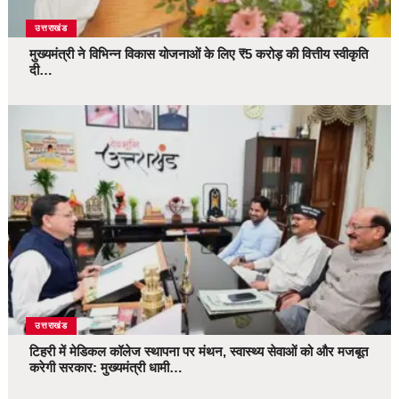
उत्तराखंड
मुख्यमंत्री ने विभिन्न विकास योजनाओं के लिए ₹5 करोड़ की वित्तीय स्वीकृति
दी…
उत्तराखंड
टिहरी में मेडिकल कॉलेज स्थापना पर मंथन, स्वास्थ्य सेवाओं को और मजबूत
करेगी सरकार: मुख्यमंत्री धामी…