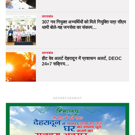
उत्तराखंड
307 नव नियुक्त अभ्यर्थियों को मिले नियुक्ति पत्र सीएम
धामी बोले-यह जनसेवा का संकल्प…
उत्तराखंड
हीट वेव अलर्ट देहरादून में प्रशासन अलर्ट, DEOC
24×7 सक्रिय…
ADVERTISEMENT