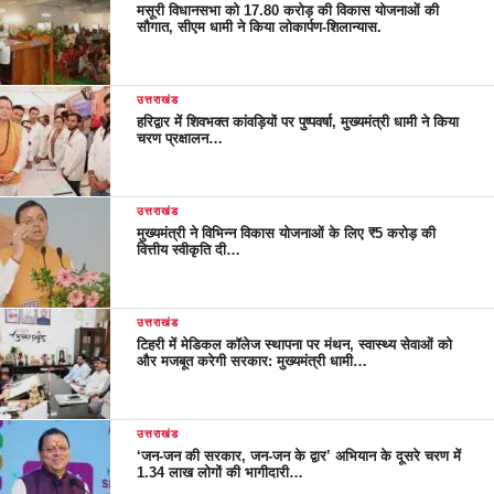
मसूरी विधानसभा को 17.80 करोड़ की विकास योजनाओं की
सौगात, सीएम धामी ने किया लोकार्पण-शिलान्यास.
उत्तराखंड
हरिद्वार में शिवभक्त कांवड़ियों पर पुष्पवर्षा, मुख्यमंत्री धामी ने किया
चरण प्रक्षालन…
उत्तराखंड
मुख्यमंत्री ने विभिन्न विकास योजनाओं के लिए ₹5 करोड़ की
वित्तीय स्वीकृति दी…
उत्तराखंड
टिहरी में मेडिकल कॉलेज स्थापना पर मंथन, स्वास्थ्य सेवाओं को
और मजबूत करेगी सरकार: मुख्यमंत्री धामी…
उत्तराखंड
‘जन-जन की सरकार, जन-जन के द्वार’ अभियान के दूसरे चरण में
1.34 लाख लोगों की भागीदारी…