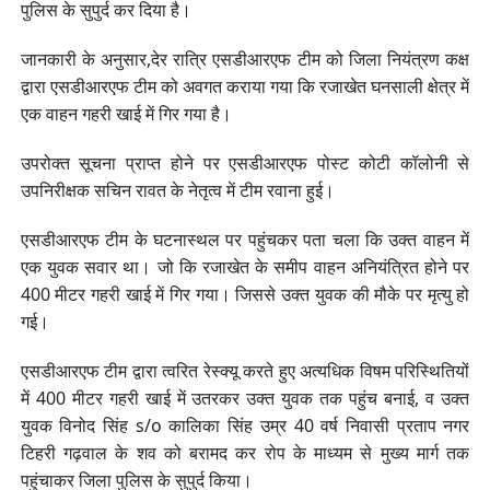
पुलिस के सुपुर्द कर दिया है।
जानकारी के अनुसार,देर रात्रि एसडीआरएफ टीम को जिला नियंत्रण कक्ष
द्वारा एसडीआरएफ टीम को अवगत कराया गया कि रजाखेत घनसाली क्षेत्र में
एक वाहन गहरी खाई में गिर गया है।
उपरोक्त सूचना प्राप्त होने पर एसडीआरएफ पोस्ट कोटी कॉलोनी से
उपनिरीक्षक सचिन रावत के नेतृत्व में टीम रवाना हुई।
एसडीआरएफ टीम के घटनास्थल पर पहुंचकर पता चला कि उक्त वाहन में
एक युवक सवार था। जो कि रजाखेत के समीप वाहन अनियंत्रित होने पर
400 मीटर गहरी खाई में गिर गया। जिससे उक्त युवक की मौके पर मृत्यु हो
गई।
एसडीआरएफ टीम द्वारा त्वरित रेस्क्यू करते हुए अत्यधिक विषम परिस्थितियों
में 400 मीटर गहरी खाई में उतरकर उक्त युवक तक पहुंच बनाई, व उक्त
युवक विनोद सिंह s/o कालिका सिंह उम्र 40 वर्ष निवासी प्रताप नगर
टिहरी गढ़वाल के शव को बरामद कर रोप के माध्यम से मुख्य मार्ग तक
पहुंचाकर जिला पुलिस के सुपुर्द किया।