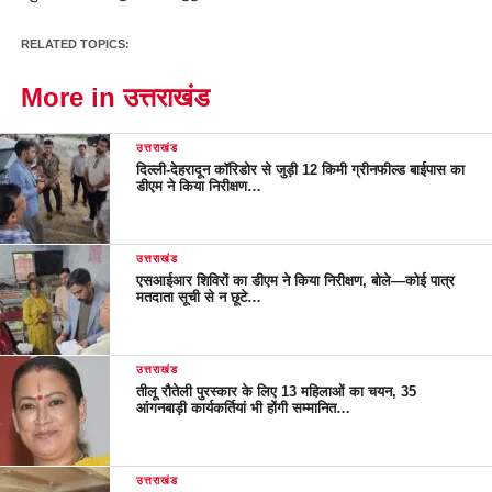
RELATED TOPICS:
More in उत्तराखंड
उत्तराखंड
दिल्ली-देहरादून कॉरिडोर से जुड़ी 12 किमी ग्रीनफील्ड बाईपास का
डीएम ने किया निरीक्षण…
उत्तराखंड
एसआईआर शिविरों का डीएम ने किया निरीक्षण, बोले—कोई पात्र
मतदाता सूची से न छूटे…
उत्तराखंड
तीलू रौतेली पुरस्कार के लिए 13 महिलाओं का चयन, 35
आंगनबाड़ी कार्यकर्तियां भी होंगी सम्मानित…
उत्तराखंड