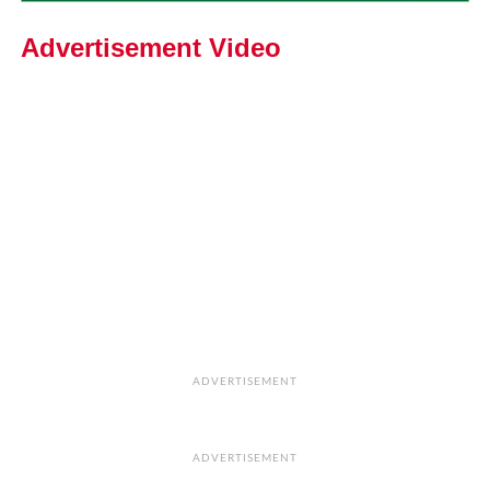
Advertisement Video
ADVERTISEMENT
ADVERTISEMENT