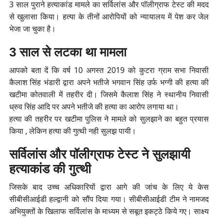
3 साल पुराने हत्याकांड मामले का सर्विलांस और पॉलीग्राफ टेस्ट की मदद
से खुलासा किया। हत्या के तीनों आरोपियों को न्यायालय में पेश कर जेल
भेजा जा चुका है।
3 साल से लटका था मामला
आपको बता दें कि वर्ष 10 अगस्त 2019 को कुटरा ग्राम सभा निवासी
कैलाश सिंह भंडारी द्वारा अपने भतीजे भगवान सिंह उर्फ भग्गी की हत्या की
खटीमा कोतवाली में तहरीर दी। जिसमे कैलाश सिंह ने स्थानीय निवासी
ध्रुव सिंह आदि पर अपने भतीजे की हत्या का आरोप लगाया था।
हत्या की तहरीर पर खटीमा पुलिस ने मामले को सुलझाने का बहुत प्रयास
किया , लेकिन हत्या की गुत्थी नही सुलझ पायी।
सर्विलांस और पॉलीग्राफ टेस्ट ने सुलझायी
हत्याकांड की गुत्थी
जिसके बाद उच्च अधिकारियों द्वारा आगे की जांच के लिए ये केस
सीबीसीआईडी हल्द्वानी को सौंप दिया गया। सीबीसीआईडी टीम ने नामजद
अभियुक्तों के खिलाफ सर्विलांस के माध्यम से सबूत इकट्ठे किये गए। साक्ष्य