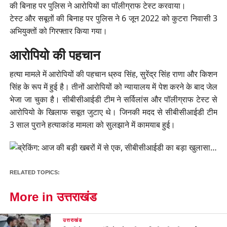
की बिनाह पर पुलिस ने आरोपियों का पॉलीग्राफ टेस्ट करवाया।
टेस्ट और सबूतों की बिनाह पर पुलिस ने 6 जून 2022 को कुटरा निवासी 3
अभियुक्तों को गिरफ्तार किया गया।
आरोपियो की पहचान
हत्या मामले में आरोपियों की पहचान ध्रुव सिंह, सुरेंद्र सिंह राणा और किशन
सिंह के रूप में हुई है। तीनों आरोपियों को न्यायालय में पेश करने के बाद जेल
भेजा जा चुका है। सीबीसीआईडी टीम ने सर्विलांस और पॉलीग्राफ टेस्ट से
आरोपियो के खिलाफ सबूत जुटाए थे। जिनकी मदद से सीबीसीआईडी टीम
3 साल पुराने हत्याकांड मामला को सुलझाने में कामयाब हुई।
RELATED TOPICS:
More in उत्तराखंड
उत्तराखंड