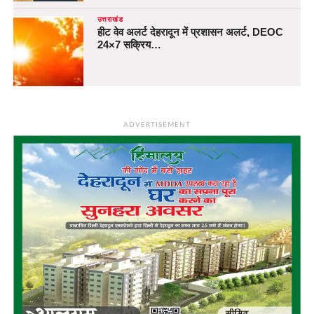
उत्तराखंड
हीट वेव अलर्ट देहरादून में प्रशासन अलर्ट, DEOC
24×7 सक्रिय…
ADVERTISEMENT