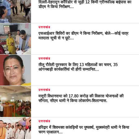
दिल्ली-देहरादून कॉरिडोर से जुड़ी 12 किमी ग्रीनफील्ड बाईपास का
डीएम ने किया निरीक्षण…
उत्तराखंड
एसआईआर शिविरों का डीएम ने किया निरीक्षण, बोले—कोई पात्र
मतदाता सूची से न छूटे…
उत्तराखंड
तीलू रौतेली पुरस्कार के लिए 13 महिलाओं का चयन, 35
आंगनबाड़ी कार्यकर्तियां भी होंगी सम्मानित…
उत्तराखंड
मसूरी विधानसभा को 17.80 करोड़ की विकास योजनाओं की
सौगात, सीएम धामी ने किया लोकार्पण-शिलान्यास.
उत्तराखंड
हरिद्वार में शिवभक्त कांवड़ियों पर पुष्पवर्षा, मुख्यमंत्री धामी ने किया
चरण प्रक्षालन…