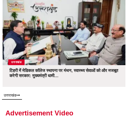
उत्तराखंड
टिहरी में मेडिकल कॉलेज स्थापना पर मंथन, स्वास्थ्य सेवाओं को और मजबूत
करेगी सरकार: मुख्यमंत्री धामी…
उत्तराखंड
Advertisement Video