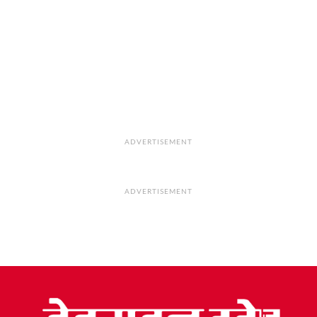
ADVERTISEMENT
ADVERTISEMENT