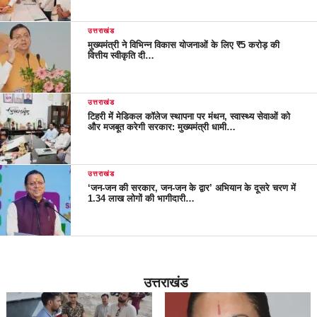
उत्तराखंड
मुख्यमंत्री ने विभिन्न विकास योजनाओं के लिए ₹5 करोड़ की
वित्तीय स्वीकृति दी…
उत्तराखंड
टिहरी में मेडिकल कॉलेज स्थापना पर मंथन, स्वास्थ्य सेवाओं को
और मजबूत करेगी सरकार: मुख्यमंत्री धामी…
उत्तराखंड
‘जन-जन की सरकार, जन-जन के द्वार’ अभियान के दूसरे चरण में
1.34 लाख लोगों की भागीदारी…
उत्तराखंड