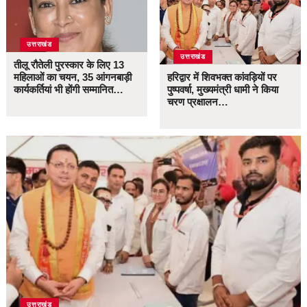
उत्तराखंड
उत्तराखंड
तीलू रौतेली पुरस्कार के लिए 13
महिलाओं का चयन, 35 आंगनबाड़ी
हरिद्वार में शिवभक्त कांवड़ियों पर
कार्यकर्तियां भी होंगी सम्मानित…
पुष्पवर्षा, मुख्यमंत्री धामी ने किया
चरण प्रक्षालन…
उत्तराखंड