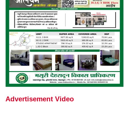
Advertisement Video