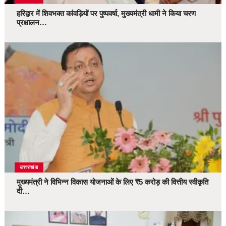
हरिद्वार में शिवभक्त कांवड़ियों पर पुष्पवर्षा, मुख्यमंत्री धामी ने किया चरण
प्रक्षालन…
उत्तराखंड
मुख्यमंत्री ने विभिन्न विकास योजनाओं के लिए ₹5 करोड़ की वित्तीय स्वीकृति
दी…