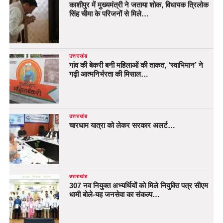
काशीपुर में मुख्यमंत्री ने जताया शोक, विधायक त्रिलोक
सिंह चीमा के परिजनों से मिले…
उत्तराखंड
गांव की बेकरी बनी महिलाओं की ताकत, ‘स्वाभिमान’ ने
गढ़ी आत्मनिर्भरता की मिसाल…
उत्तराखंड
चारधाम यात्रा को लेकर सरकार अलर्ट…
उत्तराखंड
307 नव नियुक्त अभ्यर्थियों को मिले नियुक्ति पत्र सीएम
धामी बोले-यह जनसेवा का संकल्प…