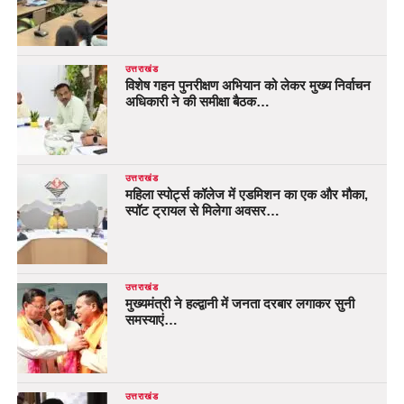
उत्तराखंड
विशेष गहन पुनरीक्षण अभियान को लेकर मुख्य निर्वाचन
अधिकारी ने की समीक्षा बैठक…
उत्तराखंड
महिला स्पोर्ट्स कॉलेज में एडमिशन का एक और मौका,
स्पॉट ट्रायल से मिलेगा अवसर…
उत्तराखंड
मुख्यमंत्री ने हल्द्वानी में जनता दरबार लगाकर सुनी
समस्याएं…
उत्तराखंड