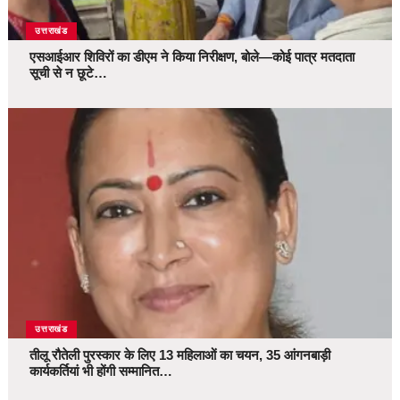
उत्तराखंड
एसआईआर शिविरों का डीएम ने किया निरीक्षण, बोले—कोई पात्र मतदाता
सूची से न छूटे…
उत्तराखंड
तीलू रौतेली पुरस्कार के लिए 13 महिलाओं का चयन, 35 आंगनबाड़ी
कार्यकर्तियां भी होंगी सम्मानित…