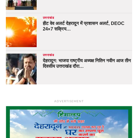
उत्तराखंड
हीट वेव अलर्ट देहरादून में प्रशासन अलर्ट, DEOC
24×7 सक्रिय…
उत्तराखंड
देहरादून: भाजपा राष्ट्रीय अध्यक्ष नितिन नवीन आज तीन
दिवसीय उत्तराखंड दौरा…
ADVERTISEMENT