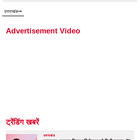
उत्तराखंड
Advertisement Video
ट्रेंडिंग खबरें
उत्तराखंड