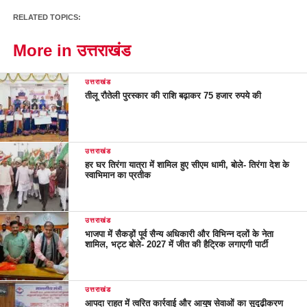
RELATED TOPICS:
More in उत्तराखंड
उत्तराखंड
तीलू रौतेली पुरस्कार की राशि बढ़ाकर 75 हजार रुपये की
उत्तराखंड
हर घर तिरंगा यात्रा में शामिल हुए सीएम धामी, बोले- तिरंगा देश के
स्वाभिमान का प्रतीक
उत्तराखंड
भाजपा में सैकड़ों पूर्व सैन्य अधिकारी और विभिन्न दलों के नेता
शामिल, भट्ट बोले- 2027 में जीत की हैट्रिक लगाएगी पार्टी
उत्तराखंड
आपदा राहत में त्वरित कार्रवाई और आयुष सेवाओं का सुदृढ़ीकरण