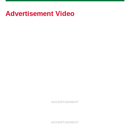
Advertisement Video
ADVERTISEMENT
ADVERTISEMENT