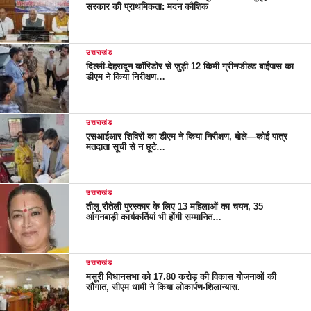
सरकार की प्राथमिकता: मदन कौशिक
उत्तराखंड
दिल्ली-देहरादून कॉरिडोर से जुड़ी 12 किमी ग्रीनफील्ड बाईपास का
डीएम ने किया निरीक्षण…
उत्तराखंड
एसआईआर शिविरों का डीएम ने किया निरीक्षण, बोले—कोई पात्र
मतदाता सूची से न छूटे…
उत्तराखंड
तीलू रौतेली पुरस्कार के लिए 13 महिलाओं का चयन, 35
आंगनबाड़ी कार्यकर्तियां भी होंगी सम्मानित…
उत्तराखंड
मसूरी विधानसभा को 17.80 करोड़ की विकास योजनाओं की
सौगात, सीएम धामी ने किया लोकार्पण-शिलान्यास.