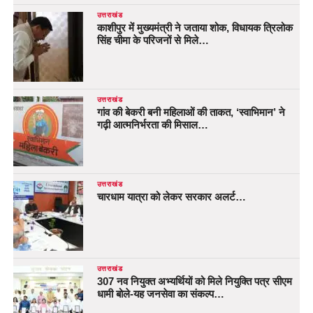
उत्तराखंड
काशीपुर में मुख्यमंत्री ने जताया शोक, विधायक त्रिलोक
सिंह चीमा के परिजनों से मिले…
उत्तराखंड
गांव की बेकरी बनी महिलाओं की ताकत, ‘स्वाभिमान’ ने
गढ़ी आत्मनिर्भरता की मिसाल…
उत्तराखंड
चारधाम यात्रा को लेकर सरकार अलर्ट…
उत्तराखंड
307 नव नियुक्त अभ्यर्थियों को मिले नियुक्ति पत्र सीएम
धामी बोले-यह जनसेवा का संकल्प…