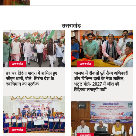
उत्तराखंड
उत्तराखंड
उत्तराखंड
हर घर तिरंगा यात्रा में शामिल हुए
भाजपा में सैकड़ों पूर्व सैन्य अधिकारी
सीएम धामी, बोले- तिरंगा देश के
और विभिन्न दलों के नेता शामिल,
स्वाभिमान का प्रतीक
भट्ट बोले- 2027 में जीत की
हैट्रिक लगाएगी पार्टी
उत्तराखंड
उत्तराखंड