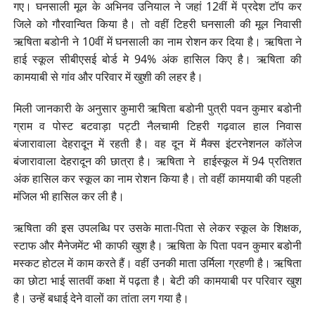
गए। घनसाली मूल के अभिनव उनियाल ने जहां 12वीं में प्रदेश टॉप कर
जिले को गौरवान्वित किया है। तो वहीं टिहरी घनसाली की मूल निवासी
ऋषिता बडोनी ने 10वीं में घनसाली का नाम रोशन कर दिया है। ऋषिता ने
हाई स्कूल सीबीएसई बोर्ड मे 94% अंक हासिल किए है। ऋषिता की
कामयाबी से गांव और परिवार में खुशी की लहर है।
मिली जानकारी के अनुसार कुमारी ऋषिता बडोनी पुत्री पवन कुमार बडोनी
ग्राम व पोस्ट बटवाड़ा पट्टी नैलचामी टिहरी गढ़वाल हाल निवास
बंजारावाला देहरादून में रहती है। वह दून में मैक्स इंटरनेशनल कॉलेज
बंजारावाला देहरादून की छात्रा है। ऋषिता ने हाईस्कूल में 94 प्रतिशत
अंक हासिल कर स्कूल का नाम रोशन किया है। तो वहीं कामयाबी की पहली
मंजिल भी हासिल कर ली है।
ऋषिता की इस उपलब्धि पर उसके माता-पिता से लेकर स्कूल के शिक्षक,
स्टाफ और मैनेजमेंट भी काफी खुश है। ऋषिता के पिता पवन कुमार बडोनी
मस्कट होटल में काम करते हैं। वहीं उनकी माता उर्मिला ग्रहणी है। ऋषिता
का छोटा भाई सातवीं कक्षा में पढ़ता है। बेटी की कामयाबी पर परिवार खुश
है। उन्हें बधाई देने वालों का तांता लग गया है।