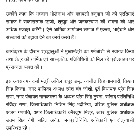
उन्होंने कहा कि भगवान भोलेनाथ और महाबली हनुमान जी की प्रतिमाएं
समाज में सकारात्मक ऊर्जा, श्रद्धा और जनकल्याण की भावना को और
अधिक मजबूत करेंगी। ऐसे धार्मिक आयोजन समाज में एकता, भाईचारे और
संस्कारों को बढ़ावा देने का कार्य करते हैं।
कार्यक्रम के दौरान श्रद्धालुओं ने मुख्यमंत्री का गर्मजोशी से स्वागत किया
तथा क्षेत्र की धार्मिक एवं सांस्कृतिक गतिविधियों को मिल रहे प्रोत्साहन पर
प्रसन्नता व्यक्त की।
इस अवसर पर दर्जा मंत्री अनिल कपूर डब्बू, रणजीत सिंह नामधारी, किशन
सिंह किन्ना, नगर पालिका अध्यक्ष रमेश चंद जोशी, पूर्व विधायक प्रेम सिंह
राणा, नगर पंचायत नानकमत्ता के अध्यक्ष प्रेम सिंह टुरना, सांसद प्रतिनिधि
रविंद्र राणा, जिलाधिकारी नितिन सिंह भदौरिया, वरिष्ठ पुलिस अधीक्षक
अजय गणपति, अपर जिलाधिकारी कौस्तुभ मिश्र, अपर पुलिस अधीक्षक
उत्तम सिंह नेगी सहित अनेक जनप्रतिनिधि, अधिकारी एवं क्षेत्रवासी
उपस्थित रहे।