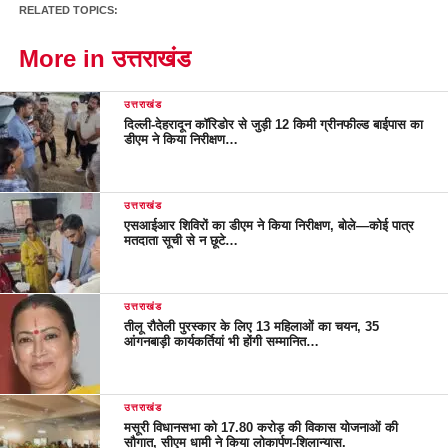
RELATED TOPICS:
More in उत्तराखंड
उत्तराखंड
दिल्ली-देहरादून कॉरिडोर से जुड़ी 12 किमी ग्रीनफील्ड बाईपास का
डीएम ने किया निरीक्षण…
उत्तराखंड
एसआईआर शिविरों का डीएम ने किया निरीक्षण, बोले—कोई पात्र
मतदाता सूची से न छूटे…
उत्तराखंड
तीलू रौतेली पुरस्कार के लिए 13 महिलाओं का चयन, 35
आंगनबाड़ी कार्यकर्तियां भी होंगी सम्मानित…
उत्तराखंड
मसूरी विधानसभा को 17.80 करोड़ की विकास योजनाओं की
सौगात, सीएम धामी ने किया लोकार्पण-शिलान्यास.