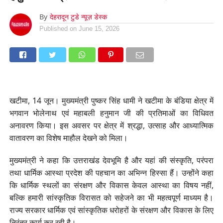
By
देहरादून टुडे न्यूज़ डेस्क
Published on
June 15, 2026
खटीमा, 14 जून। मुख्यमंत्री पुष्कर सिंह धामी ने खटीमा के बंडिया क्षेत्र में
भगवान भोलेनाथ एवं महाबली हनुमान जी की प्रतिमाओं का विधिवत
अनावरण किया। इस अवसर पर क्षेत्र में श्रद्धा, उत्साह और आध्यात्मिक
वातावरण का विशेष माहौल देखने को मिला।
मुख्यमंत्री ने कहा कि उत्तराखंड देवभूमि है और यहां की संस्कृति, परंपरा
तथा धार्मिक आस्था प्रदेश की पहचान का अभिन्न हिस्सा हैं। उन्होंने कहा
कि धार्मिक स्थलों का संरक्षण और विकास केवल आस्था का विषय नहीं,
बल्कि हमारी सांस्कृतिक विरासत को सहेजने का भी महत्वपूर्ण माध्यम है।
राज्य सरकार धार्मिक एवं सांस्कृतिक धरोहरों के संरक्षण और विकास के लिए
निरंतर कार्य कर रही है।