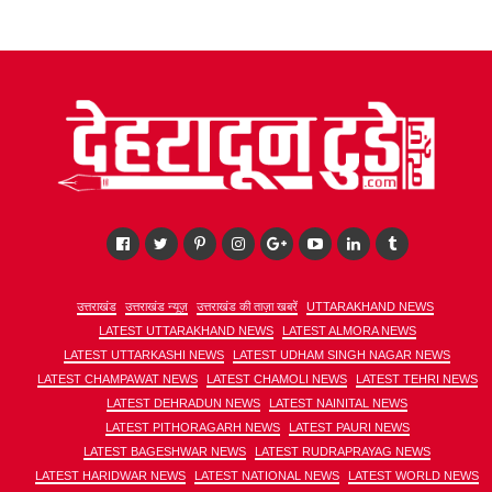
उत्तराखंड
उत्तराखंड न्यूज़
उत्तराखंड की ताज़ा खबरें
UTTARAKHAND NEWS
LATEST UTTARAKHAND NEWS
LATEST ALMORA NEWS
LATEST UTTARKASHI NEWS
LATEST UDHAM SINGH NAGAR NEWS
LATEST CHAMPAWAT NEWS
LATEST CHAMOLI NEWS
LATEST TEHRI NEWS
LATEST DEHRADUN NEWS
LATEST NAINITAL NEWS
LATEST PITHORAGARH NEWS
LATEST PAURI NEWS
LATEST BAGESHWAR NEWS
LATEST RUDRAPRAYAG NEWS
LATEST HARIDWAR NEWS
LATEST NATIONAL NEWS
LATEST WORLD NEWS