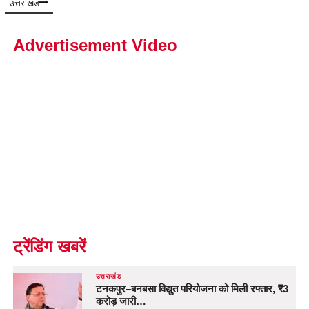
उत्तराखंड
Advertisement Video
ट्रेंडिंग खबरें
उत्तराखंड
टनकपुर–बनबसा विद्युत परियोजना को मिली रफ्तार, ₹3
करोड़ जारी…