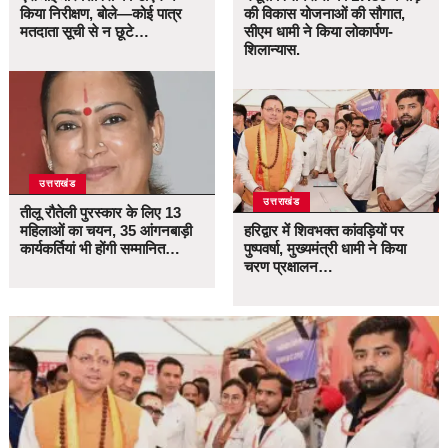
किया निरीक्षण, बोले—कोई पात्र
की विकास योजनाओं की सौगात,
मतदाता सूची से न छूटे…
सीएम धामी ने किया लोकार्पण-
शिलान्यास.
उत्तराखंड
उत्तराखंड
तीलू रौतेली पुरस्कार के लिए 13
महिलाओं का चयन, 35 आंगनबाड़ी
हरिद्वार में शिवभक्त कांवड़ियों पर
कार्यकर्तियां भी होंगी सम्मानित…
पुष्पवर्षा, मुख्यमंत्री धामी ने किया
चरण प्रक्षालन…