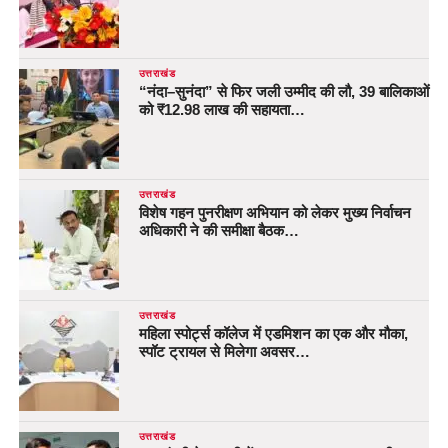
उत्तराखंड
“नंदा–सुनंदा” से फिर जली उम्मीद की लौ, 39 बालिकाओं
को ₹12.98 लाख की सहायता…
उत्तराखंड
विशेष गहन पुनरीक्षण अभियान को लेकर मुख्य निर्वाचन
अधिकारी ने की समीक्षा बैठक…
उत्तराखंड
महिला स्पोर्ट्स कॉलेज में एडमिशन का एक और मौका,
स्पॉट ट्रायल से मिलेगा अवसर…
उत्तराखंड