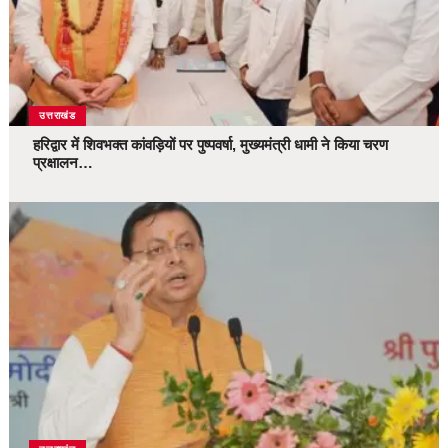
उत्तराखंड
हरिद्वार में शिवभक्त कांवड़ियों पर पुष्पवर्षा, मुख्यमंत्री धामी ने किया चरण
प्रक्षालन…