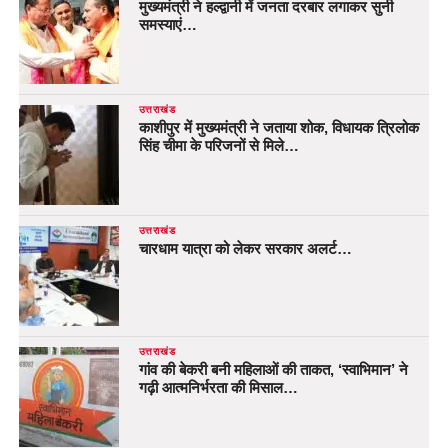
मुख्यमंत्री ने हल्द्वानी में जनता दरबार लगाकर सुनी
समस्याएं…
उत्तराखंड
काशीपुर में मुख्यमंत्री ने जताया शोक, विधायक त्रिलोक
सिंह चीमा के परिजनों से मिले…
उत्तराखंड
चारधाम यात्रा को लेकर सरकार अलर्ट…
उत्तराखंड
गांव की बेकरी बनी महिलाओं की ताकत, ‘स्वाभिमान’ ने
गढ़ी आत्मनिर्भरता की मिसाल…