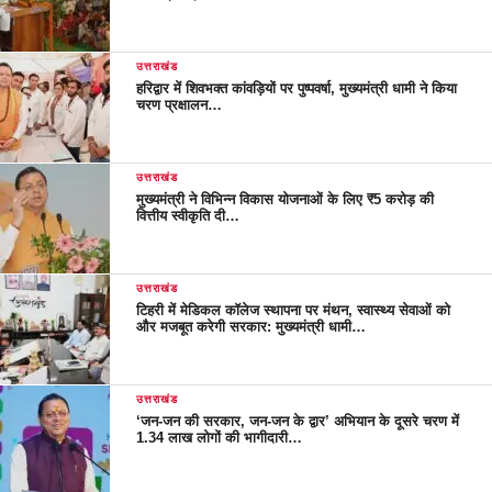
उत्तराखंड
हरिद्वार में शिवभक्त कांवड़ियों पर पुष्पवर्षा, मुख्यमंत्री धामी ने किया
चरण प्रक्षालन…
उत्तराखंड
मुख्यमंत्री ने विभिन्न विकास योजनाओं के लिए ₹5 करोड़ की
वित्तीय स्वीकृति दी…
उत्तराखंड
टिहरी में मेडिकल कॉलेज स्थापना पर मंथन, स्वास्थ्य सेवाओं को
और मजबूत करेगी सरकार: मुख्यमंत्री धामी…
उत्तराखंड
‘जन-जन की सरकार, जन-जन के द्वार’ अभियान के दूसरे चरण में
1.34 लाख लोगों की भागीदारी…