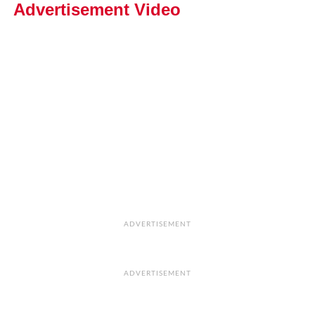
Advertisement Video
ADVERTISEMENT
ADVERTISEMENT