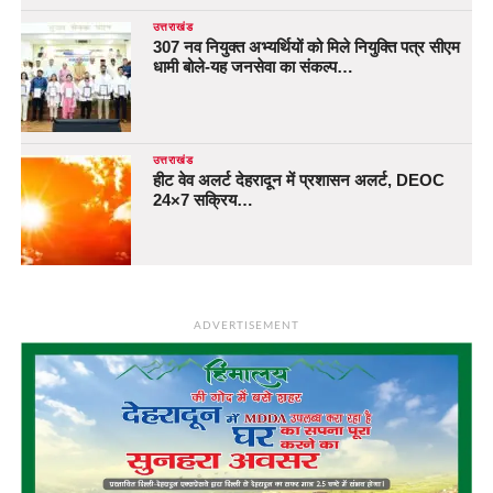
उत्तराखंड
307 नव नियुक्त अभ्यर्थियों को मिले नियुक्ति पत्र सीएम
धामी बोले-यह जनसेवा का संकल्प…
उत्तराखंड
हीट वेव अलर्ट देहरादून में प्रशासन अलर्ट, DEOC
24×7 सक्रिय…
ADVERTISEMENT