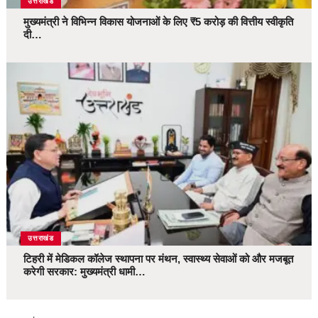
उत्तराखंड
मुख्यमंत्री ने विभिन्न विकास योजनाओं के लिए ₹5 करोड़ की वित्तीय स्वीकृति
दी…
उत्तराखंड
टिहरी में मेडिकल कॉलेज स्थापना पर मंथन, स्वास्थ्य सेवाओं को और मजबूत
करेगी सरकार: मुख्यमंत्री धामी…