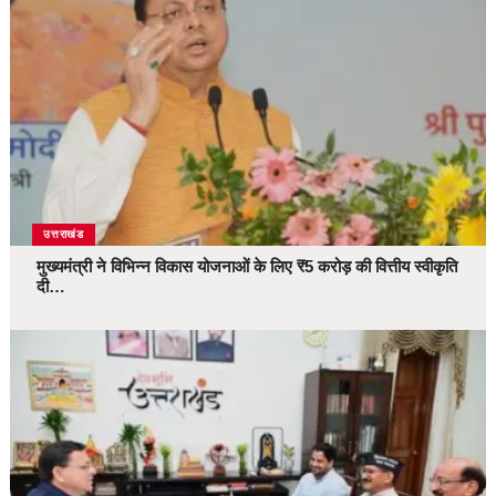
उत्तराखंड
मुख्यमंत्री ने विभिन्न विकास योजनाओं के लिए ₹5 करोड़ की वित्तीय स्वीकृति
दी…