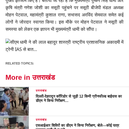
पुख्ता इंतजाम किए हैं। बताया जा रहा है कि मुख्यमंत्री पुष्कर सिंह धामी और
कृषि मंत्री गणेश जोशी का मसूरी पहुंचने पर मसूरी बीजेपी मंडल अध्यक्ष
मोहन पेटवाल, महामंत्री कुशाल राणा, सभासद अरविंद सेमवाल समेत कई
लोगों ने जोरदार स्वागत किया। इस मौके पर मोहन पेटवाल ने मसूरी की
समस्या को लेकर एक ज्ञापन भी मुख्यमंत्री धामी को सौंपा।
RELATED TOPICS:
More in उत्तराखंड
उत्तराखंड
दिल्ली-देहरादून कॉरिडोर से जुड़ी 12 किमी ग्रीनफील्ड बाईपास का
डीएम ने किया निरीक्षण…
उत्तराखंड
एसआईआर शिविरों का डीएम ने किया निरीक्षण, बोले—कोई पात्र