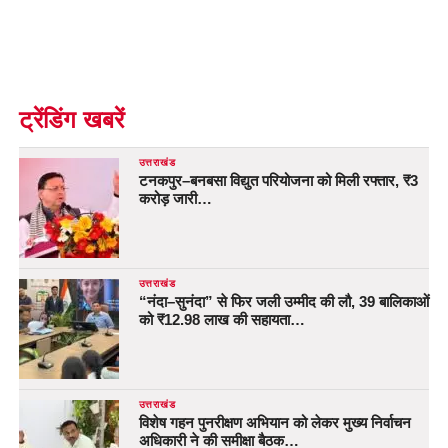
ट्रेंडिंग खबरें
उत्तराखंड
टनकपुर–बनबसा विद्युत परियोजना को मिली रफ्तार, ₹3
करोड़ जारी…
उत्तराखंड
“नंदा–सुनंदा” से फिर जली उम्मीद की लौ, 39 बालिकाओं
को ₹12.98 लाख की सहायता…
उत्तराखंड
विशेष गहन पुनरीक्षण अभियान को लेकर मुख्य निर्वाचन
अधिकारी ने की समीक्षा बैठक…