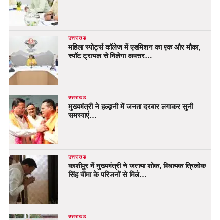
उत्तराखंड
महिला स्पोर्ट्स कॉलेज में एडमिशन का एक और मौका,
स्पॉट ट्रायल से मिलेगा अवसर…
उत्तराखंड
मुख्यमंत्री ने हल्द्वानी में जनता दरबार लगाकर सुनी
समस्याएं…
उत्तराखंड
काशीपुर में मुख्यमंत्री ने जताया शोक, विधायक त्रिलोक
सिंह चीमा के परिजनों से मिले…
उत्तराखंड