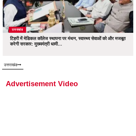
उत्तराखंड
टिहरी में मेडिकल कॉलेज स्थापना पर मंथन, स्वास्थ्य सेवाओं को और मजबूत
करेगी सरकार: मुख्यमंत्री धामी…
उत्तराखंड
Advertisement Video