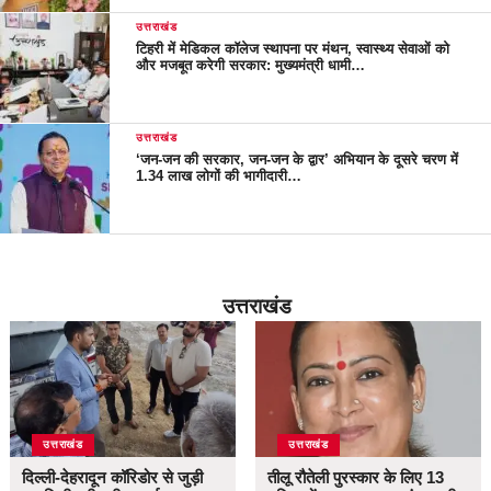
उत्तराखंड
टिहरी में मेडिकल कॉलेज स्थापना पर मंथन, स्वास्थ्य सेवाओं को
और मजबूत करेगी सरकार: मुख्यमंत्री धामी…
उत्तराखंड
‘जन-जन की सरकार, जन-जन के द्वार’ अभियान के दूसरे चरण में
1.34 लाख लोगों की भागीदारी…
उत्तराखंड
उत्तराखंड
उत्तराखंड
दिल्ली-देहरादून कॉरिडोर से जुड़ी
तीलू रौतेली पुरस्कार के लिए 13