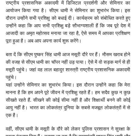
राष्ट्रीय प्रशासनिक अकादमी में डिजिटल प्रदर्शनी और सेमिनार का
आयोजन किया गया है। सीएम धामी ने सेमिनार का शुभारंभ किया। इस
दौरान उन्होंने सभी प्रशिक्षु को बधाई दी। कार्यक्रम को संबोधित करते हुए
उन्होंने कहा कि आप सभी प्रशिक्षु बड़े सौभाग्यशाली हैं कि जब पूरे देश में
आजादी का अमृत महोत्सव मनाया जा रहा है, ऐसे समय में आपका प्रशिक्षण
पूरा हुआ है। अब आप अपना कार्य शुरू करेंगे।
बता दें कि सीएम पुष्कर सिंह धामी आज मसूरी दौरे पर हैं। मौसम खराब होने
की वजह से सीएम धामी का चॉपर नहीं उड़ पाया। ऐसे में वो सड़क मार्ग से ही
मसूरी पहुंचे। जहां वह लाल बहादुर शास्त्री राष्ट्रीय प्रशासनिक अकादमी
पहुंचे।
यहां उन्होंने सेमिनार का शुभारंभ किया। इस दौरान उन्होंने कहा कि मेरा
मानना है कि हम अपने पूरे जीवन में प्रशिक्षु रहते हैं। हम सदैव कुछ न कुछ
सीखते रहते हैं. सीखने की कोई सीमा नहीं है और शिक्षार्थी बनने की कोई
आयु नहीं है। भारत का लोकतंत्र दुनिया के सबसे मजबूत लोकतंत्रों में से
एक है।
वहीं, सीएम धामी के मसूरी के दौरे को लेकर पुलिस प्रशासन ने सुरक्षा के