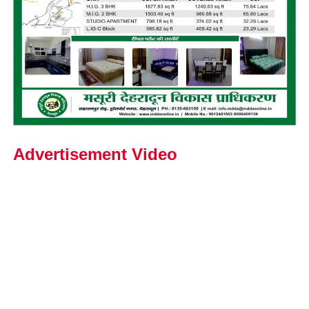
Advertisement Video