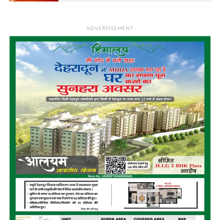
ADVERTISEMENT