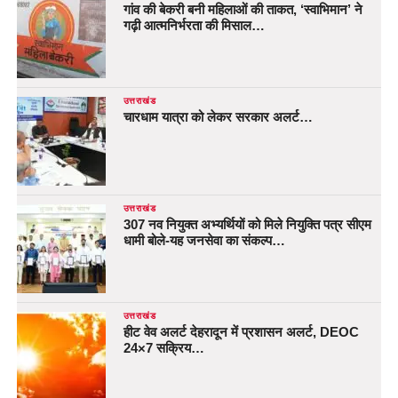
गांव की बेकरी बनी महिलाओं की ताकत, ‘स्वाभिमान’ ने
गढ़ी आत्मनिर्भरता की मिसाल…
उत्तराखंड
चारधाम यात्रा को लेकर सरकार अलर्ट…
उत्तराखंड
307 नव नियुक्त अभ्यर्थियों को मिले नियुक्ति पत्र सीएम
धामी बोले-यह जनसेवा का संकल्प…
उत्तराखंड
हीट वेव अलर्ट देहरादून में प्रशासन अलर्ट, DEOC
24×7 सक्रिय…