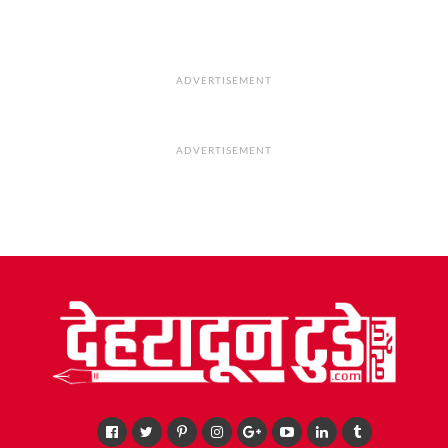
ADVERTISEMENT
ADVERTISEMENT