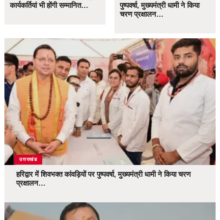
कार्यकर्तियां भी होंगी सम्मानित…
पुष्पवर्षा, मुख्यमंत्री धामी ने किया
चरण प्रक्षालन…
उत्तराखंड
हरिद्वार में शिवभक्त कांवड़ियों पर पुष्पवर्षा, मुख्यमंत्री धामी ने किया चरण
प्रक्षालन…