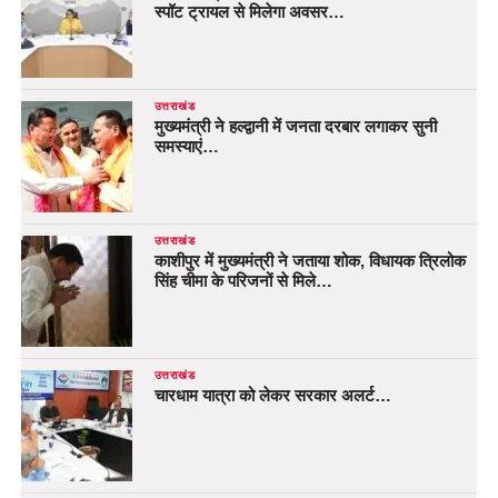
स्पॉट ट्रायल से मिलेगा अवसर…
उत्तराखंड
मुख्यमंत्री ने हल्द्वानी में जनता दरबार लगाकर सुनी
समस्याएं…
उत्तराखंड
काशीपुर में मुख्यमंत्री ने जताया शोक, विधायक त्रिलोक
सिंह चीमा के परिजनों से मिले…
उत्तराखंड
चारधाम यात्रा को लेकर सरकार अलर्ट…