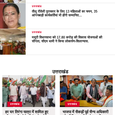
उत्तराखंड
तीलू रौतेली पुरस्कार के लिए 13 महिलाओं का चयन, 35
आंगनबाड़ी कार्यकर्तियां भी होंगी सम्मानित…
उत्तराखंड
मसूरी विधानसभा को 17.80 करोड़ की विकास योजनाओं की
सौगात, सीएम धामी ने किया लोकार्पण-शिलान्यास.
उत्तराखंड
उत्तराखंड
उत्तराखंड
हर घर तिरंगा यात्रा में शामिल हुए
भाजपा में सैकड़ों पूर्व सैन्य अधिकारी