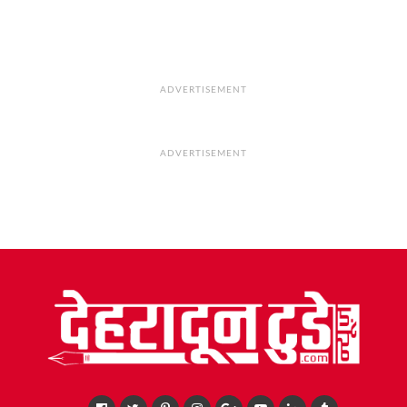
ADVERTISEMENT
ADVERTISEMENT