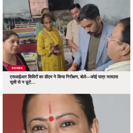
उत्तराखंड
एसआईआर शिविरों का डीएम ने किया निरीक्षण, बोले—कोई पात्र मतदाता
सूची से न छूटे…