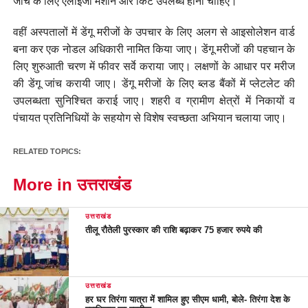
जांच के लिए एलाइजा मशीन और किट उपलब्ध होनी चाहिए।
वहीं अस्पतालों में डेंगू मरीजों के उपचार के लिए अलग से आइसोलेशन वार्ड
बना कर एक नोडल अधिकारी नामित किया जाए। डेंगू मरीजों की पहचान के
लिए शुरुआती चरण में फीवर सर्वे कराया जाए। लक्षणों के आधार पर मरीज
की डेंगू जांच करायी जाए। डेंगू मरीजों के लिए ब्लड बैंकों में प्लेटलेट की
उपलब्धता सुनिश्चित कराई जाए। शहरी व ग्रामीण क्षेत्रों में निकायों व
पंचायत प्रतिनिधियों के सहयोग से विशेष स्वच्छता अभियान चलाया जाए।
RELATED TOPICS:
More in उत्तराखंड
उत्तराखंड
तीलू रौतेली पुरस्कार की राशि बढ़ाकर 75 हजार रुपये की
उत्तराखंड
हर घर तिरंगा यात्रा में शामिल हुए सीएम धामी, बोले- तिरंगा देश के