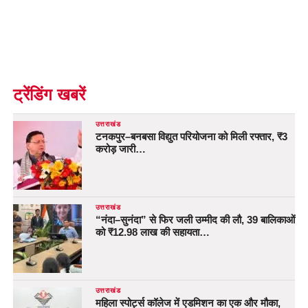
ट्रेंडिंग खबरें
उत्तराखंड
टनकपुर–बनबसा विद्युत परियोजना को मिली रफ्तार, ₹3
करोड़ जारी…
उत्तराखंड
“नंदा–सुनंदा” से फिर जली उम्मीद की लौ, 39 बालिकाओं
को ₹12.98 लाख की सहायता…
उत्तराखंड
महिला स्पोर्ट्स कॉलेज में एडमिशन का एक और मौका,