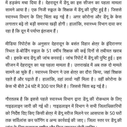
में हड़कंप मचा दिया है। देहरादून में डेंगू का इस सीजन का पहला मामला
सामने आया है। एक निजी स्कूल के शिक्षक में डेंगू की पुष्टि हुई है। जिससे
स्वास्थ्य विभाग के लिए चिंता बढ़ गई है। अगर कोरोना और डेंगू के केस
लगातार बढ़े तो बड़ी समस्या खड़ी होगी। हालांकि, स्वास्थ्य विभाग दावा कर
रहा है कि दून में पर्याप्त इंतजाम हैं।
मीडिया रिपोर्टस के अनुसार देहरादून के बसंत विहार क्षेत्र के इंदिरानगर
स्थित डे-बोर्डिंग स्कूल के 51 वर्षीय शिक्षक की कई दिनों से तबीयत खराब
थी। इसके बाद डेंगू की जांच करवाई। जांच रिपोर्ट में डेंगू की पुष्टि हुई। इस
सीजन में देहरादून का यह पहला मामला है। उत्तराखंड में अब तक दो मामले
सामने आ चुके हैं। स्वास्थ्य विभाग ने उस क्षेत्र का दौरा किया, जहां शिक्षक
रहते हैं और पढ़ाते हैं। हालांकि, वहां लार्वा नहीं मिला है। वहीं कोरोना के
केस भी बीते 24 घंटे में 300 पार मिले है। जिससे चिंता बढ़ गई है।
गौरतलब है कि इससे पहले स्वास्थ्य विभाग द्वारा डेंगू की रोकथाम के लिए
गाइडलाइन जारी की गई थी। गाइडलाइन में विभाग ने सभी जिलाधिकारियों
को निर्देश दिए किए किसी क्षेत्र में डेंगू मरीज मिलने पर आसपास के 50 घरों
तक सर्विलांस कर फॉगिंग व अन्य कार्रवाई की जाए। जिला स्तर पर डेंगू की