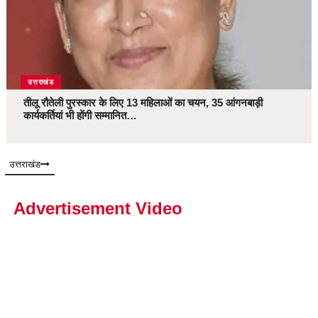
उत्तराखंड
तीलू रौतेली पुरस्कार के लिए 13 महिलाओं का चयन, 35 आंगनबाड़ी
कार्यकर्तियां भी होंगी सम्मानित…
उत्तराखंड
Advertisement Video