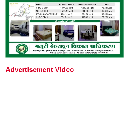
Advertisement Video