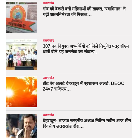
उत्तराखंड
गांव की बेकरी बनी महिलाओं की ताकत, ‘स्वाभिमान’ ने
गढ़ी आत्मनिर्भरता की मिसाल…
उत्तराखंड
307 नव नियुक्त अभ्यर्थियों को मिले नियुक्ति पत्र सीएम
धामी बोले-यह जनसेवा का संकल्प…
उत्तराखंड
हीट वेव अलर्ट देहरादून में प्रशासन अलर्ट, DEOC
24×7 सक्रिय…
उत्तराखंड
देहरादून: भाजपा राष्ट्रीय अध्यक्ष नितिन नवीन आज तीन
दिवसीय उत्तराखंड दौरा…