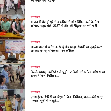
स्वाभिमान का प्रतीक
उत्तराखंड
भाजपा में सैकड़ों पूर्व सैन्य अधिकारी और विभिन्न दलों के नेता
शामिल, भट्ट बोले- 2027 में जीत की हैट्रिक लगाएगी पार्टी
उत्तराखंड
आपदा राहत में त्वरित कार्रवाई और आयुष सेवाओं का सुदृढ़ीकरण
सरकार की प्राथमिकता: मदन कौशिक
उत्तराखंड
दिल्ली-देहरादून कॉरिडोर से जुड़ी 12 किमी ग्रीनफील्ड बाईपास का
डीएम ने किया निरीक्षण…
उत्तराखंड
एसआईआर शिविरों का डीएम ने किया निरीक्षण, बोले—कोई पात्र
मतदाता सूची से न छूटे…