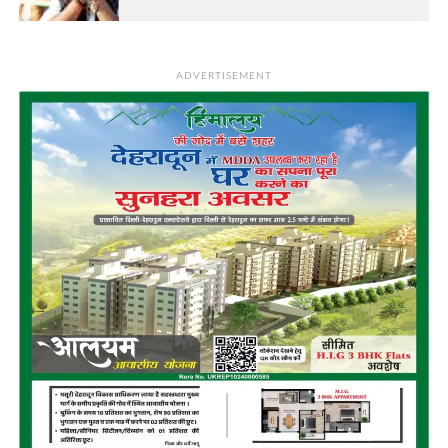
ADVERTISEMENT