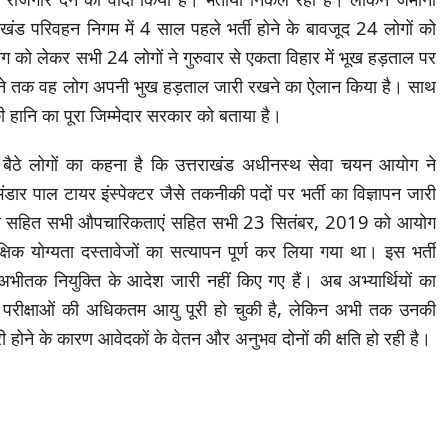
ड परिवहन निगम में 4 साल पहले भर्ती होने के बावजूद 24 लोगों को
ांग को लेकर सभी 24 लोगों ने गुरुवार से एकता विहार में भूख हड़ताल पर
 मिलने तक वह लोग अपनी भुख हड़ताल जारी रखने का ऐलान किया है। साथ
 हानि का पूरा जिम्मेदार सरकार को बताया है।
 बैठे लोगों का कहना है कि उत्तराखंड अधीनस्थ सेवा चयन आयोग ने
ार पाल टायर इंस्पेक्टर जैसे तकनीकी पदों पर भर्ती का विज्ञापन जारी
क्षा सहित सभी औपचारिकताएं सहित सभी 23 सितंबर, 2019 को आयोग
्षिक योग्यता दस्तावेजों का सत्यापन पूर्ण कर लिया गया था। इस भर्ती
 अभीतक नियुक्ति के आदेश जारी नहीं किए गए हैं। अब अभ्यार्थियों का
श परीक्षाओं की अधिकतम आयु पूरी हो चुकी है, लेकिन अभी तक उनकी
देरी होने के कारण आवेदकों के वेतन और अनुभव दोनों की क्षति हो रही है।