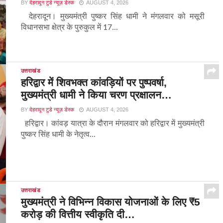
BY
देहरादून टुडे न्यूज़ डेस्क
AUGUST 4, 2026
देहरादून। मुख्यमंत्री पुष्कर सिंह धामी ने मंगलवार को मसूरी
विधानसभा क्षेत्र के पुरुकुल में 17...
उत्तराखंड
हरिद्वार में शिवभक्त कांवड़ियों पर पुष्पवर्षा,
मुख्यमंत्री धामी ने किया चरण प्रक्षालन…
BY
देहरादून टुडे न्यूज़ डेस्क
AUGUST 4, 2026
हरिद्वार। कांवड़ यात्रा के दौरान मंगलवार को हरिद्वार में मुख्यमंत्री
पुष्कर सिंह धामी के नेतृत्व...
उत्तराखंड
मुख्यमंत्री ने विभिन्न विकास योजनाओं के लिए ₹5
करोड़ की वित्तीय स्वीकृति दी…