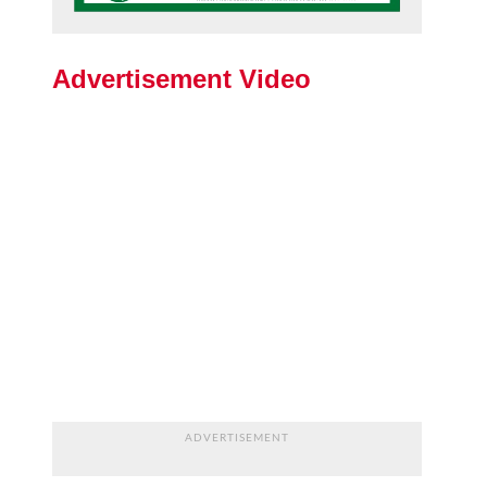
Advertisement Video
ADVERTISEMENT