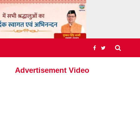
Advertisement Video