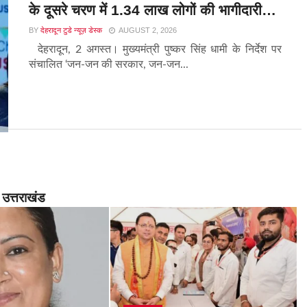
के दूसरे चरण में 1.34 लाख लोगों की भागीदारी…
BY
देहरादून टुडे न्यूज़ डेस्क
AUGUST 2, 2026
देहरादून, 2 अगस्त। मुख्यमंत्री पुष्कर सिंह धामी के निर्देश पर
संचालित ‘जन-जन की सरकार, जन-जन...
उत्तराखंड