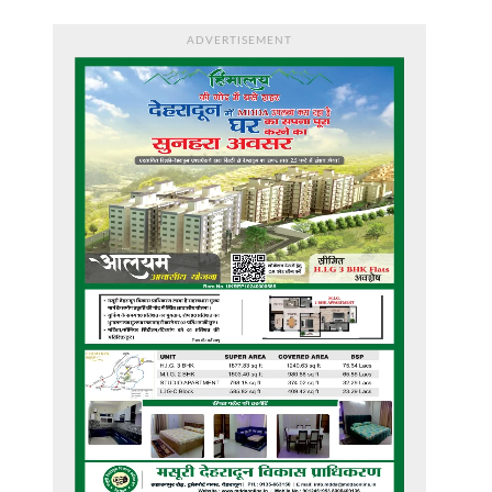
ADVERTISEMENT