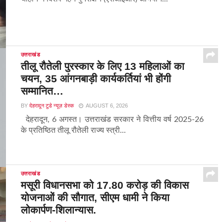
उत्तराखंड
तीलू रौतेली पुरस्कार के लिए 13 महिलाओं का
चयन, 35 आंगनबाड़ी कार्यकर्तियां भी होंगी
सम्मानित…
BY
देहरादून टुडे न्यूज़ डेस्क
AUGUST 6, 2026
देहरादून, 6 अगस्त। उत्तराखंड सरकार ने वित्तीय वर्ष 2025-26
के प्रतिष्ठित तीलू रौतेली राज्य स्त्री...
उत्तराखंड
मसूरी विधानसभा को 17.80 करोड़ की विकास
योजनाओं की सौगात, सीएम धामी ने किया
लोकार्पण-शिलान्यास.