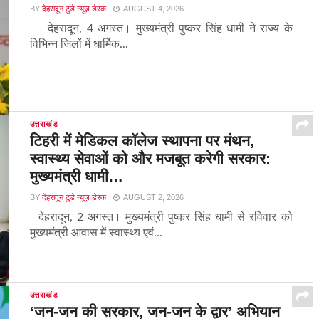
BY
देहरादून टुडे न्यूज़ डेस्क
AUGUST 4, 2026
देहरादून, 4 अगस्त। मुख्यमंत्री पुष्कर सिंह धामी ने राज्य के
विभिन्न जिलों में धार्मिक...
उत्तराखंड
टिहरी में मेडिकल कॉलेज स्थापना पर मंथन,
स्वास्थ्य सेवाओं को और मजबूत करेगी सरकार:
मुख्यमंत्री धामी…
BY
देहरादून टुडे न्यूज़ डेस्क
AUGUST 2, 2026
देहरादून, 2 अगस्त। मुख्यमंत्री पुष्कर सिंह धामी से रविवार को
मुख्यमंत्री आवास में स्वास्थ्य एवं...
उत्तराखंड
‘जन-जन की सरकार, जन-जन के द्वार’ अभियान