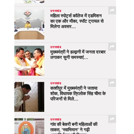
उत्तराखंड
महिला स्पोर्ट्स कॉलेज में एडमिशन
का एक और मौका, स्पॉट ट्रायल से
मिलेगा अवसर…
उत्तराखंड
मुख्यमंत्री ने हल्द्वानी में जनता दरबार
लगाकर सुनी समस्याएं…
उत्तराखंड
काशीपुर में मुख्यमंत्री ने जताया
शोक, विधायक त्रिलोक सिंह चीमा के
परिजनों से मिले…
उत्तराखंड
गांव की बेकरी बनी महिलाओं की
ताकत, ‘स्वाभिमान’ ने गढ़ी