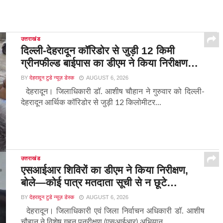
उत्तराखंड
दिल्ली-देहरादून कॉरिडोर से जुड़ी 12 किमी
ग्रीनफील्ड बाईपास का डीएम ने किया निरीक्षण…
BY
देहरादून टुडे न्यूज़ डेस्क
AUGUST 6, 2026
देहरादून। जिलाधिकारी डॉ. आशीष चौहान ने गुरुवार को दिल्ली-
देहरादून आर्थिक कॉरिडोर से जुड़ी 12 किलोमीटर...
उत्तराखंड
एसआईआर शिविरों का डीएम ने किया निरीक्षण,
बोले—कोई पात्र मतदाता सूची से न छूटे…
BY
देहरादून टुडे न्यूज़ डेस्क
AUGUST 6, 2026
देहरादून। जिलाधिकारी एवं जिला निर्वाचन अधिकारी डॉ. आशीष
चौहान ने विशेष गहन पुनरीक्षण (एसआईआर) अभियान...