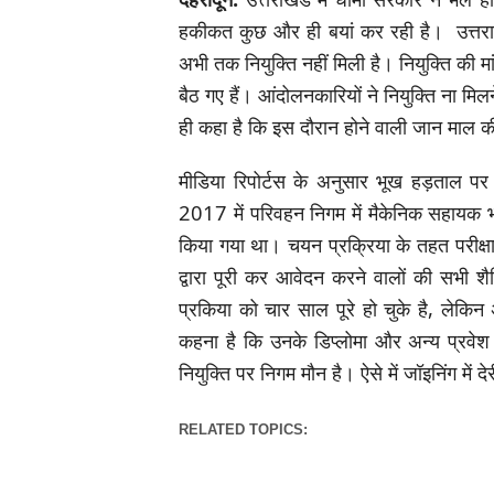
हकीकत कुछ और ही बयां कर रही है। उत्तराखं
अभी तक नियुक्ति नहीं मिली है। नियुक्ति की म
बैठ गए हैं। आंदोलनकारियों ने नियुक्ति ना
ही कहा है कि इस दौरान होने वाली जान माल की
मीडिया रिपोर्टस के अनुसार भूख हड़ताल पर
2017 में परिवहन निगम में मैकेनिक सहायक भंड
किया गया था। चयन प्रक्रिया के तहत परी
द्वारा पूरी कर आवेदन करने वालों की सभी शैक
प्रकिया को चार साल पूरे हो चुके है, लेकिन
कहना है कि उनके डिप्लोमा और अन्य प्रवे
नियुक्ति पर निगम मौन है। ऐसे में जॉइनिंग में 
RELATED TOPICS: