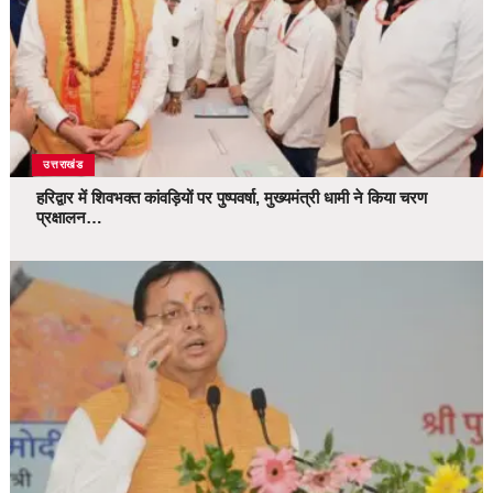
उत्तराखंड
हरिद्वार में शिवभक्त कांवड़ियों पर पुष्पवर्षा, मुख्यमंत्री धामी ने किया चरण
प्रक्षालन…