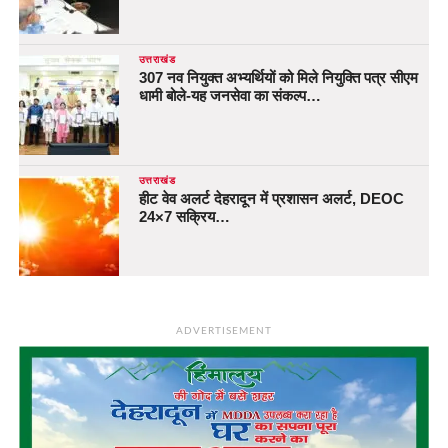
उत्तराखंड
307 नव नियुक्त अभ्यर्थियों को मिले नियुक्ति पत्र सीएम
धामी बोले-यह जनसेवा का संकल्प…
उत्तराखंड
हीट वेव अलर्ट देहरादून में प्रशासन अलर्ट, DEOC
24×7 सक्रिय…
ADVERTISEMENT