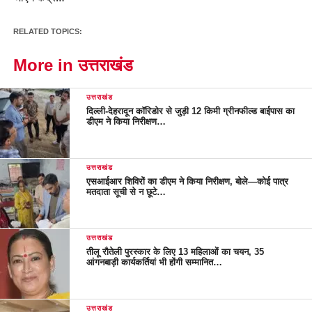
RELATED TOPICS:
More in उत्तराखंड
उत्तराखंड
दिल्ली-देहरादून कॉरिडोर से जुड़ी 12 किमी ग्रीनफील्ड बाईपास का
डीएम ने किया निरीक्षण…
उत्तराखंड
एसआईआर शिविरों का डीएम ने किया निरीक्षण, बोले—कोई पात्र
मतदाता सूची से न छूटे…
उत्तराखंड
तीलू रौतेली पुरस्कार के लिए 13 महिलाओं का चयन, 35
आंगनबाड़ी कार्यकर्तियां भी होंगी सम्मानित…
उत्तराखंड