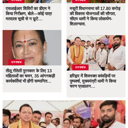
उत्तराखंड
उत्तराखंड
एसआईआर शिविरों का डीएम ने
मसूरी विधानसभा को 17.80 करोड़
किया निरीक्षण, बोले—कोई पात्र
की विकास योजनाओं की सौगात,
मतदाता सूची से न छूटे…
सीएम धामी ने किया लोकार्पण-
शिलान्यास.
उत्तराखंड
उत्तराखंड
तीलू रौतेली पुरस्कार के लिए 13
महिलाओं का चयन, 35 आंगनबाड़ी
हरिद्वार में शिवभक्त कांवड़ियों पर
कार्यकर्तियां भी होंगी सम्मानित…
पुष्पवर्षा, मुख्यमंत्री धामी ने किया
चरण प्रक्षालन…