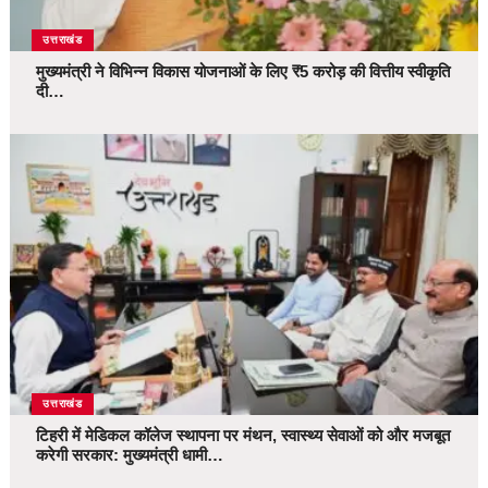
उत्तराखंड
मुख्यमंत्री ने विभिन्न विकास योजनाओं के लिए ₹5 करोड़ की वित्तीय स्वीकृति
दी…
उत्तराखंड
टिहरी में मेडिकल कॉलेज स्थापना पर मंथन, स्वास्थ्य सेवाओं को और मजबूत
करेगी सरकार: मुख्यमंत्री धामी…