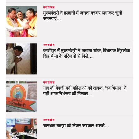
उत्तराखंड
मुख्यमंत्री ने हल्द्वानी में जनता दरबार लगाकर सुनी
समस्याएं…
उत्तराखंड
काशीपुर में मुख्यमंत्री ने जताया शोक, विधायक त्रिलोक
सिंह चीमा के परिजनों से मिले…
उत्तराखंड
गांव की बेकरी बनी महिलाओं की ताकत, ‘स्वाभिमान’ ने
गढ़ी आत्मनिर्भरता की मिसाल…
उत्तराखंड
चारधाम यात्रा को लेकर सरकार अलर्ट…