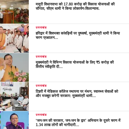
मसूरी विधानसभा को 17.80 करोड़ की विकास योजनाओं की
सौगात, सीएम धामी ने किया लोकार्पण-शिलान्यास.
उत्तराखंड
हरिद्वार में शिवभक्त कांवड़ियों पर पुष्पवर्षा, मुख्यमंत्री धामी ने किया
चरण प्रक्षालन…
उत्तराखंड
मुख्यमंत्री ने विभिन्न विकास योजनाओं के लिए ₹5 करोड़ की
वित्तीय स्वीकृति दी…
उत्तराखंड
टिहरी में मेडिकल कॉलेज स्थापना पर मंथन, स्वास्थ्य सेवाओं को
और मजबूत करेगी सरकार: मुख्यमंत्री धामी…
उत्तराखंड
‘जन-जन की सरकार, जन-जन के द्वार’ अभियान के दूसरे चरण में
1.34 लाख लोगों की भागीदारी…