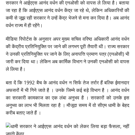
सरकार ने आईएएस आनंद वर्धन की एनओसी को वापस ले लिया है। बताया
जा रहा है कि आईएएस आनंद वर्धन केंद्र जा रहे थे, लेकिन अधिकारियों की
कमी से जूझ रही सरकार ने उन्हें केंद्र भेजने से मना कर दिया है। अब आनंद
वर्धन राज्य में ही रहेंगे।
मीडिया रिपोर्टस के अनुसार अपर मुख्य सचिव वरिष्ठ अधिकारी आनंद वर्धन
की केंद्रीय प्रतिनियुक्ति पर जाने की लगभग पूरी तैयारी थी। राज्य सरकार
ने उनकी प्रतिनियुक्ति पर जाने के लिए अनापत्ति प्रमाण पत्र (एनओसी) भी
जारी कर दिया था। लेकिन अब कार्मिक विभाग ने उनकी एनओसी को वापस
ले लिया है।
बता दें कि 1992 बैच के आनंद वर्धन न सिर्फ तेज तर्रार हैं बल्कि ईमानदार
अफसरों में भी गिने जाते है । उनके जिम्मे कई बड़े विभाग है । आनंद वर्धन
का सरकारी कामकाज का एक लंबा अनुभव है । सरकारों को उनके इस
अनुभव का लाभ भी मिलता रहा है । मौजूदा समय में वो सीएम धामी के बेहद
करीब बताए जाते हैं ।