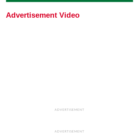
Advertisement Video
ADVERTISEMENT
ADVERTISEMENT