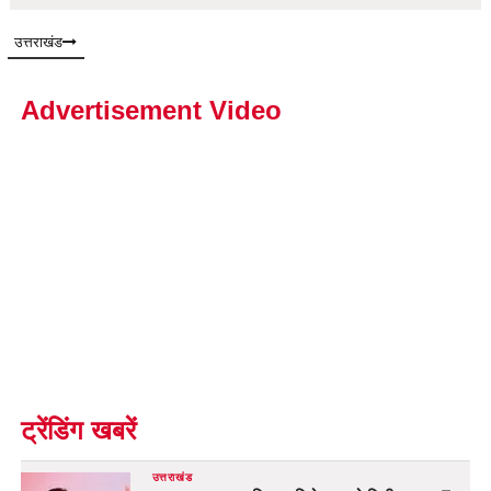
उत्तराखंड
Advertisement Video
ट्रेंडिंग खबरें
उत्तराखंड