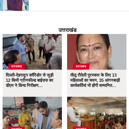
उत्तराखंड
उत्तराखंड
उत्तराखंड
दिल्ली-देहरादून कॉरिडोर से जुड़ी
तीलू रौतेली पुरस्कार के लिए 13
12 किमी ग्रीनफील्ड बाईपास का
महिलाओं का चयन, 35 आंगनबाड़ी
डीएम ने किया निरीक्षण…
कार्यकर्तियां भी होंगी सम्मानित…