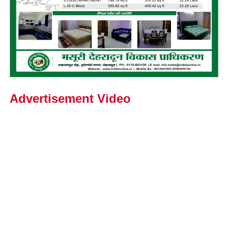
Advertisement Video