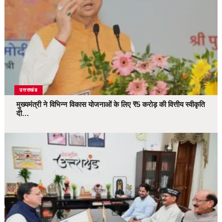
उत्तराखंड
मुख्यमंत्री ने विभिन्न विकास योजनाओं के लिए ₹5 करोड़ की वित्तीय स्वीकृति
दी…