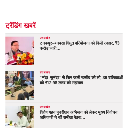
ट्रेंडिंग खबरें
उत्तराखंड
टनकपुर–बनबसा विद्युत परियोजना को मिली रफ्तार, ₹3
करोड़ जारी…
उत्तराखंड
“नंदा–सुनंदा” से फिर जली उम्मीद की लौ, 39 बालिकाओं
को ₹12.98 लाख की सहायता…
उत्तराखंड
विशेष गहन पुनरीक्षण अभियान को लेकर मुख्य निर्वाचन
अधिकारी ने की समीक्षा बैठक…