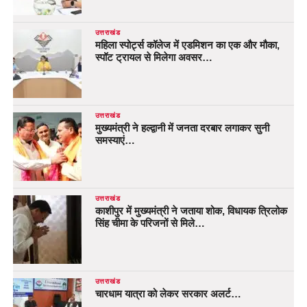
उत्तराखंड
महिला स्पोर्ट्स कॉलेज में एडमिशन का एक और मौका,
स्पॉट ट्रायल से मिलेगा अवसर…
उत्तराखंड
मुख्यमंत्री ने हल्द्वानी में जनता दरबार लगाकर सुनी
समस्याएं…
उत्तराखंड
काशीपुर में मुख्यमंत्री ने जताया शोक, विधायक त्रिलोक
सिंह चीमा के परिजनों से मिले…
उत्तराखंड
चारधाम यात्रा को लेकर सरकार अलर्ट…