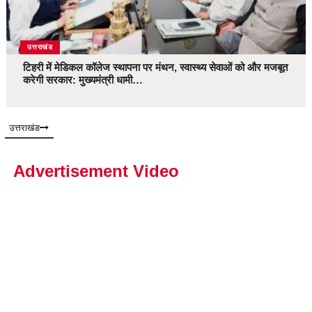
उत्तराखंड
टिहरी में मेडिकल कॉलेज स्थापना पर मंथन, स्वास्थ्य सेवाओं को और मजबूत
करेगी सरकार: मुख्यमंत्री धामी…
उत्तराखंड
Advertisement Video