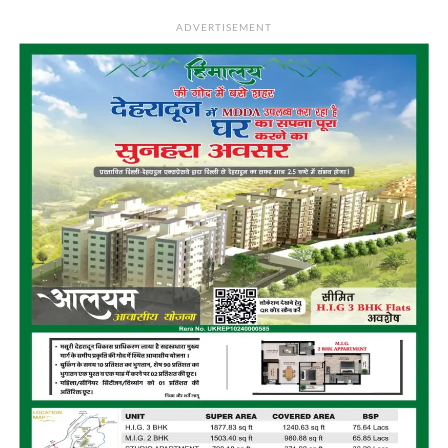
ADVERTISEMENT