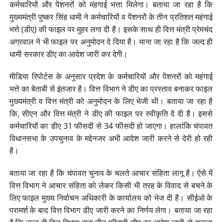
कर्मचारियों और पेंशनरों को मंहगाई भत्ता मिलेगा। बताया जा रहा है कि
मुख्यमंत्री पुष्कर सिंह धामी ने कर्मचारियों व पेंशनरों के तीन प्रतिशत महंगाई
भत्ते (डीए) की फाइल पर मुहर लगा दी है। इसके साथ ही वित्त मंत्री प्रेमचंद
अग्रवाल ने भी फाइल पर अनुमोदन दे दिया है। माना जा रहा है कि जल्द ही
धामी सरकार डीए का आदेश जारी कर देगी।
मीडिया रिपोर्टस के अनुसार प्रदेश के कर्मचारियों और पेंशनरों को महंगाई
भत्ते का बेताबी से इंतजार है। वित्त विभाग ने डीए का प्रस्ताव बनाकर फाइल
मुख्यमंत्री व वित्त मंत्री को अनुमोदन के लिए भेजी थी। बताया जा रहा है
कि, सीएन और वित्त मंत्री ने डीए की फाइल पर स्वीकृति दे दी है। इससे
कर्मचारियों का डीए 31 फीसदी से 34 फीसदी हो जाएगा। हालांकि चंपावत
विधानसभा के उपचुनाव के मद्देनजर अभी आदेश जारी करने से देरी हो रही
है।
बताया जा रहा है कि चंपावत चुनाव के चलते आचार संहिता लागू है। ऐसे में
वित्त विभाग ने आचार संहिता को लेकर किसी भी तरह के विवाद से बचने के
लिए फाइल मुख्य निर्वाचन अधिकारी के कार्यालय को भेज दी है। सीईओ के
परामर्श के बाद वित्त विभाग डीए जारी करने का निर्णय लेगा। बताया जा रहा