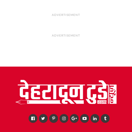
ADVERTISEMENT
ADVERTISEMENT