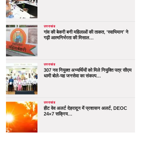
उत्तराखंड
गांव की बेकरी बनी महिलाओं की ताकत, ‘स्वाभिमान’ ने
गढ़ी आत्मनिर्भरता की मिसाल…
उत्तराखंड
307 नव नियुक्त अभ्यर्थियों को मिले नियुक्ति पत्र सीएम
धामी बोले-यह जनसेवा का संकल्प…
उत्तराखंड
हीट वेव अलर्ट देहरादून में प्रशासन अलर्ट, DEOC
24×7 सक्रिय…