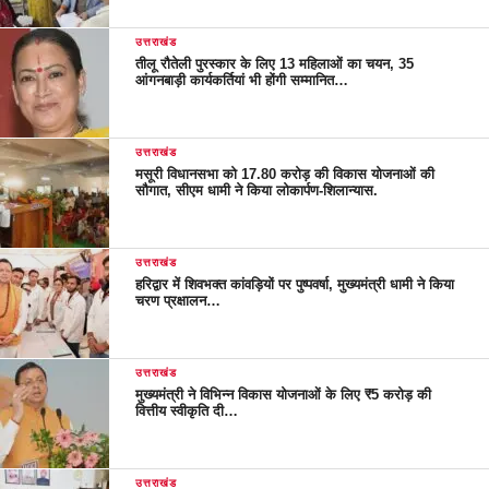
उत्तराखंड
तीलू रौतेली पुरस्कार के लिए 13 महिलाओं का चयन, 35
आंगनबाड़ी कार्यकर्तियां भी होंगी सम्मानित…
उत्तराखंड
मसूरी विधानसभा को 17.80 करोड़ की विकास योजनाओं की
सौगात, सीएम धामी ने किया लोकार्पण-शिलान्यास.
उत्तराखंड
हरिद्वार में शिवभक्त कांवड़ियों पर पुष्पवर्षा, मुख्यमंत्री धामी ने किया
चरण प्रक्षालन…
उत्तराखंड
मुख्यमंत्री ने विभिन्न विकास योजनाओं के लिए ₹5 करोड़ की
वित्तीय स्वीकृति दी…
उत्तराखंड