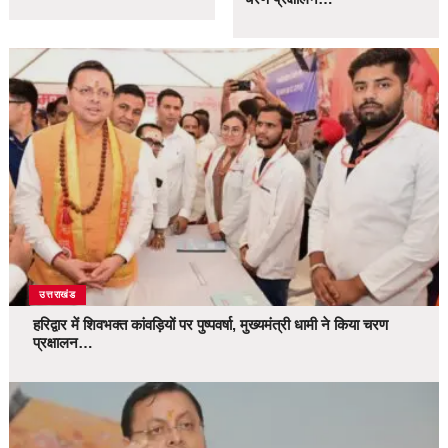
उत्तराखंड
हरिद्वार में शिवभक्त कांवड़ियों पर पुष्पवर्षा, मुख्यमंत्री धामी ने किया चरण
प्रक्षालन…