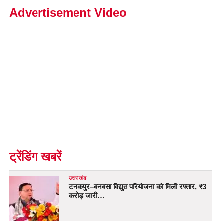
Advertisement Video
ट्रेंडिंग खबरें
उत्तराखंड
टनकपुर–बनबसा विद्युत परियोजना को मिली रफ्तार, ₹3
करोड़ जारी…