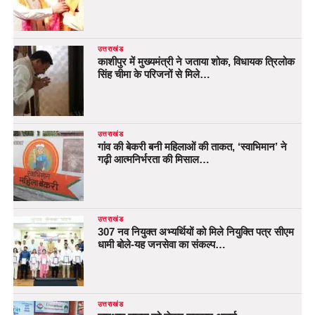
उत्तराखंड
काशीपुर में मुख्यमंत्री ने जताया शोक, विधायक त्रिलोक
सिंह चीमा के परिजनों से मिले…
उत्तराखंड
गांव की बेकरी बनी महिलाओं की ताकत, ‘स्वाभिमान’ ने
गढ़ी आत्मनिर्भरता की मिसाल…
उत्तराखंड
307 नव नियुक्त अभ्यर्थियों को मिले नियुक्ति पत्र सीएम
धामी बोले-यह जनसेवा का संकल्प…
उत्तराखंड