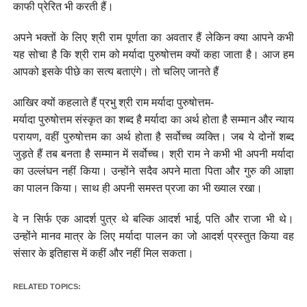
काफी प्रेरित भी करती हैं।
अपने भक्तों के लिए श्री राम पूर्णता का अवतार हैं लेकिन क्या आपने कभी
यह सोचा है कि श्री राम को मर्यादा पुरुषोत्तम क्यों कहा जाता है। आज हम
आपको इसके पीछे का सत्य बताएंगे। तो चलिए जानते हैं
आखिर क्यों कहलाते हैं प्रभु श्री राम मर्यादा पुरुषोत्तम-
मर्यादा पुरुषोत्तम संस्कृत का शब्द है मर्यादा का अर्थ होता है सम्मान और न्याय
परायण, वहीं पुरुषोत्तम का अर्थ होता है सर्वोच्च व्यक्ति। जब ये दोनों शब्द
जुड़ते हैं तब बनता है सम्मान में सर्वोच्च। श्री राम ने कभी भी अपनी मर्यादा
का उल्लंघन नहीं किया। उन्होंने सदैव अपने माता पिता और गुरु की आज्ञा
का पालन किया। साथ ही अपनी समस्त प्रजा का भी ख्याल रखा।
वे न सिर्फ एक आदर्श पुत्र थे बल्कि आदर्श भाई, पति और राजा भी थे।
उन्होंने मानव मात्र के लिए मर्यादा पालन का जो आदर्श प्रस्तुत किया वह
संसार के इतिहास में कहीं और नहीं मिल सकता।
RELATED TOPICS: