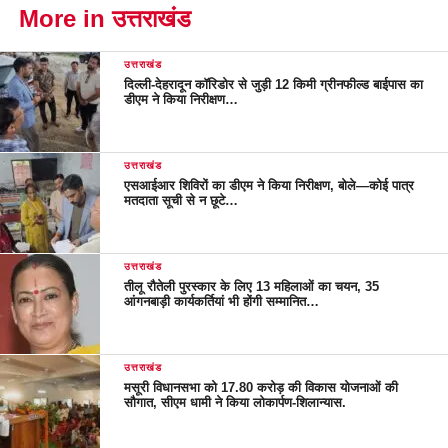
More in उत्तराखंड
उत्तराखंड
दिल्ली-देहरादून कॉरिडोर से जुड़ी 12 किमी ग्रीनफील्ड बाईपास का
डीएम ने किया निरीक्षण…
उत्तराखंड
एसआईआर शिविरों का डीएम ने किया निरीक्षण, बोले—कोई पात्र
मतदाता सूची से न छूटे…
उत्तराखंड
तीलू रौतेली पुरस्कार के लिए 13 महिलाओं का चयन, 35
आंगनबाड़ी कार्यकर्तियां भी होंगी सम्मानित…
उत्तराखंड
मसूरी विधानसभा को 17.80 करोड़ की विकास योजनाओं की
सौगात, सीएम धामी ने किया लोकार्पण-शिलान्यास.