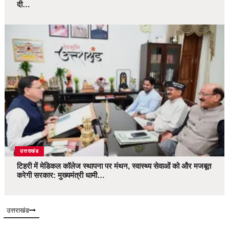
दी…
उत्तराखंड
टिहरी में मेडिकल कॉलेज स्थापना पर मंथन, स्वास्थ्य सेवाओं को और मजबूत
करेगी सरकार: मुख्यमंत्री धामी…
उत्तराखंड