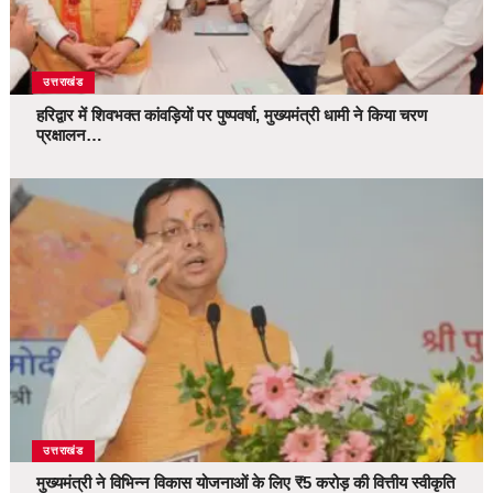
उत्तराखंड
हरिद्वार में शिवभक्त कांवड़ियों पर पुष्पवर्षा, मुख्यमंत्री धामी ने किया चरण
प्रक्षालन…
उत्तराखंड
मुख्यमंत्री ने विभिन्न विकास योजनाओं के लिए ₹5 करोड़ की वित्तीय स्वीकृति