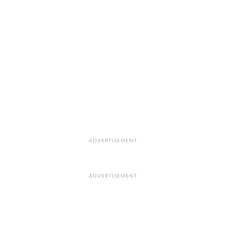
ADVERTISEMENT
ADVERTISEMENT