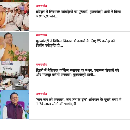
उत्तराखंड
हरिद्वार में शिवभक्त कांवड़ियों पर पुष्पवर्षा, मुख्यमंत्री धामी ने किया
चरण प्रक्षालन…
उत्तराखंड
मुख्यमंत्री ने विभिन्न विकास योजनाओं के लिए ₹5 करोड़ की
वित्तीय स्वीकृति दी…
उत्तराखंड
टिहरी में मेडिकल कॉलेज स्थापना पर मंथन, स्वास्थ्य सेवाओं को
और मजबूत करेगी सरकार: मुख्यमंत्री धामी…
उत्तराखंड
‘जन-जन की सरकार, जन-जन के द्वार’ अभियान के दूसरे चरण में
1.34 लाख लोगों की भागीदारी…