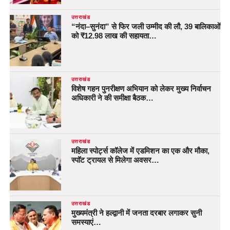
उत्तराखंड
“नंदा–सुनंदा” से फिर जली उम्मीद की लौ, 39 बालिकाओं
को ₹12.98 लाख की सहायता…
उत्तराखंड
विशेष गहन पुनरीक्षण अभियान को लेकर मुख्य निर्वाचन
अधिकारी ने की समीक्षा बैठक…
उत्तराखंड
महिला स्पोर्ट्स कॉलेज में एडमिशन का एक और मौका,
स्पॉट ट्रायल से मिलेगा अवसर…
उत्तराखंड
मुख्यमंत्री ने हल्द्वानी में जनता दरबार लगाकर सुनी
समस्याएं…