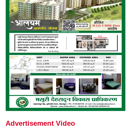
Advertisement Video