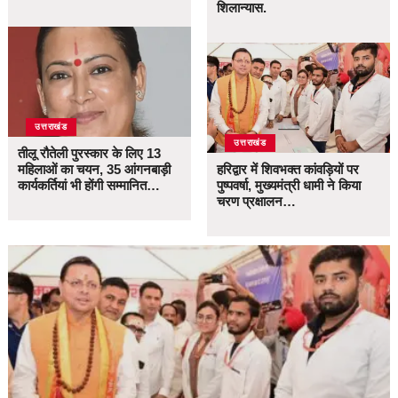
शिलान्यास.
उत्तराखंड
उत्तराखंड
तीलू रौतेली पुरस्कार के लिए 13
महिलाओं का चयन, 35 आंगनबाड़ी
हरिद्वार में शिवभक्त कांवड़ियों पर
कार्यकर्तियां भी होंगी सम्मानित…
पुष्पवर्षा, मुख्यमंत्री धामी ने किया
चरण प्रक्षालन…