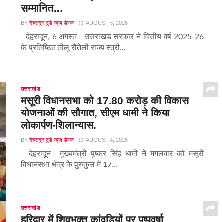
सम्मानित…
BY
देहरादून टुडे न्यूज़ डेस्क
AUGUST 6, 2026
देहरादून, 6 अगस्त। उत्तराखंड सरकार ने वित्तीय वर्ष 2025-26
के प्रतिष्ठित तीलू रौतेली राज्य स्त्री...
उत्तराखंड
मसूरी विधानसभा को 17.80 करोड़ की विकास
योजनाओं की सौगात, सीएम धामी ने किया
लोकार्पण-शिलान्यास.
BY
देहरादून टुडे न्यूज़ डेस्क
AUGUST 4, 2026
देहरादून। मुख्यमंत्री पुष्कर सिंह धामी ने मंगलवार को मसूरी
विधानसभा क्षेत्र के पुरुकुल में 17...
उत्तराखंड
हरिद्वार में शिवभक्त कांवड़ियों पर पुष्पवर्षा,