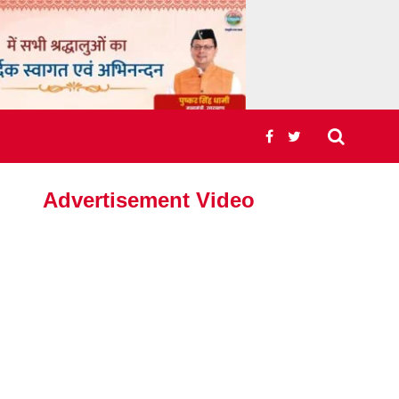
Advertisement Video