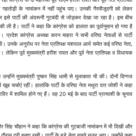
मला गहतोड़ी के नामांकन में नहीं पहुंच पाए। उनकी गैरमौजूदगी को लेकर
और इसे पार्टी की अंदरूनी गुटबंदी से जोड़कर देखा जा रहा है। इस बीच
की ली है। पार्टी ने कहा कि कांग्रेस को हालात का पूर्वानुमान हो गया है
देश कांग्रेस अध्यक्ष करन माहरा ने सभी वरिष्ठ नेताओं से पार्टी
 थी। उनके अनुरोध पर नेता प्रतिपक्ष यशपाल आर्य समेत कई वरिष्ठ नेता,
। लेकिन पूर्व मुख्यमंत्री हरीश रावत और पूर्व नेता प्रतिपक्ष व विधायक
उन्होंने मुख्यमंत्री पुष्कर सिंह धामी से मुलाकात भी की। दोनों दिग्गज
ूब चर्चाएं रहीं। हालांकि पार्टी के वरिष्ठ नेता मथुरा दत्त जोशी ने कहा
विर में शामिल होने गए हैं। वह 20 मई के बाद पार्टी प्रत्याशी के चुनाव
र सिंह चौहान ने कहा कि कांग्रेस की गुटबाजी नामांकन में भी दिखी और
 दौरान दूरी बनाए रखी। पार्टी के बड़े नेता बचते नजर आए। उन्होंने कहा