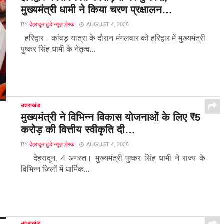
मुख्यमंत्री धामी ने किया चरण प्रक्षालन…
BY
देहरादून टुडे न्यूज़ डेस्क
AUGUST 4, 2026
हरिद्वार। कांवड़ यात्रा के दौरान मंगलवार को हरिद्वार में मुख्यमंत्री
पुष्कर सिंह धामी के नेतृत्व...
उत्तराखंड
मुख्यमंत्री ने विभिन्न विकास योजनाओं के लिए ₹5
करोड़ की वित्तीय स्वीकृति दी…
BY
देहरादून टुडे न्यूज़ डेस्क
AUGUST 4, 2026
देहरादून, 4 अगस्त। मुख्यमंत्री पुष्कर सिंह धामी ने राज्य के
विभिन्न जिलों में धार्मिक...
उत्तराखंड