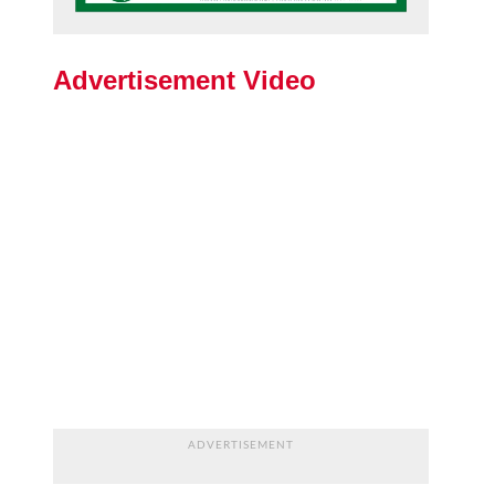
Advertisement Video
ADVERTISEMENT