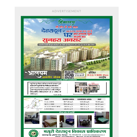
ADVERTISEMENT