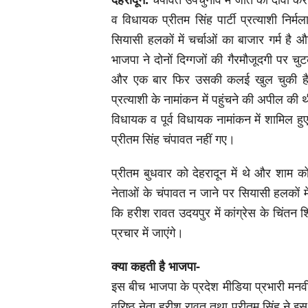
व विधायक प्रीतम सिंह पार्टी प्रत्याशी निर्
सियासी हलकों में चर्चाओं का बाजार गर्म है 
भाजपा ने दोनों दिग्गजों की गैरमौजूदगी पर चुट
और एक बार फिर उसकी कलई खुल चुकी है। प्र
प्रत्याशी के नामांकन में पहुंचने की अपील की
विधायक व पूर्व विधायक नामांकन में शामिल हुए
प्रीतम सिंह चंपावत नहीं गए।
प्रीतम बुधवार को देहरादून में थे और शाम को 
नेताओं के चंपावत न जाने पर सियासी हलकों में ख
कि हरीश रावत उदयपुर में कांग्रेस के चिंतन शि
प्रचार में जाएंगे।
क्या कहती है भाजपा-
इस बीच भाजपा के प्रदेश मीडिया प्रभारी मनवी
वरिष्ठ नेता हरीश रावत तथा प्रीतम सिंह ने इस