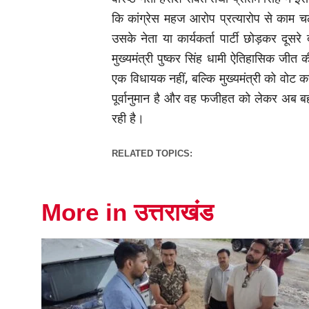
कि कांग्रेस महज आरोप प्रत्यारोप से काम चल
उसके नेता या कार्यकर्ता पार्टी छोड़कर दूसरे
मुख्यमंत्री पुष्कर सिंह धामी ऐतिहासिक जीत
एक विधायक नहीं, बल्कि मुख्यमंत्री को वोट क
पूर्वानुमान है और वह फजीहत को लेकर अब बह
रही है।
RELATED TOPICS:
More in उत्तराखंड