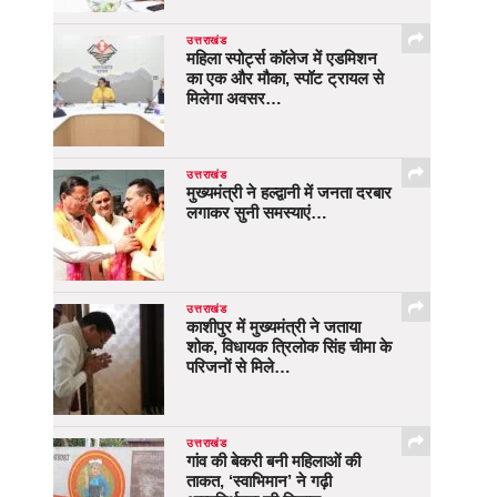
उत्तराखंड
महिला स्पोर्ट्स कॉलेज में एडमिशन
का एक और मौका, स्पॉट ट्रायल से
मिलेगा अवसर…
उत्तराखंड
मुख्यमंत्री ने हल्द्वानी में जनता दरबार
लगाकर सुनी समस्याएं…
उत्तराखंड
काशीपुर में मुख्यमंत्री ने जताया
शोक, विधायक त्रिलोक सिंह चीमा के
परिजनों से मिले…
उत्तराखंड
गांव की बेकरी बनी महिलाओं की
ताकत, ‘स्वाभिमान’ ने गढ़ी