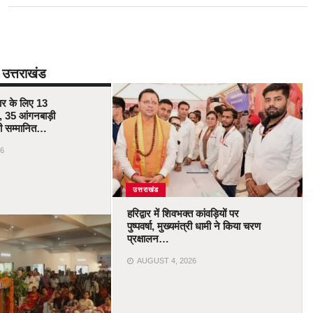
उत्तराखंड
कार के लिए 13
 35 आंगनबाड़ी
ोंगी सम्मानित…
6
उत्तराखंड
हरिद्वार में शिवभक्त कांवड़ियों पर
पुष्पवर्षा, मुख्यमंत्री धामी ने किया चरण
प्रक्षालन…
AUGUST 4, 2026