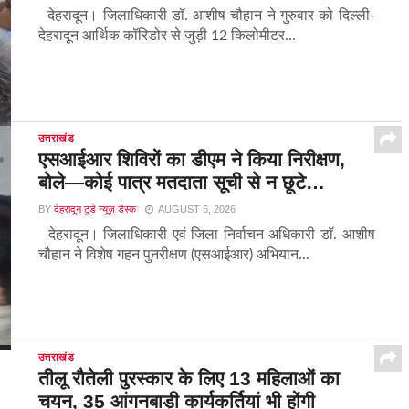
देहरादून। जिलाधिकारी डॉ. आशीष चौहान ने गुरुवार को दिल्ली-
देहरादून आर्थिक कॉरिडोर से जुड़ी 12 किलोमीटर...
उत्तराखंड
एसआईआर शिविरों का डीएम ने किया निरीक्षण,
बोले—कोई पात्र मतदाता सूची से न छूटे…
BY
देहरादून टुडे न्यूज़ डेस्क
AUGUST 6, 2026
देहरादून। जिलाधिकारी एवं जिला निर्वाचन अधिकारी डॉ. आशीष
चौहान ने विशेष गहन पुनरीक्षण (एसआईआर) अभियान...
उत्तराखंड
तीलू रौतेली पुरस्कार के लिए 13 महिलाओं का
चयन, 35 आंगनबाड़ी कार्यकर्तियां भी होंगी