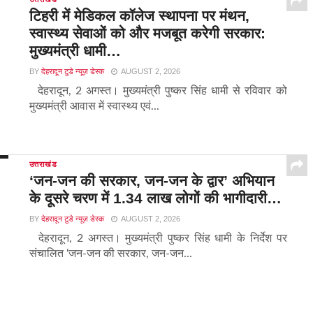
टिहरी में मेडिकल कॉलेज स्थापना पर मंथन,
स्वास्थ्य सेवाओं को और मजबूत करेगी सरकार:
मुख्यमंत्री धामी…
BY
देहरादून टुडे न्यूज़ डेस्क
AUGUST 2, 2026
देहरादून, 2 अगस्त। मुख्यमंत्री पुष्कर सिंह धामी से रविवार को
मुख्यमंत्री आवास में स्वास्थ्य एवं...
उत्तराखंड
‘जन-जन की सरकार, जन-जन के द्वार’ अभियान
के दूसरे चरण में 1.34 लाख लोगों की भागीदारी…
BY
देहरादून टुडे न्यूज़ डेस्क
AUGUST 2, 2026
देहरादून, 2 अगस्त। मुख्यमंत्री पुष्कर सिंह धामी के निर्देश पर
संचालित ‘जन-जन की सरकार, जन-जन...