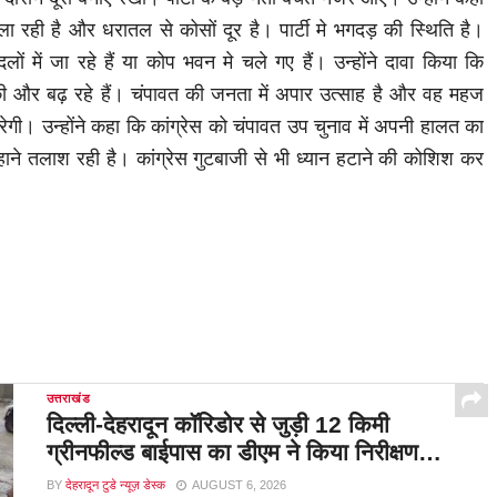
ा रही है और धरातल से कोसों दूर है। पार्टी मे भगदड़ की स्थिति है।
 दलों में जा रहे हैं या कोप भवन मे चले गए हैं। उन्होंने दावा किया कि
 की और बढ़ रहे हैं। चंपावत की जनता में अपार उत्साह है और वह महज
रेगी। उन्होंने कहा कि कांग्रेस को चंपावत उप चुनाव में अपनी हालत का
ाने तलाश रही है। कांग्रेस गुटबाजी से भी ध्यान हटाने की कोशिश कर
उत्तराखंड
दिल्ली-देहरादून कॉरिडोर से जुड़ी 12 किमी
ग्रीनफील्ड बाईपास का डीएम ने किया निरीक्षण…
BY
देहरादून टुडे न्यूज़ डेस्क
AUGUST 6, 2026