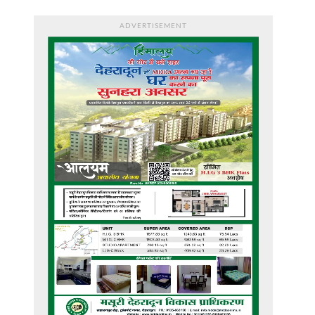
ADVERTISEMENT