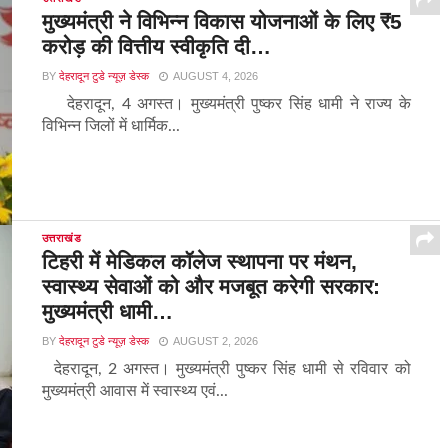
मुख्यमंत्री ने विभिन्न विकास योजनाओं के लिए ₹5
करोड़ की वित्तीय स्वीकृति दी…
BY
देहरादून टुडे न्यूज़ डेस्क
AUGUST 4, 2026
देहरादून, 4 अगस्त। मुख्यमंत्री पुष्कर सिंह धामी ने राज्य के
विभिन्न जिलों में धार्मिक...
उत्तराखंड
टिहरी में मेडिकल कॉलेज स्थापना पर मंथन,
स्वास्थ्य सेवाओं को और मजबूत करेगी सरकार:
मुख्यमंत्री धामी…
BY
देहरादून टुडे न्यूज़ डेस्क
AUGUST 2, 2026
देहरादून, 2 अगस्त। मुख्यमंत्री पुष्कर सिंह धामी से रविवार को
मुख्यमंत्री आवास में स्वास्थ्य एवं...