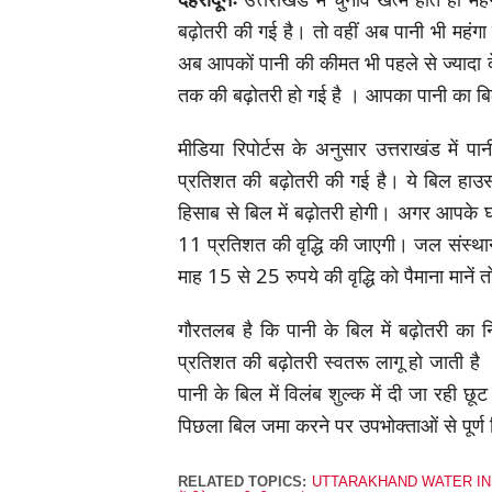
बढ़ोतरी की गई है। तो वहीं अब पानी भी महंगा ह
अब आपकों पानी की कीमत भी पहले से ज्यादा द
तक की बढ़ोतरी हो गई है । आपका पानी का ब
मीडिया रिपोर्टस के अनुसार उत्तराखंड में पा
प्रतिशत की बढ़ोतरी की गई है। ये बिल हाउस टै
हिसाब से बिल में बढ़ोतरी होगी। अगर आपके घ
11 प्रतिशत की वृद्धि की जाएगी। जल संस्थान
माह 15 से 25 रुपये की वृद्धि को पैमाना मान
गौरतलब है कि पानी के बिल में बढ़ोतरी का
प्रतिशत की बढ़ोतरी स्वतरू लागू हो जाती 
पानी के बिल में विलंब शुल्क में दी जा रही छ
पिछला बिल जमा करने पर उपभोक्ताओं से पूर्ण
RELATED TOPICS:
UTTARAKHAND WATER IN