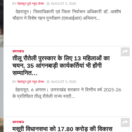
BY
देहरादून टुडे न्यूज़ डेस्क
AUGUST 6, 2026
देहरादून। जिलाधिकारी एवं जिला निर्वाचन अधिकारी डॉ. आशीष
चौहान ने विशेष गहन पुनरीक्षण (एसआईआर) अभियान...
उत्तराखंड
तीलू रौतेली पुरस्कार के लिए 13 महिलाओं का
चयन, 35 आंगनबाड़ी कार्यकर्तियां भी होंगी
सम्मानित…
BY
देहरादून टुडे न्यूज़ डेस्क
AUGUST 6, 2026
देहरादून, 6 अगस्त। उत्तराखंड सरकार ने वित्तीय वर्ष 2025-26
के प्रतिष्ठित तीलू रौतेली राज्य स्त्री...
उत्तराखंड
मसूरी विधानसभा को 17.80 करोड़ की विकास