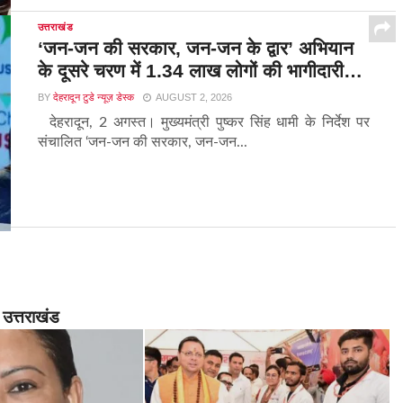
उत्तराखंड
‘जन-जन की सरकार, जन-जन के द्वार’ अभियान
के दूसरे चरण में 1.34 लाख लोगों की भागीदारी…
BY
देहरादून टुडे न्यूज़ डेस्क
AUGUST 2, 2026
देहरादून, 2 अगस्त। मुख्यमंत्री पुष्कर सिंह धामी के निर्देश पर
संचालित ‘जन-जन की सरकार, जन-जन...
उत्तराखंड