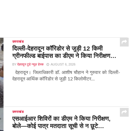
उत्तराखंड
दिल्ली-देहरादून कॉरिडोर से जुड़ी 12 किमी
ग्रीनफील्ड बाईपास का डीएम ने किया निरीक्षण…
BY
देहरादून टुडे न्यूज़ डेस्क
AUGUST 6, 2026
देहरादून। जिलाधिकारी डॉ. आशीष चौहान ने गुरुवार को दिल्ली-
देहरादून आर्थिक कॉरिडोर से जुड़ी 12 किलोमीटर...
उत्तराखंड
एसआईआर शिविरों का डीएम ने किया निरीक्षण,
बोले—कोई पात्र मतदाता सूची से न छूटे…