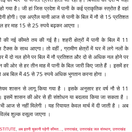
ो गया है। जी हां जिस प्रदेश में पानी के कई प्राकृतिक स्त्रोत है वहां
ेनी होगी। एक अप्रैल यानी आज से पानी के बिल में नौ से 15 प्रतिशत
िल हर माह 15 से 25 रुपये बढ़कर आएगा ।
नी की नई कीमते तय की गई है। शहरी क्षेत्रों में पानी के बिल में 11
क्स के साथ आएगा। तो वहीं , ग्रामीण क्षेत्रों में घर में लगे नलों के
र में दो नल होने पर बिल में नौ प्रतिशत और दो से अधिक नल होने पर
 की ओर से हर तीन माह में पानी के बिल जारी किए जाते हैं । इसमें हर
ें तो अब बिल में 45 से 75 रुपये अधिक भुगतान करना होगा ।
 नियम शासन से लागू किया गया है । इसके अनुसार हर वर्ष नौ से 11
है । इसमें शासन की ओर से ही संशोधन या बदलाव किया जा सकता है ।
ूट भी आज से नहीं मिलेगी । यह रियायत केवल मार्च में दी जाती है । अब
 विलंब शुल्क वसूला जाएगा ।
STITUTE
,
अब इतनी चुकानी पड़ेगी कीमत...
,
उत्तराखंड
,
उत्तराखंड जल संस्थान
,
उत्तराखंड