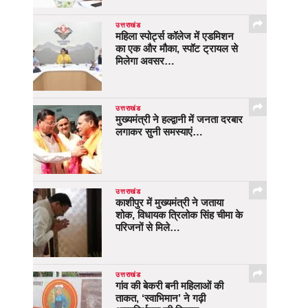
उत्तराखंड
महिला स्पोर्ट्स कॉलेज में एडमिशन
का एक और मौका, स्पॉट ट्रायल से
मिलेगा अवसर…
उत्तराखंड
मुख्यमंत्री ने हल्द्वानी में जनता दरबार
लगाकर सुनी समस्याएं…
उत्तराखंड
काशीपुर में मुख्यमंत्री ने जताया
शोक, विधायक त्रिलोक सिंह चीमा के
परिजनों से मिले…
उत्तराखंड
गांव की बेकरी बनी महिलाओं की
ताकत, ‘स्वाभिमान’ ने गढ़ी