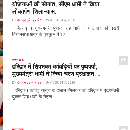
योजनाओं की सौगात, सीएम धामी ने किया
लोकार्पण-शिलान्यास.
BY
देहरादून टुडे न्यूज़ डेस्क
AUGUST 4, 2026
देहरादून। मुख्यमंत्री पुष्कर सिंह धामी ने मंगलवार को मसूरी
विधानसभा क्षेत्र के पुरुकुल में 17...
उत्तराखंड
हरिद्वार में शिवभक्त कांवड़ियों पर पुष्पवर्षा,
मुख्यमंत्री धामी ने किया चरण प्रक्षालन…
BY
देहरादून टुडे न्यूज़ डेस्क
AUGUST 4, 2026
हरिद्वार। कांवड़ यात्रा के दौरान मंगलवार को हरिद्वार में मुख्यमंत्री
पुष्कर सिंह धामी के नेतृत्व...
उत्तराखंड