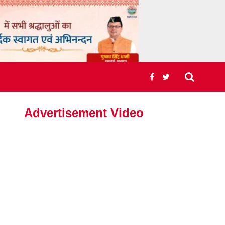
Advertisement Video