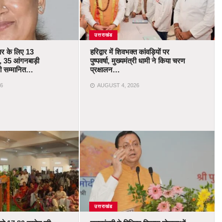
उत्तराखंड
कार के लिए 13
हरिद्वार में शिवभक्त कांवड़ियों पर
 35 आंगनबाड़ी
पुष्पवर्षा, मुख्यमंत्री धामी ने किया चरण
ोंगी सम्मानित…
प्रक्षालन…
6
AUGUST 4, 2026
उत्तराखंड