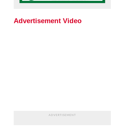
Advertisement Video
ADVERTISEMENT