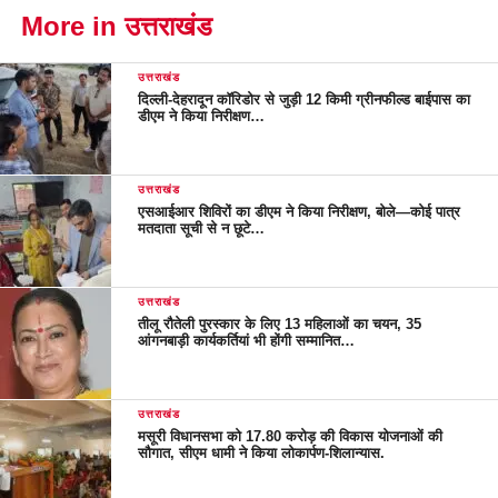
More in उत्तराखंड
उत्तराखंड
दिल्ली-देहरादून कॉरिडोर से जुड़ी 12 किमी ग्रीनफील्ड बाईपास का
डीएम ने किया निरीक्षण…
उत्तराखंड
एसआईआर शिविरों का डीएम ने किया निरीक्षण, बोले—कोई पात्र
मतदाता सूची से न छूटे…
उत्तराखंड
तीलू रौतेली पुरस्कार के लिए 13 महिलाओं का चयन, 35
आंगनबाड़ी कार्यकर्तियां भी होंगी सम्मानित…
उत्तराखंड
मसूरी विधानसभा को 17.80 करोड़ की विकास योजनाओं की
सौगात, सीएम धामी ने किया लोकार्पण-शिलान्यास.