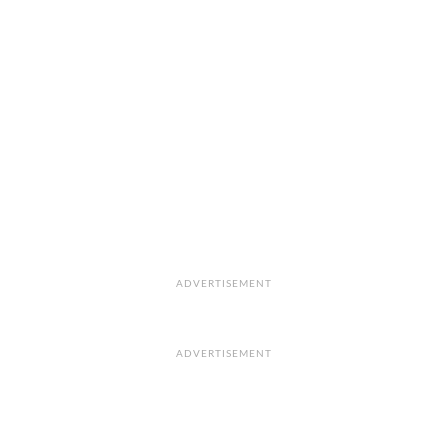
ADVERTISEMENT
ADVERTISEMENT