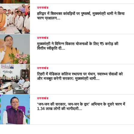
उत्तराखंड
हरिद्वार में शिवभक्त कांवड़ियों पर पुष्पवर्षा, मुख्यमंत्री धामी ने किया
चरण प्रक्षालन…
उत्तराखंड
मुख्यमंत्री ने विभिन्न विकास योजनाओं के लिए ₹5 करोड़ की
वित्तीय स्वीकृति दी…
उत्तराखंड
टिहरी में मेडिकल कॉलेज स्थापना पर मंथन, स्वास्थ्य सेवाओं को
और मजबूत करेगी सरकार: मुख्यमंत्री धामी…
उत्तराखंड
‘जन-जन की सरकार, जन-जन के द्वार’ अभियान के दूसरे चरण में
1.34 लाख लोगों की भागीदारी…