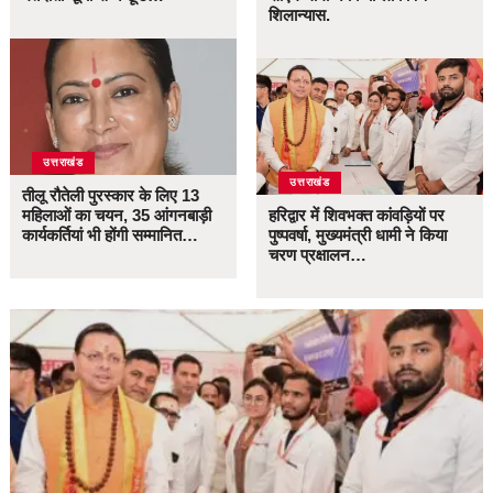
शिलान्यास.
उत्तराखंड
उत्तराखंड
तीलू रौतेली पुरस्कार के लिए 13
महिलाओं का चयन, 35 आंगनबाड़ी
हरिद्वार में शिवभक्त कांवड़ियों पर
कार्यकर्तियां भी होंगी सम्मानित…
पुष्पवर्षा, मुख्यमंत्री धामी ने किया
चरण प्रक्षालन…