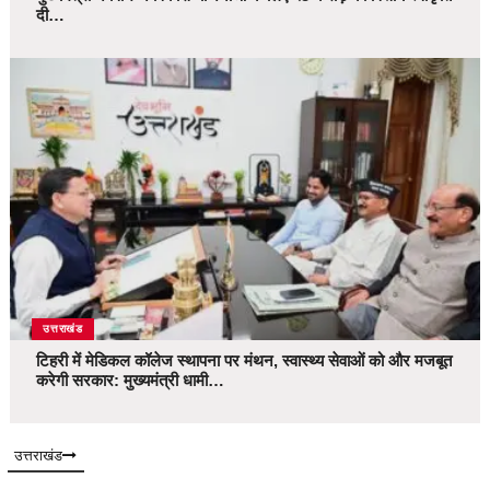
दी…
उत्तराखंड
टिहरी में मेडिकल कॉलेज स्थापना पर मंथन, स्वास्थ्य सेवाओं को और मजबूत
करेगी सरकार: मुख्यमंत्री धामी…
उत्तराखंड