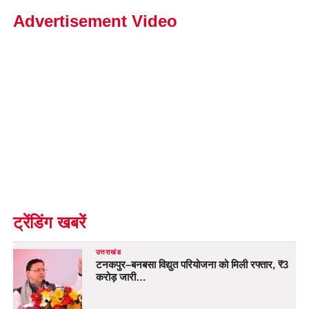
Advertisement Video
ट्रेंडिंग खबरें
उत्तराखंड
टनकपुर–बनबसा विद्युत परियोजना को मिली रफ्तार, ₹3
करोड़ जारी…