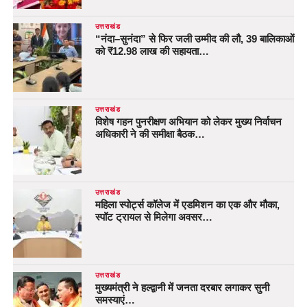
उत्तराखंड
“नंदा–सुनंदा” से फिर जली उम्मीद की लौ, 39 बालिकाओं
को ₹12.98 लाख की सहायता…
उत्तराखंड
विशेष गहन पुनरीक्षण अभियान को लेकर मुख्य निर्वाचन
अधिकारी ने की समीक्षा बैठक…
उत्तराखंड
महिला स्पोर्ट्स कॉलेज में एडमिशन का एक और मौका,
स्पॉट ट्रायल से मिलेगा अवसर…
उत्तराखंड
मुख्यमंत्री ने हल्द्वानी में जनता दरबार लगाकर सुनी
समस्याएं…