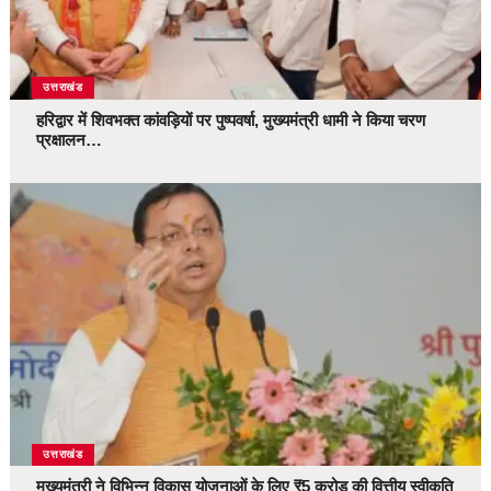
उत्तराखंड
हरिद्वार में शिवभक्त कांवड़ियों पर पुष्पवर्षा, मुख्यमंत्री धामी ने किया चरण
प्रक्षालन…
उत्तराखंड
मुख्यमंत्री ने विभिन्न विकास योजनाओं के लिए ₹5 करोड़ की वित्तीय स्वीकृति