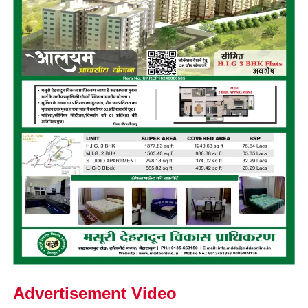
Advertisement Video