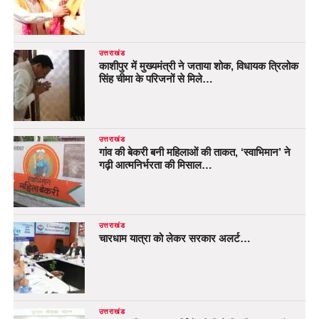
उत्तराखंड
काशीपुर में मुख्यमंत्री ने जताया शोक, विधायक त्रिलोक
सिंह चीमा के परिजनों से मिले…
उत्तराखंड
गांव की बेकरी बनी महिलाओं की ताकत, ‘स्वाभिमान’ ने
गढ़ी आत्मनिर्भरता की मिसाल…
उत्तराखंड
चारधाम यात्रा को लेकर सरकार अलर्ट…
उत्तराखंड