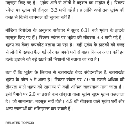
महसूस किए गए हैं। भूकंप आने से लोगों में दहशत का माहौल है। रिक्‍टर
स्‍केल पर भूकंप की तीव्रता 3.3 मापी गई है। हालांकि अभी तक भूकंप की
वजह से किसी जानमाल की सूचना नहीं है।
मीडिया रिपोर्टस के अनुसार बागेश्वर में सुबह 6.31 बजे भूकंप के झटके
महसूस किए गए हैं। रिक्‍टर स्‍केल पर भूकंप की तीव्रता 3.3 मापी गई है।
भूकंप का केंद्र कपकोट बताया जा रहा है। वहीं भूकंप के झटकों की वजह
से लोगों में दहशत फैल गई और वह अपने घरों से बाहर निकल आए। वहीं इन
हल्के झटको को बड़े खतरे की निशानी भी बताया जा रहा है।
बता दें कि भूकंप के लिहाज से उत्तराखंड बेहद संवेदनशील है. उत्तराखंड
भूकंप के जोन 5 में आता है। रिक्टर स्केल पर 7.0 या उससे अधिक की
तीव्रता वाले भूकंप को सामान्य से कहीं अधिक खतरनाक माना जाता है।
इसी पैमाने पर 2.0 या इससे कम तीव्रता वाला भूकंप सूक्ष्म भूकंप कहलाता
है। जो सामान्यतः महसूस नहीं होते। 4.5 की तीव्रता वाले भूकंप घरों और
अन्य रचनाओं को क्षतिग्रस्त कर सकते हैं।
RELATED TOPICS: