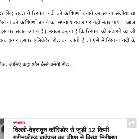
िवेंद्र सिंह रावत ने रिस्पना नदी को ऋषिपर्णा बनाने का सपना संजोया था
िस्पना को ऋषिपर्णा बनाने का सपना धरातल पर नहीं उतर पाया। आज
ों ने इस पर सवाल उठाये हैं। उनका कहना है कि रिस्पना को संवारने का जो
ब अगर इसपर एलिवेटेड रोड बन जाती है तो ऐसे में रिस्पना नदी के
उत्तराखंड
दिल्ली-देहरादून कॉरिडोर से जुड़ी 12 किमी
ग्रीनफील्ड बाईपास का डीएम ने किया निरीक्षण…