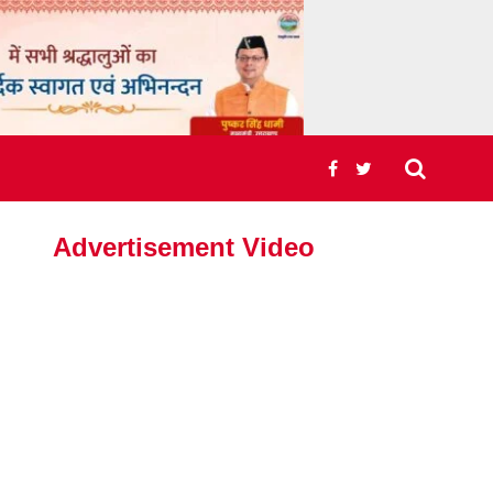
Advertisement Video