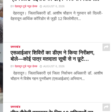
BY
देहरादून टुडे न्यूज़ डेस्क
AUGUST 6, 2026
देहरादून। जिलाधिकारी डॉ. आशीष चौहान ने गुरुवार को दिल्ली-
देहरादून आर्थिक कॉरिडोर से जुड़ी 12 किलोमीटर...
उत्तराखंड
एसआईआर शिविरों का डीएम ने किया निरीक्षण,
बोले—कोई पात्र मतदाता सूची से न छूटे…
BY
देहरादून टुडे न्यूज़ डेस्क
AUGUST 6, 2026
देहरादून। जिलाधिकारी एवं जिला निर्वाचन अधिकारी डॉ. आशीष
चौहान ने विशेष गहन पुनरीक्षण (एसआईआर) अभियान...
उत्तराखंड