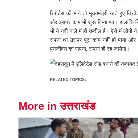
रिपोर्टस की माने तो मुख्यमंत्री रहते हुए त्र
और इसपर काम भी शुरू किया था। हालांकि र
भी ये नदी नाले में ही तब्दील है। ऐसे में लोग
सपना था उसपर पूरा काम नहीं हो पाया और अ
पुनर्जीवन का सपना, सपना ही रह जायेगा।
RELATED TOPICS:
More in उत्तराखंड