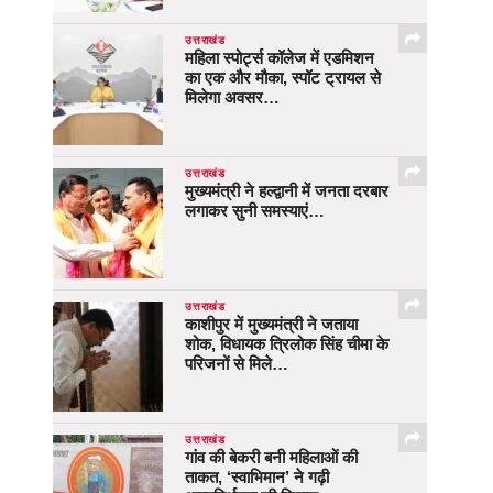
उत्तराखंड
महिला स्पोर्ट्स कॉलेज में एडमिशन
का एक और मौका, स्पॉट ट्रायल से
मिलेगा अवसर…
उत्तराखंड
मुख्यमंत्री ने हल्द्वानी में जनता दरबार
लगाकर सुनी समस्याएं…
उत्तराखंड
काशीपुर में मुख्यमंत्री ने जताया
शोक, विधायक त्रिलोक सिंह चीमा के
परिजनों से मिले…
उत्तराखंड
गांव की बेकरी बनी महिलाओं की
ताकत, ‘स्वाभिमान’ ने गढ़ी