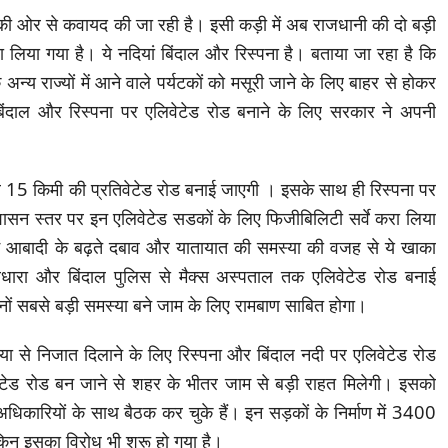
की ओर से कवायद की जा रही है। इसी कड़ी में अब राजधानी की दो बड़ी
 लिया गया है। ये नदियां बिंदाल और रिस्पना है। बताया जा रहा है कि
न्य राज्यों में आने वाले पर्यटकों को मसूरी जाने के लिए बाहर से होकर
ंदाल और रिस्पना पर एलिवेटेड रोड बनाने के लिए सरकार ने अपनी
ुल 15 किमी की प्रतिवेटेड रोड बनाई जाएगी । इसके साथ ही रिस्पना पर
शासन स्तर पर इन एलिवेटेड सडकों के लिए फिजीबिलिटी सर्वे करा लिया
में आबादी के बढ़ते दबाव और यातायात की समस्या की वजह से ये खाका
्रधारा और बिंदाल पुलिस से मैक्स अस्पताल तक एलिवेटेड रोड बनाई
िनों सबसे बड़ी समस्या बने जाम के लिए रामबाण साबित होगा।
स्या से निजात दिलाने के लिए रिस्पना और बिंदाल नदी पर एलिवेटेड रोड
ेटेड रोड बन जाने से शहर के भीतर जाम से बड़ी राहत मिलेगी। इसको
अधिकारियों के साथ बैठक कर चुके हैं। इन सड़कों के निर्माण में 3400
िन इसका विरोध भी शुरू हो गया है।