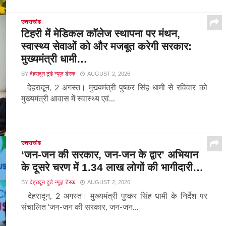
उत्तराखंड
टिहरी में मेडिकल कॉलेज स्थापना पर मंथन,
स्वास्थ्य सेवाओं को और मजबूत करेगी सरकार:
मुख्यमंत्री धामी…
BY
देहरादून टुडे न्यूज़ डेस्क
AUGUST 2, 2026
देहरादून, 2 अगस्त। मुख्यमंत्री पुष्कर सिंह धामी से रविवार को
मुख्यमंत्री आवास में स्वास्थ्य एवं...
उत्तराखंड
‘जन-जन की सरकार, जन-जन के द्वार’ अभियान
के दूसरे चरण में 1.34 लाख लोगों की भागीदारी…
BY
देहरादून टुडे न्यूज़ डेस्क
AUGUST 2, 2026
देहरादून, 2 अगस्त। मुख्यमंत्री पुष्कर सिंह धामी के निर्देश पर
संचालित ‘जन-जन की सरकार, जन-जन...