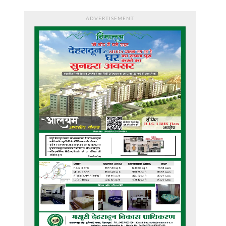
ADVERTISEMENT