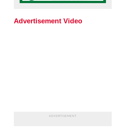
Advertisement Video
ADVERTISEMENT