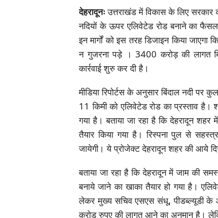
देहरादूनः
उत्तराखंड में विकास के लिए सरकार 
नदियों के ऊपर एलिवेटेड रोड बनाने का फैसला
इन मार्गों को इस तरह डिजाइन किया जाएगा कि अ
न गुजरना पड़े । 3400 करोड़ की लागत बि
कार्रवाई शुरु कर दी है।
मीडिया रिपोर्टस के अनुसार बिंदाल नदी पर क
11 किमी को एलिवेटेड रोड का प्रस्ताव है। 
गया है। बताया जा रहा है कि देहरादून शहर 
तैयार किया गया है। रिस्पना पुल से सहस्त
जायेगी। ये प्रोजेक्ट देहरादून शहर की आये द
बताया जा रहा है कि देहरादून में जाम की सम
बनाये जाने का खाका तैयार हो गया है। एलिव
लेकर मुख्य सचिव एसएस संधू, पीडब्ल्यूडी के 
करोड़ रुपए की लागत आने का अनुमान है। लेक