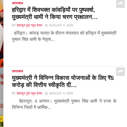
उत्तराखंड
हरिद्वार में शिवभक्त कांवड़ियों पर पुष्पवर्षा,
मुख्यमंत्री धामी ने किया चरण प्रक्षालन…
BY
देहरादून टुडे न्यूज़ डेस्क
AUGUST 4, 2026
हरिद्वार। कांवड़ यात्रा के दौरान मंगलवार को हरिद्वार में मुख्यमंत्री
पुष्कर सिंह धामी के नेतृत्व...
उत्तराखंड
मुख्यमंत्री ने विभिन्न विकास योजनाओं के लिए ₹5
करोड़ की वित्तीय स्वीकृति दी…
BY
देहरादून टुडे न्यूज़ डेस्क
AUGUST 4, 2026
देहरादून, 4 अगस्त। मुख्यमंत्री पुष्कर सिंह धामी ने राज्य के
विभिन्न जिलों में धार्मिक...