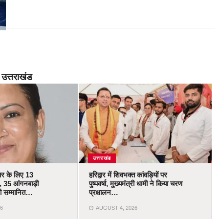
उत्तराखंड
उत्तराखंड
कार के लिए 13
हरिद्वार में शिवभक्त कांवड़ियों पर
 35 आंगनबाड़ी
पुष्पवर्षा, मुख्यमंत्री धामी ने किया चरण
ोंगी सम्मानित…
प्रक्षालन…
6
AUGUST 4, 2026