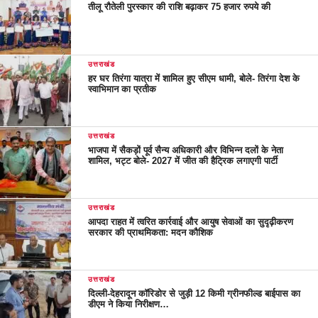
तीलू रौतेली पुरस्कार की राशि बढ़ाकर 75 हजार रुपये की
उत्तराखंड
हर घर तिरंगा यात्रा में शामिल हुए सीएम धामी, बोले- तिरंगा देश के
स्वाभिमान का प्रतीक
उत्तराखंड
भाजपा में सैकड़ों पूर्व सैन्य अधिकारी और विभिन्न दलों के नेता
शामिल, भट्ट बोले- 2027 में जीत की हैट्रिक लगाएगी पार्टी
उत्तराखंड
आपदा राहत में त्वरित कार्रवाई और आयुष सेवाओं का सुदृढ़ीकरण
सरकार की प्राथमिकता: मदन कौशिक
उत्तराखंड
दिल्ली-देहरादून कॉरिडोर से जुड़ी 12 किमी ग्रीनफील्ड बाईपास का
डीएम ने किया निरीक्षण…