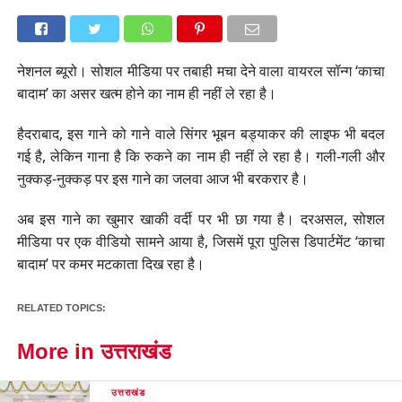
नेशनल ब्यूरो। सोशल मीडिया पर तबाही मचा देने वाला वायरल सॉन्ग ‘काचा
बादाम’ का असर खत्म होने का नाम ही नहीं ले रहा है।
हैदराबाद, इस गाने को गाने वाले सिंगर भूबन बड्याकर की लाइफ भी बदल
गई है, लेकिन गाना है कि रुकने का नाम ही नहीं ले रहा है। गली-गली और
नुक्कड़-नुक्कड़ पर इस गाने का जलवा आज भी बरकरार है।
अब इस गाने का खुमार खाकी वर्दी पर भी छा गया है। दरअसल, सोशल
मीडिया पर एक वीडियो सामने आया है, जिसमें पूरा पुलिस डिपार्टमेंट ‘काचा
बादाम’ पर कमर मटकाता दिख रहा है।
RELATED TOPICS:
More in उत्तराखंड
उत्तराखंड