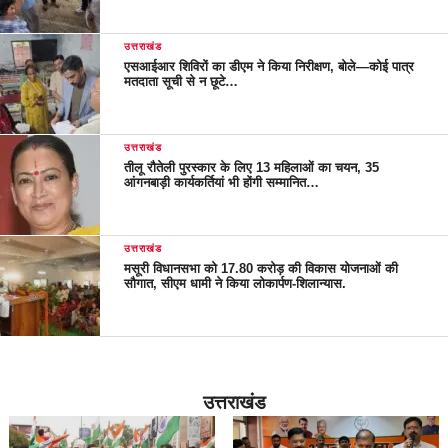
उत्तराखंड
एसआईआर शिविरों का डीएम ने किया निरीक्षण, बोले—कोई पात्र
मतदाता सूची से न छूटे…
उत्तराखंड
तीलू रौतेली पुरस्कार के लिए 13 महिलाओं का चयन, 35
आंगनबाड़ी कार्यकर्तियां भी होंगी सम्मानित…
उत्तराखंड
मसूरी विधानसभा को 17.80 करोड़ की विकास योजनाओं की
सौगात, सीएम धामी ने किया लोकार्पण-शिलान्यास.
उत्तराखंड