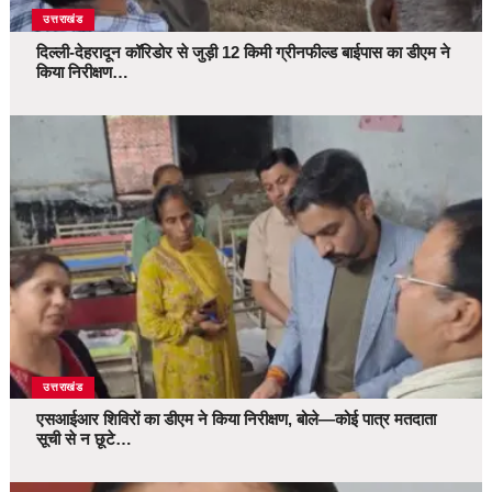
उत्तराखंड
दिल्ली-देहरादून कॉरिडोर से जुड़ी 12 किमी ग्रीनफील्ड बाईपास का डीएम ने
किया निरीक्षण…
उत्तराखंड
एसआईआर शिविरों का डीएम ने किया निरीक्षण, बोले—कोई पात्र मतदाता
सूची से न छूटे…