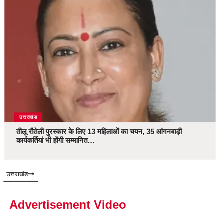
उत्तराखंड
तीलू रौतेली पुरस्कार के लिए 13 महिलाओं का चयन, 35 आंगनबाड़ी
कार्यकर्तियां भी होंगी सम्मानित…
उत्तराखंड
Advertisement Video