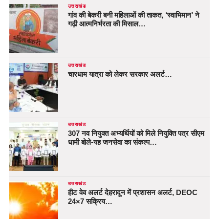
उत्तराखंड
गांव की बेकरी बनी महिलाओं की ताकत, ‘स्वाभिमान’ ने
गढ़ी आत्मनिर्भरता की मिसाल…
उत्तराखंड
चारधाम यात्रा को लेकर सरकार अलर्ट…
उत्तराखंड
307 नव नियुक्त अभ्यर्थियों को मिले नियुक्ति पत्र सीएम
धामी बोले-यह जनसेवा का संकल्प…
उत्तराखंड
हीट वेव अलर्ट देहरादून में प्रशासन अलर्ट, DEOC
24×7 सक्रिय…