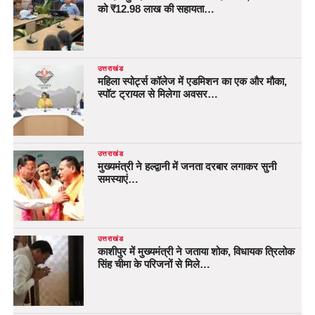
को ₹12.98 लाख की सहायता…
उत्तराखंड
महिला स्पोर्ट्स कॉलेज में एडमिशन का एक और मौका,
स्पॉट ट्रायल से मिलेगा अवसर…
उत्तराखंड
मुख्यमंत्री ने हल्द्वानी में जनता दरबार लगाकर सुनी
समस्याएं…
उत्तराखंड
काशीपुर में मुख्यमंत्री ने जताया शोक, विधायक त्रिलोक
सिंह चीमा के परिजनों से मिले…