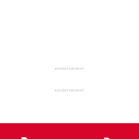
ADVERTISEMENT
ADVERTISEMENT