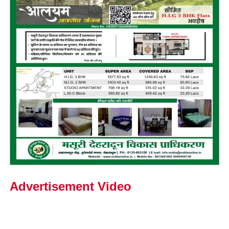
Advertisement Video