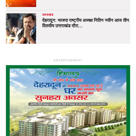
उत्तराखंड
देहरादून: भाजपा राष्ट्रीय अध्यक्ष नितिन नवीन आज तीन
दिवसीय उत्तराखंड दौरा…
ADVERTISEMENT