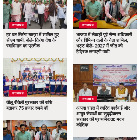
उत्तराखंड
उत्तराखंड
हर घर तिरंगा यात्रा में शामिल हुए
भाजपा में सैकड़ों पूर्व सैन्य अधिकारी
सीएम धामी, बोले- तिरंगा देश के
और विभिन्न दलों के नेता शामिल,
स्वाभिमान का प्रतीक
भट्ट बोले- 2027 में जीत की
हैट्रिक लगाएगी पार्टी
उत्तराखंड
उत्तराखंड
तीलू रौतेली पुरस्कार की राशि
बढ़ाकर 75 हजार रुपये की
आपदा राहत में त्वरित कार्रवाई और
आयुष सेवाओं का सुदृढ़ीकरण
सरकार की प्राथमिकता: मदन
कौशिक