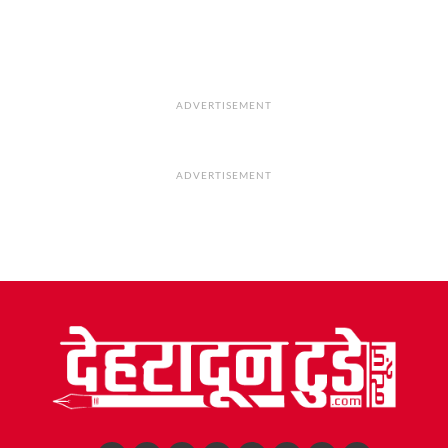
ADVERTISEMENT
ADVERTISEMENT