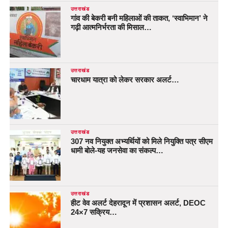
उत्तराखंड
गांव की बेकरी बनी महिलाओं की ताकत, ‘स्वाभिमान’ ने
गढ़ी आत्मनिर्भरता की मिसाल…
उत्तराखंड
चारधाम यात्रा को लेकर सरकार अलर्ट…
उत्तराखंड
307 नव नियुक्त अभ्यर्थियों को मिले नियुक्ति पत्र सीएम
धामी बोले-यह जनसेवा का संकल्प…
उत्तराखंड
हीट वेव अलर्ट देहरादून में प्रशासन अलर्ट, DEOC
24×7 सक्रिय…