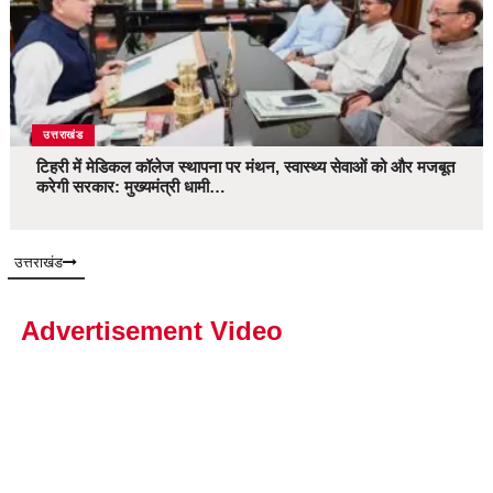
उत्तराखंड
टिहरी में मेडिकल कॉलेज स्थापना पर मंथन, स्वास्थ्य सेवाओं को और मजबूत
करेगी सरकार: मुख्यमंत्री धामी…
उत्तराखंड
Advertisement Video