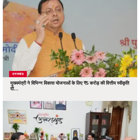
उत्तराखंड
मुख्यमंत्री ने विभिन्न विकास योजनाओं के लिए ₹5 करोड़ की वित्तीय स्वीकृति
दी…