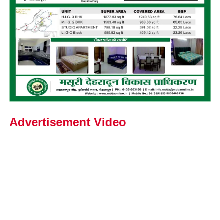
Advertisement Video