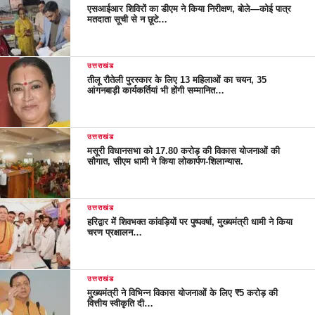
एसआईआर शिविरों का डीएम ने किया निरीक्षण, बोले—कोई पात्र
मतदाता सूची से न छूटे…
उत्तराखंड
तीलू रौतेली पुरस्कार के लिए 13 महिलाओं का चयन, 35
आंगनबाड़ी कार्यकर्तियां भी होंगी सम्मानित…
उत्तराखंड
मसूरी विधानसभा को 17.80 करोड़ की विकास योजनाओं की
सौगात, सीएम धामी ने किया लोकार्पण-शिलान्यास.
उत्तराखंड
हरिद्वार में शिवभक्त कांवड़ियों पर पुष्पवर्षा, मुख्यमंत्री धामी ने किया
चरण प्रक्षालन…
उत्तराखंड
मुख्यमंत्री ने विभिन्न विकास योजनाओं के लिए ₹5 करोड़ की
वित्तीय स्वीकृति दी…