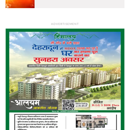
ADVERTISEMENT