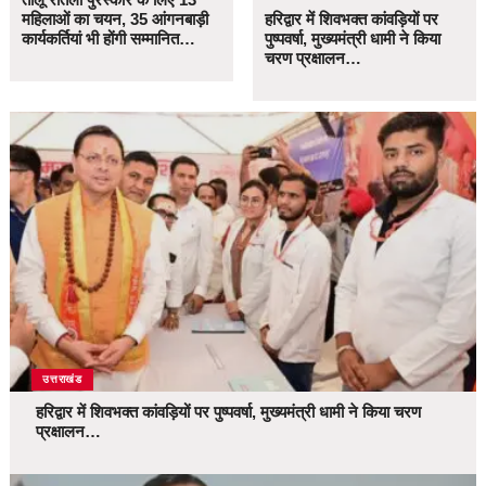
महिलाओं का चयन, 35 आंगनबाड़ी
हरिद्वार में शिवभक्त कांवड़ियों पर
कार्यकर्तियां भी होंगी सम्मानित…
पुष्पवर्षा, मुख्यमंत्री धामी ने किया
चरण प्रक्षालन…
उत्तराखंड
हरिद्वार में शिवभक्त कांवड़ियों पर पुष्पवर्षा, मुख्यमंत्री धामी ने किया चरण
प्रक्षालन…