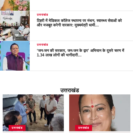
उत्तराखंड
टिहरी में मेडिकल कॉलेज स्थापना पर मंथन, स्वास्थ्य सेवाओं को
और मजबूत करेगी सरकार: मुख्यमंत्री धामी…
उत्तराखंड
‘जन-जन की सरकार, जन-जन के द्वार’ अभियान के दूसरे चरण में
1.34 लाख लोगों की भागीदारी…
उत्तराखंड
उत्तराखंड
उत्तराखंड