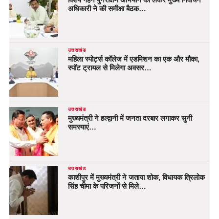
अधिकारी ने की समीक्षा बैठक…
उत्तराखंड
महिला स्पोर्ट्स कॉलेज में एडमिशन का एक और मौका,
स्पॉट ट्रायल से मिलेगा अवसर…
उत्तराखंड
मुख्यमंत्री ने हल्द्वानी में जनता दरबार लगाकर सुनी
समस्याएं…
उत्तराखंड
काशीपुर में मुख्यमंत्री ने जताया शोक, विधायक त्रिलोक
सिंह चीमा के परिजनों से मिले…