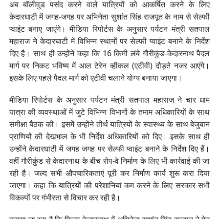
अब बॉलीवुड पसंद करने वाले यात्रियों को आकर्षित करने के लिए
केदारघाटी में जगह-जगह पर अभिनेता सुशांत सिंह राजपूत के नाम से सेल्फी
प्वाइंट बनाए जाएंगे। मीडिया रिपोर्टस के अनुसार पर्यटन मंत्री सतपाल
महाराज ने केदारघाटी में विभिन्न स्थानों पर सेल्फी प्वाइंट बनाने के निर्देश
दिए है। साथ ही उन्होंने कहा कि 16 किमी लंबे गौरीकुंड-केदारनाथ पैदल
मार्ग पर निकट भविष्य में आल टेरेन व्हीकल (एटीवी) दौड़ते नजर आएंगे।
इसके लिए पहले पैदल मार्ग को एटीवी चलाने योग्य बनाया जाएगा।
मीडिया रिपोर्टस के अनुसार पर्यटन मंत्री सतपाल महाराज ने चार धाम
यात्रा की व्यवस्थाओं में जुटे विभिन्न विभागों के तमाम अधिकारियों के साथ
समीक्षा बैठक की। इसमें उन्होंने तीर्थ यात्रियों के स्वास्थ्य के साथ बेजुबान
प्राणियों की देखभाल के भी निर्देश अधिकारियों को दिए। इसके साथ ही
उन्होंने केदारघाटी में जगह जगह पर सेल्फी प्वाइंट बनाने के निर्देश दिए हैं।
वहीं गौरीकुंड से केदारनाथ के बीच रोप-वे निर्माण के लिए भी कार्रवाई की जा
रही है। जल्द सभी औपचारिकताएं पूरी कर निर्माण कार्य शुरू करा दिया
जाएगा। कहा कि यात्रियों की परेशानियां कम करने के लिए सरकार सभी
विकल्पों पर गंभीरता से विचार कर रही है।