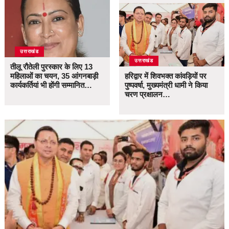
उत्तराखंड
उत्तराखंड
तीलू रौतेली पुरस्कार के लिए 13
महिलाओं का चयन, 35 आंगनबाड़ी
हरिद्वार में शिवभक्त कांवड़ियों पर
कार्यकर्तियां भी होंगी सम्मानित…
पुष्पवर्षा, मुख्यमंत्री धामी ने किया
चरण प्रक्षालन…