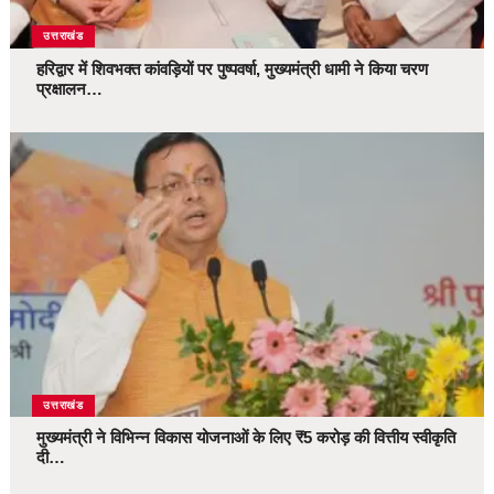
उत्तराखंड
हरिद्वार में शिवभक्त कांवड़ियों पर पुष्पवर्षा, मुख्यमंत्री धामी ने किया चरण
प्रक्षालन…
उत्तराखंड
मुख्यमंत्री ने विभिन्न विकास योजनाओं के लिए ₹5 करोड़ की वित्तीय स्वीकृति
दी…