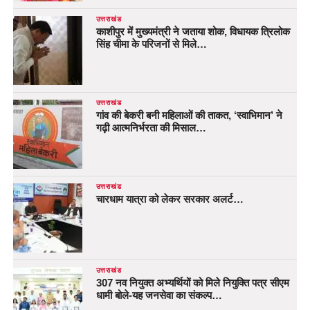
उत्तराखंड
काशीपुर में मुख्यमंत्री ने जताया शोक, विधायक त्रिलोक
सिंह चीमा के परिजनों से मिले…
उत्तराखंड
गांव की बेकरी बनी महिलाओं की ताकत, ‘स्वाभिमान’ ने
गढ़ी आत्मनिर्भरता की मिसाल…
उत्तराखंड
चारधाम यात्रा को लेकर सरकार अलर्ट…
उत्तराखंड
307 नव नियुक्त अभ्यर्थियों को मिले नियुक्ति पत्र सीएम
धामी बोले-यह जनसेवा का संकल्प…