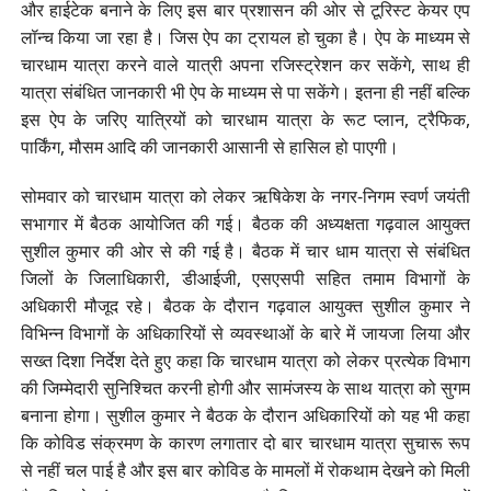
और हाईटेक बनाने के लिए इस बार प्रशासन की ओर से टूरिस्ट केयर एप
लॉन्च किया जा रहा है। जिस ऐप का ट्रायल हो चुका है। ऐप के माध्यम से
चारधाम यात्रा करने वाले यात्री अपना रजिस्ट्रेशन कर सकेंगे, साथ ही
यात्रा संबंधित जानकारी भी ऐप के माध्यम से पा सकेंगे। इतना ही नहीं बल्कि
इस ऐप के जरिए यात्रियों को चारधाम यात्रा के रूट प्लान, ट्रैफिक,
पार्किंग, मौसम आदि की जानकारी आसानी से हासिल हो पाएगी।
सोमवार को चारधाम यात्रा को लेकर ऋषिकेश के नगर-निगम स्वर्ण जयंती
सभागार में बैठक आयोजित की गई। बैठक की अध्यक्षता गढ़वाल आयुक्त
सुशील कुमार की ओर से की गई है। बैठक में चार धाम यात्रा से संबंधित
जिलों के जिलाधिकारी, डीआईजी, एसएसपी सहित तमाम विभागों के
अधिकारी मौजूद रहे। बैठक के दौरान गढ़वाल आयुक्त सुशील कुमार ने
विभिन्न विभागों के अधिकारियों से व्यवस्थाओं के बारे में जायजा लिया और
सख्त दिशा निर्देश देते हुए कहा कि चारधाम यात्रा को लेकर प्रत्येक विभाग
की जिम्मेदारी सुनिश्चित करनी होगी और सामंजस्य के साथ यात्रा को सुगम
बनाना होगा। सुशील कुमार ने बैठक के दौरान अधिकारियों को यह भी कहा
कि कोविड संक्रमण के कारण लगातार दो बार चारधाम यात्रा सुचारू रूप
से नहीं चल पाई है और इस बार कोविड के मामलों में रोकथाम देखने को मिली