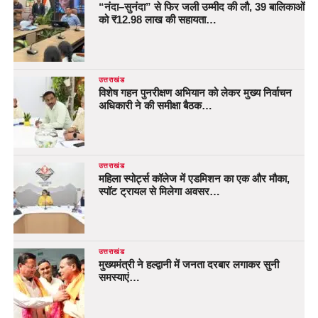
“नंदा–सुनंदा” से फिर जली उम्मीद की लौ, 39 बालिकाओं
को ₹12.98 लाख की सहायता…
उत्तराखंड
विशेष गहन पुनरीक्षण अभियान को लेकर मुख्य निर्वाचन
अधिकारी ने की समीक्षा बैठक…
उत्तराखंड
महिला स्पोर्ट्स कॉलेज में एडमिशन का एक और मौका,
स्पॉट ट्रायल से मिलेगा अवसर…
उत्तराखंड
मुख्यमंत्री ने हल्द्वानी में जनता दरबार लगाकर सुनी
समस्याएं…