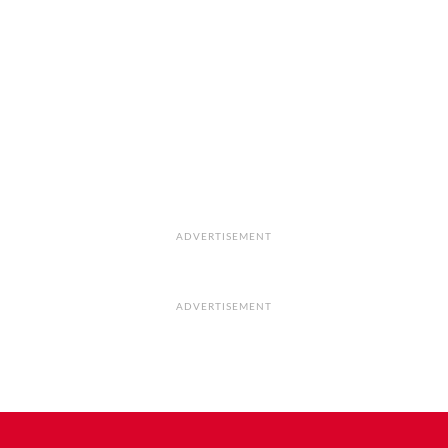
ADVERTISEMENT
ADVERTISEMENT