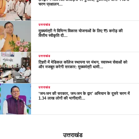
चरण प्रक्षालन…
उत्तराखंड
मुख्यमंत्री ने विभिन्न विकास योजनाओं के लिए ₹5 करोड़ की
वित्तीय स्वीकृति दी…
उत्तराखंड
टिहरी में मेडिकल कॉलेज स्थापना पर मंथन, स्वास्थ्य सेवाओं को
और मजबूत करेगी सरकार: मुख्यमंत्री धामी…
उत्तराखंड
‘जन-जन की सरकार, जन-जन के द्वार’ अभियान के दूसरे चरण में
1.34 लाख लोगों की भागीदारी…
उत्तराखंड