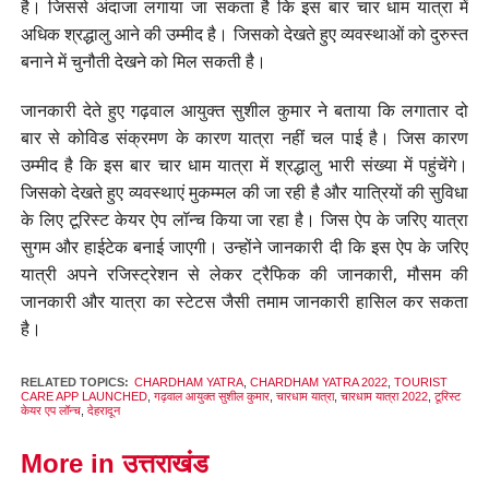
है। जिससे अंदाजा लगाया जा सकता है कि इस बार चार धाम यात्रा में
अधिक श्रद्धालु आने की उम्मीद है। जिसको देखते हुए व्यवस्थाओं को दुरुस्त
बनाने में चुनौती देखने को मिल सकती है।
जानकारी देते हुए गढ़वाल आयुक्त सुशील कुमार ने बताया कि लगातार दो
बार से कोविड संक्रमण के कारण यात्रा नहीं चल पाई है। जिस कारण
उम्मीद है कि इस बार चार धाम यात्रा में श्रद्धालु भारी संख्या में पहुंचेंगे।
जिसको देखते हुए व्यवस्थाएं मुकम्मल की जा रही है और यात्रियों की सुविधा
के लिए टूरिस्ट केयर ऐप लॉन्च किया जा रहा है। जिस ऐप के जरिए यात्रा
सुगम और हाईटेक बनाई जाएगी। उन्होंने जानकारी दी कि इस ऐप के जरिए
यात्री अपने रजिस्ट्रेशन से लेकर ट्रैफिक की जानकारी, मौसम की
जानकारी और यात्रा का स्टेटस जैसी तमाम जानकारी हासिल कर सकता
है।
RELATED TOPICS:
CHARDHAM YATRA
,
CHARDHAM YATRA 2022
,
TOURIST
CARE APP LAUNCHED
,
गढ़वाल आयुक्त सुशील कुमार
,
चारधाम यात्रा
,
चारधाम यात्रा 2022
,
टूरिस्ट
केयर एप लॉन्च
,
देहरादून
More in उत्तराखंड