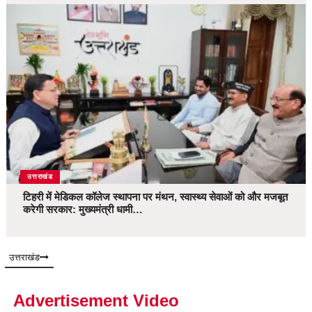
उत्तराखंड
टिहरी में मेडिकल कॉलेज स्थापना पर मंथन, स्वास्थ्य सेवाओं को और मजबूत
करेगी सरकार: मुख्यमंत्री धामी…
उत्तराखंड
Advertisement Video