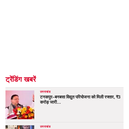
ट्रेंडिंग खबरें
उत्तराखंड
टनकपुर–बनबसा विद्युत परियोजना को मिली रफ्तार, ₹3
करोड़ जारी…
उत्तराखंड