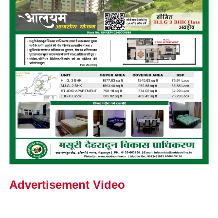
Advertisement Video