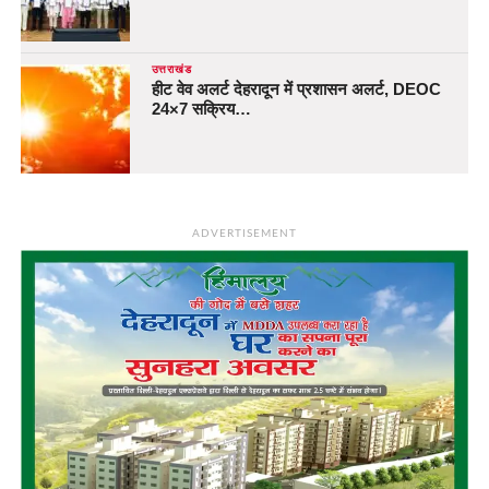
उत्तराखंड
हीट वेव अलर्ट देहरादून में प्रशासन अलर्ट, DEOC
24×7 सक्रिय…
ADVERTISEMENT