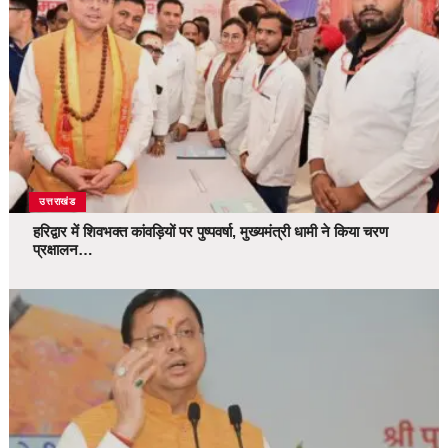
उत्तराखंड
हरिद्वार में शिवभक्त कांवड़ियों पर पुष्पवर्षा, मुख्यमंत्री धामी ने किया चरण
प्रक्षालन…