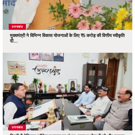
उत्तराखंड
मुख्यमंत्री ने विभिन्न विकास योजनाओं के लिए ₹5 करोड़ की वित्तीय स्वीकृति
दी…
उत्तराखंड