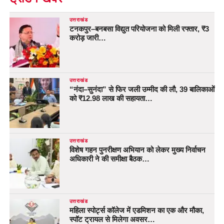
उत्तराखंड
टनकपुर–बनबसा विद्युत परियोजना को मिली रफ्तार, ₹3
करोड़ जारी…
उत्तराखंड
“नंदा–सुनंदा” से फिर जली उम्मीद की लौ, 39 बालिकाओं
को ₹12.98 लाख की सहायता…
उत्तराखंड
विशेष गहन पुनरीक्षण अभियान को लेकर मुख्य निर्वाचन
अधिकारी ने की समीक्षा बैठक…
उत्तराखंड
महिला स्पोर्ट्स कॉलेज में एडमिशन का एक और मौका,
स्पॉट ट्रायल से मिलेगा अवसर…