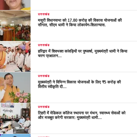
उत्तराखंड
मसूरी विधानसभा को 17.80 करोड़ की विकास योजनाओं की
सौगात, सीएम धामी ने किया लोकार्पण-शिलान्यास.
उत्तराखंड
हरिद्वार में शिवभक्त कांवड़ियों पर पुष्पवर्षा, मुख्यमंत्री धामी ने किया
चरण प्रक्षालन…
उत्तराखंड
मुख्यमंत्री ने विभिन्न विकास योजनाओं के लिए ₹5 करोड़ की
वित्तीय स्वीकृति दी…
उत्तराखंड
टिहरी में मेडिकल कॉलेज स्थापना पर मंथन, स्वास्थ्य सेवाओं को
और मजबूत करेगी सरकार: मुख्यमंत्री धामी…