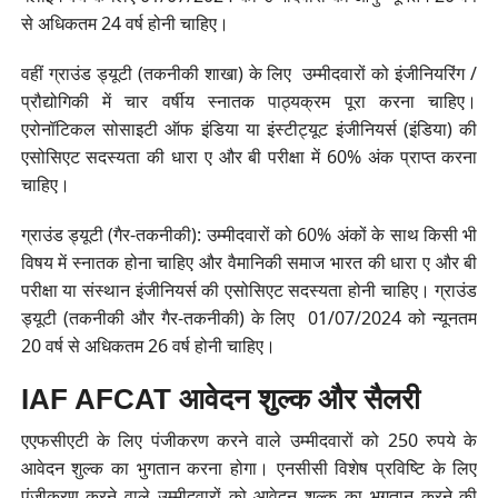
से अधिकतम 24 वर्ष होनी चाहिए।
वहीं ग्राउंड ड्यूटी (तकनीकी शाखा) के लिए उम्मीदवारों को इंजीनियरिंग /
प्रौद्योगिकी में चार वर्षीय स्नातक पाठ्यक्रम पूरा करना चाहिए।
एरोनॉटिकल सोसाइटी ऑफ इंडिया या इंस्टीट्यूट इंजीनियर्स (इंडिया) की
एसोसिएट सदस्यता की धारा ए और बी परीक्षा में 60% अंक प्राप्त करना
चाहिए।
ग्राउंड ड्यूटी (गैर-तकनीकी): उम्मीदवारों को 60% अंकों के साथ किसी भी
विषय में स्नातक होना चाहिए और वैमानिकी समाज भारत की धारा ए और बी
परीक्षा या संस्थान इंजीनियर्स की एसोसिएट सदस्यता होनी चाहिए। ग्राउंड
ड्यूटी (तकनीकी और गैर-तकनीकी) के लिए 01/07/2024 को न्यूनतम
20 वर्ष से अधिकतम 26 वर्ष होनी चाहिए।
IAF AFCAT आवेदन शुल्क और सैलरी
एएफसीएटी के लिए पंजीकरण करने वाले उम्मीदवारों को 250 रुपये के
आवेदन शुल्क का भुगतान करना होगा। एनसीसी विशेष प्रविष्टि के लिए
पंजीकरण करने वाले उम्मीदवारों को आवेदन शुल्क का भुगतान करने की