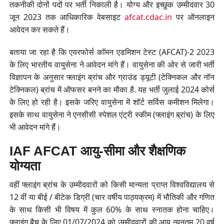
तकनीकी दोनों पदों पर भर्ती निकाली है। योग्य और इच्छुक उम्मीदवार 30
जून 2023 तक आधिकारिक वेबसाइट
afcat.cdac.in
पर ऑनलाइन
आवेदन कर सकते हैं।
बताया जा रहा है कि एयरफोर्स कॉमन एडमिशन टेस्ट (AFCAT)-2 2023
के लिए भारतीय वायुसेना ने आवेदन मांगे हैं। वायुसेना की ओर से जारी भर्ती
विज्ञापन के अनुसार फ्लाइंग ब्रांच और ग्राउंड ड्यूटी (टेक्निकल और नॉन
टेक्निकल) ब्रांच में ऑफसर बनने का मौका है. यह भर्ती जुलाई 2024 कोर्स
के लिए हो रही है। इसके जरिए वायुसेना में शॉर्ट सर्विस कमीशन मिलेगा।
इसके साथ वायुसेना ने एनसीसी स्पेशल एंट्री स्कीम (फ्लाइंग ब्रांच) के लिए
भी आवेदन मांगे हैं।
IAF AFCAT आयु-सीमा और शैक्षणिक
योग्यता
वहीं फ्लाइंग ब्रांच के उम्मीदवारों को किसी मान्यता प्राप्त विश्वविद्यालय से
12 वीं या बीई / बीटेक डिग्री (चार वर्षीय पाठ्यक्रम) में भौतिकी और गणित
के साथ किसी भी विषय में कुल 60% के साथ स्नातक होना चाहिए।
फ्लाइंग बैच के लिए 01/07/2024 को उम्मीदवारों की आयु न्यूनतम 20 वर्ष