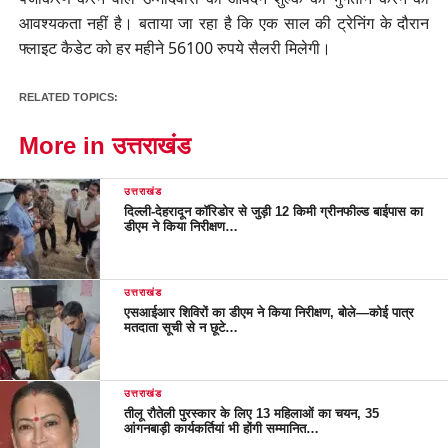
आवश्यकता नहीं है। बताया जा रहा है कि एक साल की ट्रेनिंग के दौरान
फ्लाइट कैडेट को हर महीने 56100 रुपये सैलरी मिलेगी।
RELATED TOPICS:
More in उत्तराखंड
उत्तराखंड
दिल्ली-देहरादून कॉरिडोर से जुड़ी 12 किमी ग्रीनफील्ड बाईपास का
डीएम ने किया निरीक्षण…
उत्तराखंड
एसआईआर शिविरों का डीएम ने किया निरीक्षण, बोले—कोई पात्र
मतदाता सूची से न छूटे…
उत्तराखंड
तीलू रौतेली पुरस्कार के लिए 13 महिलाओं का चयन, 35
आंगनबाड़ी कार्यकर्तियां भी होंगी सम्मानित…