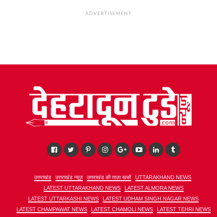
ADVERTISEMENT
उत्तराखंड
उत्तराखंड न्यूज़
उत्तराखंड की ताज़ा खबरें
UTTARAKHAND NEWS
LATEST UTTARAKHAND NEWS
LATEST ALMORA NEWS
LATEST UTTARKASHI NEWS
LATEST UDHAM SINGH NAGAR NEWS
LATEST CHAMPAWAT NEWS
LATEST CHAMOLI NEWS
LATEST TEHRI NEWS