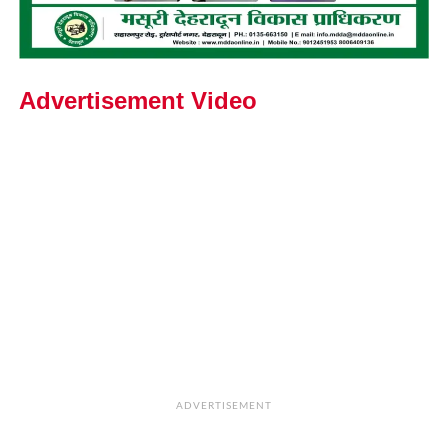
Advertisement Video
ADVERTISEMENT