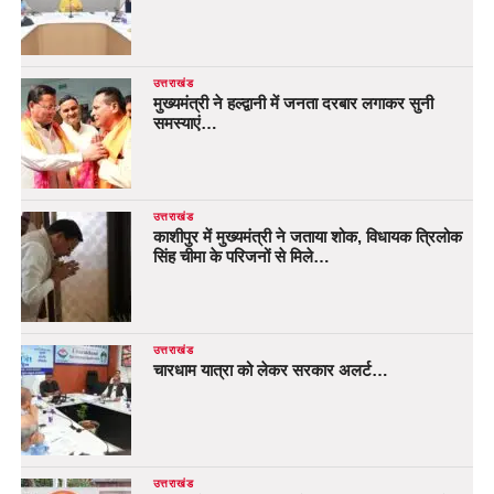
उत्तराखंड
मुख्यमंत्री ने हल्द्वानी में जनता दरबार लगाकर सुनी
समस्याएं…
उत्तराखंड
काशीपुर में मुख्यमंत्री ने जताया शोक, विधायक त्रिलोक
सिंह चीमा के परिजनों से मिले…
उत्तराखंड
चारधाम यात्रा को लेकर सरकार अलर्ट…
उत्तराखंड