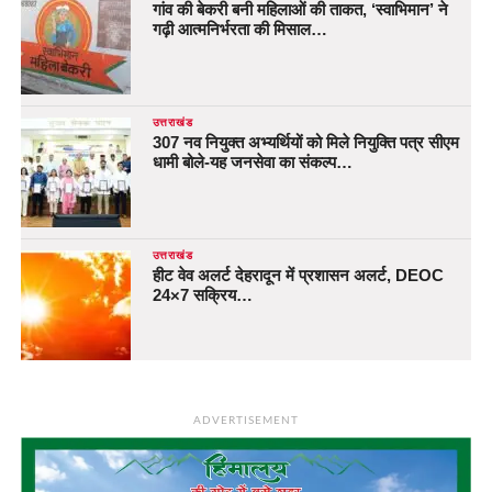
गांव की बेकरी बनी महिलाओं की ताकत, ‘स्वाभिमान’ ने
गढ़ी आत्मनिर्भरता की मिसाल…
उत्तराखंड
307 नव नियुक्त अभ्यर्थियों को मिले नियुक्ति पत्र सीएम
धामी बोले-यह जनसेवा का संकल्प…
उत्तराखंड
हीट वेव अलर्ट देहरादून में प्रशासन अलर्ट, DEOC
24×7 सक्रिय…
ADVERTISEMENT