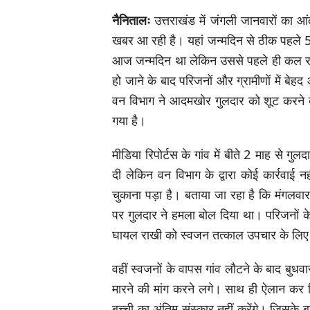
नैनितालः
उत्तराखंड में जंगली जानवारों का आ
खबर आ रही है। यहां जन्मदिन से ठीक पहले 5
आज जन्मदिन था लेकिन उससे पहले ही कल रात 
हो जाने के बाद परिजनों और ग्रामीणों में बेहद 
वन विभाग ने आदमखोर गुलदार को शूट करने क
गया है।
मीडिया रिपोर्टस के गांव में बीते 2 माह से
दी लेकिन वन विभाग के द्वारा कोई कार्रव
चुकाना पड़ा है। बताया जा रहा है कि मंगलवार 
पर गुलदार ने हमला बोल दिया था। परिजनों क
घायल राखी को स्वजन तत्काल उपचार के लिए ह
वहीं स्वजनों के वापस गांव लौटने के बाद बुध
मारने की मांग करने लगे। साथ ही ऐलान कर
बच्ची का अंतिम संस्कार नहीं करेंगे। जिसके