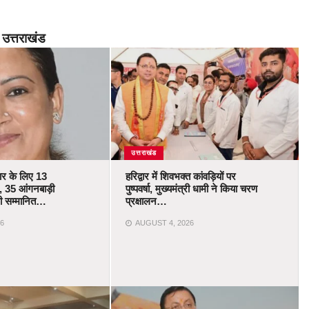
उत्तराखंड
उत्तराखंड
कार के लिए 13
हरिद्वार में शिवभक्त कांवड़ियों पर
 35 आंगनबाड़ी
पुष्पवर्षा, मुख्यमंत्री धामी ने किया चरण
ोंगी सम्मानित…
प्रक्षालन…
6
AUGUST 4, 2026