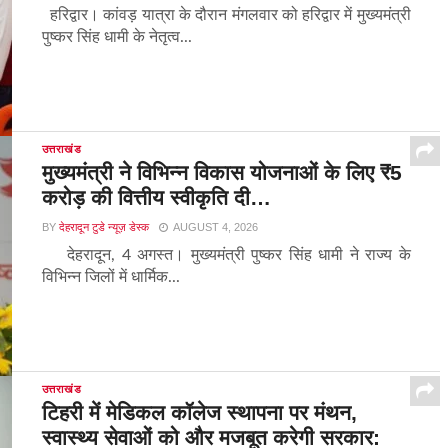
हरिद्वार। कांवड़ यात्रा के दौरान मंगलवार को हरिद्वार में मुख्यमंत्री
पुष्कर सिंह धामी के नेतृत्व...
उत्तराखंड
मुख्यमंत्री ने विभिन्न विकास योजनाओं के लिए ₹5
करोड़ की वित्तीय स्वीकृति दी…
BY
देहरादून टुडे न्यूज़ डेस्क
AUGUST 4, 2026
देहरादून, 4 अगस्त। मुख्यमंत्री पुष्कर सिंह धामी ने राज्य के
विभिन्न जिलों में धार्मिक...
उत्तराखंड
टिहरी में मेडिकल कॉलेज स्थापना पर मंथन,
स्वास्थ्य सेवाओं को और मजबूत करेगी सरकार: