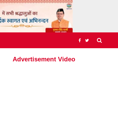
Advertisement Video