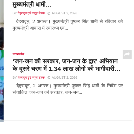
मुख्यमंत्री धामी…
BY
देहरादून टुडे न्यूज़ डेस्क
AUGUST 2, 2026
देहरादून, 2 अगस्त। मुख्यमंत्री पुष्कर सिंह धामी से रविवार को
मुख्यमंत्री आवास में स्वास्थ्य एवं...
उत्तराखंड
‘जन-जन की सरकार, जन-जन के द्वार’ अभियान
के दूसरे चरण में 1.34 लाख लोगों की भागीदारी…
BY
देहरादून टुडे न्यूज़ डेस्क
AUGUST 2, 2026
देहरादून, 2 अगस्त। मुख्यमंत्री पुष्कर सिंह धामी के निर्देश पर
संचालित ‘जन-जन की सरकार, जन-जन...