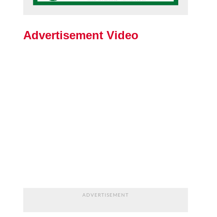
Advertisement Video
ADVERTISEMENT