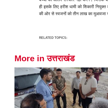
ही इसके लिए हरीश धामी को शिकारी नियुक्त 
की ओर से स्वजनों को तीन लाख का मुआवजा रा
RELATED TOPICS:
More in उत्तराखंड