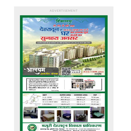
ADVERTISEMENT