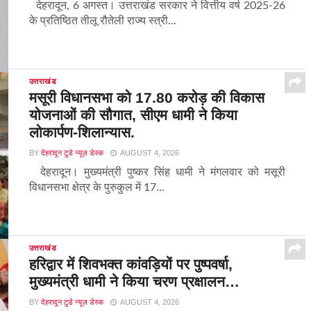
देहरादून, 6 अगस्त। उत्तराखंड सरकार ने वित्तीय वर्ष 2025-26
के प्रतिष्ठित तीलू रौतेली राज्य स्त्री...
उत्तराखंड
मसूरी विधानसभा को 17.80 करोड़ की विकास
योजनाओं की सौगात, सीएम धामी ने किया
लोकार्पण-शिलान्यास.
BY
देहरादून टुडे न्यूज़ डेस्क
AUGUST 4, 2026
देहरादून। मुख्यमंत्री पुष्कर सिंह धामी ने मंगलवार को मसूरी
विधानसभा क्षेत्र के पुरुकुल में 17...
उत्तराखंड
हरिद्वार में शिवभक्त कांवड़ियों पर पुष्पवर्षा,
मुख्यमंत्री धामी ने किया चरण प्रक्षालन…
BY
देहरादून टुडे न्यूज़ डेस्क
AUGUST 4, 2026