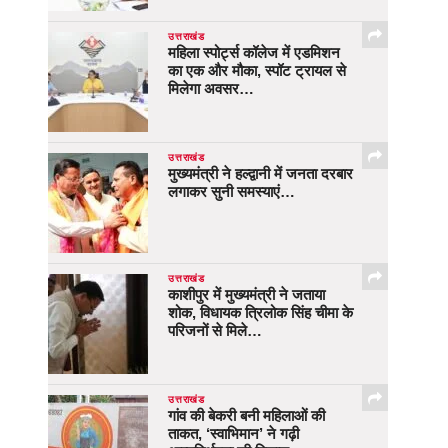
उत्तराखंड
महिला स्पोर्ट्स कॉलेज में एडमिशन
का एक और मौका, स्पॉट ट्रायल से
मिलेगा अवसर…
उत्तराखंड
मुख्यमंत्री ने हल्द्वानी में जनता दरबार
लगाकर सुनी समस्याएं…
उत्तराखंड
काशीपुर में मुख्यमंत्री ने जताया
शोक, विधायक त्रिलोक सिंह चीमा के
परिजनों से मिले…
उत्तराखंड
गांव की बेकरी बनी महिलाओं की
ताकत, ‘स्वाभिमान’ ने गढ़ी