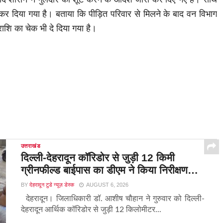
कर दिया गया है। बताया कि पीड़ित परिवार से मिलने के बाद वन विभाग
शि का चेक भी दे दिया गया है।
उत्तराखंड
दिल्ली-देहरादून कॉरिडोर से जुड़ी 12 किमी
ग्रीनफील्ड बाईपास का डीएम ने किया निरीक्षण…
BY
देहरादून टुडे न्यूज़ डेस्क
AUGUST 6, 2026
देहरादून। जिलाधिकारी डॉ. आशीष चौहान ने गुरुवार को दिल्ली-
देहरादून आर्थिक कॉरिडोर से जुड़ी 12 किलोमीटर...