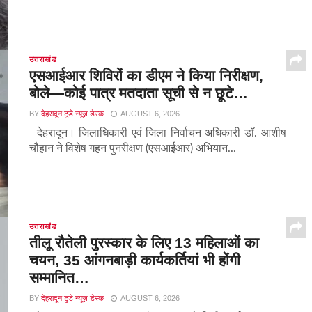
उत्तराखंड
एसआईआर शिविरों का डीएम ने किया निरीक्षण,
बोले—कोई पात्र मतदाता सूची से न छूटे…
BY
देहरादून टुडे न्यूज़ डेस्क
AUGUST 6, 2026
देहरादून। जिलाधिकारी एवं जिला निर्वाचन अधिकारी डॉ. आशीष
चौहान ने विशेष गहन पुनरीक्षण (एसआईआर) अभियान...
उत्तराखंड
तीलू रौतेली पुरस्कार के लिए 13 महिलाओं का
चयन, 35 आंगनबाड़ी कार्यकर्तियां भी होंगी
सम्मानित…
BY
देहरादून टुडे न्यूज़ डेस्क
AUGUST 6, 2026