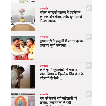
उत्तराखंड
महिला स्पोर्ट्स कॉलेज में एडमिशन
का एक और मौका, स्पॉट ट्रायल से
मिलेगा अवसर…
उत्तराखंड
मुख्यमंत्री ने हल्द्वानी में जनता दरबार
लगाकर सुनी समस्याएं…
उत्तराखंड
काशीपुर में मुख्यमंत्री ने जताया
शोक, विधायक त्रिलोक सिंह चीमा के
परिजनों से मिले…
उत्तराखंड
गांव की बेकरी बनी महिलाओं की
ताकत, ‘स्वाभिमान’ ने गढ़ी