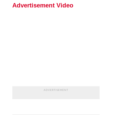
Advertisement Video
ADVERTISEMENT