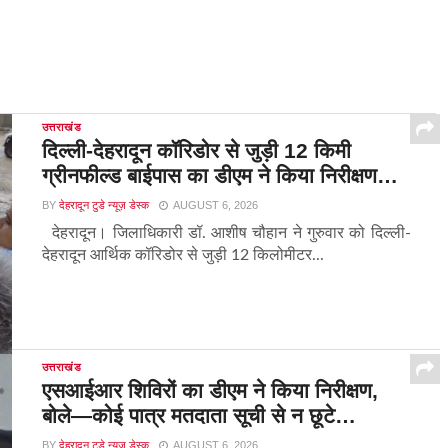
उत्तराखंड
दिल्ली-देहरादून कॉरिडोर से जुड़ी 12 किमी
ग्रीनफील्ड बाईपास का डीएम ने किया निरीक्षण…
BY
देहरादून टुडे न्यूज़ डेस्क
AUGUST 6, 2026
देहरादून। जिलाधिकारी डॉ. आशीष चौहान ने गुरुवार को दिल्ली-
देहरादून आर्थिक कॉरिडोर से जुड़ी 12 किलोमीटर...
उत्तराखंड
एसआईआर शिविरों का डीएम ने किया निरीक्षण,
बोले—कोई पात्र मतदाता सूची से न छूटे…
BY
देहरादून टुडे न्यूज़ डेस्क
AUGUST 6, 2026