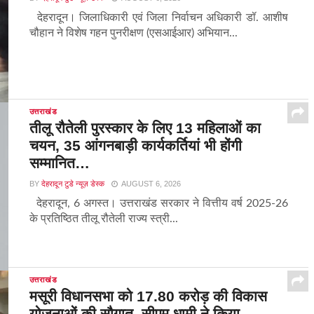
देहरादून। जिलाधिकारी एवं जिला निर्वाचन अधिकारी डॉ. आशीष
चौहान ने विशेष गहन पुनरीक्षण (एसआईआर) अभियान...
उत्तराखंड
तीलू रौतेली पुरस्कार के लिए 13 महिलाओं का
चयन, 35 आंगनबाड़ी कार्यकर्तियां भी होंगी
सम्मानित…
BY
देहरादून टुडे न्यूज़ डेस्क
AUGUST 6, 2026
देहरादून, 6 अगस्त। उत्तराखंड सरकार ने वित्तीय वर्ष 2025-26
के प्रतिष्ठित तीलू रौतेली राज्य स्त्री...
उत्तराखंड
मसूरी विधानसभा को 17.80 करोड़ की विकास
योजनाओं की सौगात, सीएम धामी ने किया