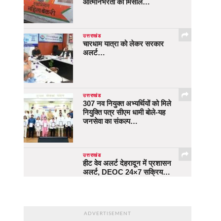
आत्मनिर्भरता की मिसाल…
उत्तराखंड
चारधाम यात्रा को लेकर सरकार
अलर्ट…
उत्तराखंड
307 नव नियुक्त अभ्यर्थियों को मिले
नियुक्ति पत्र सीएम धामी बोले-यह
जनसेवा का संकल्प…
उत्तराखंड
हीट वेव अलर्ट देहरादून में प्रशासन
अलर्ट, DEOC 24×7 सक्रिय…
ADVERTISEMENT