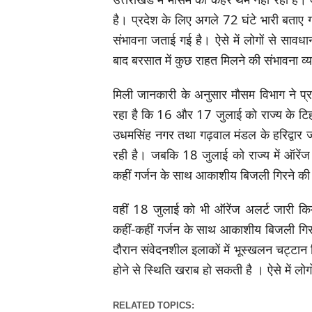
है। प्रदेश के लिए अगले 72 घंटे भारी बताए ग
संभावना जताई गई है। ऐसे में लोगों से साव
बाद बरसात में कुछ राहत मिलने की संभावना व्
मिली जानकारी के अनुसार मौसम विभाग ने प्
रहा है कि 16 और 17 जुलाई को राज्य के टिहरी
उधमसिंह नगर तथा गढ़वाल मंडल के हरिद्वार ज
रही है। जबकि 18 जुलाई को राज्य में ऑरेंज 
कहीं गर्जन के साथ आकाशीय बिजली गिरने की 
वहीं 18 जुलाई को भी ऑरेंज अलर्ट जारी किय
कहीं-कहीं गर्जन के साथ आकाशीय बिजली गिर
दौरान संवेदनशील इलाकों में भूस्खलन चट्टान गिर
होने से स्थिति खराब हो सकती है । ऐसे में ल
RELATED TOPICS: