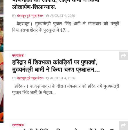
लोकार्पण-शिलान्यास.
BY
देहरादून टुडे न्यूज़ डेस्क
AUGUST 4, 2026
देहरादून। मुख्यमंत्री पुष्कर सिंह धामी ने मंगलवार को मसूरी
विधानसभा क्षेत्र के पुरुकुल में 17...
उत्तराखंड
हरिद्वार में शिवभक्त कांवड़ियों पर पुष्पवर्षा,
मुख्यमंत्री धामी ने किया चरण प्रक्षालन…
BY
देहरादून टुडे न्यूज़ डेस्क
AUGUST 4, 2026
हरिद्वार। कांवड़ यात्रा के दौरान मंगलवार को हरिद्वार में मुख्यमंत्री
पुष्कर सिंह धामी के नेतृत्व...
उत्तराखंड