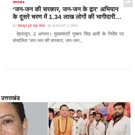
उत्तराखंड
‘जन-जन की सरकार, जन-जन के द्वार’ अभियान
के दूसरे चरण में 1.34 लाख लोगों की भागीदारी…
BY
देहरादून टुडे न्यूज़ डेस्क
AUGUST 2, 2026
देहरादून, 2 अगस्त। मुख्यमंत्री पुष्कर सिंह धामी के निर्देश पर
संचालित ‘जन-जन की सरकार, जन-जन...
उत्तराखंड