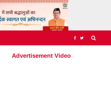
Advertisement Video