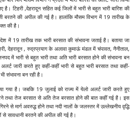
ए है। टिहरी ,देहरादून सहित कई जिलों में भारी से बहुत भारी बारिश की
धानी बरतने की अपील की गई है। हालांकि मौसम विभाग में 19 तारीख के
यक्त की है।
रदेश में 19 तारीख तक भारी बरसात की संभावना जताई है। बताया जा
, देहरादून , रुद्रप्रयाग के अलावा कुमाऊं मंडल में चंपावत, नैनीताल,
नपद में भारी से बहुत भारी तथा अति भारी बरसात होने की संभावना बन
अलर्ट जारी करते हुए कहीं-कहीं भारी से बहुत भारी बरसात तथा कहीं-
भी संभावना बन रही है।
ा गया है। जबकि 19 जुलाई को राज्य में येलो अलर्ट जारी करते हुए
ने तथा तेज बरसात से अति तेज बरसात होने की बात कहीं गई है। इस
ने से मार्ग अवरुद्ध होने तथा नदी नालों के जलस्तर में उल्लेखनीय वृद्धि
ोगों से सावधानी बरतने की अपील की गई है।