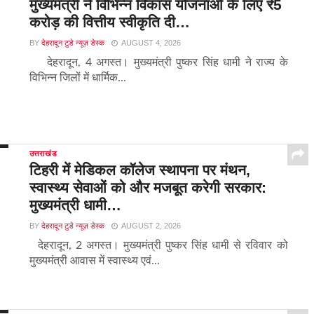
मुख्यमंत्री ने विभिन्न विकास योजनाओं के लिए ₹5
करोड़ की वित्तीय स्वीकृति दी…
BY
देहरादून टुडे न्यूज़ डेस्क
AUGUST 4, 2026
देहरादून, 4 अगस्त। मुख्यमंत्री पुष्कर सिंह धामी ने राज्य के
विभिन्न जिलों में धार्मिक...
उत्तराखंड
टिहरी में मेडिकल कॉलेज स्थापना पर मंथन,
स्वास्थ्य सेवाओं को और मजबूत करेगी सरकार:
मुख्यमंत्री धामी…
BY
देहरादून टुडे न्यूज़ डेस्क
AUGUST 2, 2026
देहरादून, 2 अगस्त। मुख्यमंत्री पुष्कर सिंह धामी से रविवार को
मुख्यमंत्री आवास में स्वास्थ्य एवं...