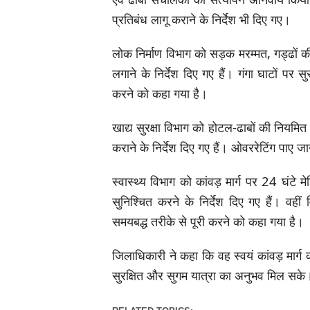
प्रतिबंध लागू कराने के निर्देश भी दिए गए।
लोक निर्माण विभाग को सड़क मरम्मत, गड्ढों की
लगाने के निर्देश दिए गए हैं। गंगा घाटों पर
करने को कहा गया है।
खाद्य सुरक्षा विभाग को होटल-ढाबों की नियमित 
कराने के निर्देश दिए गए हैं। ओवररेटिंग पाए 
स्वास्थ्य विभाग को कांवड़ मार्ग पर 24 घंट
सुनिश्चित करने के निर्देश दिए गए हैं। वही
समयबद्ध तरीके से पूरी करने को कहा गया है।
जिलाधिकारी ने कहा कि वह स्वयं कांवड़ मार्ग क
सुरक्षित और सुगम यात्रा का अनुभव मिल सके