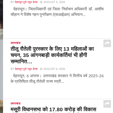
BY
देहरादून टुडे न्यूज़ डेस्क
AUGUST 6, 2026
देहरादून। जिलाधिकारी एवं जिला निर्वाचन अधिकारी डॉ. आशीष
चौहान ने विशेष गहन पुनरीक्षण (एसआईआर) अभियान...
उत्तराखंड
तीलू रौतेली पुरस्कार के लिए 13 महिलाओं का
चयन, 35 आंगनबाड़ी कार्यकर्तियां भी होंगी
सम्मानित…
BY
देहरादून टुडे न्यूज़ डेस्क
AUGUST 6, 2026
देहरादून, 6 अगस्त। उत्तराखंड सरकार ने वित्तीय वर्ष 2025-26
के प्रतिष्ठित तीलू रौतेली राज्य स्त्री...
उत्तराखंड
मसूरी विधानसभा को 17.80 करोड़ की विकास