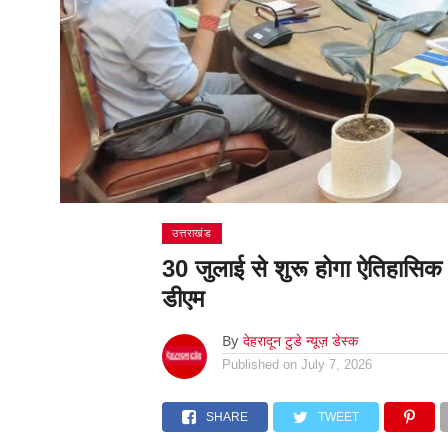
उत्तराखंड
30 जुलाई से शुरू होगा ऐतिहासिक क
डीएम
By
देहरादून टुडे न्यूज़ डेस्क
Published on
July 7, 2026
SHARE
TWEET