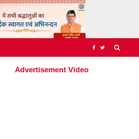
Advertisement Video