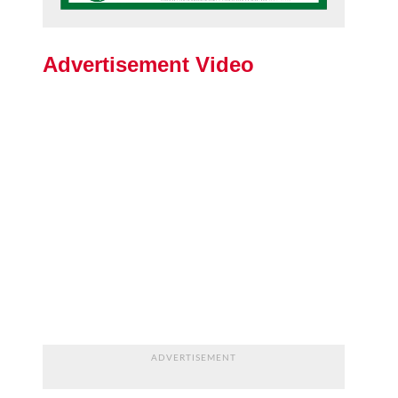
Advertisement Video
ADVERTISEMENT