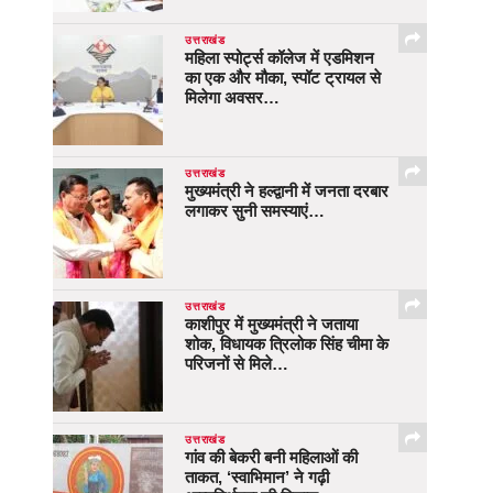
उत्तराखंड
महिला स्पोर्ट्स कॉलेज में एडमिशन
का एक और मौका, स्पॉट ट्रायल से
मिलेगा अवसर…
उत्तराखंड
मुख्यमंत्री ने हल्द्वानी में जनता दरबार
लगाकर सुनी समस्याएं…
उत्तराखंड
काशीपुर में मुख्यमंत्री ने जताया
शोक, विधायक त्रिलोक सिंह चीमा के
परिजनों से मिले…
उत्तराखंड
गांव की बेकरी बनी महिलाओं की
ताकत, ‘स्वाभिमान’ ने गढ़ी