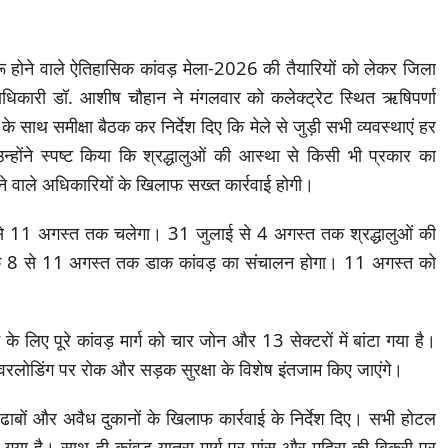
ू होने वाले ऐतिहासिक कांवड़ मेला-2026 की तैयारियों को लेकर जिला
धिकारी डॉ. आशीष चौहान ने मंगलवार को कलेक्ट्रेट स्थित ऋषिपर्णा
के साथ समीक्षा बैठक कर निर्देश दिए कि मेले से जुड़ी सभी व्यवस्थाएं हर
होंने स्पष्ट किया कि श्रद्धालुओं की आस्था से किसी भी प्रकार का
 वाले अधिकारियों के खिलाफ सख्त कार्रवाई होगी।
 से 11 अगस्त तक चलेगा। 31 जुलाई से 4 अगस्त तक श्रद्धालुओं की
कि 8 से 11 अगस्त तक डाक कांवड़ का संचालन होगा। 11 अगस्त को
के लिए पूरे कांवड़ मार्ग को चार जोन और 13 सेक्टरों में बांटा गया है।
रलोडिंग पर रोक और सड़क सुरक्षा के विशेष इंतजाम किए जाएंगे।
ढाबों और अवैध दुकानों के खिलाफ कार्रवाई के निर्देश दिए। सभी होटल
 गया है। साथ ही कांवड़ यात्रा मार्ग पर मांस और मदिरा की बिक्री पर