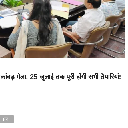
ांवड़ मेला, 25 जुलाई तक पूरी होंगी सभी तैयारियां: