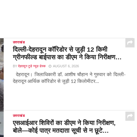
उत्तराखंड
दिल्ली-देहरादून कॉरिडोर से जुड़ी 12 किमी
ग्रीनफील्ड बाईपास का डीएम ने किया निरीक्षण…
BY
देहरादून टुडे न्यूज़ डेस्क
AUGUST 6, 2026
देहरादून। जिलाधिकारी डॉ. आशीष चौहान ने गुरुवार को दिल्ली-
देहरादून आर्थिक कॉरिडोर से जुड़ी 12 किलोमीटर...
उत्तराखंड
एसआईआर शिविरों का डीएम ने किया निरीक्षण,
बोले—कोई पात्र मतदाता सूची से न छूटे…