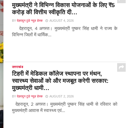
मुख्यमंत्री ने विभिन्न विकास योजनाओं के लिए ₹5
करोड़ की वित्तीय स्वीकृति दी…
BY
देहरादून टुडे न्यूज़ डेस्क
AUGUST 4, 2026
देहरादून, 4 अगस्त। मुख्यमंत्री पुष्कर सिंह धामी ने राज्य के
विभिन्न जिलों में धार्मिक...
उत्तराखंड
टिहरी में मेडिकल कॉलेज स्थापना पर मंथन,
स्वास्थ्य सेवाओं को और मजबूत करेगी सरकार:
मुख्यमंत्री धामी…
BY
देहरादून टुडे न्यूज़ डेस्क
AUGUST 2, 2026
देहरादून, 2 अगस्त। मुख्यमंत्री पुष्कर सिंह धामी से रविवार को
मुख्यमंत्री आवास में स्वास्थ्य एवं...