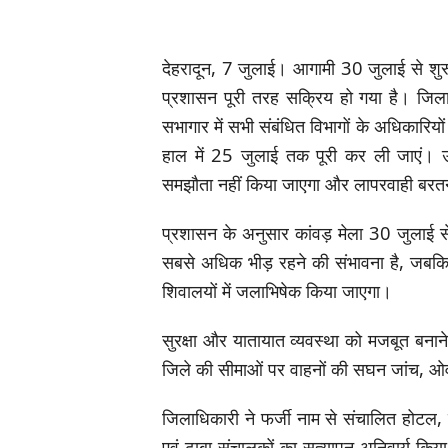
देहरादून, 7 जुलाई। आगामी 30 जुलाई से शुर
प्रशासन पूरी तरह सक्रिय हो गया है। जिला
सभागार में सभी संबंधित विभागों के अधिकारियों 
हाल में 25 जुलाई तक पूरी कर ली जाएं। उन्
समझौता नहीं किया जाएगा और लापरवाही बरतने
प्रशासन के अनुसार कांवड़ मेला 30 जुलाई
सबसे अधिक भीड़ रहने की संभावना है, जब
शिवालयों में जलाभिषेक किया जाएगा।
सुरक्षा और यातायात व्यवस्था को मजबूत बनाने 
जिले की सीमाओं पर वाहनों की सघन जांच, ओव
जिलाधिकारी ने फर्जी नाम से संचालित होटल, 
एवं ढाबा संचालकों का सत्यापन अनिवार्य किया