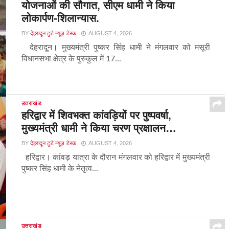
योजनाओं की सौगात, सीएम धामी ने किया
लोकार्पण-शिलान्यास.
BY
देहरादून टुडे न्यूज़ डेस्क
AUGUST 4, 2026
देहरादून। मुख्यमंत्री पुष्कर सिंह धामी ने मंगलवार को मसूरी
विधानसभा क्षेत्र के पुरुकुल में 17...
उत्तराखंड
हरिद्वार में शिवभक्त कांवड़ियों पर पुष्पवर्षा,
मुख्यमंत्री धामी ने किया चरण प्रक्षालन…
BY
देहरादून टुडे न्यूज़ डेस्क
AUGUST 4, 2026
हरिद्वार। कांवड़ यात्रा के दौरान मंगलवार को हरिद्वार में मुख्यमंत्री
पुष्कर सिंह धामी के नेतृत्व...
उत्तराखंड