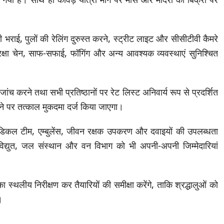
 भराई, पुलों की रेलिंग दुरुस्त करने, स्ट्रीट लाइट और सीसीटीवी कैमरे
 सुरक्षा चेन, साफ-सफाई, फॉगिंग और अन्य आवश्यक व्यवस्थाएं सुनिश्चित
जांच करने तथा सभी प्रतिष्ठानों पर रेट लिस्ट अनिवार्य रूप से प्रदर्शित
जाने पर तत्काल मुकदमा दर्ज किया जाएगा।
े मेडिकल टीम, एम्बुलेंस, जीवन रक्षक उपकरण और दवाइयों की उपलब्धता
ं विद्युत, जल संस्थान और वन विभाग को भी अपनी-अपनी जिम्मेदारियां
ा स्थलीय निरीक्षण कर तैयारियों की समीक्षा करेंगे, ताकि श्रद्धालुओं को
।