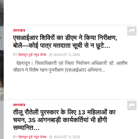
उत्तराखंड
एसआईआर शिविरों का डीएम ने किया निरीक्षण,
बोले—कोई पात्र मतदाता सूची से न छूटे…
BY
देहरादून टुडे न्यूज़ डेस्क
AUGUST 6, 2026
देहरादून। जिलाधिकारी एवं जिला निर्वाचन अधिकारी डॉ. आशीष
चौहान ने विशेष गहन पुनरीक्षण (एसआईआर) अभियान...
उत्तराखंड
तीलू रौतेली पुरस्कार के लिए 13 महिलाओं का
चयन, 35 आंगनबाड़ी कार्यकर्तियां भी होंगी
सम्मानित…
BY
देहरादून टुडे न्यूज़ डेस्क
AUGUST 6, 2026