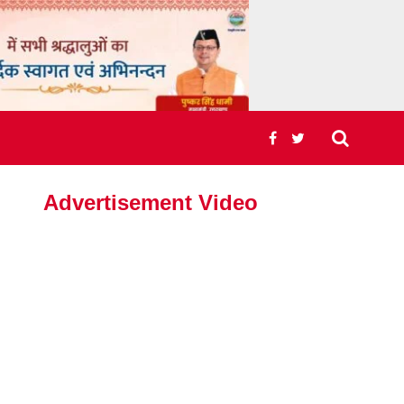
Advertisement Video