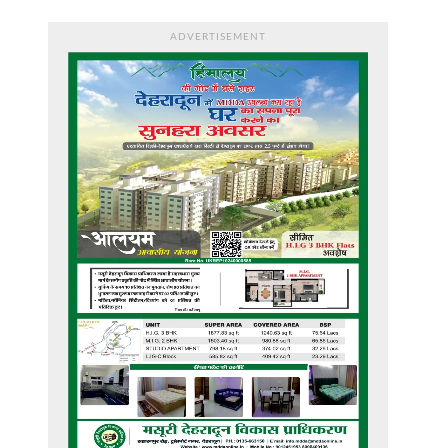
ADVERTISEMENT