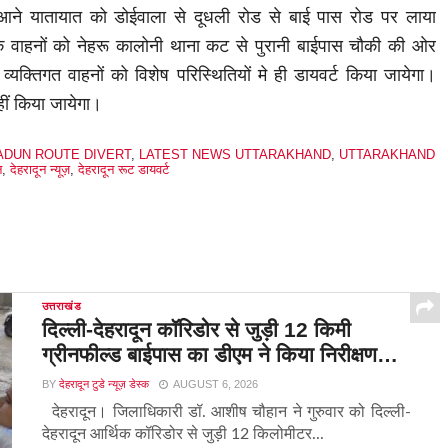
 आने यातायात को डोईवाला से दूधली रोड से बाई पास रोड पर लाया
क वाहनों को नेहरू कालोनी थाना कट से पुरानी बाईपास चौकी की ओर
व्यक्तिगत वाहनों को विशेष परिस्थितियों मे ही डायवर्ट किया जायेगा।
नहीं किया जायेगा।
ADUN ROUTE DIVERT
,
LATEST NEWS UTTARAKHAND
,
UTTARAKHAND
न
,
देहरादून न्यूज़
,
देहरादून रूट डायवर्ट
उत्तराखंड
दिल्ली-देहरादून कॉरिडोर से जुड़ी 12 किमी
ग्रीनफील्ड बाईपास का डीएम ने किया निरीक्षण…
BY
देहरादून टुडे न्यूज़ डेस्क
AUGUST 6, 2026
देहरादून। जिलाधिकारी डॉ. आशीष चौहान ने गुरुवार को दिल्ली-
देहरादून आर्थिक कॉरिडोर से जुड़ी 12 किलोमीटर...