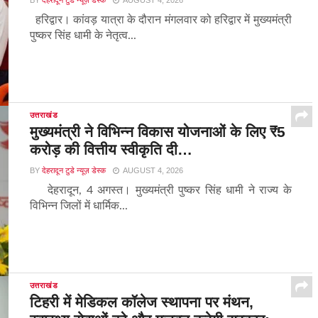
BY
देहरादून टुडे न्यूज़ डेस्क
AUGUST 4, 2026
हरिद्वार। कांवड़ यात्रा के दौरान मंगलवार को हरिद्वार में मुख्यमंत्री
पुष्कर सिंह धामी के नेतृत्व...
उत्तराखंड
मुख्यमंत्री ने विभिन्न विकास योजनाओं के लिए ₹5
करोड़ की वित्तीय स्वीकृति दी…
BY
देहरादून टुडे न्यूज़ डेस्क
AUGUST 4, 2026
देहरादून, 4 अगस्त। मुख्यमंत्री पुष्कर सिंह धामी ने राज्य के
विभिन्न जिलों में धार्मिक...
उत्तराखंड
टिहरी में मेडिकल कॉलेज स्थापना पर मंथन,