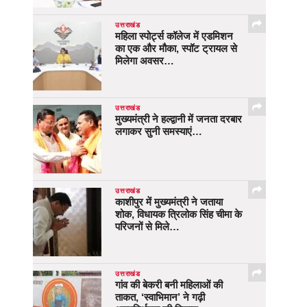
उत्तराखंड
महिला स्पोर्ट्स कॉलेज में एडमिशन
का एक और मौका, स्पॉट ट्रायल से
मिलेगा अवसर…
उत्तराखंड
मुख्यमंत्री ने हल्द्वानी में जनता दरबार
लगाकर सुनी समस्याएं…
उत्तराखंड
काशीपुर में मुख्यमंत्री ने जताया
शोक, विधायक त्रिलोक सिंह चीमा के
परिजनों से मिले…
उत्तराखंड
गांव की बेकरी बनी महिलाओं की
ताकत, ‘स्वाभिमान’ ने गढ़ी