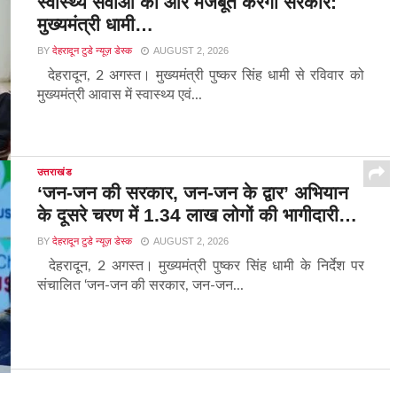
स्वास्थ्य सेवाओं को और मजबूत करेगी सरकार:
मुख्यमंत्री धामी…
BY
देहरादून टुडे न्यूज़ डेस्क
AUGUST 2, 2026
देहरादून, 2 अगस्त। मुख्यमंत्री पुष्कर सिंह धामी से रविवार को
मुख्यमंत्री आवास में स्वास्थ्य एवं...
उत्तराखंड
‘जन-जन की सरकार, जन-जन के द्वार’ अभियान
के दूसरे चरण में 1.34 लाख लोगों की भागीदारी…
BY
देहरादून टुडे न्यूज़ डेस्क
AUGUST 2, 2026
देहरादून, 2 अगस्त। मुख्यमंत्री पुष्कर सिंह धामी के निर्देश पर
संचालित ‘जन-जन की सरकार, जन-जन...