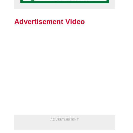
Advertisement Video
ADVERTISEMENT