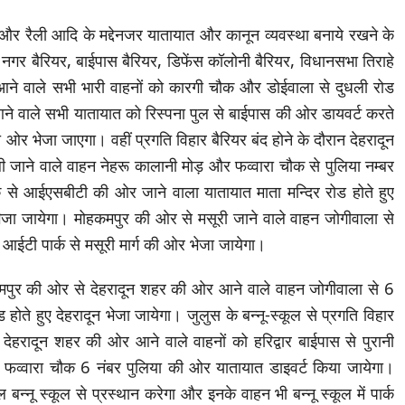
 और रैली आदि के मद्देनजर यातायात और कानून व्यवस्था बनाये रखने के
री नगर बैरियर, बाईपास बैरियर, डिफेंस कॉलोनी बैरियर, विधानसभा तिराहे
आने वाले सभी भारी वाहनों को कारगी चौक और डोईवाला से दुधली रोड
ने वाले सभी यातायात को रिस्पना पुल से बाईपास की ओर डायवर्ट करते
की ओर भेजा जाएगा। वहीं प्रगति विहार बैरियर बंद होने के दौरान देहरादून
ली जाने वाले वाहन नेहरू कालानी मोड़ और फव्वारा चौक से पुलिया नम्बर
क से आईएसबीटी की ओर जाने वाला यातायात माता मन्दिर रोड होते हुए
जा जायेगा। मोहकमपुर की ओर से मसूरी जाने वाले वाहन जोगीवाला से
े आईटी पार्क से मसूरी मार्ग की ओर भेजा जायेगा।
ोहकमपुर की ओर से देहरादून शहर की ओर आने वाले वाहन जोगीवाला से 6
होते हुए देहरादून भेजा जायेगा। जुलुस के बन्नू-स्कूल से प्रगति विहार
देहरादून शहर की ओर आने वाले वाहनों को हरिद्वार बाईपास से पुरानी
फव्वारा चौक 6 नंबर पुलिया की ओर यातायात डाइवर्ट किया जायेगा।
ल बन्नू स्कूल से प्रस्थान करेगा और इनके वाहन भी बन्नू स्कूल में पार्क