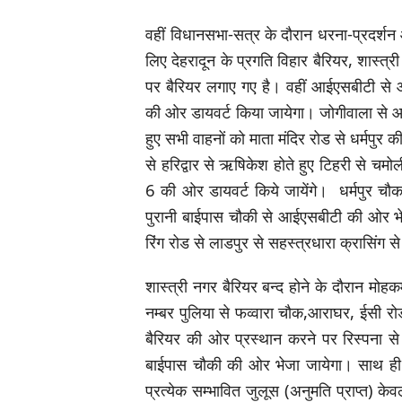
वहीं विधानसभा-सत्र के दौरान धरना-प्रदर्शन
लिए देहरादून के प्रगति विहार बैरियर, शास्त्
पर बैरियर लगाए गए है। वहीं आईएसबीटी से 
की ओर डायवर्ट किया जायेगा। जोगीवाला से आ
हुए सभी वाहनों को माता मंदिर रोड से धर्मपुर 
से हरिद्वार से ऋषिकेश होते हुए टिहरी से चमो
6 की ओर डायवर्ट किये जायेंगे। धर्मपुर चौ
पुरानी बाईपास चौकी से आईएसबीटी की ओर भे
रिंग रोड से लाडपुर से सहस्त्रधारा क्रासिंग स
शास्त्री नगर बैरियर बन्द होने के दौरान म
नम्बर पुलिया से फव्वारा चौक,आराघर, ईसी रोड 
बैरियर की ओर प्रस्थान करने पर रिस्पना से 
बाईपास चौकी की ओर भेजा जायेगा। साथ ही 
प्रत्येक सम्भावित जुलूस (अनुमति प्राप्त) केव