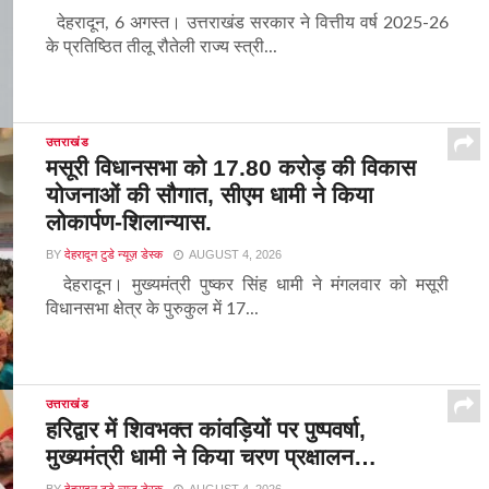
देहरादून, 6 अगस्त। उत्तराखंड सरकार ने वित्तीय वर्ष 2025-26
के प्रतिष्ठित तीलू रौतेली राज्य स्त्री...
उत्तराखंड
मसूरी विधानसभा को 17.80 करोड़ की विकास
योजनाओं की सौगात, सीएम धामी ने किया
लोकार्पण-शिलान्यास.
BY
देहरादून टुडे न्यूज़ डेस्क
AUGUST 4, 2026
देहरादून। मुख्यमंत्री पुष्कर सिंह धामी ने मंगलवार को मसूरी
विधानसभा क्षेत्र के पुरुकुल में 17...
उत्तराखंड
हरिद्वार में शिवभक्त कांवड़ियों पर पुष्पवर्षा,
मुख्यमंत्री धामी ने किया चरण प्रक्षालन…