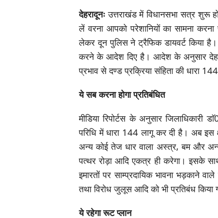
देहरादूनः
उत्तराखंड में विधानसभा सत्र शुरू
लें वरना आपको परेशानियों का सामना करना 
लेकर दून पुलिस ने ट्रैफिक डायवर्ट किया है। 
करने के आदेश दिए है। आदेश के अनुसार देह
प्रभाव से दण्ड प्रक्रिया संहिता की धारा 14
ये सब करना होगा प्रतिबंधित
मीडिया रिपोर्टस के अनुसार जिलाधिकारी ड
परिधि में धारा 144 लागू कर दी है। अब इस क्ष
अन्य कोई तेज धार वाला अस्त्र, बम और अन्य
पत्थर रोड़ा आदि एकत्र ही करेगा। इसके सा
इमारतों पर साम्प्रदायिक भावना भड़काने वाले
तथा विरोध जुलूस आदि को भी प्रतिबंध किया 
ये रहेगा रूट प्लान