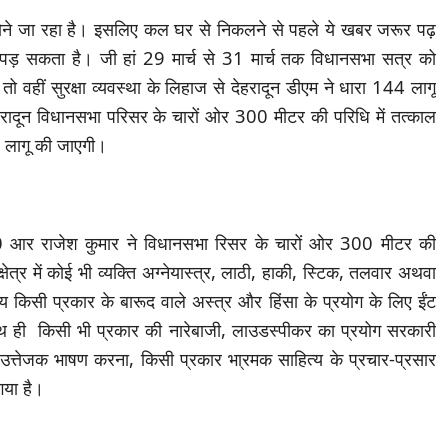
 होने जा रहा है। इसलिए कल घर से निकलने से पहले ये खबर जरूर पढ़
पड़ सकता है। जी हां 29 मार्च से 31 मार्च तक विधानसभा सत्र को
तो वहीं सुरक्षा व्यवस्था के लिहाज से देहरादून डीएम ने धारा 144 लागू
रादून विधानसभा परिसर के चारों ओर 300 मीटर की परिधि में तत्काल
4 लागू की जाएगी।
ाॅ0 आर राजेश कुमार ने विधानसभा रिसर के चारों ओर 300 मीटर की
ेत्र में कोई भी व्यक्ति अग्नेयास्त्र, लाठी, हाकी, स्टिक, तलवार अथवा
 किसी प्रकार के बारूद वाले अस्त्र और हिंसा के प्रयोग के लिए ईंट
थ ही किसी भी प्रकार की नारेबाजी, लाउडस्पीकर का प्रयोग सरकारी
 उत्तेजक भाषण करना, किसी प्रकार भा्रमक साहित्य के प्रचार-प्रसार
गया है।