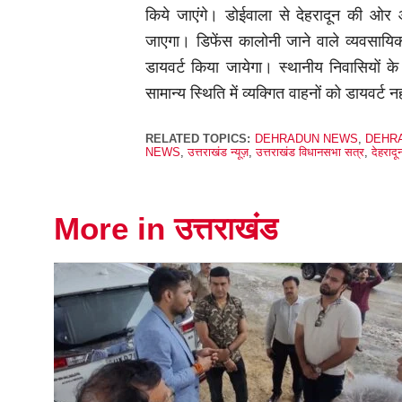
किये जाएंगे। डोईवाला से देहरादून की ओर
जाएगा। डिफेंस कालोनी जाने वाले व्यवसायि
डायवर्ट किया जायेगा। स्थानीय निवासियों के 
सामान्य स्थिति में व्यक्गित वाहनों को डायवर्ट 
RELATED TOPICS:
DEHRADUN NEWS
,
DEHR
NEWS
,
उत्तराखंड न्यूज़
,
उत्तराखंड विधानसभा सत्र
,
देहरादू
More in उत्तराखंड