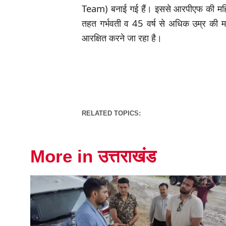
Team) बनाई गई हैं। इससे आरपीएफ की मह
तहत गर्भवती व 45 वर्ष से अधिक उम्र की 
आरक्षित करने जा रहा है।
RELATED TOPICS:
More in उत्तराखंड