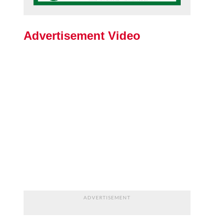
Advertisement Video
ADVERTISEMENT