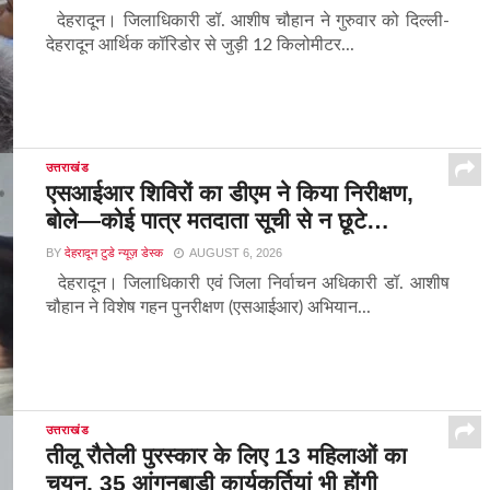
देहरादून। जिलाधिकारी डॉ. आशीष चौहान ने गुरुवार को दिल्ली-
देहरादून आर्थिक कॉरिडोर से जुड़ी 12 किलोमीटर...
उत्तराखंड
एसआईआर शिविरों का डीएम ने किया निरीक्षण,
बोले—कोई पात्र मतदाता सूची से न छूटे…
BY
देहरादून टुडे न्यूज़ डेस्क
AUGUST 6, 2026
देहरादून। जिलाधिकारी एवं जिला निर्वाचन अधिकारी डॉ. आशीष
चौहान ने विशेष गहन पुनरीक्षण (एसआईआर) अभियान...
उत्तराखंड
तीलू रौतेली पुरस्कार के लिए 13 महिलाओं का
चयन, 35 आंगनबाड़ी कार्यकर्तियां भी होंगी