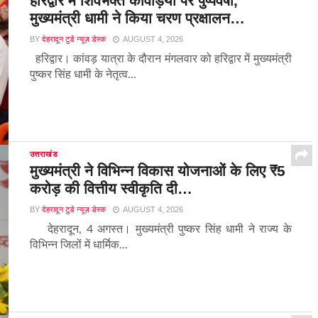
हरिद्वार में शिवभक्त कांवड़ियों पर पुष्पवर्षा,
मुख्यमंत्री धामी ने किया चरण प्रक्षालन…
BY
देहरादून टुडे न्यूज़ डेस्क
AUGUST 4, 2026
हरिद्वार। कांवड़ यात्रा के दौरान मंगलवार को हरिद्वार में मुख्यमंत्री
पुष्कर सिंह धामी के नेतृत्व...
उत्तराखंड
मुख्यमंत्री ने विभिन्न विकास योजनाओं के लिए ₹5
करोड़ की वित्तीय स्वीकृति दी…
BY
देहरादून टुडे न्यूज़ डेस्क
AUGUST 4, 2026
देहरादून, 4 अगस्त। मुख्यमंत्री पुष्कर सिंह धामी ने राज्य के
विभिन्न जिलों में धार्मिक...