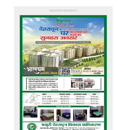
ADVERTISEMENT