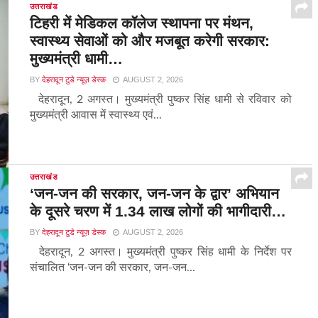
उत्तराखंड
टिहरी में मेडिकल कॉलेज स्थापना पर मंथन,
स्वास्थ्य सेवाओं को और मजबूत करेगी सरकार:
मुख्यमंत्री धामी…
BY
देहरादून टुडे न्यूज़ डेस्क
AUGUST 2, 2026
देहरादून, 2 अगस्त। मुख्यमंत्री पुष्कर सिंह धामी से रविवार को
मुख्यमंत्री आवास में स्वास्थ्य एवं...
उत्तराखंड
‘जन-जन की सरकार, जन-जन के द्वार’ अभियान
के दूसरे चरण में 1.34 लाख लोगों की भागीदारी…
BY
देहरादून टुडे न्यूज़ डेस्क
AUGUST 2, 2026
देहरादून, 2 अगस्त। मुख्यमंत्री पुष्कर सिंह धामी के निर्देश पर
संचालित ‘जन-जन की सरकार, जन-जन...