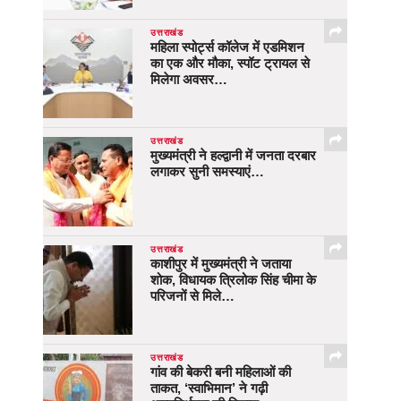
उत्तराखंड
महिला स्पोर्ट्स कॉलेज में एडमिशन
का एक और मौका, स्पॉट ट्रायल से
मिलेगा अवसर…
उत्तराखंड
मुख्यमंत्री ने हल्द्वानी में जनता दरबार
लगाकर सुनी समस्याएं…
उत्तराखंड
काशीपुर में मुख्यमंत्री ने जताया
शोक, विधायक त्रिलोक सिंह चीमा के
परिजनों से मिले…
उत्तराखंड
गांव की बेकरी बनी महिलाओं की
ताकत, ‘स्वाभिमान’ ने गढ़ी