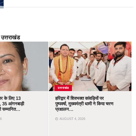
उत्तराखंड
उत्तराखंड
कार के लिए 13
हरिद्वार में शिवभक्त कांवड़ियों पर
 35 आंगनबाड़ी
पुष्पवर्षा, मुख्यमंत्री धामी ने किया चरण
ोंगी सम्मानित…
प्रक्षालन…
6
AUGUST 4, 2026