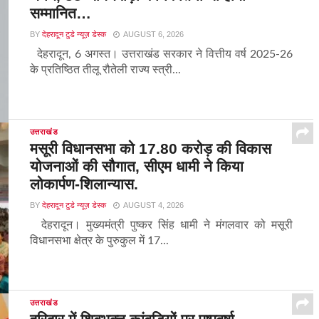
सम्मानित…
BY
देहरादून टुडे न्यूज़ डेस्क
AUGUST 6, 2026
देहरादून, 6 अगस्त। उत्तराखंड सरकार ने वित्तीय वर्ष 2025-26
के प्रतिष्ठित तीलू रौतेली राज्य स्त्री...
उत्तराखंड
मसूरी विधानसभा को 17.80 करोड़ की विकास
योजनाओं की सौगात, सीएम धामी ने किया
लोकार्पण-शिलान्यास.
BY
देहरादून टुडे न्यूज़ डेस्क
AUGUST 4, 2026
देहरादून। मुख्यमंत्री पुष्कर सिंह धामी ने मंगलवार को मसूरी
विधानसभा क्षेत्र के पुरुकुल में 17...
उत्तराखंड