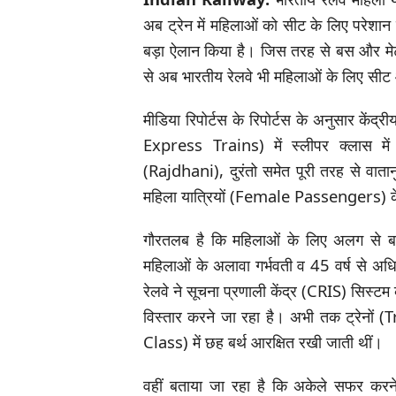
अब ट्रेन में महिलाओं को सीट के लिए परेशान न
बड़ा ऐलान किया है। जिस तरह से बस और मेट्र
से अब भारतीय रेलवे भी महिलाओं के लिए सीट
मीडिया रिपोर्टस के रिपोर्टस के अनुसार केंद्
Express Trains) में स्लीपर क्लास मे
(Rajdhani), दुरंतो समेत पूरी तरह से वातान
महिला यात्रियों (Female Passengers) के
गौरतलब है कि महिलाओं के लिए अलग से बर
महिलाओं के अलावा गर्भवती व 45 वर्ष से अध
रेलवे ने सूचना प्रणाली केंद्र (CRIS) सिस्टम
विस्तार करने जा रहा है। अभी तक ट्रेनों 
Class) में छह बर्थ आरक्षित रखी जाती थीं।
वहीं बताया जा रहा है कि अकेले सफर करने