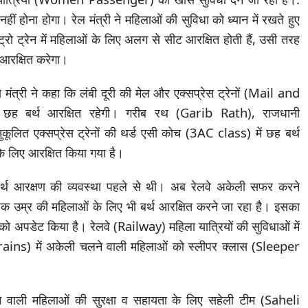
हीं होना होगा। रेल मंत्री ने महिलाओं की सुविधा को ध्यान में रखते हुए
ो ट्रेन में महिलाओं के लिए अलग से सीट आरक्षित होती हैं, उसी तरह
 आरक्षित करेगा।
रीय मंत्री ने कहा कि लंबी दूरी की मेल और एक्सप्रेस ट्रेनों (Mail and
ं छह बर्थ आरक्षित रहेगी। गरीब रथ (Garib Rath), राजधानी
ुकूलित एक्सप्रेस ट्रेनों की थर्ड एसी कोच (3AC class) में छह बर्थ
 लिए आरक्षित किया गया है।
्थ आरक्षण की व्यवस्था पहले से थी। अब रेलवे अकेली सफर करने
िक उम्र की महिलाओं के लिए भी बर्थ आरक्षित करने जा रहा है। इसका
 को अपडेट किया है। रेलवे (Railway) महिला यात्रियों की सुविधाओं में
(Trains) में अकेली चलने वाली महिलाओं को स्लीपर क्लास (Sleeper
 वाली महिलाओं की सुरक्षा व सहायता के लिए सहेली टीम (Saheli