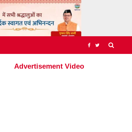
Advertisement Video