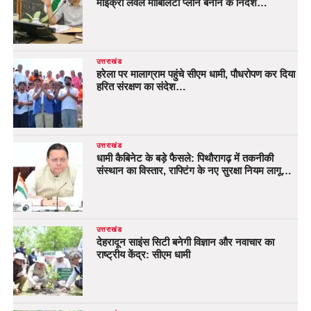
माइक्रो लेवल मोबिलिटी प्लान बनाने के निर्देश…
उत्तराखंड
हरेला पर मालाग्राम पहुंचे सीएम धामी, पौधरोपण कर दिया
हरित संरक्षण का संदेश…
उत्तराखंड
धामी कैबिनेट के बड़े फैसले: पिथौरागढ़ में तकनीकी
संस्थान का विस्तार, राफ्टिंग के नए सुरक्षा नियम लागू…
उत्तराखंड
देहरादून साइंस सिटी बनेगी विज्ञान और नवाचार का
राष्ट्रीय केंद्र: सीएम धामी