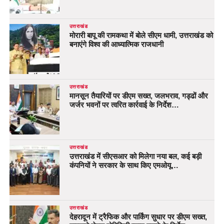
उत्तराखंड
मोरारी बापू की रामकथा में बोले सीएम धामी, उत्तराखंड को
बनाएंगे विश्व की आध्यात्मिक राजधानी
उत्तराखंड
मानसून तैयारियों पर डीएम सख्त, जलभराव, गड्ढों और
जर्जर भवनों पर त्वरित कार्रवाई के निर्देश…
उत्तराखंड
उत्तराखंड में सीएसआर को मिलेगा नया बल, कई बड़ी
कंपनियों ने सरकार के साथ किए एमओयू…
उत्तराखंड
देहरादून में ट्रैफिक और पार्किंग सुधार पर डीएम सख्त,