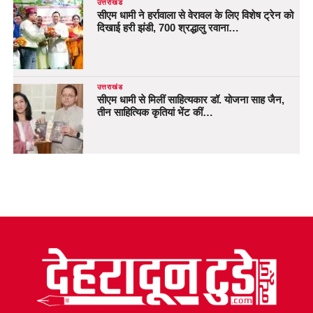
उत्तराखंड
सीएम धामी ने हर्रावाला से वेरावल के लिए विशेष ट्रेन को
दिखाई हरी झंडी, 700 श्रद्धालु रवाना…
उत्तराखंड
सीएम धामी से मिलीं साहित्यकार डॉ. योजना साह जैन,
तीन साहित्यिक कृतियां भेंट कीं…