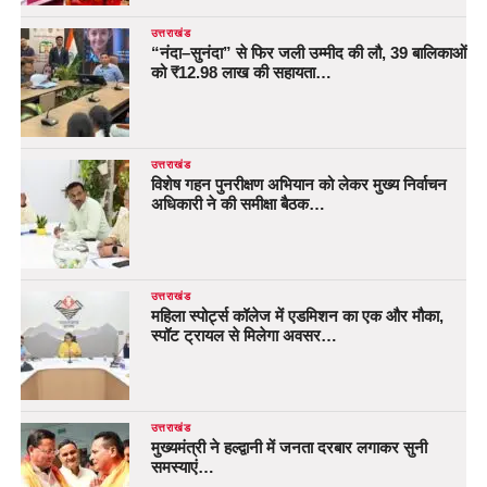
उत्तराखंड
“नंदा–सुनंदा” से फिर जली उम्मीद की लौ, 39 बालिकाओं
को ₹12.98 लाख की सहायता…
उत्तराखंड
विशेष गहन पुनरीक्षण अभियान को लेकर मुख्य निर्वाचन
अधिकारी ने की समीक्षा बैठक…
उत्तराखंड
महिला स्पोर्ट्स कॉलेज में एडमिशन का एक और मौका,
स्पॉट ट्रायल से मिलेगा अवसर…
उत्तराखंड
मुख्यमंत्री ने हल्द्वानी में जनता दरबार लगाकर सुनी
समस्याएं…