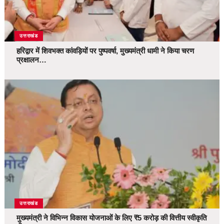
उत्तराखंड
हरिद्वार में शिवभक्त कांवड़ियों पर पुष्पवर्षा, मुख्यमंत्री धामी ने किया चरण
प्रक्षालन…
उत्तराखंड
मुख्यमंत्री ने विभिन्न विकास योजनाओं के लिए ₹5 करोड़ की वित्तीय स्वीकृति