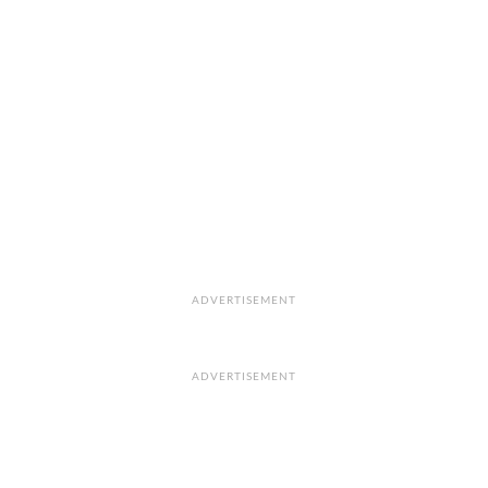
ADVERTISEMENT
ADVERTISEMENT