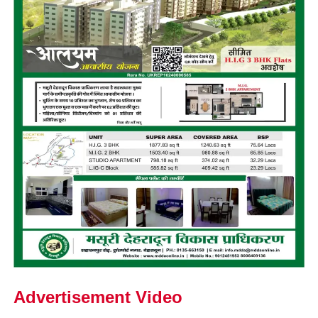
Advertisement Video