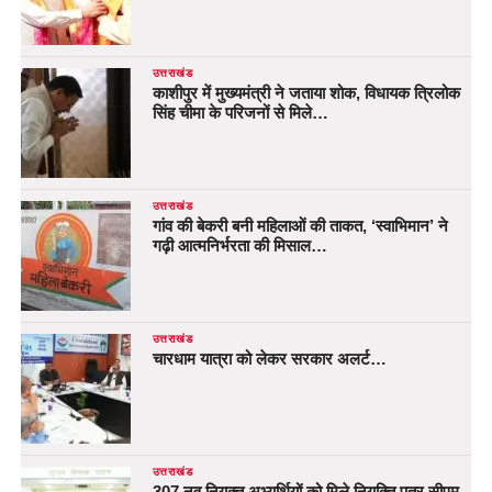
उत्तराखंड
काशीपुर में मुख्यमंत्री ने जताया शोक, विधायक त्रिलोक
सिंह चीमा के परिजनों से मिले…
उत्तराखंड
गांव की बेकरी बनी महिलाओं की ताकत, ‘स्वाभिमान’ ने
गढ़ी आत्मनिर्भरता की मिसाल…
उत्तराखंड
चारधाम यात्रा को लेकर सरकार अलर्ट…
उत्तराखंड
307 नव नियुक्त अभ्यर्थियों को मिले नियुक्ति पत्र सीएम