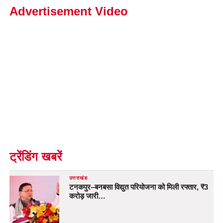
Advertisement Video
ट्रेंडिंग खबरें
उत्तराखंड
टनकपुर–बनबसा विद्युत परियोजना को मिली रफ्तार, ₹3
करोड़ जारी…