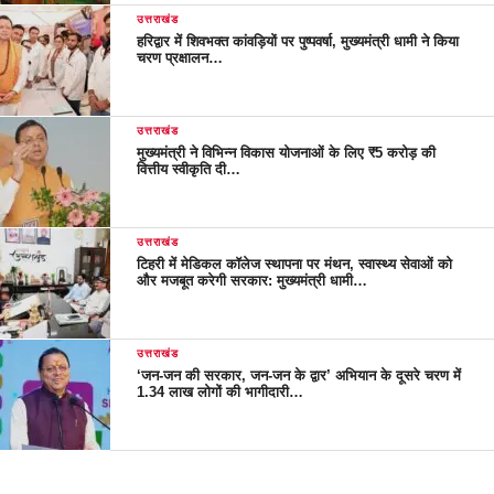
उत्तराखंड
हरिद्वार में शिवभक्त कांवड़ियों पर पुष्पवर्षा, मुख्यमंत्री धामी ने किया
चरण प्रक्षालन…
उत्तराखंड
मुख्यमंत्री ने विभिन्न विकास योजनाओं के लिए ₹5 करोड़ की
वित्तीय स्वीकृति दी…
उत्तराखंड
टिहरी में मेडिकल कॉलेज स्थापना पर मंथन, स्वास्थ्य सेवाओं को
और मजबूत करेगी सरकार: मुख्यमंत्री धामी…
उत्तराखंड
‘जन-जन की सरकार, जन-जन के द्वार’ अभियान के दूसरे चरण में
1.34 लाख लोगों की भागीदारी…