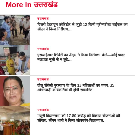
More in उत्तराखंड
उत्तराखंड
दिल्ली-देहरादून कॉरिडोर से जुड़ी 12 किमी ग्रीनफील्ड बाईपास का
डीएम ने किया निरीक्षण…
उत्तराखंड
एसआईआर शिविरों का डीएम ने किया निरीक्षण, बोले—कोई पात्र
मतदाता सूची से न छूटे…
उत्तराखंड
तीलू रौतेली पुरस्कार के लिए 13 महिलाओं का चयन, 35
आंगनबाड़ी कार्यकर्तियां भी होंगी सम्मानित…
उत्तराखंड
मसूरी विधानसभा को 17.80 करोड़ की विकास योजनाओं की
सौगात, सीएम धामी ने किया लोकार्पण-शिलान्यास.