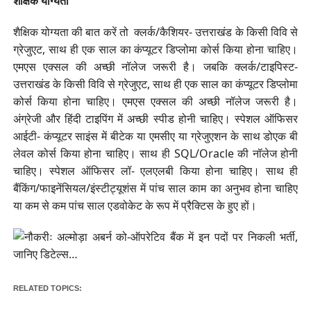
शैक्षिक योग्यता
शैक्षिक योग्यता की बात करें तो क्लर्क/कैशियर- उत्तराखंड के किसी विवि से
ग्रेजुएट, साथ ही एक साल का कंप्यूटर डिप्लोमा कोर्स किया होना चाहिए।
एमएस एक्सल की अच्छी नॉलेज जरूरी है। जबकि क्लर्क/टाइपिस्ट-
उत्तराखंड के किसी विवि से ग्रेजुएट, साथ ही एक साल का कंप्यूटर डिप्लोमा
कोर्स किया होना चाहिए। एमएस एक्सल की अच्छी नॉलेज जरूरी है।
अंग्रेजी और हिंदी टाइपिंग में अच्छी स्पीड होनी चाहिए। स्पेशल ऑफिसर
आईटी- कंप्यूटर साइंस में बीटेक या एमसीए या ग्रेजुएशन के साथ डोएक बी
लेवल कोर्स किया होना चाहिए। साथ ही SQL/Oracle की नॉलेज होनी
चाहिए। स्पेशल ऑफिसर लॉ- एलएलबी किया होना चाहिए। साथ ही
बैंकिंग/फाइनेंसियल/इंस्टीट्यूशंस में पांच साल काम का अनुभव होना चाहिए
या कम से कम पांच साल एडवोकेट के रूप में प्रैक्टिस के हुए हों।
RELATED TOPICS: