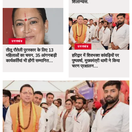
शिलान्यास.
उत्तराखंड
उत्तराखंड
तीलू रौतेली पुरस्कार के लिए 13
महिलाओं का चयन, 35 आंगनबाड़ी
हरिद्वार में शिवभक्त कांवड़ियों पर
कार्यकर्तियां भी होंगी सम्मानित…
पुष्पवर्षा, मुख्यमंत्री धामी ने किया
चरण प्रक्षालन…