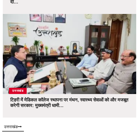
दी…
उत्तराखंड
टिहरी में मेडिकल कॉलेज स्थापना पर मंथन, स्वास्थ्य सेवाओं को और मजबूत
करेगी सरकार: मुख्यमंत्री धामी…
उत्तराखंड