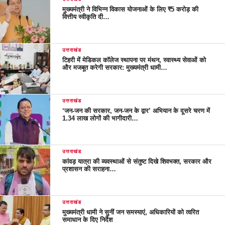
मुख्यमंत्री ने विभिन्न विकास योजनाओं के लिए ₹5 करोड़ की
वित्तीय स्वीकृति दी…
उत्तराखंड
टिहरी में मेडिकल कॉलेज स्थापना पर मंथन, स्वास्थ्य सेवाओं को
और मजबूत करेगी सरकार: मुख्यमंत्री धामी…
उत्तराखंड
‘जन-जन की सरकार, जन-जन के द्वार’ अभियान के दूसरे चरण में
1.34 लाख लोगों की भागीदारी…
उत्तराखंड
कांवड़ यात्रा की व्यवस्थाओं से संतुष्ट दिखे शिवभक्त, सरकार और
प्रशासन की सराहना…
उत्तराखंड
मुख्यमंत्री धामी ने सुनीं जन समस्याएं, अधिकारियों को त्वरित
समाधान के दिए निर्देश