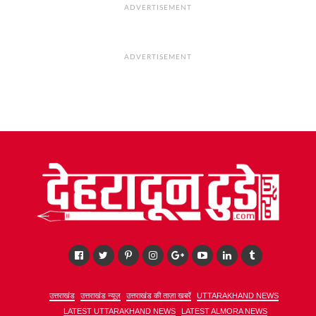
ADVERTISEMENT
ADVERTISEMENT
उत्तराखंड
उत्तराखंड न्यूज़
उत्तराखंड की ताज़ा खबरें
UTTARAKHAND NEWS
LATEST UTTARAKHAND NEWS
LATEST ALMORA NEWS