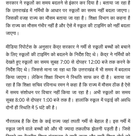
सरकार ने स्कूलों का समय बदलने से इंकार कर दिया है। बताया जा रहा है
कि उत्तराखंड में गर्मियों के आधार पर स्कूलों का समय नहीं बदला जाएगा।
जिसकी वजह राज्य का मौसम बताया जा रहा है। शिक्षा विभाग का कहना है
कि राज्य का मौसम गंभीर नहीं है और ऐसे में स्कूल की टाइमिंग को नहीं बदला
जाएगा।
मीडिया रिपोर्टस के अनुसार केंद्र सरकार ने गर्मी से स्कूली बच्चों को बचाने
के लिए स्कूलों की टाइमिंग को बदलने के निर्देश दिए थे। केंद्र ने गर्मियों को
देखते हुए स्कूलों का समय सुबह 7:00 से दोपहर 12:00 बजे तक करने के
निर्देश दिए थे। जिससे माना जा रहा था कि उत्तराखंड में भी समय में बदलाव
किया जाएगा। लेकिन शिक्षा विभाग ने स्थिति साफ कर दी है। बताया जा
रहा है कि शिक्षा सचिव रविनाथ रमन ने कहा है कि राज्य में मौसम ठीक है ऐसे
में समय संशोधन पर विचार नहीं किया जा रहा है। अभी स्कूलों का समय
सुबह 8:00 से दोपहर 1:00 बजे तक है। हालांकि स्कूल में पढ़ाई की अवधि
दोनों ही स्थिति में 5 घंटे की है।
गौरतलब है कि देश के कई राज्य जहां तपती गर्मी से बेहाल है। इस गर्मी में
स्कूल जाने वाले बच्चों को और भी ज्यादा तकलीफ झेलनी पड़ती है। जिसे