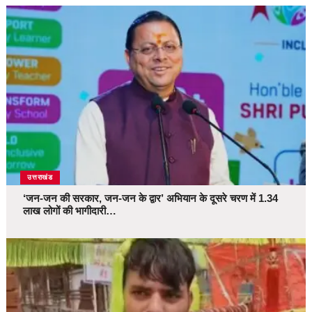
उत्तराखंड
‘जन-जन की सरकार, जन-जन के द्वार’ अभियान के दूसरे चरण में 1.34
लाख लोगों की भागीदारी…