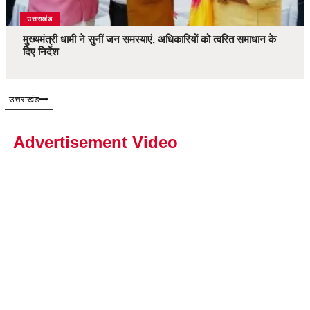
उत्तराखंड
मुख्यमंत्री धामी ने सुनीं जन समस्याएं, अधिकारियों को त्वरित समाधान के
दिए निर्देश
उत्तराखंड
Advertisement Video