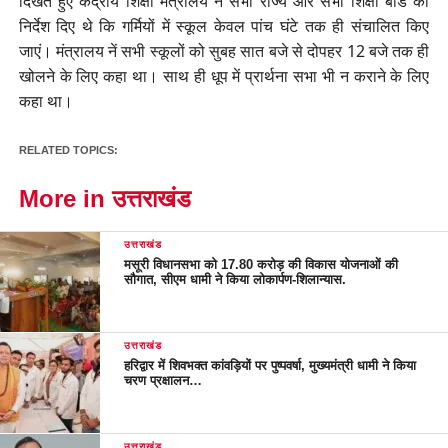
दिखते हुए केंद्रीय शिक्षा मंत्रालय ने सभी राज्य और सभी शिक्षा बोर्ड को
निर्देश दिए थे कि गर्मियों में स्कूल केवल पांच घंटे तक ही संचालित किए
जाएं। मंत्रालय नें सभी स्कूलों को सुबह सात बजे से दोपहर 12 बजे तक ही
खोलने के लिए कहा था। साथ ही धूप में प्रार्थना सभा भी न कराने के लिए
कहा था।
RELATED TOPICS:
More in उत्तराखंड
उत्तराखंड
मसूरी विधानसभा को 17.80 करोड़ की विकास योजनाओं की
सौगात, सीएम धामी ने किया लोकार्पण-शिलान्यास.
उत्तराखंड
हरिद्वार में शिवभक्त कांवड़ियों पर पुष्पवर्षा, मुख्यमंत्री धामी ने किया
चरण प्रक्षालन…
उत्तराखंड