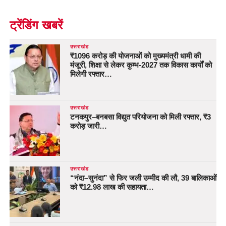
ट्रेंडिंग खबरें
उत्तराखंड
₹1096 करोड़ की योजनाओं को मुख्यमंत्री धामी की
मंजूरी, शिक्षा से लेकर कुम्भ-2027 तक विकास कार्यों को
मिलेगी रफ्तार…
उत्तराखंड
टनकपुर–बनबसा विद्युत परियोजना को मिली रफ्तार, ₹3
करोड़ जारी…
उत्तराखंड
“नंदा–सुनंदा” से फिर जली उम्मीद की लौ, 39 बालिकाओं
को ₹12.98 लाख की सहायता…