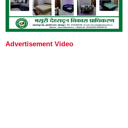
Advertisement Video