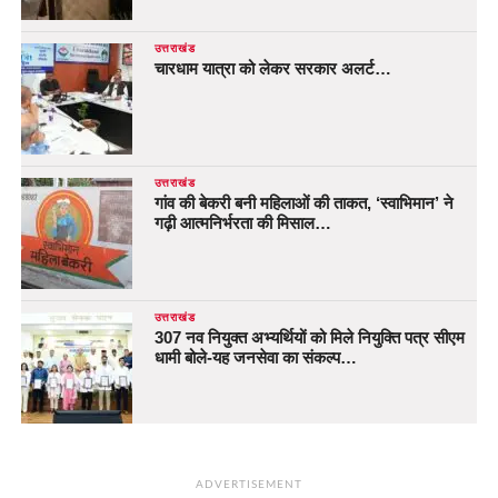
उत्तराखंड
चारधाम यात्रा को लेकर सरकार अलर्ट…
उत्तराखंड
गांव की बेकरी बनी महिलाओं की ताकत, ‘स्वाभिमान’ ने
गढ़ी आत्मनिर्भरता की मिसाल…
उत्तराखंड
307 नव नियुक्त अभ्यर्थियों को मिले नियुक्ति पत्र सीएम
धामी बोले-यह जनसेवा का संकल्प…
ADVERTISEMENT