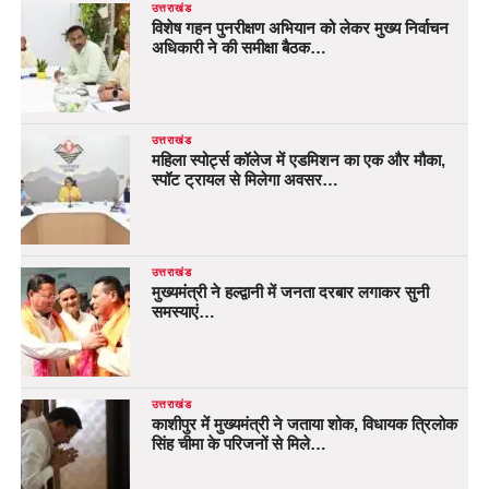
उत्तराखंड
विशेष गहन पुनरीक्षण अभियान को लेकर मुख्य निर्वाचन
अधिकारी ने की समीक्षा बैठक…
उत्तराखंड
महिला स्पोर्ट्स कॉलेज में एडमिशन का एक और मौका,
स्पॉट ट्रायल से मिलेगा अवसर…
उत्तराखंड
मुख्यमंत्री ने हल्द्वानी में जनता दरबार लगाकर सुनी
समस्याएं…
उत्तराखंड
काशीपुर में मुख्यमंत्री ने जताया शोक, विधायक त्रिलोक
सिंह चीमा के परिजनों से मिले…