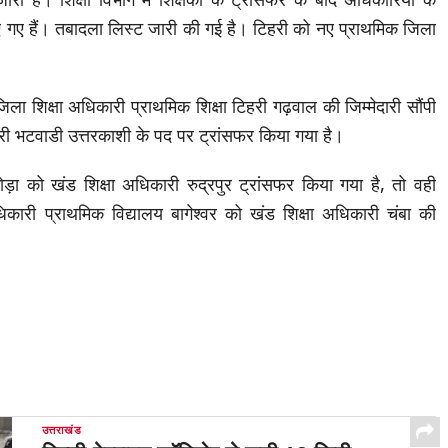
 गए हैं। तबादला लिस्ट जारी की गई है। टिहरी को नए प्राथमिक जिला
ा शिक्षा अधिकारी प्राथमिक शिक्षा टिहरी गढ़वाल की जिम्मेदारी सौंपी
ी भटवाडी उत्तरकाशी के पद पर ट्रांसफर किया गया है।
ल्मोड़ा को खंड शिक्षा अधिकारी रुद्रपुर ट्रांसफर किया गया है, तो वही
िकारी प्राथमिक विद्यालय बागेश्वर को खंड शिक्षा अधिकारी चंबा की
उत्तराखंड