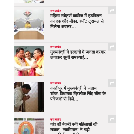
उत्तराखंड
महिला स्पोर्ट्स कॉलेज में एडमिशन
का एक और मौका, स्पॉट ट्रायल से
मिलेगा अवसर…
उत्तराखंड
मुख्यमंत्री ने हल्द्वानी में जनता दरबार
लगाकर सुनी समस्याएं…
उत्तराखंड
काशीपुर में मुख्यमंत्री ने जताया
शोक, विधायक त्रिलोक सिंह चीमा के
परिजनों से मिले…
उत्तराखंड
गांव की बेकरी बनी महिलाओं की
ताकत, ‘स्वाभिमान’ ने गढ़ी