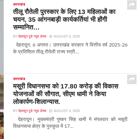
उत्तराखंड
तीलू रौतेली पुरस्कार के लिए 13 महिलाओं का
चयन, 35 आंगनबाड़ी कार्यकर्तियां भी होंगी
सम्मानित…
BY
देहरादून टुडे न्यूज़ डेस्क
AUGUST 6, 2026
देहरादून, 6 अगस्त। उत्तराखंड सरकार ने वित्तीय वर्ष 2025-26
के प्रतिष्ठित तीलू रौतेली राज्य स्त्री...
उत्तराखंड
मसूरी विधानसभा को 17.80 करोड़ की विकास
योजनाओं की सौगात, सीएम धामी ने किया
लोकार्पण-शिलान्यास.
BY
देहरादून टुडे न्यूज़ डेस्क
AUGUST 4, 2026
देहरादून। मुख्यमंत्री पुष्कर सिंह धामी ने मंगलवार को मसूरी
विधानसभा क्षेत्र के पुरुकुल में 17...