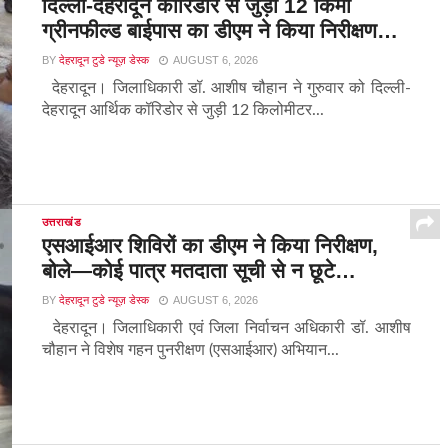
दिल्ली-देहरादून कॉरिडोर से जुड़ी 12 किमी
ग्रीनफील्ड बाईपास का डीएम ने किया निरीक्षण…
BY
देहरादून टुडे न्यूज़ डेस्क
AUGUST 6, 2026
देहरादून। जिलाधिकारी डॉ. आशीष चौहान ने गुरुवार को दिल्ली-
देहरादून आर्थिक कॉरिडोर से जुड़ी 12 किलोमीटर...
उत्तराखंड
एसआईआर शिविरों का डीएम ने किया निरीक्षण,
बोले—कोई पात्र मतदाता सूची से न छूटे…
BY
देहरादून टुडे न्यूज़ डेस्क
AUGUST 6, 2026
देहरादून। जिलाधिकारी एवं जिला निर्वाचन अधिकारी डॉ. आशीष
चौहान ने विशेष गहन पुनरीक्षण (एसआईआर) अभियान...