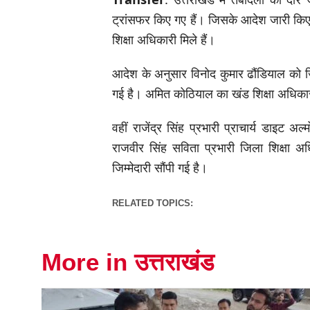
ट्रांसफर किए गए हैं। जिसके आदेश जारी किए
शिक्षा अधिकारी मिले हैं।
आदेश के अनुसार विनोद कुमार ढौंडियाल को जिल
गई है। अमित कोठियाल का खंड शिक्षा अधिकार
वहीं राजेंद्र सिंह प्रभारी प्राचार्य डाइट अ
राजवीर सिंह सविता प्रभारी जिला शिक्षा अध
जिम्मेदारी सौंपी गई है।
RELATED TOPICS:
More in उत्तराखंड