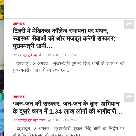
उत्तराखंड
टिहरी में मेडिकल कॉलेज स्थापना पर मंथन,
स्वास्थ्य सेवाओं को और मजबूत करेगी सरकार:
मुख्यमंत्री धामी…
BY
देहरादून टुडे न्यूज़ डेस्क
AUGUST 2, 2026
देहरादून, 2 अगस्त। मुख्यमंत्री पुष्कर सिंह धामी से रविवार को
मुख्यमंत्री आवास में स्वास्थ्य एवं...
उत्तराखंड
‘जन-जन की सरकार, जन-जन के द्वार’ अभियान
के दूसरे चरण में 1.34 लाख लोगों की भागीदारी…
BY
देहरादून टुडे न्यूज़ डेस्क
AUGUST 2, 2026
देहरादून, 2 अगस्त। मुख्यमंत्री पुष्कर सिंह धामी के निर्देश पर
संचालित ‘जन-जन की सरकार, जन-जन...