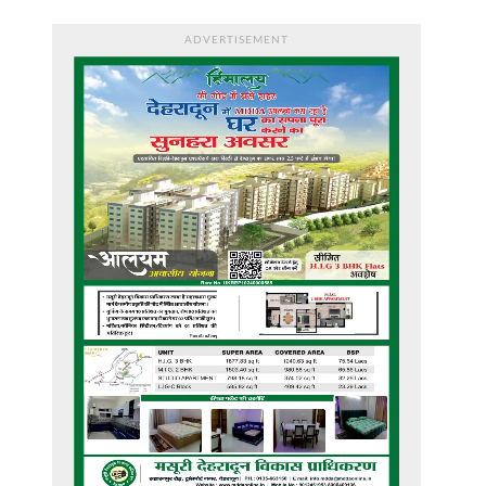
ADVERTISEMENT