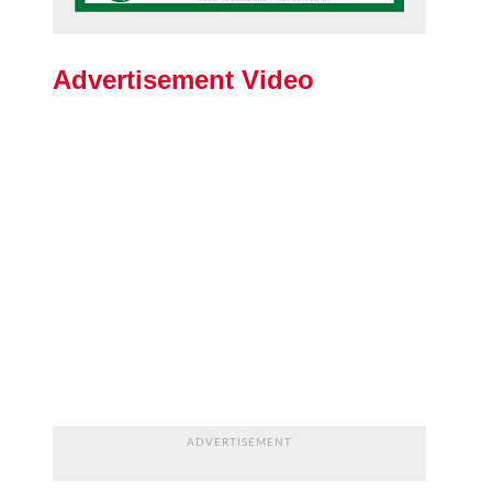
Advertisement Video
ADVERTISEMENT