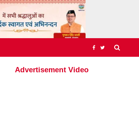
Advertisement Video