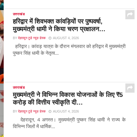
उत्तराखंड
हरिद्वार में शिवभक्त कांवड़ियों पर पुष्पवर्षा,
मुख्यमंत्री धामी ने किया चरण प्रक्षालन…
BY
देहरादून टुडे न्यूज़ डेस्क
AUGUST 4, 2026
हरिद्वार। कांवड़ यात्रा के दौरान मंगलवार को हरिद्वार में मुख्यमंत्री
पुष्कर सिंह धामी के नेतृत्व...
उत्तराखंड
मुख्यमंत्री ने विभिन्न विकास योजनाओं के लिए ₹5
करोड़ की वित्तीय स्वीकृति दी…
BY
देहरादून टुडे न्यूज़ डेस्क
AUGUST 4, 2026
देहरादून, 4 अगस्त। मुख्यमंत्री पुष्कर सिंह धामी ने राज्य के
विभिन्न जिलों में धार्मिक...