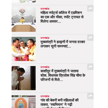
उत्तराखंड
महिला स्पोर्ट्स कॉलेज में एडमिशन
का एक और मौका, स्पॉट ट्रायल से
मिलेगा अवसर…
उत्तराखंड
मुख्यमंत्री ने हल्द्वानी में जनता दरबार
लगाकर सुनी समस्याएं…
उत्तराखंड
काशीपुर में मुख्यमंत्री ने जताया
शोक, विधायक त्रिलोक सिंह चीमा के
परिजनों से मिले…
उत्तराखंड
गांव की बेकरी बनी महिलाओं की
ताकत, ‘स्वाभिमान’ ने गढ़ी