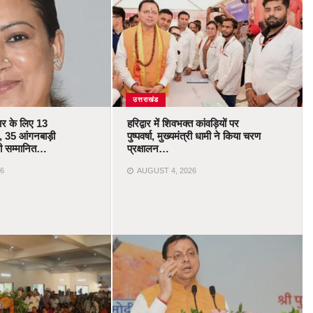
उत्तराखंड
कार के लिए 13
हरिद्वार में शिवभक्त कांवड़ियों पर
 35 आंगनबाड़ी
पुष्पवर्षा, मुख्यमंत्री धामी ने किया चरण
ोंगी सम्मानित…
प्रक्षालन…
6
AUGUST 4, 2026