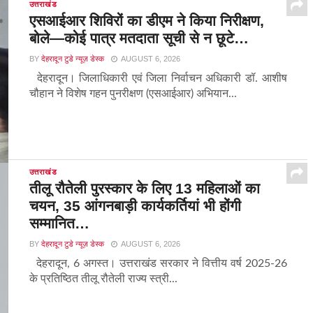
उत्तराखंड
एसआईआर शिविरों का डीएम ने किया निरीक्षण,
बोले—कोई पात्र मतदाता सूची से न छूटे…
BY
देहरादून टुडे न्यूज़ डेस्क
AUGUST 6, 2026
देहरादून। जिलाधिकारी एवं जिला निर्वाचन अधिकारी डॉ. आशीष
चौहान ने विशेष गहन पुनरीक्षण (एसआईआर) अभियान...
उत्तराखंड
तीलू रौतेली पुरस्कार के लिए 13 महिलाओं का
चयन, 35 आंगनबाड़ी कार्यकर्तियां भी होंगी
सम्मानित…
BY
देहरादून टुडे न्यूज़ डेस्क
AUGUST 6, 2026
देहरादून, 6 अगस्त। उत्तराखंड सरकार ने वित्तीय वर्ष 2025-26
के प्रतिष्ठित तीलू रौतेली राज्य स्त्री...