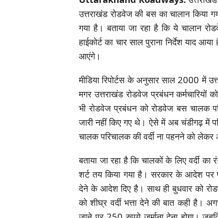
उत्तराखंड रोडवेज की बस का चालान किया गया 
गया है। बताया जा रहा है कि ये चालान रोडव
हाईकोर्ट का चार साल पुराना निर्देश याद आय
आएंगे।
मीडिया रिपोर्टस के अनुसार साल 2000 में उ
मगर उत्तराखंड रोडवेज प्रबंधन कर्मचारियों को व
भी रोडवेज प्रबंधन को रोडवेज बस चालक परिच
जारी नहीं किए गए थे। ऐसे में अब चंडीगढ़ मे
चालक परिचालक की वर्दी ना पहनने को लेकर 
बताया जा रहा है कि चालकों के लिए वर्दी का र
शर्ट तय किया गया है। सरकार के आदेश पर प्
देने के आदेश दिए है। साथ ही बुधवार को र
को शीघ्र वर्दी भत्ता देने की बात कही है। अ
जाने पर 250 रुपये जुर्माना देना होगा। जबक