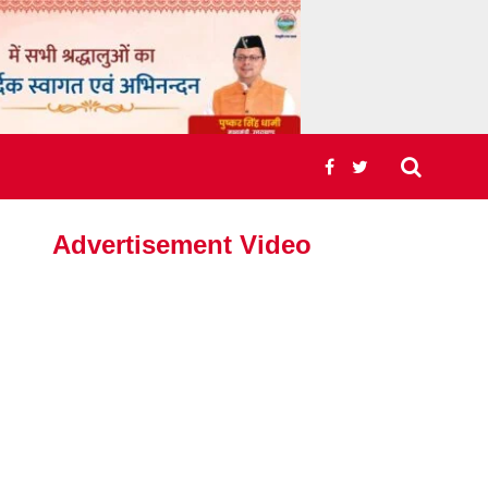
Advertisement Video