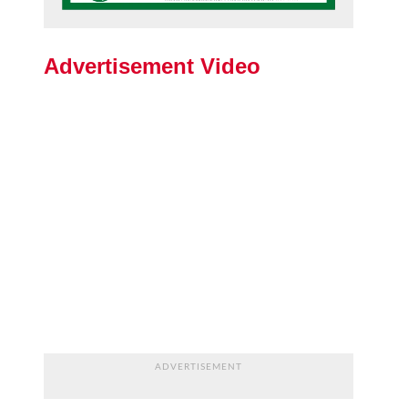
Advertisement Video
ADVERTISEMENT