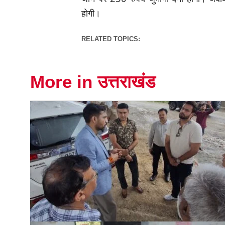
होगी।
RELATED TOPICS:
More in उत्तराखंड