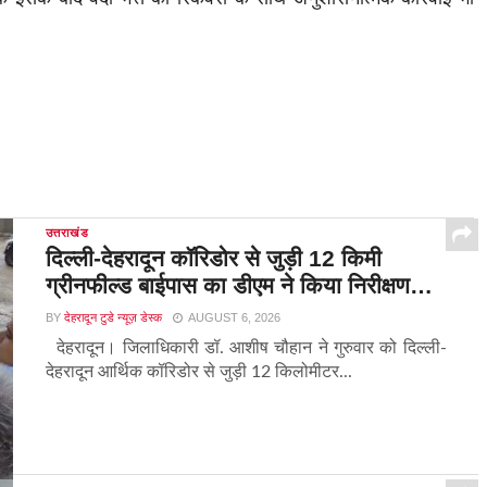
उत्तराखंड
दिल्ली-देहरादून कॉरिडोर से जुड़ी 12 किमी
ग्रीनफील्ड बाईपास का डीएम ने किया निरीक्षण…
BY
देहरादून टुडे न्यूज़ डेस्क
AUGUST 6, 2026
देहरादून। जिलाधिकारी डॉ. आशीष चौहान ने गुरुवार को दिल्ली-
देहरादून आर्थिक कॉरिडोर से जुड़ी 12 किलोमीटर...