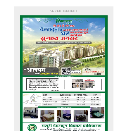
ADVERTISEMENT