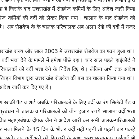
है जिसके बाद उत्तराखंड में रोडवेज कर्मियों के लिए आदेश जारी किया
ेज कर्मियों की वर्दी को लेकर किया गया। चालान के बाद रोडवेज को
ा है। अब रोडवेज के के चालक परिचालक अब अलग रंगों की वर्दी में नजर
त्तराखंड राज्य और साल 2003 में उत्तराखंड रोडवेज का गठन हुआ था।
र्दी भत्ता देने के मामले में हमेशा पीछे रहा। चार साल पहले हाईकोर्ट ने
ालकों को वर्दी भत्ता देने के निर्देश दिए थे। लेकिन अभी तक आदेश
ं परिवहन विभाग द्वारा उत्तराखंड रोडवेज की बस का चालान किया गया था।
आदेश जारी कर दिए गए हैं।
ंग खाकी पैंट व शर्ट जबकि परिचालकों के लिए वर्दी का रंग सिलेटी पैंट व
रबंधन ने चालक व परिचालकों को तीन हजार रुपये सालाना वर्दी भत्ता
ोडवेज महाप्रबंधक दीपक जैन ने आदेश जारी कर सभी चालक-परिचालकों
गर भत्ता मिलने के 15 दिन के भीतर वर्दी नहीं पहनी तो पहली बार पकड़े
ि इसके बाद वर्दी भत्ते की रिकवरी के साथ अनुशासनात्मक कार्रवाई भी