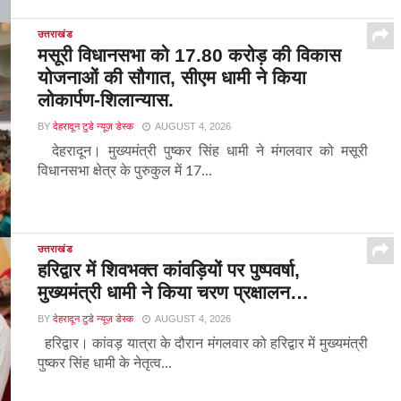
उत्तराखंड
मसूरी विधानसभा को 17.80 करोड़ की विकास
योजनाओं की सौगात, सीएम धामी ने किया
लोकार्पण-शिलान्यास.
BY
देहरादून टुडे न्यूज़ डेस्क
AUGUST 4, 2026
देहरादून। मुख्यमंत्री पुष्कर सिंह धामी ने मंगलवार को मसूरी
विधानसभा क्षेत्र के पुरुकुल में 17...
उत्तराखंड
हरिद्वार में शिवभक्त कांवड़ियों पर पुष्पवर्षा,
मुख्यमंत्री धामी ने किया चरण प्रक्षालन…
BY
देहरादून टुडे न्यूज़ डेस्क
AUGUST 4, 2026
हरिद्वार। कांवड़ यात्रा के दौरान मंगलवार को हरिद्वार में मुख्यमंत्री
पुष्कर सिंह धामी के नेतृत्व...