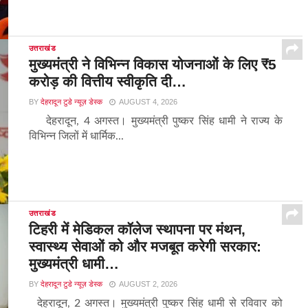
उत्तराखंड
मुख्यमंत्री ने विभिन्न विकास योजनाओं के लिए ₹5
करोड़ की वित्तीय स्वीकृति दी…
BY
देहरादून टुडे न्यूज़ डेस्क
AUGUST 4, 2026
देहरादून, 4 अगस्त। मुख्यमंत्री पुष्कर सिंह धामी ने राज्य के
विभिन्न जिलों में धार्मिक...
उत्तराखंड
टिहरी में मेडिकल कॉलेज स्थापना पर मंथन,
स्वास्थ्य सेवाओं को और मजबूत करेगी सरकार:
मुख्यमंत्री धामी…
BY
देहरादून टुडे न्यूज़ डेस्क
AUGUST 2, 2026
देहरादून, 2 अगस्त। मुख्यमंत्री पुष्कर सिंह धामी से रविवार को