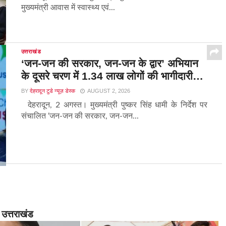
मुख्यमंत्री आवास में स्वास्थ्य एवं...
उत्तराखंड
‘जन-जन की सरकार, जन-जन के द्वार’ अभियान
के दूसरे चरण में 1.34 लाख लोगों की भागीदारी…
BY
देहरादून टुडे न्यूज़ डेस्क
AUGUST 2, 2026
देहरादून, 2 अगस्त। मुख्यमंत्री पुष्कर सिंह धामी के निर्देश पर
संचालित ‘जन-जन की सरकार, जन-जन...
उत्तराखंड