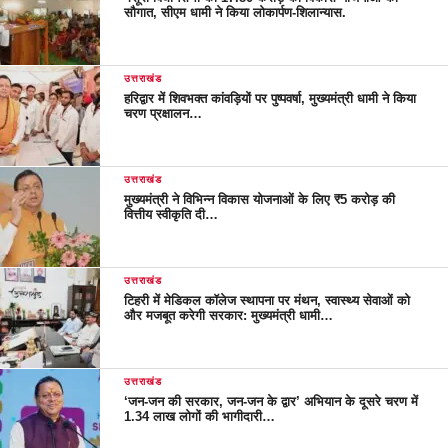
सौगात, सीएम धामी ने किया लोकार्पण-शिलान्यास.
उत्तराखंड
हरिद्वार में शिवभक्त कांवड़ियों पर पुष्पवर्षा, मुख्यमंत्री धामी ने किया
चरण प्रक्षालन…
उत्तराखंड
मुख्यमंत्री ने विभिन्न विकास योजनाओं के लिए ₹5 करोड़ की
वित्तीय स्वीकृति दी…
उत्तराखंड
टिहरी में मेडिकल कॉलेज स्थापना पर मंथन, स्वास्थ्य सेवाओं को
और मजबूत करेगी सरकार: मुख्यमंत्री धामी…
उत्तराखंड
‘जन-जन की सरकार, जन-जन के द्वार’ अभियान के दूसरे चरण में
1.34 लाख लोगों की भागीदारी…