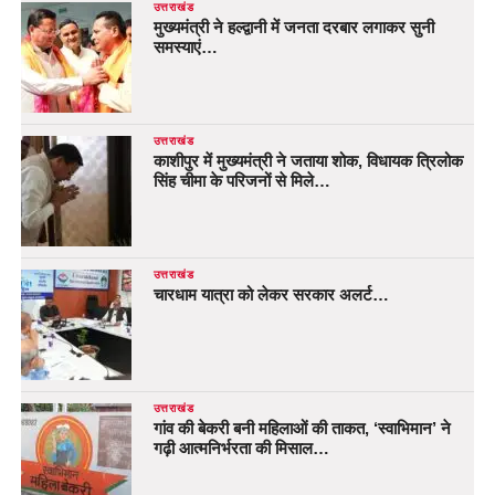
उत्तराखंड
मुख्यमंत्री ने हल्द्वानी में जनता दरबार लगाकर सुनी
समस्याएं…
उत्तराखंड
काशीपुर में मुख्यमंत्री ने जताया शोक, विधायक त्रिलोक
सिंह चीमा के परिजनों से मिले…
उत्तराखंड
चारधाम यात्रा को लेकर सरकार अलर्ट…
उत्तराखंड
गांव की बेकरी बनी महिलाओं की ताकत, ‘स्वाभिमान’ ने
गढ़ी आत्मनिर्भरता की मिसाल…