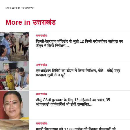
RELATED TOPICS:
More in उत्तराखंड
उत्तराखंड
दिल्ली-देहरादून कॉरिडोर से जुड़ी 12 किमी ग्रीनफील्ड बाईपास का
डीएम ने किया निरीक्षण…
उत्तराखंड
एसआईआर शिविरों का डीएम ने किया निरीक्षण, बोले—कोई पात्र
मतदाता सूची से न छूटे…
उत्तराखंड
तीलू रौतेली पुरस्कार के लिए 13 महिलाओं का चयन, 35
आंगनबाड़ी कार्यकर्तियां भी होंगी सम्मानित…
उत्तराखंड
मसूरी विधानसभा को 17.80 करोड़ की विकास योजनाओं की