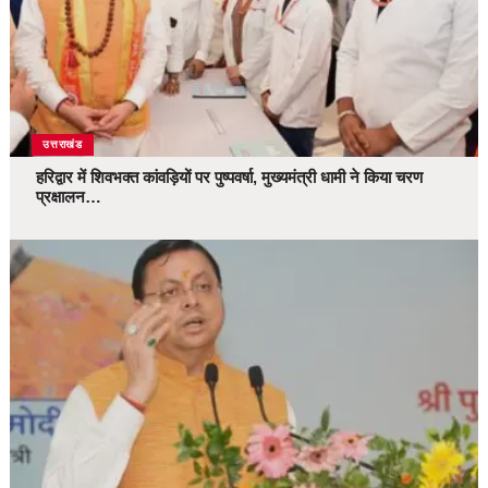
उत्तराखंड
हरिद्वार में शिवभक्त कांवड़ियों पर पुष्पवर्षा, मुख्यमंत्री धामी ने किया चरण
प्रक्षालन…