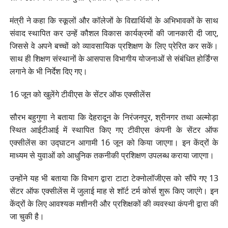
मंत्री ने कहा कि स्कूलों और कॉलेजों के विद्यार्थियों के अभिभावकों के साथ
संवाद स्थापित कर उन्हें कौशल विकास कार्यक्रमों की जानकारी दी जाए,
जिससे वे अपने बच्चों को व्यावसायिक प्रशिक्षण के लिए प्रेरित कर सकें।
साथ ही शिक्षण संस्थानों के आसपास विभागीय योजनाओं से संबंधित होर्डिंग्स
लगाने के भी निर्देश दिए गए।
16 जून को खुलेंगे टीवीएस के सेंटर ऑफ एक्सीलेंस
सौरभ बहुगुणा ने बताया कि देहरादून के निरंजनपुर, श्रीनगर तथा अल्मोड़ा
स्थित आईटीआई में स्थापित किए गए टीवीएस कंपनी के सेंटर ऑफ
एक्सीलेंस का उद्घाटन आगामी 16 जून को किया जाएगा। इन केंद्रों के
माध्यम से युवाओं को आधुनिक तकनीकी प्रशिक्षण उपलब्ध कराया जाएगा।
उन्होंने यह भी बताया कि विभाग द्वारा टाटा टेक्नोलॉजीएस को सौंपे गए 13
सेंटर ऑफ एक्सीलेंस में जुलाई माह से शॉर्ट टर्म कोर्स शुरू किए जाएंगे। इन
केंद्रों के लिए आवश्यक मशीनरी और प्रशिक्षकों की व्यवस्था कंपनी द्वारा की
जा चुकी है।