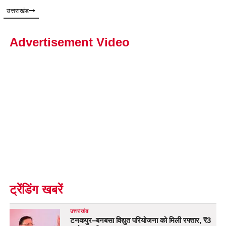
उत्तराखंड
Advertisement Video
ट्रेंडिंग खबरें
उत्तराखंड
टनकपुर–बनबसा विद्युत परियोजना को मिली रफ्तार, ₹3