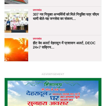
उत्तराखंड
307 नव नियुक्त अभ्यर्थियों को मिले नियुक्ति पत्र सीएम
धामी बोले-यह जनसेवा का संकल्प…
उत्तराखंड
हीट वेव अलर्ट देहरादून में प्रशासन अलर्ट, DEOC
24×7 सक्रिय…
ADVERTISEMENT