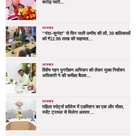
करोड़ जारी…
उत्तराखंड
“नंदा–सुनंदा” से फिर जली उम्मीद की लौ, 39 बालिकाओं
को ₹12.98 लाख की सहायता…
उत्तराखंड
विशेष गहन पुनरीक्षण अभियान को लेकर मुख्य निर्वाचन
अधिकारी ने की समीक्षा बैठक…
उत्तराखंड
महिला स्पोर्ट्स कॉलेज में एडमिशन का एक और मौका,
स्पॉट ट्रायल से मिलेगा अवसर…