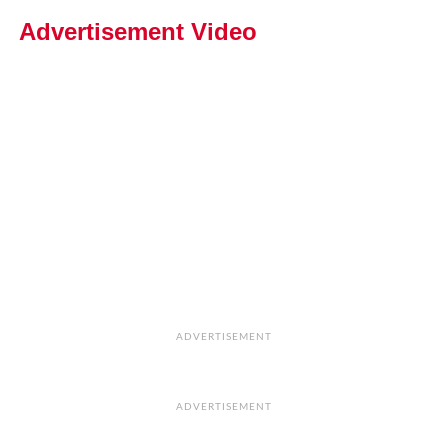
Advertisement Video
ADVERTISEMENT
ADVERTISEMENT