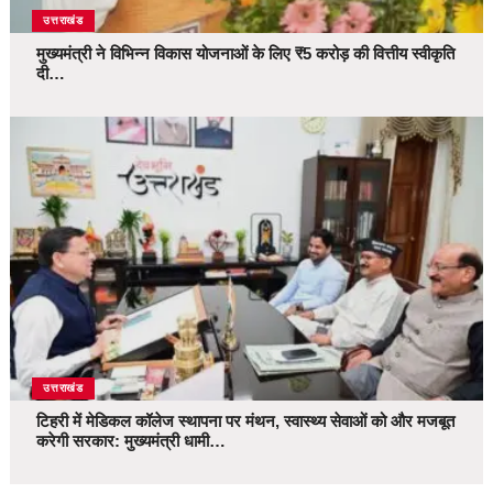
उत्तराखंड
मुख्यमंत्री ने विभिन्न विकास योजनाओं के लिए ₹5 करोड़ की वित्तीय स्वीकृति
दी…
उत्तराखंड
टिहरी में मेडिकल कॉलेज स्थापना पर मंथन, स्वास्थ्य सेवाओं को और मजबूत
करेगी सरकार: मुख्यमंत्री धामी…