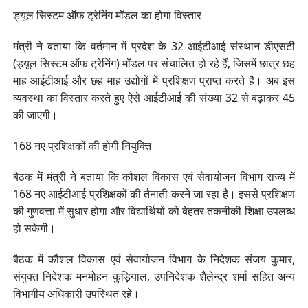
ड्यूल सिस्टम ऑफ ट्रेनिंग मॉडल का होगा विस्तार
मंत्री ने बताया कि वर्तमान में प्रदेश के 32 आईटीआई संस्थान डीएसटी
(ड्यूल सिस्टम ऑफ ट्रेनिंग) मॉडल पर संचालित हो रहे हैं, जिसमें छात्र छह
माह आईटीआई और छह माह उद्योगों में प्रशिक्षण प्राप्त करते हैं। अब इस
व्यवस्था का विस्तार करते हुए ऐसे आईटीआई की संख्या 32 से बढ़ाकर 45
की जाएगी।
168 नए प्रशिक्षकों की होगी नियुक्ति
बैठक में मंत्री ने बताया कि कौशल विकास एवं सेवायोजन विभाग राज्य में
168 नए आईटीआई प्रशिक्षकों की तैनाती करने जा रहा है। इससे प्रशिक्षण
की गुणवत्ता में सुधार होगा और विद्यार्थियों को बेहतर तकनीकी शिक्षा उपलब्ध
हो सकेगी।
बैठक में कौशल विकास एवं सेवायोजन विभाग के निदेशक संजय कुमार,
संयुक्त निदेशक मनमोहन कुड़ियाल, उपनिदेशक शैलेन्द्र शर्मा सहित अन्य
विभागीय अधिकारी उपस्थित रहे।