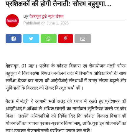
प्रशिक्षकों की होगी तैनाती: सौरभ बहुगुणा…
By
देहरादून टुडे न्यूज़ डेस्क
Published on
June 1, 2026
देहरादून, 01 जून। प्रदेश के कौशल विकास एवं सेवायोजन मंत्री सौरभ
बहुगुणा ने विधानसभा स्थित कार्यालय कक्ष में विभागीय अधिकारियों के साथ
समीक्षा बैठक कर राज्य की आईटीआई संस्थाओं में छात्र संख्या बढ़ाने और
सुविधाओं के विस्तार को लेकर विस्तृत चर्चा की।
बैठक में मंत्री ने आगामी भर्ती सत्र को ध्यान में रखते हुए प्रदेशभर की
आईटीआई में अधिक से अधिक छात्रों का नामांकन सुनिश्चित करने पर जोर
दिया। उन्होंने अधिकारियों को निर्देश दिए कि कौशल विकास विभाग की
योजनाओं का व्यापक प्रचार-प्रसार किया जाए, ताकि युवा इन योजनाओं का
लाभ उठाकर रोजगारोन्मुखी प्रशिक्षण प्राप्त कर सकें।