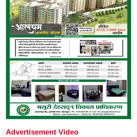
Advertisement Video