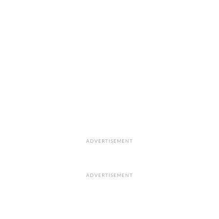
ADVERTISEMENT
ADVERTISEMENT