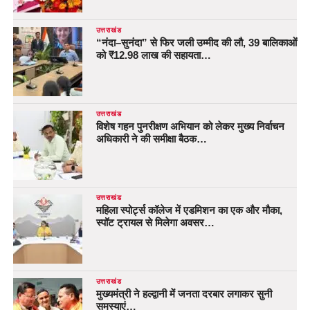
उत्तराखंड
“नंदा–सुनंदा” से फिर जली उम्मीद की लौ, 39 बालिकाओं
को ₹12.98 लाख की सहायता…
उत्तराखंड
विशेष गहन पुनरीक्षण अभियान को लेकर मुख्य निर्वाचन
अधिकारी ने की समीक्षा बैठक…
उत्तराखंड
महिला स्पोर्ट्स कॉलेज में एडमिशन का एक और मौका,
स्पॉट ट्रायल से मिलेगा अवसर…
उत्तराखंड
मुख्यमंत्री ने हल्द्वानी में जनता दरबार लगाकर सुनी
समस्याएं…