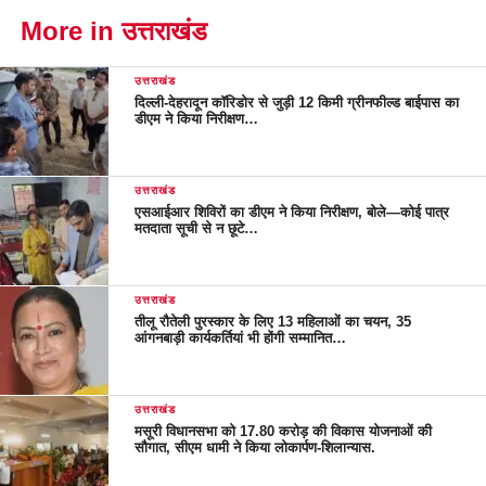
More in उत्तराखंड
उत्तराखंड
दिल्ली-देहरादून कॉरिडोर से जुड़ी 12 किमी ग्रीनफील्ड बाईपास का
डीएम ने किया निरीक्षण…
उत्तराखंड
एसआईआर शिविरों का डीएम ने किया निरीक्षण, बोले—कोई पात्र
मतदाता सूची से न छूटे…
उत्तराखंड
तीलू रौतेली पुरस्कार के लिए 13 महिलाओं का चयन, 35
आंगनबाड़ी कार्यकर्तियां भी होंगी सम्मानित…
उत्तराखंड
मसूरी विधानसभा को 17.80 करोड़ की विकास योजनाओं की
सौगात, सीएम धामी ने किया लोकार्पण-शिलान्यास.