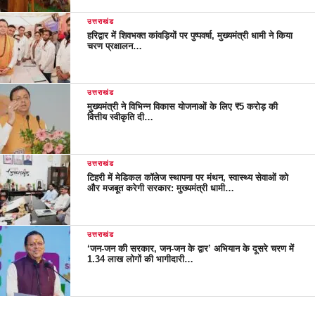
उत्तराखंड
हरिद्वार में शिवभक्त कांवड़ियों पर पुष्पवर्षा, मुख्यमंत्री धामी ने किया
चरण प्रक्षालन…
उत्तराखंड
मुख्यमंत्री ने विभिन्न विकास योजनाओं के लिए ₹5 करोड़ की
वित्तीय स्वीकृति दी…
उत्तराखंड
टिहरी में मेडिकल कॉलेज स्थापना पर मंथन, स्वास्थ्य सेवाओं को
और मजबूत करेगी सरकार: मुख्यमंत्री धामी…
उत्तराखंड
‘जन-जन की सरकार, जन-जन के द्वार’ अभियान के दूसरे चरण में
1.34 लाख लोगों की भागीदारी…