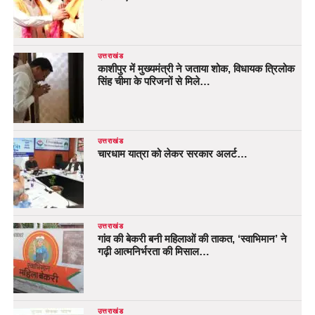
उत्तराखंड
काशीपुर में मुख्यमंत्री ने जताया शोक, विधायक त्रिलोक
सिंह चीमा के परिजनों से मिले…
उत्तराखंड
चारधाम यात्रा को लेकर सरकार अलर्ट…
उत्तराखंड
गांव की बेकरी बनी महिलाओं की ताकत, ‘स्वाभिमान’ ने
गढ़ी आत्मनिर्भरता की मिसाल…
उत्तराखंड