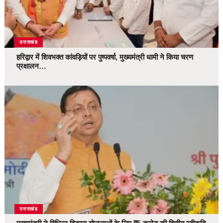
उत्तराखंड
हरिद्वार में शिवभक्त कांवड़ियों पर पुष्पवर्षा, मुख्यमंत्री धामी ने किया चरण
प्रक्षालन…
उत्तराखंड