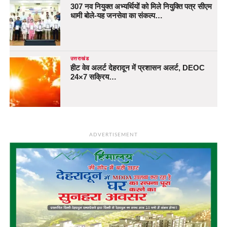
307 नव नियुक्त अभ्यर्थियों को मिले नियुक्ति पत्र सीएम
धामी बोले-यह जनसेवा का संकल्प…
उत्तराखंड
हीट वेव अलर्ट देहरादून में प्रशासन अलर्ट, DEOC
24×7 सक्रिय…
ADVERTISEMENT