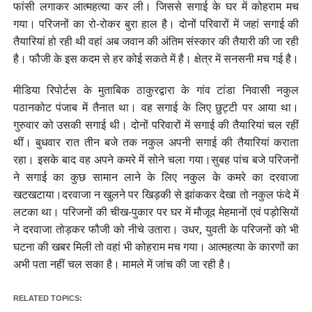
फांसी लगाकर आत्महत्या कर ली। जिससे सगाई के घर में कोहराम मच
गया। परिजनों का रो-रोकर बुरा हाल है। दोनों परिवारों में जहां सगाई की
तैयारियां हो रही थी वहां अब जवान की अंतिम संस्कार की तैयारी की जा रही
है। फौजी के इस कदम से हर कोई सकते में है। क्षेत्र में सनसनी मच गई है।
मीडिया रिपोर्टस के मुताबिक ठाकुरद्वारा के गांव टांडा निवासी नकुल
पठानकोट पंजाब में तैनात था। वह सगाई के लिए छुट्टी पर आया था।
गुरुवार को उसकी सगाई थी। दोनों परिवारों में सगाई की तैयारियां चल रहीं
थीं। बुधवार रात तीन बजे तक नकुल अपनी सगाई की तैयारियां कराता
रहा। इसके बाद वह अपने कमरे में सोने चला गया।सुबह पांच बजे परिजनों
ने सगाई का कुछ सामान लाने के लिए नकुल के कमरे का दरवाजा
खटखटाया।दरवाजा न खुलने पर खिड़की से झांककर देखा तो नकुल फंदे में
लटका था। परिजनों की चीख-पुकार पर घर में मौजूद मेहमानों एवं पड़ोसियों
ने दरवाजा तोड़कर फौजी को नीचे उतारा। उधर, युवती के परिजनों को भी
घटना की खबर मिली तो वहां भी कोहराम मच गया। आत्महत्या के कारणों का
अभी पता नहीं चल सका है। मामले में जांच की जा रही है।
RELATED TOPICS: