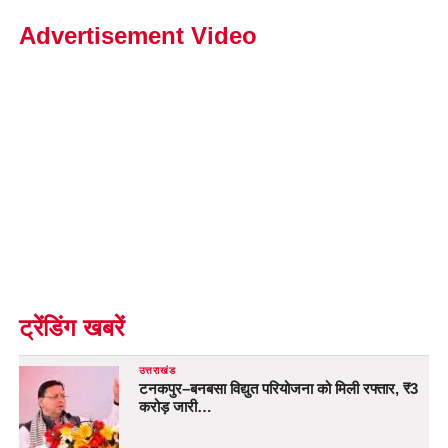
Advertisement Video
ट्रेंडिंग खबरें
उत्तराखंड
टनकपुर–बनबसा विद्युत परियोजना को मिली रफ्तार, ₹3
करोड़ जारी…