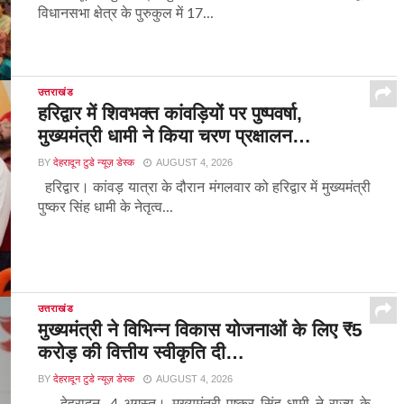
विधानसभा क्षेत्र के पुरुकुल में 17...
उत्तराखंड
हरिद्वार में शिवभक्त कांवड़ियों पर पुष्पवर्षा,
मुख्यमंत्री धामी ने किया चरण प्रक्षालन…
BY
देहरादून टुडे न्यूज़ डेस्क
AUGUST 4, 2026
हरिद्वार। कांवड़ यात्रा के दौरान मंगलवार को हरिद्वार में मुख्यमंत्री
पुष्कर सिंह धामी के नेतृत्व...
उत्तराखंड
मुख्यमंत्री ने विभिन्न विकास योजनाओं के लिए ₹5
करोड़ की वित्तीय स्वीकृति दी…
BY
देहरादून टुडे न्यूज़ डेस्क
AUGUST 4, 2026