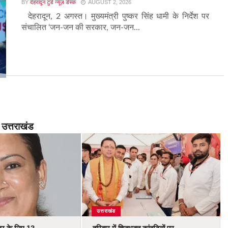
BY
देहरादून टुडे न्यूज़ डेस्क
AUGUST 2, 2026
देहरादून, 2 अगस्त। मुख्यमंत्री पुष्कर सिंह धामी के निर्देश पर
संचालित ‘जन-जन की सरकार, जन-जन...
उत्तराखंड
उत्तराखंड