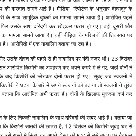
ंगरेप की वारदात सामने आई है। मीडिया रिपोर्टस के अनुसार देहरादून के
शोरी के साथ सामूहिक दुष्कर्म का मामला सामने आया है। आरोपित पहले
िर उसके साथ दरिंदगी कर छोड़कर फरार हो गए। वहीं दूसरी और
रेप का मामला सामने आया है। वहीं पीड़िता के परिजनों की शिकायत पर
 है। आरोपितों में एक नाबालिग बताया जा रहा है।
रम और उसके दोस्त की पहले से ही नाबालिग पर गंदी नजर थी। 23 दिसंबर
न आरोपित किशोरी का अपहरण कर अपने कमरे में ले गए, जहां दोनों ने
सके बाद किशोरी को छोड़कर दोनों फरार हो गए। सुबह जब स्वजनों ने
िशोरी ने घटना के बारे में अपने स्वजनों को बताया तो स्वजनों ने तुरंत
 बताया कि आरोपित अभी फरार हैं। दोनों के खिलाफ मुकदमा दर्ज कर
्कूल के लिए निकली नाबालिग के साथ दरिंदगी की खबर आई है। बताया जा
ा कि किशोरी सातवीं की छात्रा है, 12 दिसंबर को किशोरी सुबह घर से
उसे रास्ते में मिला, वह अपने दोस्त की मदद से उसे बाइक पर बैठाकर