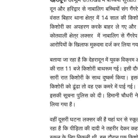
दून और हरिद्वार से नाबालिग बच्चियों संग गै
वंसत बिहार थाना क्षेत्र में 14 साल की कि
किशोरी का अपहरण करके बाहर ले गए और फ
कोतवाली क्षेत्र लक्सर में नाबालिग से गैंग
आरोपियों के खिलाफ मुकदमा दर्ज कर लिया गया
बताया जा रहा है कि देहरादून में युवक विक्
की रात 11 बजे किशोरी बाथरूम गई। इसी दौरा
सारी रात किशोरी के साथ दुष्कर्म किया। इ
किशोरी को ढूंढा तो वह एक कमरे में पाई गई। क
इसकी सूचना पुलिस को दी। हिमानी चौधरी ने
लिया गया है।
वहीं दूसरी घटना लक्सर की है यहां घर से स
रहा है कि पीड़िता की दादी ने तहरीर देकर कह
स्कूल के लिए निकली थी. इस दौरान एक किशोर 