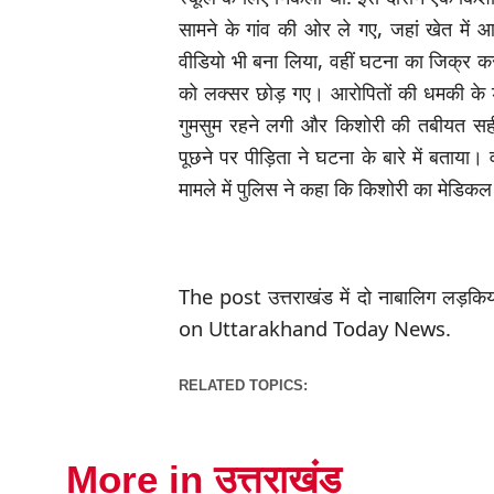
सामने के गांव की ओर ले गए, जहां खेत में आ
वीडियो भी बना लिया, वहीं घटना का जिक्र 
को लक्सर छोड़ गए। आरोपितों की धमकी के ड
गुमसुम रहने लगी और किशोरी की तबीयत सह
पूछने पर पीड़िता ने घटना के बारे में बताया।
मामले में पुलिस ने कहा कि किशोरी का मेडिकल 
The post उत्तराखंड में दो नाबालिग लड़कियो
on Uttarakhand Today News.
RELATED TOPICS:
More in उत्तराखंड