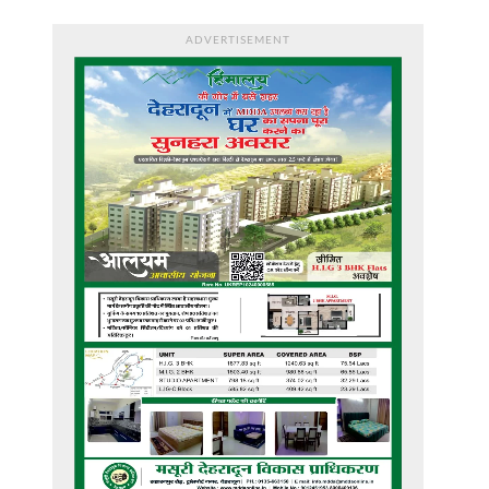
ADVERTISEMENT