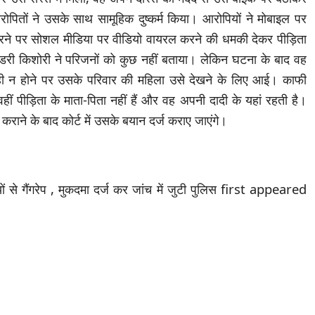
रोपितों ने उसके साथ सामूहिक दुष्कर्म किया। आरोपियों ने मोबाइल पर
करने पर सोशल मीडिया पर वीडियो वायरल करने की धमकी देकर पीड़िता
री किशोरी ने परिजनों को कुछ नहीं बताया। लेकिन घटना के बाद वह
ी न होने पर उसके परिवार की महिला उसे देखने के लिए आई। काफी
 वहीं पीड़िता के माता-पिता नहीं हैं और वह अपनी दादी के यहां रहती है।
कराने के बाद कोर्ट में उसके बयान दर्ज कराए जाएंगे।
ं से गैंगरेप , मुकदमा दर्ज कर जांच में जुटी पुलिस first appeared