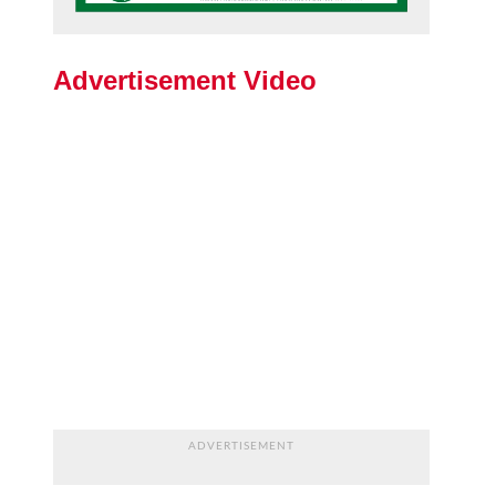
Advertisement Video
ADVERTISEMENT