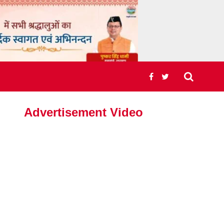
Advertisement Video