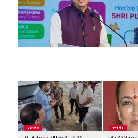
उत्तराखंड
उत्तराखंड