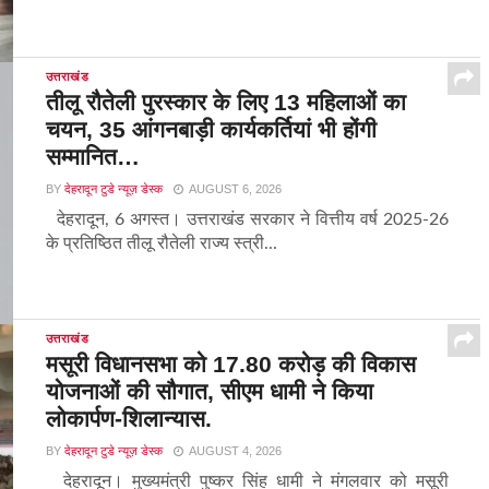
उत्तराखंड
तीलू रौतेली पुरस्कार के लिए 13 महिलाओं का
चयन, 35 आंगनबाड़ी कार्यकर्तियां भी होंगी
सम्मानित…
BY
देहरादून टुडे न्यूज़ डेस्क
AUGUST 6, 2026
देहरादून, 6 अगस्त। उत्तराखंड सरकार ने वित्तीय वर्ष 2025-26
के प्रतिष्ठित तीलू रौतेली राज्य स्त्री...
उत्तराखंड
मसूरी विधानसभा को 17.80 करोड़ की विकास
योजनाओं की सौगात, सीएम धामी ने किया
लोकार्पण-शिलान्यास.
BY
देहरादून टुडे न्यूज़ डेस्क
AUGUST 4, 2026
देहरादून। मुख्यमंत्री पुष्कर सिंह धामी ने मंगलवार को मसूरी