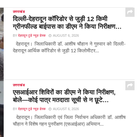
उत्तराखंड
दिल्ली-देहरादून कॉरिडोर से जुड़ी 12 किमी
ग्रीनफील्ड बाईपास का डीएम ने किया निरीक्षण…
BY
देहरादून टुडे न्यूज़ डेस्क
AUGUST 6, 2026
देहरादून। जिलाधिकारी डॉ. आशीष चौहान ने गुरुवार को दिल्ली-
देहरादून आर्थिक कॉरिडोर से जुड़ी 12 किलोमीटर...
उत्तराखंड
एसआईआर शिविरों का डीएम ने किया निरीक्षण,
बोले—कोई पात्र मतदाता सूची से न छूटे…
BY
देहरादून टुडे न्यूज़ डेस्क
AUGUST 6, 2026
देहरादून। जिलाधिकारी एवं जिला निर्वाचन अधिकारी डॉ. आशीष
चौहान ने विशेष गहन पुनरीक्षण (एसआईआर) अभियान...