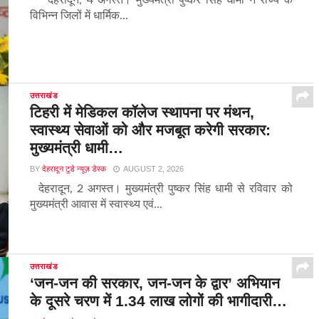
देहरादून, 4 अगस्त। मुख्यमंत्री पुष्कर सिंह धामी ने राज्य के
विभिन्न जिलों में धार्मिक...
उत्तराखंड
टिहरी में मेडिकल कॉलेज स्थापना पर मंथन,
स्वास्थ्य सेवाओं को और मजबूत करेगी सरकार:
मुख्यमंत्री धामी…
BY
देहरादून टुडे न्यूज़ डेस्क
AUGUST 2, 2026
देहरादून, 2 अगस्त। मुख्यमंत्री पुष्कर सिंह धामी से रविवार को
मुख्यमंत्री आवास में स्वास्थ्य एवं...
उत्तराखंड
‘जन-जन की सरकार, जन-जन के द्वार’ अभियान
के दूसरे चरण में 1.34 लाख लोगों की भागीदारी…