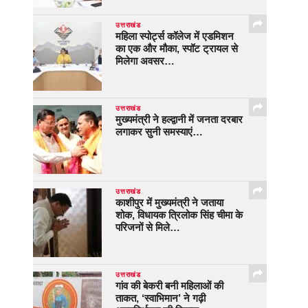
उत्तराखंड
महिला स्पोर्ट्स कॉलेज में एडमिशन
का एक और मौका, स्पॉट ट्रायल से
मिलेगा अवसर…
उत्तराखंड
मुख्यमंत्री ने हल्द्वानी में जनता दरबार
लगाकर सुनी समस्याएं…
उत्तराखंड
काशीपुर में मुख्यमंत्री ने जताया
शोक, विधायक त्रिलोक सिंह चीमा के
परिजनों से मिले…
उत्तराखंड
गांव की बेकरी बनी महिलाओं की
ताकत, ‘स्वाभिमान’ ने गढ़ी