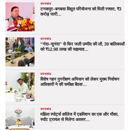
उत्तराखंड
टनकपुर–बनबसा विद्युत परियोजना को मिली रफ्तार, ₹3
करोड़ जारी…
उत्तराखंड
“नंदा–सुनंदा” से फिर जली उम्मीद की लौ, 39 बालिकाओं
को ₹12.98 लाख की सहायता…
उत्तराखंड
विशेष गहन पुनरीक्षण अभियान को लेकर मुख्य निर्वाचन
अधिकारी ने की समीक्षा बैठक…
उत्तराखंड
महिला स्पोर्ट्स कॉलेज में एडमिशन का एक और मौका,
स्पॉट ट्रायल से मिलेगा अवसर…