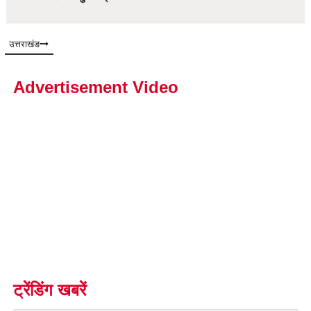
उत्तराखंड
Advertisement Video
ट्रेंडिंग खबरें