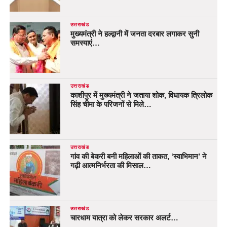
उत्तराखंड
मुख्यमंत्री ने हल्द्वानी में जनता दरबार लगाकर सुनी
समस्याएं…
उत्तराखंड
काशीपुर में मुख्यमंत्री ने जताया शोक, विधायक त्रिलोक
सिंह चीमा के परिजनों से मिले…
उत्तराखंड
गांव की बेकरी बनी महिलाओं की ताकत, ‘स्वाभिमान’ ने
गढ़ी आत्मनिर्भरता की मिसाल…
उत्तराखंड
चारधाम यात्रा को लेकर सरकार अलर्ट…