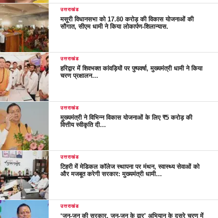
उत्तराखंड
मसूरी विधानसभा को 17.80 करोड़ की विकास योजनाओं की
सौगात, सीएम धामी ने किया लोकार्पण-शिलान्यास.
उत्तराखंड
हरिद्वार में शिवभक्त कांवड़ियों पर पुष्पवर्षा, मुख्यमंत्री धामी ने किया
चरण प्रक्षालन…
उत्तराखंड
मुख्यमंत्री ने विभिन्न विकास योजनाओं के लिए ₹5 करोड़ की
वित्तीय स्वीकृति दी…
उत्तराखंड
टिहरी में मेडिकल कॉलेज स्थापना पर मंथन, स्वास्थ्य सेवाओं को
और मजबूत करेगी सरकार: मुख्यमंत्री धामी…
उत्तराखंड
‘जन-जन की सरकार, जन-जन के द्वार’ अभियान के दूसरे चरण में