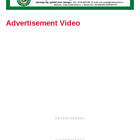
Advertisement Video
ADVERTISEMENT