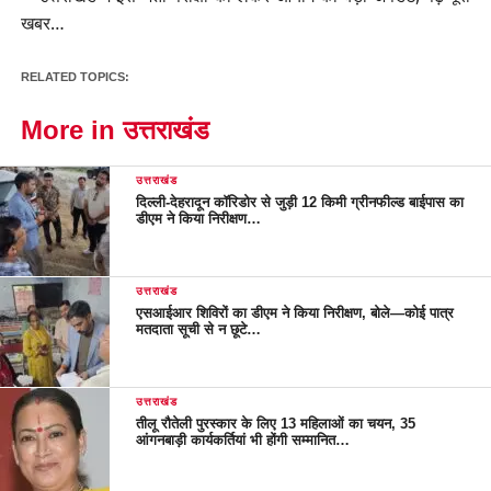
RELATED TOPICS:
More in उत्तराखंड
उत्तराखंड
दिल्ली-देहरादून कॉरिडोर से जुड़ी 12 किमी ग्रीनफील्ड बाईपास का
डीएम ने किया निरीक्षण…
उत्तराखंड
एसआईआर शिविरों का डीएम ने किया निरीक्षण, बोले—कोई पात्र
मतदाता सूची से न छूटे…
उत्तराखंड
तीलू रौतेली पुरस्कार के लिए 13 महिलाओं का चयन, 35
आंगनबाड़ी कार्यकर्तियां भी होंगी सम्मानित…