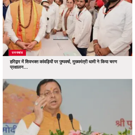
उत्तराखंड
हरिद्वार में शिवभक्त कांवड़ियों पर पुष्पवर्षा, मुख्यमंत्री धामी ने किया चरण
प्रक्षालन…