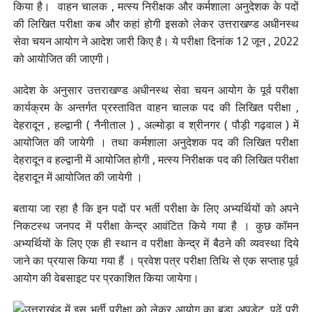
किया है। वाहन चालक , मत्स्य निरीक्षक और कर्मशाला अनुदेशक के पदों
की लिखित परीक्षा कब और कहां होगी इसको लेकर उत्तराखण्ड अधीनस्थ
सेवा चयन आयोग ने आदेश जारी किए है। ये परीक्षा दिनांक 12 जून , 2022
को आयोजित की जाएगी।
आदेश के अनुसार उत्तराखण्ड अधीनस्थ सेवा चयन आयोग के पूर्व परीक्षा
कार्यक्रम के अन्तर्गत प्रस्तावित वाहन चालक पद की लिखित परीक्षा ,
देहरादून , हल्द्वानी ( नैनीताल ) , अल्मोड़ा व श्रीनगर ( पौड़ी गढ़वाल ) में
आयोजित की जायेगी । तथा कर्मशाला अनुदेशक पद की लिखित परीक्षा
देहरादून व हल्द्वानी में आयोजित होगी , मत्स्य निरीक्षक पद की लिखित परीक्षा
देहरादून में आयोजित की जायेगी ।
बताया जा रहा है कि इन पदों पर भर्ती परीक्षा के लिए अभ्यर्थियों को अपने
निकटस्थ जनपद में परीक्षा केन्द्र आवंटित किये गया है । कुछ कॉमन
अभ्यर्थियों के लिए एक ही स्थान व परीक्षा केन्द्र में बैठने की व्यवस्था दिये
जाने का प्रयास किया गया हैं । प्रवेश पत्र परीक्षा तिथि से एक सप्ताह पूर्व
आयोग की वेबसाइट पर प्रकाशित किया जायेगा।