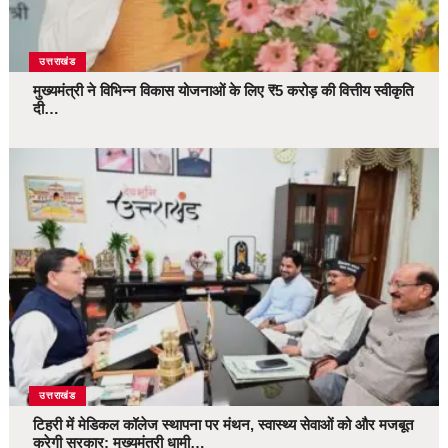
उत्तराखंड
मुख्यमंत्री ने विभिन्न विकास योजनाओं के लिए ₹5 करोड़ की वित्तीय स्वीकृति
दी…
उत्तराखंड
टिहरी में मेडिकल कॉलेज स्थापना पर मंथन, स्वास्थ्य सेवाओं को और मजबूत
करेगी सरकार: मुख्यमंत्री धामी…