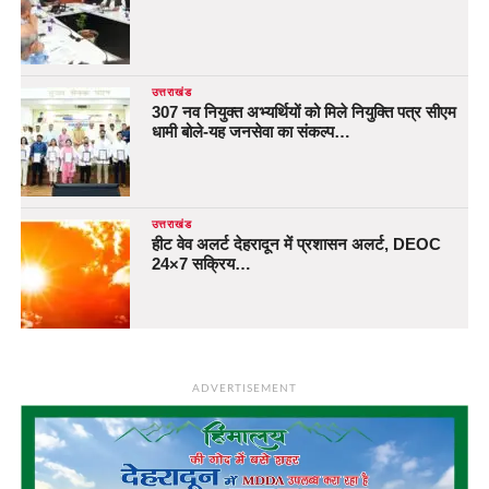
उत्तराखंड
307 नव नियुक्त अभ्यर्थियों को मिले नियुक्ति पत्र सीएम
धामी बोले-यह जनसेवा का संकल्प…
उत्तराखंड
हीट वेव अलर्ट देहरादून में प्रशासन अलर्ट, DEOC
24×7 सक्रिय…
ADVERTISEMENT