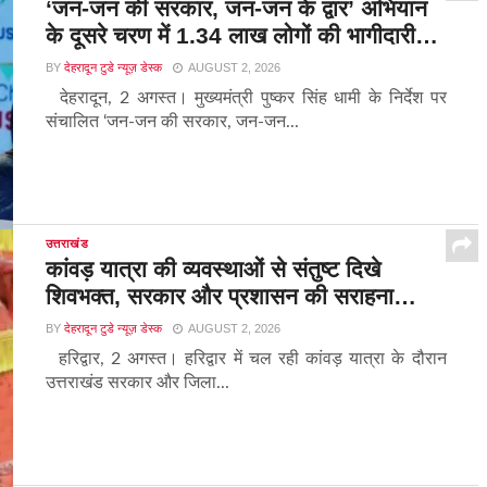
‘जन-जन की सरकार, जन-जन के द्वार’ अभियान
के दूसरे चरण में 1.34 लाख लोगों की भागीदारी…
BY
देहरादून टुडे न्यूज़ डेस्क
AUGUST 2, 2026
देहरादून, 2 अगस्त। मुख्यमंत्री पुष्कर सिंह धामी के निर्देश पर
संचालित ‘जन-जन की सरकार, जन-जन...
उत्तराखंड
कांवड़ यात्रा की व्यवस्थाओं से संतुष्ट दिखे
शिवभक्त, सरकार और प्रशासन की सराहना…
BY
देहरादून टुडे न्यूज़ डेस्क
AUGUST 2, 2026
हरिद्वार, 2 अगस्त। हरिद्वार में चल रही कांवड़ यात्रा के दौरान
उत्तराखंड सरकार और जिला...