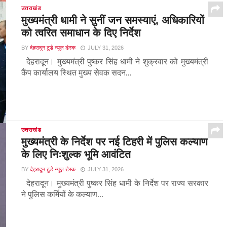
उत्तराखंड
मुख्यमंत्री धामी ने सुनीं जन समस्याएं, अधिकारियों
को त्वरित समाधान के दिए निर्देश
BY
देहरादून टुडे न्यूज़ डेस्क
JULY 31, 2026
देहरादून। मुख्यमंत्री पुष्कर सिंह धामी ने शुक्रवार को मुख्यमंत्री
कैंप कार्यालय स्थित मुख्य सेवक सदन...
उत्तराखंड
मुख्यमंत्री के निर्देश पर नई टिहरी में पुलिस कल्याण
के लिए निःशुल्क भूमि आवंटित
BY
देहरादून टुडे न्यूज़ डेस्क
JULY 31, 2026
देहरादून। मुख्यमंत्री पुष्कर सिंह धामी के निर्देश पर राज्य सरकार
ने पुलिस कर्मियों के कल्याण...