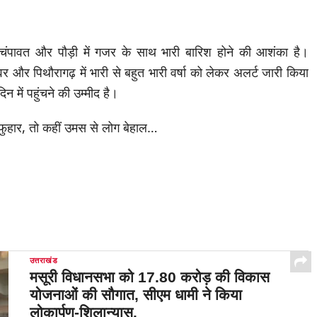
 चंपावत और पौड़ी में गजर के साथ भारी बारिश होने की आशंका है।
वर और पिथौरागढ़ में भारी से बहुत भारी वर्षा को लेकर अलर्ट जारी किया
न में पहुंचने की उम्मीद है।
उत्तराखंड
मसूरी विधानसभा को 17.80 करोड़ की विकास
योजनाओं की सौगात, सीएम धामी ने किया
लोकार्पण-शिलान्यास.