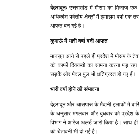
देहरादूनः
उत्तराखंड में मौसम का मिजाज एक 
अधिकांश पर्वतीय क्षेत्रों में झमाझम वर्षा एक 
आफत बन गई है।
कुमाऊं में भारी वर्षा बनी आफत
मानसून आने से पहले ही प्रदेश में मौसम के ते
को काफी दिक्कतों का सामना करना पड़ रहा ।
सड़कें और पैदल पुल भी क्षतिग्रस्त हो गए हैं।
भारी वर्षा होने की संभावना
देहरादून और आसपास के मैदानी इलाकों में ब
के अनुसार मंगलवार और बुधवार को प्रदेश के 
विभाग ने आरेंज अलर्ट जारी किया है। साथ ही
की चेतावनी भी दी गई है।