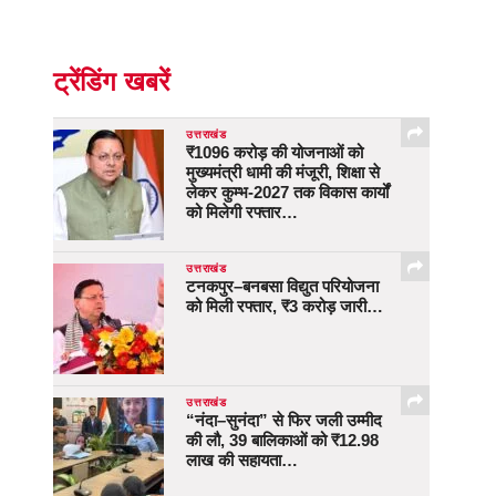
ट्रेंडिंग खबरें
उत्तराखंड
₹1096 करोड़ की योजनाओं को
मुख्यमंत्री धामी की मंजूरी, शिक्षा से
लेकर कुम्भ-2027 तक विकास कार्यों
को मिलेगी रफ्तार…
उत्तराखंड
टनकपुर–बनबसा विद्युत परियोजना
को मिली रफ्तार, ₹3 करोड़ जारी…
उत्तराखंड
“नंदा–सुनंदा” से फिर जली उम्मीद
की लौ, 39 बालिकाओं को ₹12.98
लाख की सहायता…