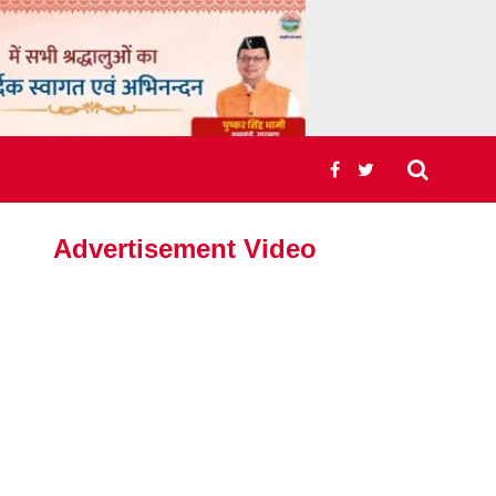
Advertisement Video