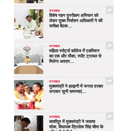
उत्तराखंड
विशेष गहन पुनरीक्षण अभियान को
लेकर मुख्य निर्वाचन अधिकारी ने की
समीक्षा बैठक…
उत्तराखंड
महिला स्पोर्ट्स कॉलेज में एडमिशन
का एक और मौका, स्पॉट ट्रायल से
मिलेगा अवसर…
उत्तराखंड
मुख्यमंत्री ने हल्द्वानी में जनता दरबार
लगाकर सुनी समस्याएं…
उत्तराखंड
काशीपुर में मुख्यमंत्री ने जताया
शोक, विधायक त्रिलोक सिंह चीमा के