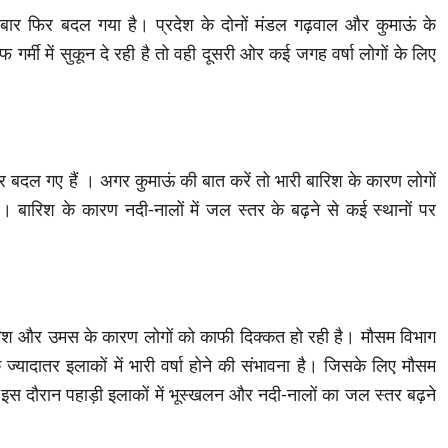
बार फिर बदल गया है। प्रदेश के दोनों मंडल गढ़वाल और कुमाऊं के
तरफ गर्मी में सुकून दे रही है तो वही दूसरी ओर कई जगह वर्षा लोगों के लिए
वर बदल गए हैं । अगर कुमाऊं की बात करें तो भारी बारिश के कारण लोगों
 बारिश के कारण नदी-नालों में जल स्तर के बढ़ने से कई स्थानों पर
ारिश और उमस के कारण लोगों को काफी दिक्कत हो रही है। मौसम विभाग
ज्यादातर इलाकों में भारी वर्षा होने की संभावना है। जिसके लिए मौसम
 इस दौरान पहाड़ी इलाकों में भूस्खलन और नदी-नालों का जल स्तर बढ़ने