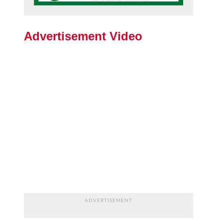
Advertisement Video
ADVERTISEMENT