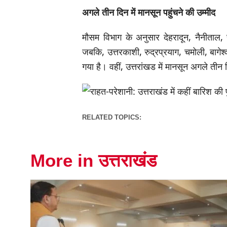
अगले तीन दिन में मानसून पहुंचने की उम्मीद
मौसम विभाग के अनुसार देहरादून, नैनीताल,
जबकि, उत्तरकाशी, रुद्रप्रयाग, चमोली, बागेश्
गया है। वहीं, उत्तरांखड में मानसून अगले तीन दि
RELATED TOPICS:
More in उत्तराखंड