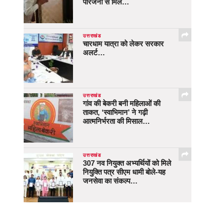
परिजनों से मिले…
उत्तराखंड
चारधाम यात्रा को लेकर सरकार
अलर्ट…
उत्तराखंड
गांव की बेकरी बनी महिलाओं की
ताकत, ‘स्वाभिमान’ ने गढ़ी
आत्मनिर्भरता की मिसाल…
उत्तराखंड
307 नव नियुक्त अभ्यर्थियों को मिले
नियुक्ति पत्र सीएम धामी बोले-यह
जनसेवा का संकल्प…