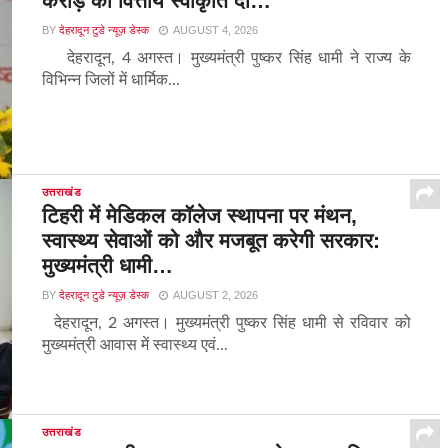
करोड़ की वित्तीय स्वीकृति दी…
BY
देहरादून टुडे न्यूज़ डेस्क
AUGUST 4, 2026
देहरादून, 4 अगस्त। मुख्यमंत्री पुष्कर सिंह धामी ने राज्य के
विभिन्न जिलों में धार्मिक...
उत्तराखंड
टिहरी में मेडिकल कॉलेज स्थापना पर मंथन,
स्वास्थ्य सेवाओं को और मजबूत करेगी सरकार:
मुख्यमंत्री धामी…
BY
देहरादून टुडे न्यूज़ डेस्क
AUGUST 2, 2026
देहरादून, 2 अगस्त। मुख्यमंत्री पुष्कर सिंह धामी से रविवार को
मुख्यमंत्री आवास में स्वास्थ्य एवं...
उत्तराखंड