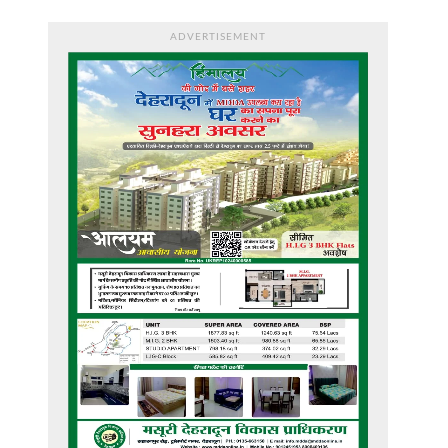
ADVERTISEMENT