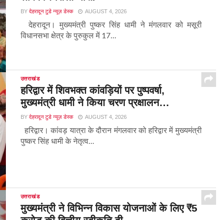
BY
देहरादून टुडे न्यूज़ डेस्क
AUGUST 4, 2026
देहरादून। मुख्यमंत्री पुष्कर सिंह धामी ने मंगलवार को मसूरी
विधानसभा क्षेत्र के पुरुकुल में 17...
उत्तराखंड
हरिद्वार में शिवभक्त कांवड़ियों पर पुष्पवर्षा,
मुख्यमंत्री धामी ने किया चरण प्रक्षालन…
BY
देहरादून टुडे न्यूज़ डेस्क
AUGUST 4, 2026
हरिद्वार। कांवड़ यात्रा के दौरान मंगलवार को हरिद्वार में मुख्यमंत्री
पुष्कर सिंह धामी के नेतृत्व...
उत्तराखंड
मुख्यमंत्री ने विभिन्न विकास योजनाओं के लिए ₹5