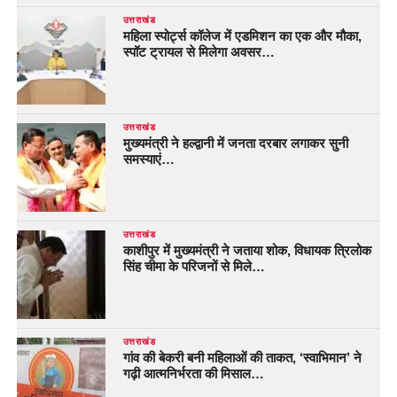
उत्तराखंड
महिला स्पोर्ट्स कॉलेज में एडमिशन का एक और मौका,
स्पॉट ट्रायल से मिलेगा अवसर…
उत्तराखंड
मुख्यमंत्री ने हल्द्वानी में जनता दरबार लगाकर सुनी
समस्याएं…
उत्तराखंड
काशीपुर में मुख्यमंत्री ने जताया शोक, विधायक त्रिलोक
सिंह चीमा के परिजनों से मिले…
उत्तराखंड
गांव की बेकरी बनी महिलाओं की ताकत, ‘स्वाभिमान’ ने
गढ़ी आत्मनिर्भरता की मिसाल…