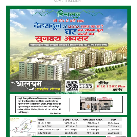
ADVERTISEMENT