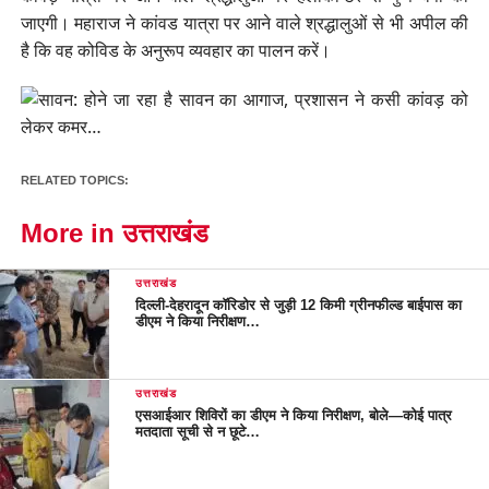
जाएगी। महाराज ने कांवड यात्रा पर आने वाले श्रद्धालुओं से भी अपील की
है कि वह कोविड के अनुरूप व्यवहार का पालन करें।
RELATED TOPICS:
More in उत्तराखंड
उत्तराखंड
दिल्ली-देहरादून कॉरिडोर से जुड़ी 12 किमी ग्रीनफील्ड बाईपास का
डीएम ने किया निरीक्षण…
उत्तराखंड
एसआईआर शिविरों का डीएम ने किया निरीक्षण, बोले—कोई पात्र
मतदाता सूची से न छूटे…