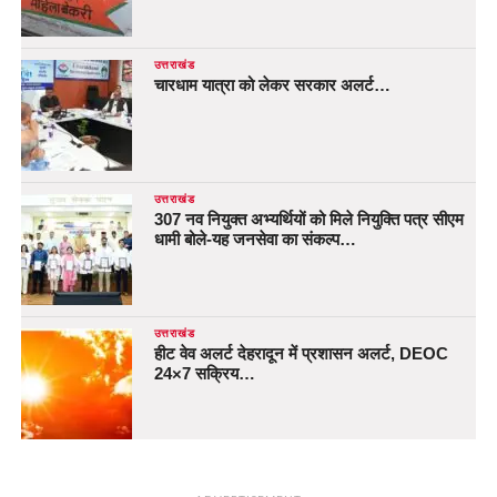
उत्तराखंड
चारधाम यात्रा को लेकर सरकार अलर्ट…
उत्तराखंड
307 नव नियुक्त अभ्यर्थियों को मिले नियुक्ति पत्र सीएम
धामी बोले-यह जनसेवा का संकल्प…
उत्तराखंड
हीट वेव अलर्ट देहरादून में प्रशासन अलर्ट, DEOC
24×7 सक्रिय…