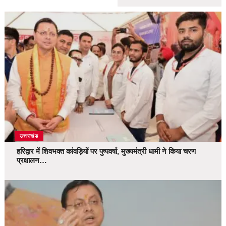
उत्तराखंड
हरिद्वार में शिवभक्त कांवड़ियों पर पुष्पवर्षा, मुख्यमंत्री धामी ने किया चरण
प्रक्षालन…