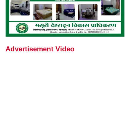
Advertisement Video