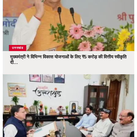
उत्तराखंड
मुख्यमंत्री ने विभिन्न विकास योजनाओं के लिए ₹5 करोड़ की वित्तीय स्वीकृति
दी…