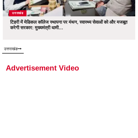
उत्तराखंड
टिहरी में मेडिकल कॉलेज स्थापना पर मंथन, स्वास्थ्य सेवाओं को और मजबूत
करेगी सरकार: मुख्यमंत्री धामी…
उत्तराखंड
Advertisement Video