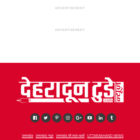
ADVERTISEMENT
ADVERTISEMENT
उत्तराखंड
उत्तराखंड न्यूज़
उत्तराखंड की ताज़ा खबरें
UTTARAKHAND NEWS