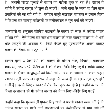
है। आगामी चौदह जुलाई से सावन का महीना शुरू हो रहा है। सावन के
महीने में कांवड़ यात्रा भी शुरू हो जाएगी। भोले बाबा के भक्तों के लिए खास
तैयारियां की जा रही रही है। पर्यटन मंत्री सतपाल महाराज ने ऐलान किया
है कि इस बार कांवड़ यात्रियों पर हेलीकॉप्टर से पुष्प वर्षा की जाएगी।
जानकारी के अनुसार कोविड महामारी के कारण दो साल से कांवड़ यात्रा
बाधित रही। ऐसे में इस बार चारधाम यात्रा की तरह कांवड़ यात्रा में भी भारी
भीड़ उमड़ने की आशंका है। जिसे देखते हुए प्रशासनिक अमला कांवड़
यात्रा की तैयारियों में जुट गया है।
शासन द्वारा अधिकारियों को यात्रा के दौरान रोड, बिजली, यातायात
व्यवस्था, नहर पटरी रेलिंग आदि को लेकर निर्देश दिए गए है। ताकि कांवड़
यात्रा के दौरान श्रद्धालुओं को किसी भी समस्या का सामना ना करना पड़े।
पर्यटन मंत्री सतपाल महाराज ने कहा कि जल्द ही कांवड़ यात्रा शुरू होने
वाली है। इसके लिए सरकार ने तैयारियां शुरू कर दी है। उन्होंने बताया कि
जिला प्रशासन को भी कांवड़ यात्रा को लेकर दिशा-निर्देश दिए गए हैं।
उन्होंने कहा कि मुख्यमंत्री पुष्कर सिंह धामी ने अपनी भावना व्यक्त की है कि
कांवड़ यात्रा पर आने वाले श्रद्धालुओं पर हेलीकॉप्टर से पुष्प वर्षा की