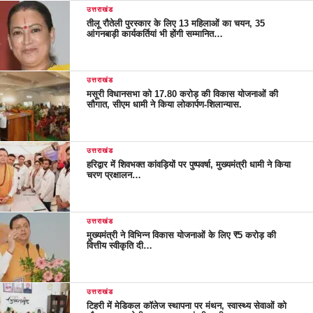
उत्तराखंड
तीलू रौतेली पुरस्कार के लिए 13 महिलाओं का चयन, 35
आंगनबाड़ी कार्यकर्तियां भी होंगी सम्मानित…
उत्तराखंड
मसूरी विधानसभा को 17.80 करोड़ की विकास योजनाओं की
सौगात, सीएम धामी ने किया लोकार्पण-शिलान्यास.
उत्तराखंड
हरिद्वार में शिवभक्त कांवड़ियों पर पुष्पवर्षा, मुख्यमंत्री धामी ने किया
चरण प्रक्षालन…
उत्तराखंड
मुख्यमंत्री ने विभिन्न विकास योजनाओं के लिए ₹5 करोड़ की
वित्तीय स्वीकृति दी…
उत्तराखंड
टिहरी में मेडिकल कॉलेज स्थापना पर मंथन, स्वास्थ्य सेवाओं को