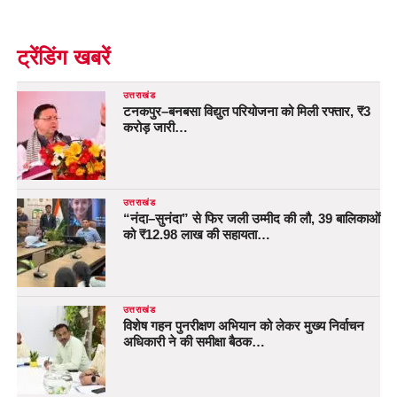
ट्रेंडिंग खबरें
उत्तराखंड
टनकपुर–बनबसा विद्युत परियोजना को मिली रफ्तार, ₹3
करोड़ जारी…
उत्तराखंड
“नंदा–सुनंदा” से फिर जली उम्मीद की लौ, 39 बालिकाओं
को ₹12.98 लाख की सहायता…
उत्तराखंड
विशेष गहन पुनरीक्षण अभियान को लेकर मुख्य निर्वाचन
अधिकारी ने की समीक्षा बैठक…