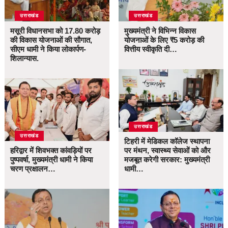
उत्तराखंड
उत्तराखंड
मसूरी विधानसभा को 17.80 करोड़
मुख्यमंत्री ने विभिन्न विकास
की विकास योजनाओं की सौगात,
योजनाओं के लिए ₹5 करोड़ की
सीएम धामी ने किया लोकार्पण-
वित्तीय स्वीकृति दी…
शिलान्यास.
उत्तराखंड
उत्तराखंड
टिहरी में मेडिकल कॉलेज स्थापना
हरिद्वार में शिवभक्त कांवड़ियों पर
पर मंथन, स्वास्थ्य सेवाओं को और
पुष्पवर्षा, मुख्यमंत्री धामी ने किया
मजबूत करेगी सरकार: मुख्यमंत्री
चरण प्रक्षालन…
धामी…