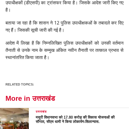
उपाधीक्षकों (डीएसपी) का ट्रांसफर किया है। जिसके आदेश जारी किए गए
है।
बताया जा रहा है कि शासन ने 12 पुलिस उपाधीक्षकओं के तबादले कर दिए
गए हैं। जिसकी सूची जारी की गई है।
आदेश में लिखा है कि निम्नलिखित पुलिस उपाधीक्षकों को उनकी वर्तमान
तैनाती से उनके नाम के सम्मुख अंकित नवीन तैनाती पर तत्काल प्रभाव से
स्थानांतरित किया जाता है।
RELATED TOPICS:
More in उत्तराखंड
उत्तराखंड
मसूरी विधानसभा को 17.80 करोड़ की विकास योजनाओं की
सौगात, सीएम धामी ने किया लोकार्पण-शिलान्यास.