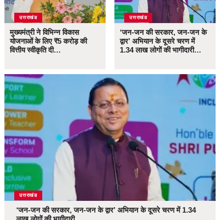
उत्तराखंड
उत्तराखंड
मुख्यमंत्री ने विभिन्न विकास
‘जन-जन की सरकार, जन-जन के
योजनाओं के लिए ₹5 करोड़ की
द्वार’ अभियान के दूसरे चरण में
वित्तीय स्वीकृति दी…
1.34 लाख लोगों की भागीदारी…
उत्तराखंड
‘जन-जन की सरकार, जन-जन के द्वार’ अभियान के दूसरे चरण में 1.34
लाख लोगों की भागीदारी…