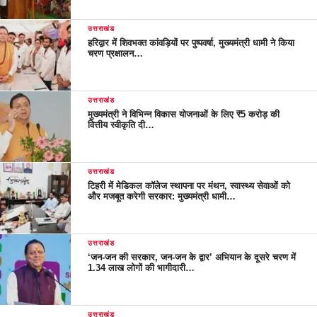
उत्तराखंड
हरिद्वार में शिवभक्त कांवड़ियों पर पुष्पवर्षा, मुख्यमंत्री धामी ने किया
चरण प्रक्षालन…
उत्तराखंड
मुख्यमंत्री ने विभिन्न विकास योजनाओं के लिए ₹5 करोड़ की
वित्तीय स्वीकृति दी…
उत्तराखंड
टिहरी में मेडिकल कॉलेज स्थापना पर मंथन, स्वास्थ्य सेवाओं को
और मजबूत करेगी सरकार: मुख्यमंत्री धामी…
उत्तराखंड
‘जन-जन की सरकार, जन-जन के द्वार’ अभियान के दूसरे चरण में
1.34 लाख लोगों की भागीदारी…
उत्तराखंड