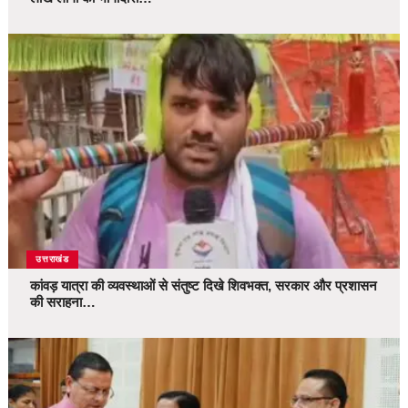
उत्तराखंड
कांवड़ यात्रा की व्यवस्थाओं से संतुष्ट दिखे शिवभक्त, सरकार और प्रशासन
की सराहना…