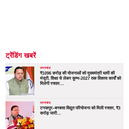
ट्रेंडिंग खबरें
उत्तराखंड
₹1096 करोड़ की योजनाओं को मुख्यमंत्री धामी की
मंजूरी, शिक्षा से लेकर कुम्भ-2027 तक विकास कार्यों को
मिलेगी रफ्तार…
उत्तराखंड
टनकपुर–बनबसा विद्युत परियोजना को मिली रफ्तार, ₹3
करोड़ जारी…