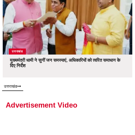
उत्तराखंड
मुख्यमंत्री धामी ने सुनीं जन समस्याएं, अधिकारियों को त्वरित समाधान के
दिए निर्देश
उत्तराखंड
Advertisement Video