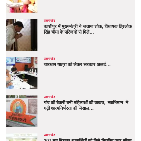
उत्तराखंड
काशीपुर में मुख्यमंत्री ने जताया शोक, विधायक त्रिलोक
सिंह चीमा के परिजनों से मिले…
उत्तराखंड
चारधाम यात्रा को लेकर सरकार अलर्ट…
उत्तराखंड
गांव की बेकरी बनी महिलाओं की ताकत, ‘स्वाभिमान’ ने
गढ़ी आत्मनिर्भरता की मिसाल…
उत्तराखंड
307 नव नियुक्त अभ्यर्थियों को मिले नियुक्ति पत्र सीएम