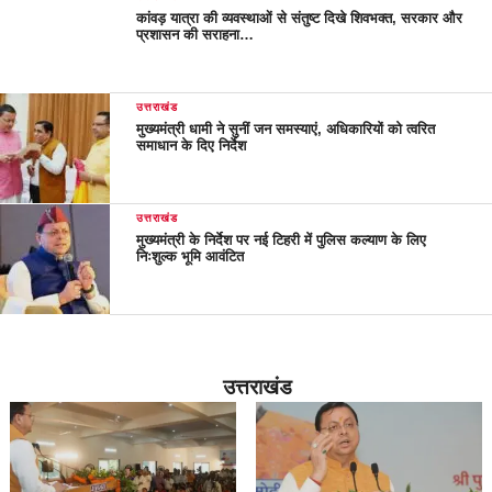
कांवड़ यात्रा की व्यवस्थाओं से संतुष्ट दिखे शिवभक्त, सरकार और
प्रशासन की सराहना…
उत्तराखंड
मुख्यमंत्री धामी ने सुनीं जन समस्याएं, अधिकारियों को त्वरित
समाधान के दिए निर्देश
उत्तराखंड
मुख्यमंत्री के निर्देश पर नई टिहरी में पुलिस कल्याण के लिए
निःशुल्क भूमि आवंटित
उत्तराखंड