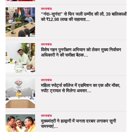
उत्तराखंड
“नंदा–सुनंदा” से फिर जली उम्मीद की लौ, 39 बालिकाओं
को ₹12.98 लाख की सहायता…
उत्तराखंड
विशेष गहन पुनरीक्षण अभियान को लेकर मुख्य निर्वाचन
अधिकारी ने की समीक्षा बैठक…
उत्तराखंड
महिला स्पोर्ट्स कॉलेज में एडमिशन का एक और मौका,
स्पॉट ट्रायल से मिलेगा अवसर…
उत्तराखंड
मुख्यमंत्री ने हल्द्वानी में जनता दरबार लगाकर सुनी
समस्याएं…