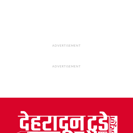
ADVERTISEMENT
ADVERTISEMENT