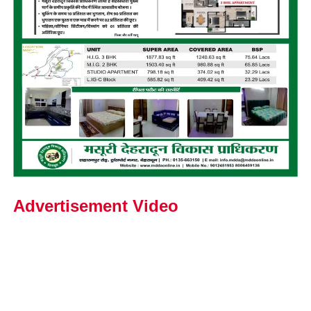
Advertisement Video