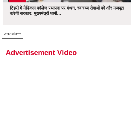
टिहरी में मेडिकल कॉलेज स्थापना पर मंथन, स्वास्थ्य सेवाओं को और मजबूत
करेगी सरकार: मुख्यमंत्री धामी…
उत्तराखंड
Advertisement Video