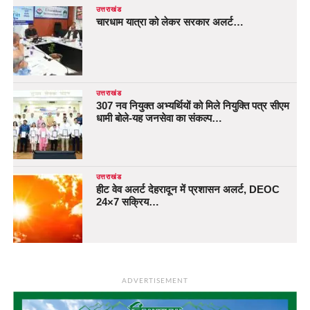
उत्तराखंड
चारधाम यात्रा को लेकर सरकार अलर्ट…
उत्तराखंड
307 नव नियुक्त अभ्यर्थियों को मिले नियुक्ति पत्र सीएम
धामी बोले-यह जनसेवा का संकल्प…
उत्तराखंड
हीट वेव अलर्ट देहरादून में प्रशासन अलर्ट, DEOC
24×7 सक्रिय…
ADVERTISEMENT