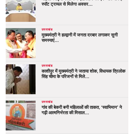
स्पॉट ट्रायल से मिलेगा अवसर…
उत्तराखंड
मुख्यमंत्री ने हल्द्वानी में जनता दरबार लगाकर सुनी
समस्याएं…
उत्तराखंड
काशीपुर में मुख्यमंत्री ने जताया शोक, विधायक त्रिलोक
सिंह चीमा के परिजनों से मिले…
उत्तराखंड
गांव की बेकरी बनी महिलाओं की ताकत, ‘स्वाभिमान’ ने
गढ़ी आत्मनिर्भरता की मिसाल…