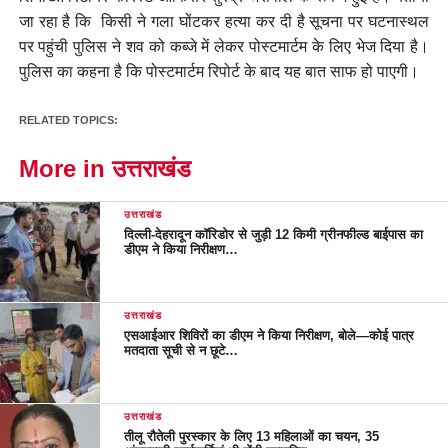
जा रहा है कि किसी ने गला घोंटकर हत्या कर दी है सूचना पर घटनास्थल
पर पहुंची पुलिस ने शव को कब्जे में लेकर पोस्टमार्टम के लिए भेज दिया है।
पुलिस का कहना है कि पोस्टमार्टम रिपोर्ट के बाद यह बात साफ हो पाएगी।
RELATED TOPICS:
More in उत्तराखंड
उत्तराखंड
दिल्ली-देहरादून कॉरिडोर से जुड़ी 12 किमी ग्रीनफील्ड बाईपास का
डीएम ने किया निरीक्षण…
उत्तराखंड
एसआईआर शिविरों का डीएम ने किया निरीक्षण, बोले—कोई पात्र
मतदाता सूची से न छूटे…
उत्तराखंड
तीलू रौतेली पुरस्कार के लिए 13 महिलाओं का चयन, 35