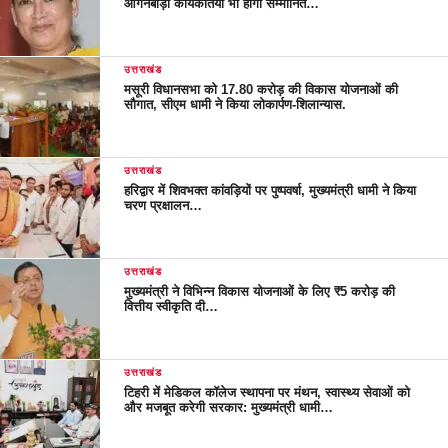
आंगनबाड़ी कार्यकर्तियां भी होंगी सम्मानित…
उत्तराखंड
मसूरी विधानसभा को 17.80 करोड़ की विकास योजनाओं की
सौगात, सीएम धामी ने किया लोकार्पण-शिलान्यास.
उत्तराखंड
हरिद्वार में शिवभक्त कांवड़ियों पर पुष्पवर्षा, मुख्यमंत्री धामी ने किया
चरण प्रक्षालन…
उत्तराखंड
मुख्यमंत्री ने विभिन्न विकास योजनाओं के लिए ₹5 करोड़ की
वित्तीय स्वीकृति दी…
उत्तराखंड
टिहरी में मेडिकल कॉलेज स्थापना पर मंथन, स्वास्थ्य सेवाओं को
और मजबूत करेगी सरकार: मुख्यमंत्री धामी…