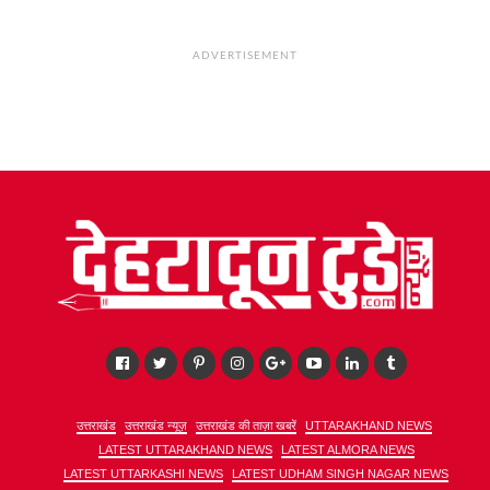
ADVERTISEMENT
उत्तराखंड
उत्तराखंड न्यूज़
उत्तराखंड की ताज़ा खबरें
UTTARAKHAND NEWS
LATEST UTTARAKHAND NEWS
LATEST ALMORA NEWS
LATEST UTTARKASHI NEWS
LATEST UDHAM SINGH NAGAR NEWS