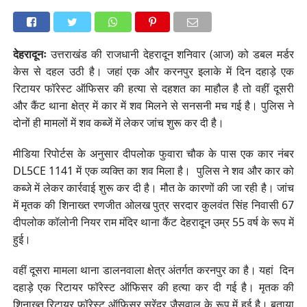
देहरादूनः
उत्तराखंड की राजधानी देहरादून शनिवार (आज) को डबल मर्डर
केस से दहल उठी है। जहां एक और करनपुर इलाके में दिन दहाड़े एक
रिटायर फॉरेस्ट ऑफिसर की हत्या से दहशत का माहौल है तो वहीं दूसरी
और कैंट थाना क्षेत्र में कार में शव मिलने से सनसनी मच गई है। पुलिस ने
दोनों ही मामलों में शव कब्जें में लेकर जांच शुरू कर दी है।
मीडिया रिपोर्टस के अनुसार दीपलोक फुवारा चौक के पास एक कार नंबर
DL5CE 1141 में एक व्यक्ति का शव मिला है। पुलिस ने शव और कार को
कब्जे में लेकर कार्रवाई शुरू कर दी है। मौत के कारणों की जा रही है। जांच
में मृतक की शिनाख्त रणजीत ओलख पुत्र सरदार कुलवंत सिंह निवासी 67
दीपलोक कॉलोनी नियर राम मंदिर थाना कैंट देहरादून उम्र 55 वर्ष के रूप में
हुई।
वहीं दूसरा मामला थाना डालनवाला क्षेत्र अंतर्गत करनपुर का है। यहां दिन
दहाड़े एक रिटायर फॉरेस्ट ऑफिसर की हत्या कर दी गई है। मृतक की
शिनाख्त रिटायर फॉरेस्ट ऑफिसर सुरेंद्र जैसवाल के रूप में हुई है। बताया