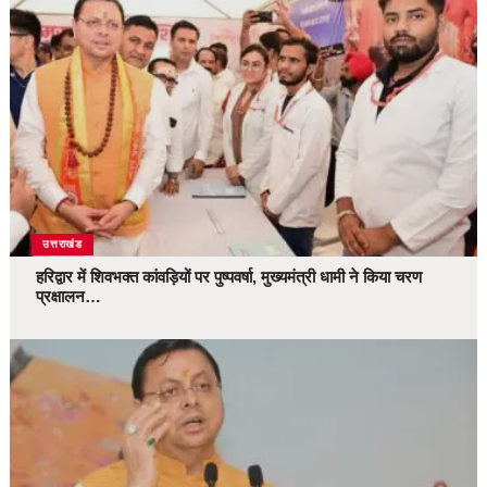
उत्तराखंड
हरिद्वार में शिवभक्त कांवड़ियों पर पुष्पवर्षा, मुख्यमंत्री धामी ने किया चरण
प्रक्षालन…