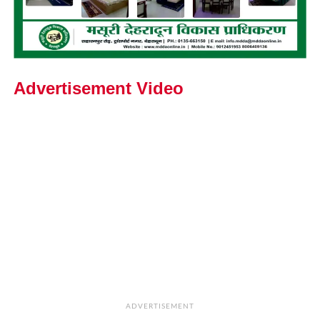
Advertisement Video
ADVERTISEMENT